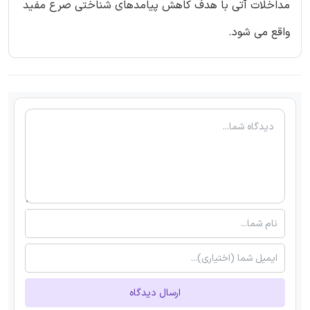
مداخلات آتی با هدف کاهش پیامدهای شناختی صرع مفید
واقع می شود.
ارسال دیدگاه