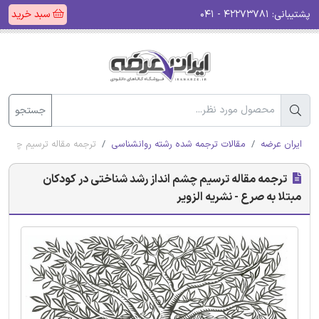
پشتیبانی:
۴۲۲۷۳۷۸۱ - ۰۴۱
سبد خرید
جستجو
ایران عرضه
مقالات ترجمه شده رشته روانشناسی
ترجمه مقاله ترسیم چشم ان
ترجمه مقاله ترسیم چشم انداز رشد شناختی در کودکان
مبتلا به صرع - نشریه الزویر