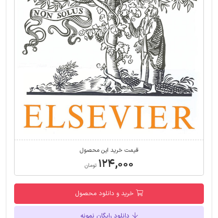
قیمت خرید این محصول
۱۲۴,۰۰۰
تومان
خرید و دانلود محصول
دانلود رایگان نمونه