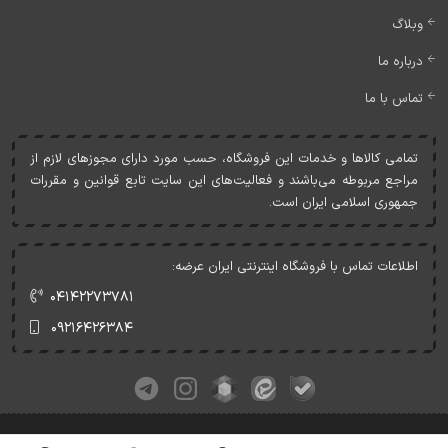
وبلاگ
درباره ما
تماس با ما
تمامی کالاها و خدمات اين فروشگاه، حسب مورد دارای مجوزهای لازم از
مراجع مربوطه می‌باشند و فعاليت‌های اين سايت تابع قوانين و مقررات
جمهوری اسلامی ايران است.
اطلاعات تماس با فروشگاه اینترنتی ایران عرضه:
۰۴۱۴۲۲۷۳۷۸۱
۰۹۲۱۶۴۲۶۳۸۴
کلیه حقوق این وبسایت متعلق به ایران عرضه می‌باشد.