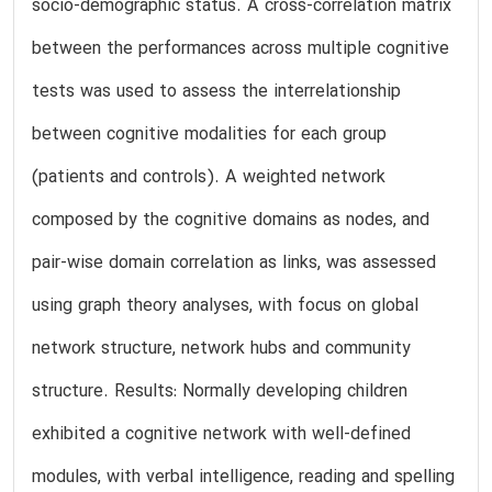
socio-demographic status. A cross-correlation matrix
between the performances across multiple cognitive
tests was used to assess the interrelationship
between cognitive modalities for each group
(patients and controls). A weighted network
composed by the cognitive domains as nodes, and
pair-wise domain correlation as links, was assessed
using graph theory analyses, with focus on global
network structure, network hubs and community
structure. Results: Normally developing children
exhibited a cognitive network with well-defined
modules, with verbal intelligence, reading and spelling