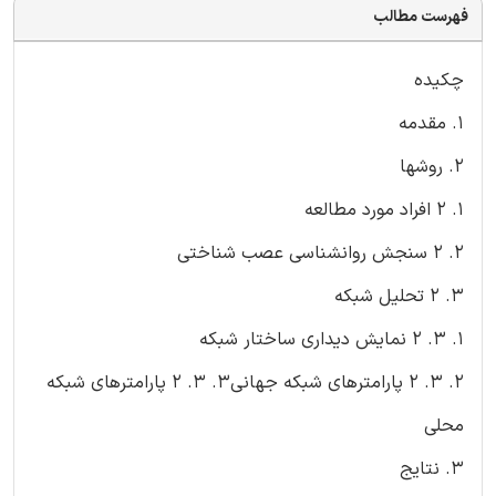
فهرست مطالب
چکیده
1. مقدمه
2. روشها
1. 2 افراد مورد مطالعه
2. 2 سنجش روانشناسی عصب شناختی
3. 2 تحلیل شبکه
1. 3. 2 نمایش دیداری ساختار شبکه
2. 3. 2 پارامترهای شبکه جهانی3. 3. 2 پارامترهای شبکه
محلی
3. نتایج