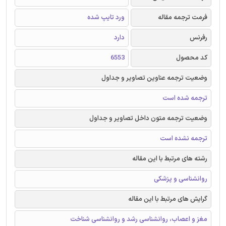
فرمت ترجمه مقاله
ورد تایپ شده
رفرنس
دارد
کد محصول
6553
وضعیت ترجمه عناوین تصاویر و جداول
ترجمه شده است
وضعیت ترجمه متون داخل تصاویر و جداول
ترجمه نشده است
رشته های مرتبط با این مقاله
روانشناسی و پزشکی
گرایش های مرتبط با این مقاله
مغز و اعصاب، روانشناسی رشد و روانشناسی شناخت