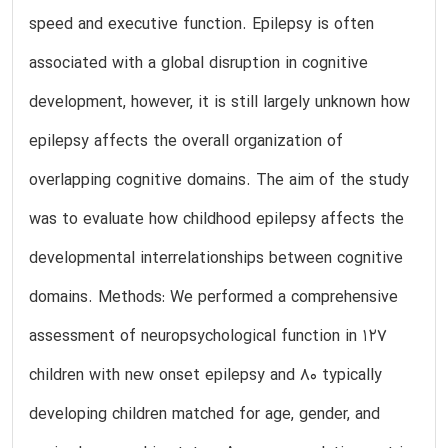
speed and executive function. Epilepsy is often
associated with a global disruption in cognitive
development, however, it is still largely unknown how
epilepsy affects the overall organization of
overlapping cognitive domains. The aim of the study
was to evaluate how childhood epilepsy affects the
developmental interrelationships between cognitive
domains. Methods: We performed a comprehensive
assessment of neuropsychological function in 127
children with new onset epilepsy and 80 typically
developing children matched for age, gender, and