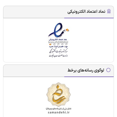
نماد اعتماد الکترونیکی
لوگوی رسانه‌های برخط