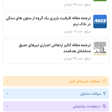
مبلغ: ۱۴۰,۰۰۰ تومان
ترجمه مقاله ظرفیت باربری یک گروه از ستون های سنگی
در خاک نرم
مبلغ: ۱۲۰,۰۰۰ تومان
ترجمه مقاله آنالیز ارتعاش اجباری تیرهای عمیق
متخلخل هدفمند
مبلغ: ۱۴۰,۰۰۰ تومان
مشاهده خریدهای قبلی
سوالات متداول
درخواست پشتیبانی