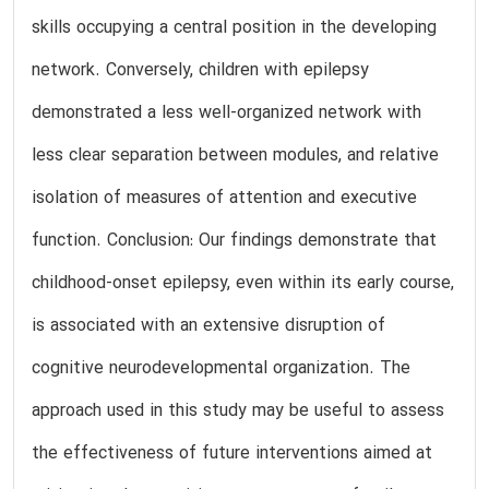
skills occupying a central position in the developing
network. Conversely, children with epilepsy
demonstrated a less well-organized network with
less clear separation between modules, and relative
isolation of measures of attention and executive
function. Conclusion: Our findings demonstrate that
childhood-onset epilepsy, even within its early course,
is associated with an extensive disruption of
cognitive neurodevelopmental organization. The
approach used in this study may be useful to assess
the effectiveness of future interventions aimed at