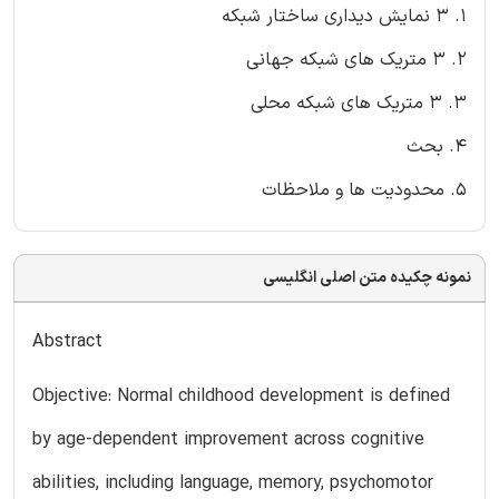
1. 3 نمایش دیداری ساختار شبکه
2. 3 متریک های شبکه جهانی
3. 3 متریک های شبکه محلی
4. بحث
5. محدودیت ها و ملاحظات
نمونه چکیده متن اصلی انگلیسی
Abstract
Objective: Normal childhood development is defined
by age-dependent improvement across cognitive
abilities, including language, memory, psychomotor