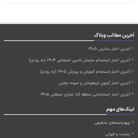
آخرین مطالب وبلاگ
آخرین اخبار مدارس 1405
آخرین اخبار استخدام سازمان تامین اجتماعی 1404 (به زودی)
آخرین اخبار استخدام آموزش و پرورش 1405 (به زودی)
آخرین اخبار آزمون تیزهوشان و نمونه دولتی
آخرین اخبار استخدامی منطقه آزاد تجاری صنعتی 1405
لینک‌های مهم
چهارشنبه‌های تخفیفی
رضایت و قبولی