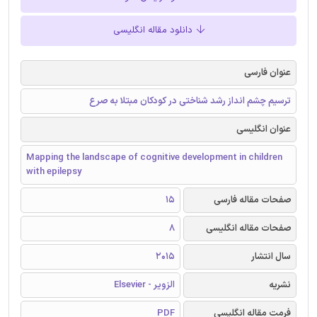
دانلود مقاله انگلیسی
عنوان فارسی
ترسیم چشم انداز رشد شناختی در کودکان مبتلا به صرع
عنوان انگلیسی
Mapping the landscape of cognitive development in children
with epilepsy
صفحات مقاله فارسی
15
صفحات مقاله انگلیسی
8
سال انتشار
2015
نشریه
الزویر - Elsevier
فرمت مقاله انگلیسی
PDF