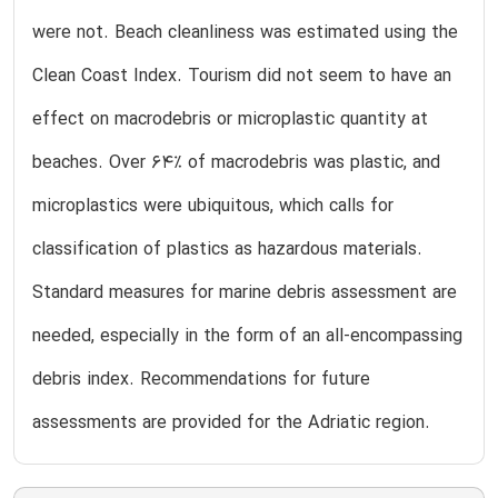
were not. Beach cleanliness was estimated using the
Clean Coast Index. Tourism did not seem to have an
effect on macrodebris or microplastic quantity at
beaches. Over 64% of macrodebris was plastic, and
microplastics were ubiquitous, which calls for
classification of plastics as hazardous materials.
Standard measures for marine debris assessment are
needed, especially in the form of an all-encompassing
debris index. Recommendations for future
assessments are provided for the Adriatic region.