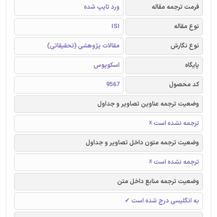
فرمت ترجمه مقاله
ورد تایپ شده
نوع مقاله
ISI
نوع نگارش
مقالات پژوهشی (تحقیقاتی)
پایگاه
اسکوپوس
کد محصول
9567
وضعیت ترجمه عناوین تصاویر و جداول
ترجمه نشده است ☓
وضعیت ترجمه متون داخل تصاویر و جداول
ترجمه نشده است ☓
وضعیت ترجمه منابع داخل متن
به انگلیسی درج شده است ✓