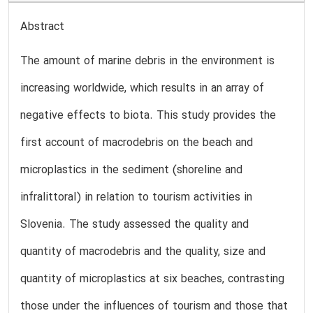
Abstract
The amount of marine debris in the environment is
increasing worldwide, which results in an array of
negative effects to biota. This study provides the
first account of macrodebris on the beach and
microplastics in the sediment (shoreline and
infralittoral) in relation to tourism activities in
Slovenia. The study assessed the quality and
quantity of macrodebris and the quality, size and
quantity of microplastics at six beaches, contrasting
those under the influences of tourism and those that