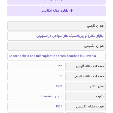
دانلود مقاله انگلیسی
عنوان فارسی
بقایای ماکرو و ریزپلاستیک های سواحل در اسلوونی
عنوان انگلیسی
Macrodebris and microplastics from beaches in Slovenia
صفحات مقاله فارسی
22
صفحات مقاله انگلیسی
11
سال انتشار
2014
نشریه
الزویر - Elsevier
فرمت مقاله انگلیسی
PDF