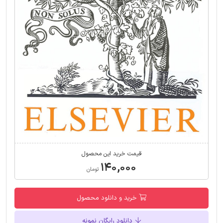
قیمت خرید این محصول
۱۴۰,۰۰۰
تومان
خرید و دانلود محصول
دانلود رایگان نمونه