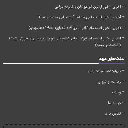
آخرین اخبار آزمون تیزهوشان و نمونه دولتی
آخرین اخبار استخدامی منطقه آزاد تجاری صنعتی 1405
آخرین اخبار استخدام کادر اداری قوه قضاییه 1405 (به زودی)
آخرین اخبار استخدام شرکت مادر تخصصی تولید نیروی برق حرارتی 1405
(استخدام جدید)
لینک‌های مهم
چهارشنبه‌های تخفیفی
رضایت و قبولی
وبلاگ
درباره ما
تماس با ما