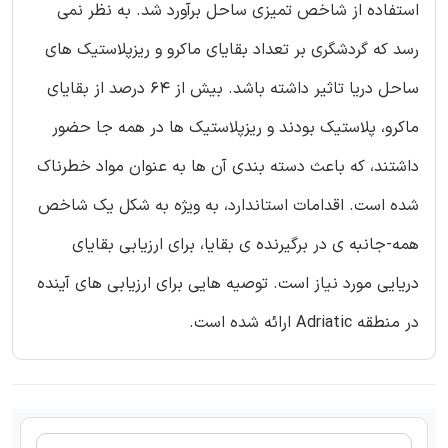
استفاده از شاخص تمیزی ساحل برآورد شد. به نظر نمی
رسد که گردشگری بر تعداد بقایای ماکرو و ریزپلاستیک های
ساحل دریا تاثیر داشته باشد. بیش از 64 درصد از بقایای
ماکرو، پلاستیک بودند و ریزپلاستیک ها در همه جا حضور
داشتند، که باعث دسته بندی آن ها به عنوان مواد خطرناک
شده است. اقدامات استاندارد، به ویژه به شکل یک شاخص
همه-جانبه ی در برگیرنده ی بقایا، برای ارزیابی بقایای
دریایی مورد نیاز است. توصیه هایی برای ارزیابی های آینده
در منطقه Adriatic ارائه شده است.