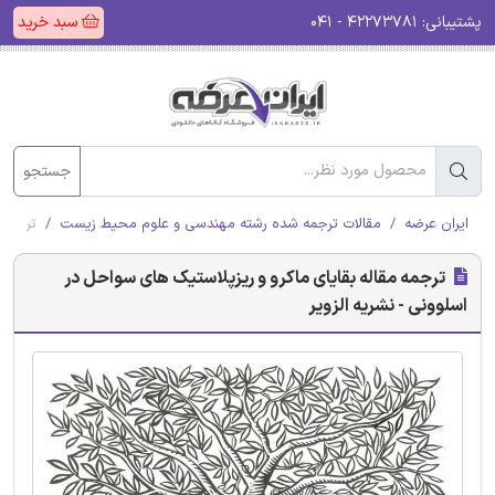
پشتیبانی:
۴۲۲۷۳۷۸۱ - ۰۴۱
سبد خرید
جستجو
ایران عرضه
مقالات ترجمه شده رشته مهندسی و علوم محیط زیست
ترجمه 
ترجمه مقاله بقایای ماکرو و ریزپلاستیک های سواحل در
اسلوونی - نشریه الزویر