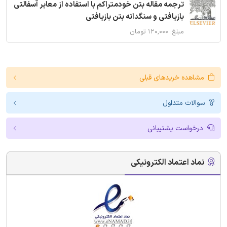
ترجمه مقاله بتن خودمتراکم با استفاده از معابر آسفالتی
بازیافتی و سنگدانه بتن بازیافتی
مبلغ: ۱۲۰,۰۰۰ تومان
مشاهده خریدهای قبلی
سوالات متداول
درخواست پشتیبانی
نماد اعتماد الکترونیکی