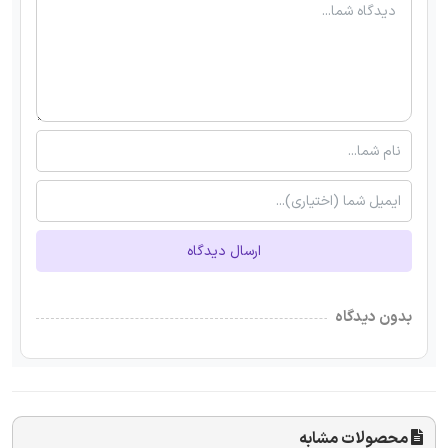
ارسال دیدگاه
بدون دیدگاه
محصولات مشابه