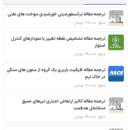
ترجمه مقاله ترانسفورمیتی خورشیدی سوخت های نفتی
مبلغ: ۱۲۸,۰۰۰ تومان
ترجمه مقاله تشخیص نقطه تغییر با نمودارهای کنترل
استوار
مبلغ: ۱۴۰,۰۰۰ تومان
ترجمه مقاله ظرفیت باربری یک گروه از ستون های سنگی
در خاک نرم
مبلغ: ۱۲۰,۰۰۰ تومان
ترجمه مقاله آنالیز ارتعاش اجباری تیرهای عمیق
متخلخل هدفمند
مبلغ: ۱۴۰,۰۰۰ تومان