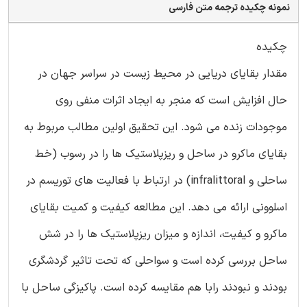
نمونه چکیده ترجمه متن فارسی
چکیده
مقدار بقایای دریایی در محیط زیست در سراسر جهان در
حال افزایش است که منجر به ایجاد اثرات منفی روی
موجودات زنده می شود. این تحقیق اولین مطالب مربوط به
بقایای ماکرو در ساحل و ریزپلاستیک ها را در رسوب (خط
ساحلی و infralittoral) در ارتباط با فعالیت های توریسم در
اسلوونی ارائه می دهد. این مطالعه کیفیت و کمیت بقایای
ماکرو و کیفیت، اندازه و میزان ریزپلاستیک ها را در شش
ساحل بررسی کرده است و سواحلی که تحت تاثیر گردشگری
بودند و نبودند رابا هم مقایسه کرده است. پاکیزگی ساحل با