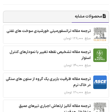
محصولات مشابه
ترجمه مقاله ترانسفورمیتی خورشیدی سوخت های نفتی
مبلغ: ۱۲۸,۰۰۰ تومان
ترجمه مقاله تشخیص نقطه تغییر با نمودارهای کنترل
استوار
مبلغ: ۱۴۰,۰۰۰ تومان
ترجمه مقاله ظرفیت باربری یک گروه از ستون های سنگی
در خاک نرم
مبلغ: ۱۲۰,۰۰۰ تومان
ترجمه مقاله آنالیز ارتعاش اجباری تیرهای عمیق