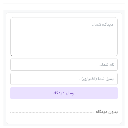
ارسال دیدگاه
بدون دیدگاه