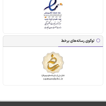
لوگوی رسانه‌های برخط