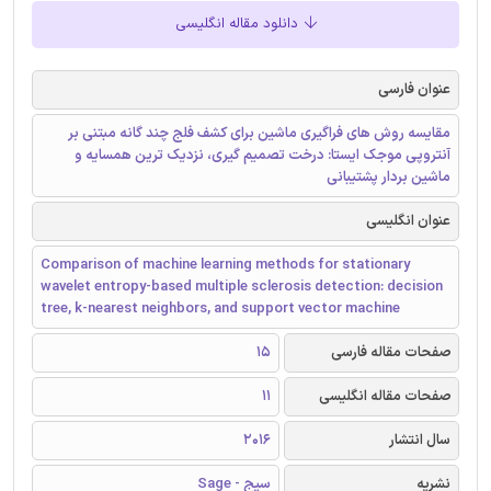
دانلود مقاله انگلیسی
عنوان فارسی
مقایسه روش های فراگیری ماشین برای کشف فلج چند گانه مبتنی بر
آنتروپی موجک ایستا: درخت تصمیم گیری، نزدیک ترین همسایه و
ماشین بردار پشتیبانی
عنوان انگلیسی
Comparison of machine learning methods for stationary
wavelet entropy-based multiple sclerosis detection: decision
tree, k-nearest neighbors, and support vector machine
صفحات مقاله فارسی
15
صفحات مقاله انگلیسی
11
سال انتشار
2016
نشریه
سیج - Sage