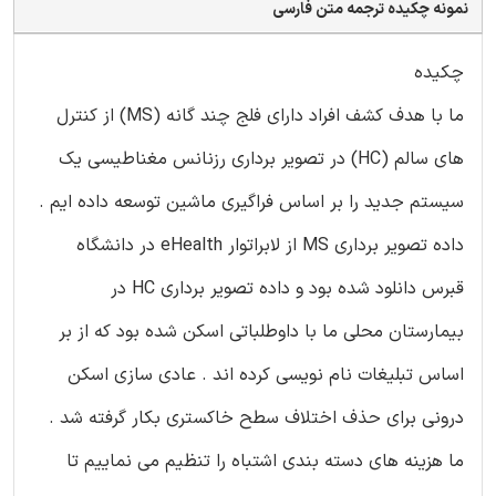
نمونه چکیده ترجمه متن فارسی
چکیده
ما با هدف کشف افراد دارای فلج چند گانه (MS) از کنترل
های سالم (HC) در تصویر برداری رزنانس مغناطیسی یک
سیستم جدید را بر اساس فراگیری ماشین توسعه داده ایم .
داده تصویر برداری MS از لابراتوار eHealth در دانشگاه
قبرس دانلود شده بود و داده تصویر برداری HC در
بیمارستان محلی ما با داوطلباتی اسکن شده بود که از بر
اساس تبلیغات نام نویسی کرده اند . عادی سازی اسکن
درونی برای حذف اختلاف سطح خاکستری بکار گرفته شد .
ما هزینه های دسته بندی اشتباه را تنظیم می نماییم تا