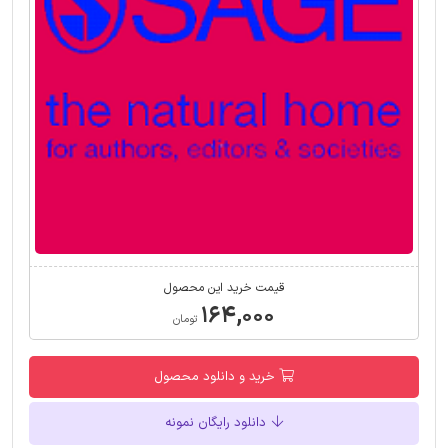
قیمت خرید این محصول
۱۶۴,۰۰۰
تومان
خرید و دانلود محصول
دانلود رایگان نمونه