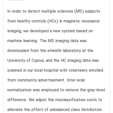
In order to detect multiple sclerosis (MS) subjects
from healthy controls (HCs) in magnetic resonance
imaging, we developed a new system based on
machine learning. The MS imaging data was
downloaded from the eHealth laboratory at the
University of Cyprus, and the HC imaging data was
scanned in our local hospital with volunteers enrolled
from community advertisement. Inter-scan
normalization was employed to remove the gray-level
difference. We adjust the misclassification costs to
alleviate the effect of unbalanced class distribution