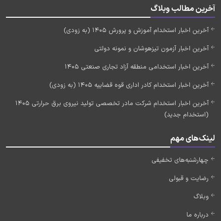
آخرین مطالب وبلاگ
آخرین اخبار استخدام آموزش و پرورش 1405 (به زودی)
آخرین اخبار آزمون تیزهوشان و نمونه دولتی
آخرین اخبار استخدامی منطقه آزاد تجاری صنعتی 1405
آخرین اخبار استخدام کادر اداری قوه قضاییه 1405 (به زودی)
آخرین اخبار استخدام شرکت مادر تخصصی تولید نیروی برق حرارتی 1405
(استخدام جدید)
لینک‌های مهم
چهارشنبه‌های تخفیفی
رضایت و قبولی
وبلاگ
درباره ما