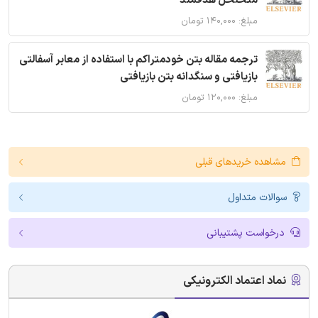
متخلخل هدفمند
مبلغ: ۱۴۰,۰۰۰ تومان
ترجمه مقاله بتن خودمتراکم با استفاده از معابر آسفالتی
بازیافتی و سنگدانه بتن بازیافتی
مبلغ: ۱۲۰,۰۰۰ تومان
مشاهده خریدهای قبلی
سوالات متداول
درخواست پشتیبانی
نماد اعتماد الکترونیکی