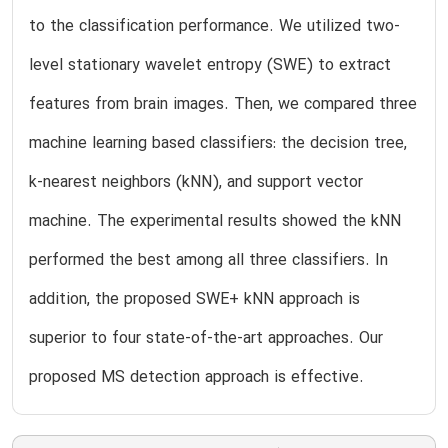
to the classification performance. We utilized two-
level stationary wavelet entropy (SWE) to extract
features from brain images. Then, we compared three
machine learning based classifiers: the decision tree,
k-nearest neighbors (kNN), and support vector
machine. The experimental results showed the kNN
performed the best among all three classifiers. In
addition, the proposed SWE+ kNN approach is
superior to four state-of-the-art approaches. Our
proposed MS detection approach is effective.