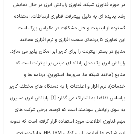
در حوزه فناوری شبکه، فناوری رایانش ابری در حال نمایش
رشد پدیده ای به دلیل پیشرفت فناوری ارتباطات، استفاده
گسترده از اینترنت و حل مشکلات در مقیاس بزرگ است.
این فناوری کاربردهای سخت افزاری و نرم افزاری همانند
منابع در بستر اینترنت را برای کاربر ابر امکان پذیر می سازد.
رایانش ابری یک مدل رایانه ای مبتنی بر اینترنت است که
منابع (مانند شبکه ها، سرورها، استوریج، برنامه ها و
خدمات)، نرم افزار و اطلاعات را به دستگاه های مختلف کاربر
براساس تقاضا به اشتراک می گذارد [1]. رایانش ابری مسیری
به سوی رایانش سودمند است که توسط برخی شرکت های
مهم فناوری اطلاعات مورد استفاده قرار گرفته است که نمونه
این شرکت ها آمازون، اپل، گوگل، HP، IBM، مایکروسافت،