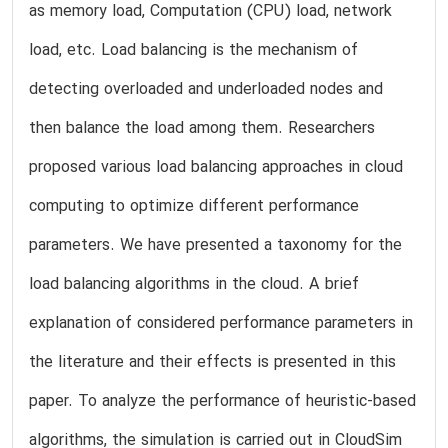
as memory load, Computation (CPU) load, network
load, etc. Load balancing is the mechanism of
detecting overloaded and underloaded nodes and
then balance the load among them. Researchers
proposed various load balancing approaches in cloud
computing to optimize different performance
parameters. We have presented a taxonomy for the
load balancing algorithms in the cloud. A brief
explanation of considered performance parameters in
the literature and their effects is presented in this
paper. To analyze the performance of heuristic-based
algorithms, the simulation is carried out in CloudSim