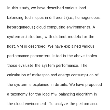
In this study, we have described various load
balancing techniques in different (i.e., homogeneous,
heterogeneous) cloud computing environments. A
system architecture, with distinct models for the
host, VM is described. We have explained various
performance parameters listed in the above tables
those evaluate the system performance. The
calculation of makespan and energy consumption of
the system is explained in details. We have proposed
a taxonomy for the load 390 balancing algorithm in
the cloud environment. To analyze the performance