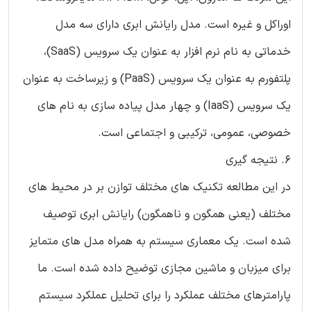
اوراکل و غیره است. مدل رایانش ابری دارای سه مدل
خدماتی به نام نرم افزار به عنوان یک سرویس (SaaS)،
پلتفورم به عنوان یک سرویس (PaaS) و زیرساخت به عنوان
یک سرویس (IaaS) و چهار مدل پیاده سازی به نام های
خصوصی، عمومی، ترکیبی و اجتماعی است.
6. نتیجه گیری
در این مطالعه تکنیک های مختلف توازن بر در محیط های
مختلف (یعنی همگون و ناهمگون) رایانش ابری توصیف
شده است. یک معماری سیستم به همراه مدل های متمایز
برای میزبان و ماشین مجازی توضیح داده شده است. ما
پارامترهای مختلف عملکرد را برای تحلیل عملکرد سیستم