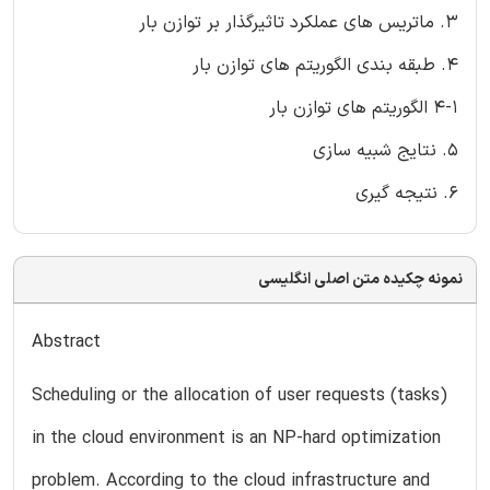
3. ماتریس های عملکرد تاثیرگذار بر توازن بار
4. طبقه بندی الگوریتم های توازن بار
4-1 الگوریتم های توازن بار
5. نتایج شبیه سازی
6. نتیجه گیری
نمونه چکیده متن اصلی انگلیسی
Abstract
Scheduling or the allocation of user requests (tasks)
in the cloud environment is an NP-hard optimization
problem. According to the cloud infrastructure and