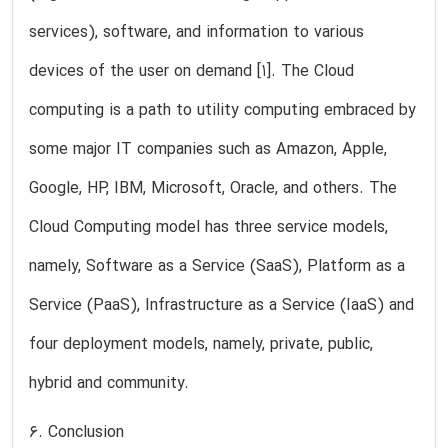
services), software, and information to various
devices of the user on demand [1]. The Cloud
computing is a path to utility computing embraced by
some major IT companies such as Amazon, Apple,
Google, HP, IBM, Microsoft, Oracle, and others. The
Cloud Computing model has three service models,
namely, Software as a Service (SaaS), Platform as a
Service (PaaS), Infrastructure as a Service (IaaS) and
four deployment models, namely, private, public,
hybrid and community.
6. Conclusion