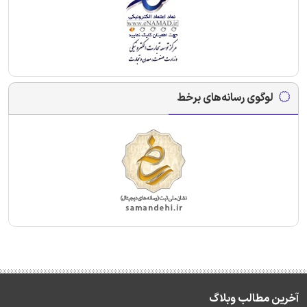
لوگوی رسانه‌های برخط
آخرین مطالب وبلاگ