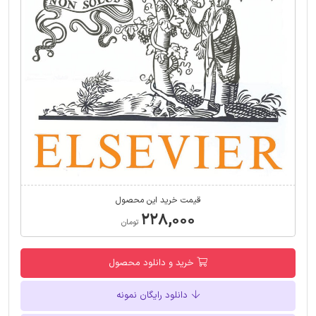
قیمت خرید این محصول
۲۲۸,۰۰۰
تومان
خرید و دانلود محصول
دانلود رایگان نمونه