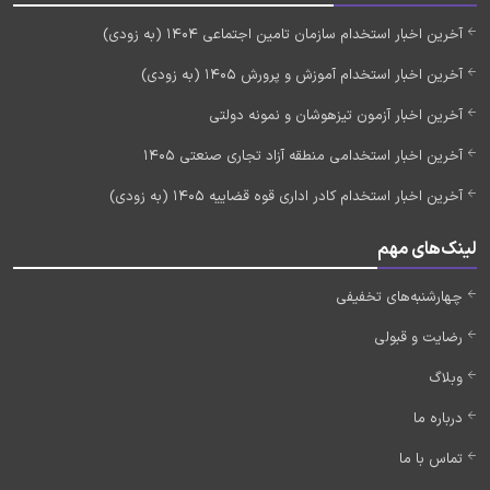
آخرین اخبار استخدام سازمان تامین اجتماعی 1404 (به زودی)
آخرین اخبار استخدام آموزش و پرورش 1405 (به زودی)
آخرین اخبار آزمون تیزهوشان و نمونه دولتی
آخرین اخبار استخدامی منطقه آزاد تجاری صنعتی 1405
آخرین اخبار استخدام کادر اداری قوه قضاییه 1405 (به زودی)
لینک‌های مهم
چهارشنبه‌های تخفیفی
رضایت و قبولی
وبلاگ
درباره ما
تماس با ما