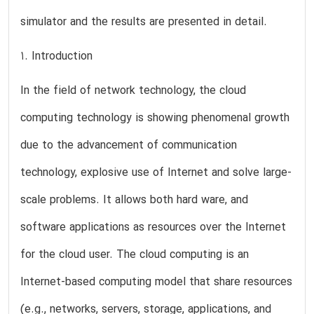
simulator and the results are presented in detail.
1. Introduction
In the field of network technology, the cloud
computing technology is showing phenomenal growth
due to the advancement of communication
technology, explosive use of Internet and solve large-
scale problems. It allows both hard ware, and
software applications as resources over the Internet
for the cloud user. The cloud computing is an
Internet-based computing model that share resources
(e.g., networks, servers, storage, applications, and