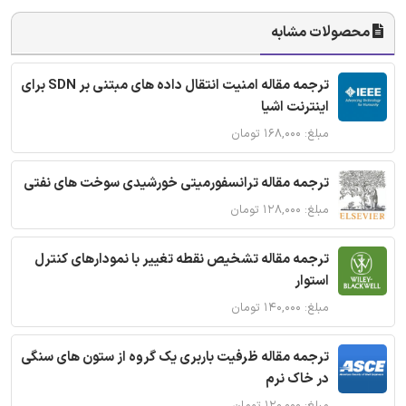
محصولات مشابه
ترجمه مقاله امنیت انتقال داده های مبتنی بر SDN برای
اینترنت اشیا
مبلغ: ۱۶۸,۰۰۰ تومان
ترجمه مقاله ترانسفورمیتی خورشیدی سوخت های نفتی
مبلغ: ۱۲۸,۰۰۰ تومان
ترجمه مقاله تشخیص نقطه تغییر با نمودارهای کنترل
استوار
مبلغ: ۱۴۰,۰۰۰ تومان
ترجمه مقاله ظرفیت باربری یک گروه از ستون های سنگی
در خاک نرم
مبلغ: ۱۲۰,۰۰۰ تومان