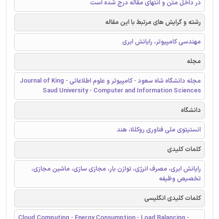
در داخل متن و انتهای مقاله درج شده است
رشته و گرایش های مرتبط با این مقاله
مهندسی کامپیوتر، رایانش ابری
مجله
مجله دانشگاه شاه سعود - کامپیوتر و علوم اطلاعاتی - Journal of King
Saud University - Computer and Information Sciences
دانشگاه
انستیتوی ملی فناوری روکللا، هند
کلمات کلیدی
رایانش ابری، مصرف انرژی، توازن بار، مجازی سازی، ماشین مجازی،
تخصیص وظیفه
کلمات کلیدی انگلیسی
Cloud Computing - Energy Consumption - Load Balancing -