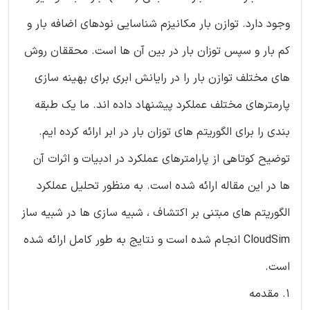
وجود دارد. توازن بار مکانیزم شناسایی نودهای اضافه بار و
کم بار و سپس توزان بار در بین آن ها است. محققان روش
های مختلف توازن بار را در رایانش ابری برای بهینه سازی
پارمترهای مختلف عملکرد پیشنهاد داده اند. ما یک طبقه
بندی را برای الگوریتم های توزان بار در ابر ارائه کرده ایم.
توضیح کوتاهی از پارامترهای عملکرد در ادبیات و اثرات آن
ها در این مقاله ارائه شده است. به منظور تحلیل عملکرد
الگوریتم های مبتنی بر اکتشاف ، شبیه سازی ها در شبیه ساز
CloudSim انجام شده است و نتایج به طور کامل ارائه شده
است.
1. مقدمه