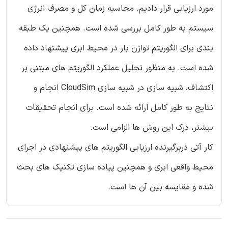
مورد ارزیابی قرار دادیم. محاسبه زمان کل و مصرف انرژی
سیستم به طور کامل بررسی شده است. همچنین یک طبقه
بندی برای الگوریتم توازن بار در محیط ابری پیشنهاد داده
شده است. به منظور تحلیل عملکرد الگوریتم های مبتنی بر
اکتشاف، شبیه سازی در شبیه سازی CloudSim انجام و
نتایج به طور کامل ارائه شده است. برای انجام تحقیقات
بیشتر، درک این روش ها الزامی است.
کار آتی دربرگیرنده ارزیابی الگوریتم های پیشنهادی در اجرای
محیط واقعی ابری و همچنین پیاده سازی تکنیک های بحث
شده و مقایسه بین آن ها است.