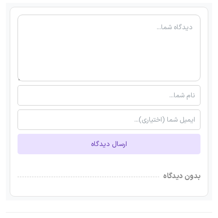
ارسال دیدگاه
بدون دیدگاه