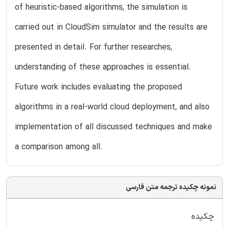
of heuristic-based algorithms, the simulation is
carried out in CloudSim simulator and the results are
presented in detail. For further researches,
understanding of these approaches is essential.
Future work includes evaluating the proposed
algorithms in a real-world cloud deployment, and also
implementation of all discussed techniques and make
a comparison among all.
نمونه چکیده ترجمه متن فارسی
چکیده