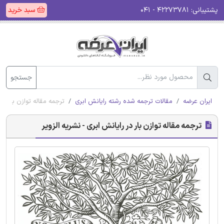
پشتیبانی:
۴۲۲۷۳۷۸۱ - ۰۴۱
سبد خرید
جستجو
ایران عرضه
مقالات ترجمه شده رشته رایانش ابری
ترجمه مقاله توازن بار در 
ترجمه مقاله توازن بار در رایانش ابری - نشریه الزویر