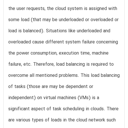
the user requests, the cloud system is assigned with
some load (that may be underloaded or overloaded or
load is balanced). Situations like underloaded and
overloaded cause different system failure concerning
the power consumption, execution time, machine
failure, etc. Therefore, load balancing is required to
overcome all mentioned problems. This load balancing
of tasks (those are may be dependent or
independent) on virtual machines (VMs) is a
significant aspect of task scheduling in clouds. There
are various types of loads in the cloud network such