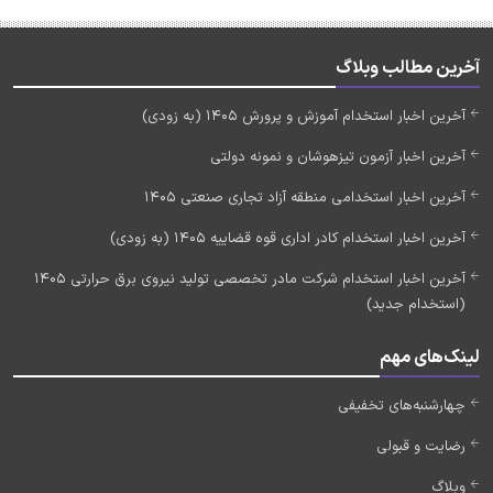
آخرین مطالب وبلاگ
آخرین اخبار استخدام آموزش و پرورش 1405 (به زودی)
آخرین اخبار آزمون تیزهوشان و نمونه دولتی
آخرین اخبار استخدامی منطقه آزاد تجاری صنعتی 1405
آخرین اخبار استخدام کادر اداری قوه قضاییه 1405 (به زودی)
آخرین اخبار استخدام شرکت مادر تخصصی تولید نیروی برق حرارتی 1405
(استخدام جدید)
لینک‌های مهم
چهارشنبه‌های تخفیفی
رضایت و قبولی
وبلاگ