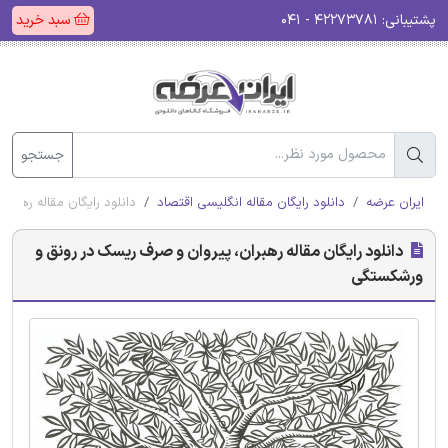
پشتیبانی:
۴۲۲۷۳۷۸۱ - ۰۴۱
سبد خرید
جستجو
ایران عرضه
دانلود رایگان مقاله انگلیسی اقتصاد
دانلود رایگان مقاله رهبر
دانلود رایگان مقاله رهبران، پیروان و صرف ریسک در رونق و
ورشکستگی