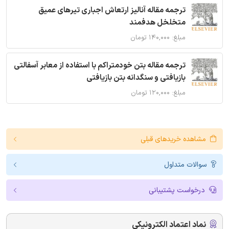
ترجمه مقاله آنالیز ارتعاش اجباری تیرهای عمیق
متخلخل هدفمند
مبلغ: ۱۴۰,۰۰۰ تومان
ترجمه مقاله بتن خودمتراکم با استفاده از معابر آسفالتی
بازیافتی و سنگدانه بتن بازیافتی
مبلغ: ۱۲۰,۰۰۰ تومان
مشاهده خریدهای قبلی
سوالات متداول
درخواست پشتیبانی
نماد اعتماد الکترونیکی