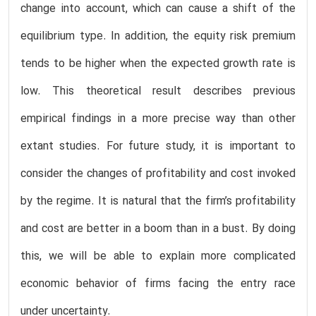
change into account, which can cause a shift of the
equilibrium type. In addition, the equity risk premium
tends to be higher when the expected growth rate is
low. This theoretical result describes previous
empirical findings in a more precise way than other
extant studies. For future study, it is important to
consider the changes of profitability and cost invoked
by the regime. It is natural that the firm’s profitability
and cost are better in a boom than in a bust. By doing
this, we will be able to explain more complicated
economic behavior of firms facing the entry race
under uncertainty.