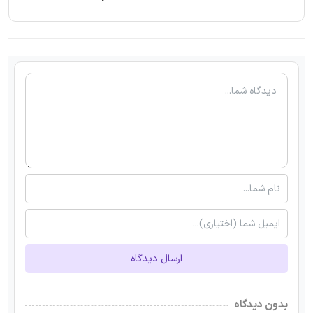
ارسال دیدگاه
بدون دیدگاه