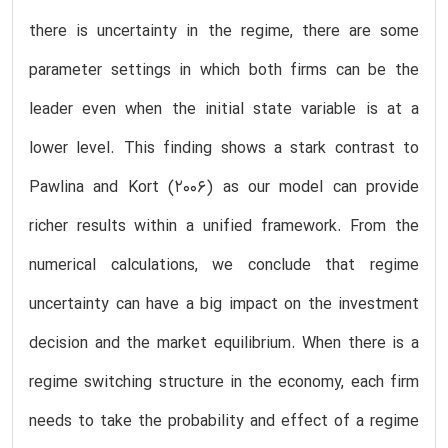
there is uncertainty in the regime, there are some
parameter settings in which both firms can be the
leader even when the initial state variable is at a
lower level. This finding shows a stark contrast to
Pawlina and Kort (2006) as our model can provide
richer results within a unified framework. From the
numerical calculations, we conclude that regime
uncertainty can have a big impact on the investment
decision and the market equilibrium. When there is a
regime switching structure in the economy, each firm
needs to take the probability and effect of a regime