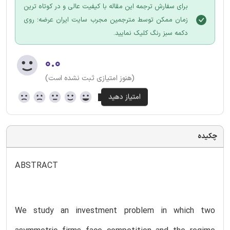
برای سفارش ترجمه این مقاله با کیفیت عالی و در کوتاه ترین
زمان ممکن توسط مترجمین مجرب سایت ایران عرضه؛ روی
دکمه سبز رنگ کلیک نمایید.
۰.۰
(هنوز امتیازی ثبت نشده است)
چکیده
ABSTRACT
We study an investment problem in which two