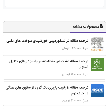
محصولات مشابه
ترجمه مقاله ترانسفورمیتی خورشیدی سوخت های نفتی
مبلغ: ۱۲۸,۰۰۰ تومان
ترجمه مقاله تشخیص نقطه تغییر با نمودارهای کنترل
استوار
مبلغ: ۱۴۰,۰۰۰ تومان
ترجمه مقاله ظرفیت باربری یک گروه از ستون های سنگی
در خاک نرم
مبلغ: ۱۲۰,۰۰۰ تومان