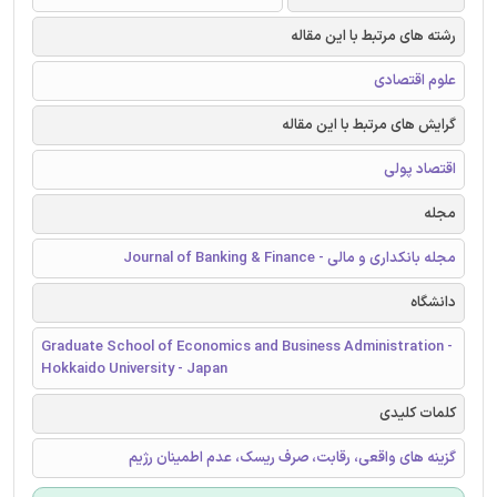
رشته های مرتبط با این مقاله
علوم اقتصادی
گرایش های مرتبط با این مقاله
اقتصاد پولی
مجله
مجله بانکداری و مالی - Journal of Banking & Finance
دانشگاه
Graduate School of Economics and Business Administration -
Hokkaido University - Japan
کلمات کلیدی
گزینه های واقعی، رقابت، صرف ریسک، عدم اطمینان رژیم