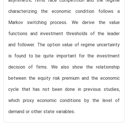
asymmetric firms face competition and the regime
characterizing the economic condition follows a
Markov switching process. We derive the value
functions and investment thresholds of the leader
and follower. The option value of regime uncertainty
is found to be quite important for the investment
decision of firms. We also show the relationship
between the equity risk premium and the economic
cycle that has not been done in previous studies,
which proxy economic conditions by the level of
demand or other state variables.