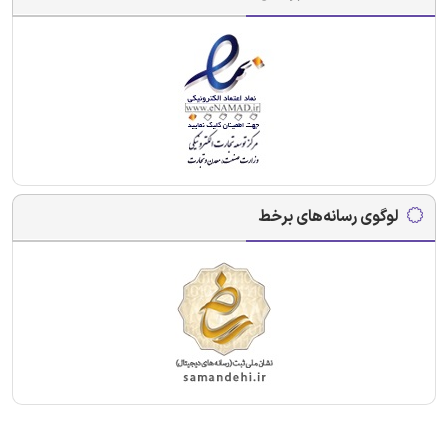
لوگوی رسانه‌های برخط