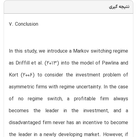
نتیجه گیری
7. Conclusion
In this study, we introduce a Markov switching regime
as Driffill et al. (2013) into the model of Pawlina and
Kort (2006) to consider the investment problem of
asymmetric firms with regime uncertainty. In the case
of no regime switch, a profitable firm always
becomes the leader in the investment, and a
disadvantaged firm never has an incentive to become
the leader in a newly developing market. However, if