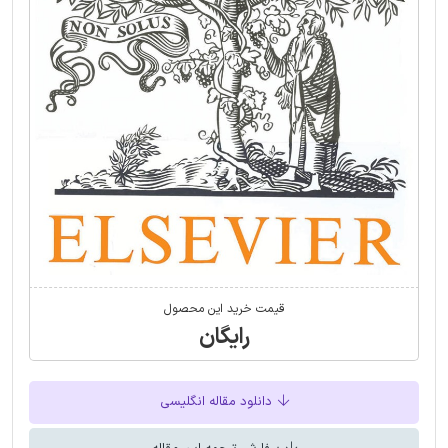
قیمت خرید این محصول
رایگان
دانلود مقاله انگلیسی