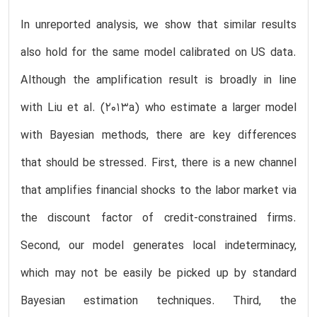
In unreported analysis, we show that similar results
also hold for the same model calibrated on US data.
Although the amplification result is broadly in line
with Liu et al. (2013a) who estimate a larger model
with Bayesian methods, there are key differences
that should be stressed. First, there is a new channel
that amplifies financial shocks to the labor market via
the discount factor of credit-constrained firms.
Second, our model generates local indeterminacy,
which may not be easily be picked up by standard
Bayesian estimation techniques. Third, the