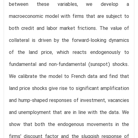
between these variables, we develop a
macroeconomic model with firms that are subject to
both credit and labor market frictions. The value of
collateral is driven by the forward-looking dynamics
of the land price, which reacts endogenously to
fundamental and non-fundamental (sunspot) shocks.
We calibrate the model to French data and find that
land price shocks give rise to significant amplification
and hump-shaped responses of investment, vacancies
and unemployment that are in line with the data. We
show that both the endogenous movements in the
firms' discount factor and the sluggish response of