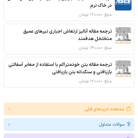
در خاک نرم
مبلغ: ۱۲۰,۰۰۰ تومان
ترجمه مقاله آنالیز ارتعاش اجباری تیرهای عمیق
متخلخل هدفمند
مبلغ: ۱۴۰,۰۰۰ تومان
ترجمه مقاله بتن خودمتراکم با استفاده از معابر آسفالتی
بازیافتی و سنگدانه بتن بازیافتی
مبلغ: ۱۲۰,۰۰۰ تومان
مشاهده خریدهای قبلی
سوالات متداول