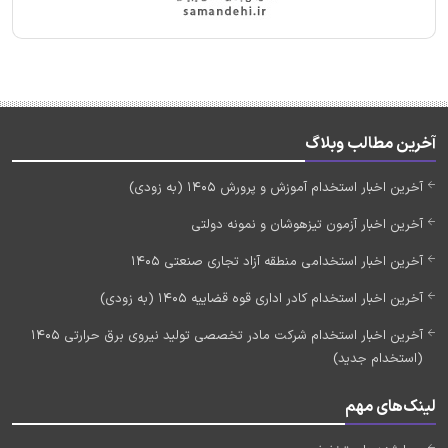
آخرین مطالب وبلاگ
آخرین اخبار استخدام آموزش و پرورش 1405 (به زودی)
آخرین اخبار آزمون تیزهوشان و نمونه دولتی
آخرین اخبار استخدامی منطقه آزاد تجاری صنعتی 1405
آخرین اخبار استخدام کادر اداری قوه قضاییه 1405 (به زودی)
آخرین اخبار استخدام شرکت مادر تخصصی تولید نیروی برق حرارتی 1405
(استخدام جدید)
لینک‌های مهم