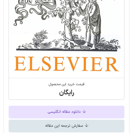
قیمت خرید این محصول
رایگان
دانلود مقاله انگلیسی
سفارش ترجمه این مقاله