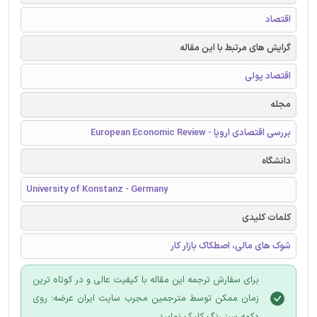
اقتصاد
گرایش های مرتبط با این مقاله
اقتصاد پولی
مجله
بررسی اقتصادی اروپا - European Economic Review
دانشگاه
University of Konstanz - Germany
کلمات کلیدی
شوک های مالی، اصطکاک بازار کار
برای سفارش ترجمه این مقاله با کیفیت عالی و در کوتاه ترین
زمان ممکن توسط مترجمین مجرب سایت ایران عرضه؛ روی
دکمه سبز رنگ کلیک نمایید.