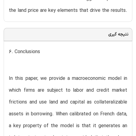
the land price are key elements that drive the results.
نتیجه گیری
6. Conclusions
In this paper, we provide a macroeconomic model in
which firms are subject to labor and credit market
frictions and use land and capital as collateralizable
assets in borrowing. When calibrated on French data,
a key property of the model is that it generates an