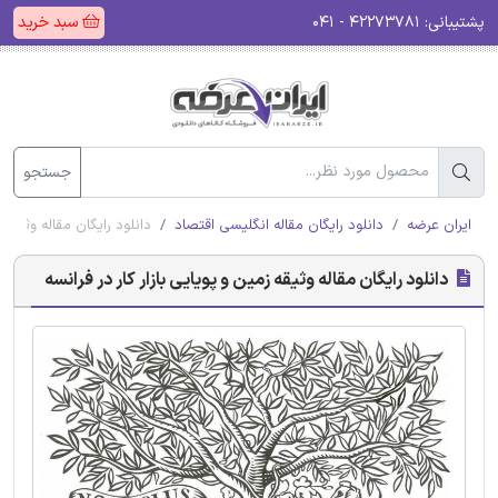
پشتیبانی:
۴۲۲۷۳۷۸۱ - ۰۴۱
سبد خرید
جستجو
ایران عرضه
دانلود رایگان مقاله انگلیسی اقتصاد
دانلود رایگان مقاله وثیقه ز
دانلود رایگان مقاله وثیقه زمین و پویایی بازار کار در فرانسه