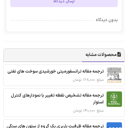
ارسال دیدگاه
بدون دیدگاه
محصولات مشابه
ترجمه مقاله ترانسفورمیتی خورشیدی سوخت های نفتی
مبلغ: ۱۲۸,۰۰۰ تومان
ترجمه مقاله تشخیص نقطه تغییر با نمودارهای کنترل
استوار
مبلغ: ۱۴۰,۰۰۰ تومان
ترجمه مقاله ظرفیت باربری یک گروه از ستون های سنگی