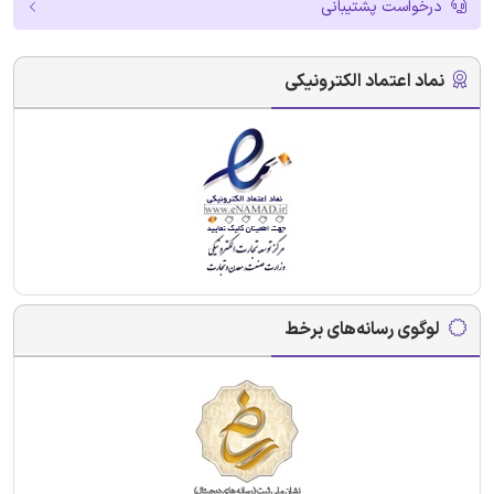
درخواست پشتیبانی
نماد اعتماد الکترونیکی
لوگوی رسانه‌های برخط