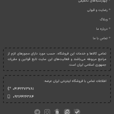
چهارشنبه‌های تخفیفی
رضایت و قبولی
وبلاگ
درباره ما
تماس با ما
تمامی کالاها و خدمات اين فروشگاه، حسب مورد دارای مجوزهای لازم از
مراجع مربوطه می‌باشند و فعاليت‌های اين سايت تابع قوانين و مقررات
جمهوری اسلامی ايران است.
اطلاعات تماس با فروشگاه اینترنتی ایران عرضه:
۰۴۱۴۲۲۷۳۷۸۱
۰۹۲۱۶۴۲۶۳۸۴