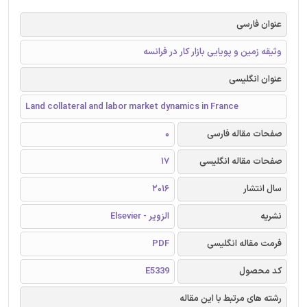
عنوان فارسی
وثیقه زمین و پویایی بازار کار در فرانسه
عنوان انگلیسی
Land collateral and labor market dynamics in France
صفحات مقاله فارسی
0
صفحات مقاله انگلیسی
17
سال انتشار
2016
نشریه
الزویر - Elsevier
فرمت مقاله انگلیسی
PDF
کد محصول
E5339
رشته های مرتبط با این مقاله