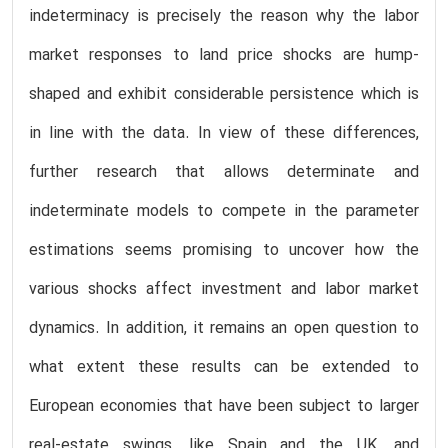
indeterminacy is precisely the reason why the labor
market responses to land price shocks are hump-
shaped and exhibit considerable persistence which is
in line with the data. In view of these differences,
further research that allows determinate and
indeterminate models to compete in the parameter
estimations seems promising to uncover how the
various shocks affect investment and labor market
dynamics. In addition, it remains an open question to
what extent these results can be extended to
European economies that have been subject to larger
real-estate swings, like Spain and the UK, and