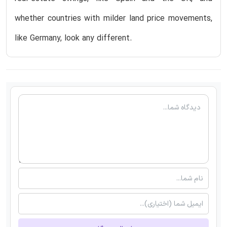
whether countries with milder land price movements,
like Germany, look any different.