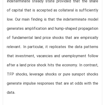
indeterminate steady state provided that the share
of capital that is accepted as collateral is sufficiently
low. Our main finding is that the indeterminate model
generates amplification and hump-shaped propagation
of fundamental land price shocks that are empirically
relevant. In particular, it replicates the data patterns
that investment, vacancies and unemployment follow
after a land price shock hits the economy. In contrast,
TFP shocks, leverage shocks or pure sunspot shocks
generate impulse responses that are at odds with the
data.