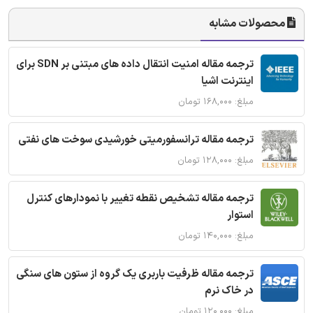
محصولات مشابه
ترجمه مقاله امنیت انتقال داده های مبتنی بر SDN برای
اینترنت اشیا
مبلغ: ۱۶۸,۰۰۰ تومان
ترجمه مقاله ترانسفورمیتی خورشیدی سوخت های نفتی
مبلغ: ۱۲۸,۰۰۰ تومان
ترجمه مقاله تشخیص نقطه تغییر با نمودارهای کنترل
استوار
مبلغ: ۱۴۰,۰۰۰ تومان
ترجمه مقاله ظرفیت باربری یک گروه از ستون های سنگی
در خاک نرم
مبلغ: ۱۲۰,۰۰۰ تومان