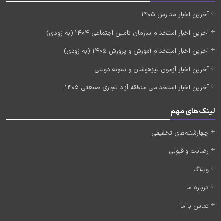
آخرین اخبار مدارس 1405
آخرین اخبار استخدام سازمان تامین اجتماعی 1404 (به زودی)
آخرین اخبار استخدام آموزش و پرورش 1405 (به زودی)
آخرین اخبار آزمون تیزهوشان و نمونه دولتی
آخرین اخبار استخدامی منطقه آزاد تجاری صنعتی 1405
لینک‌های مهم
چهارشنبه‌های تخفیفی
رضایت و قبولی
وبلاگ
درباره ما
تماس با ما