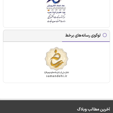
لوگوی رسانه‌های برخط
آخرین مطالب وبلاگ