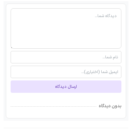
ارسال دیدگاه
بدون دیدگاه