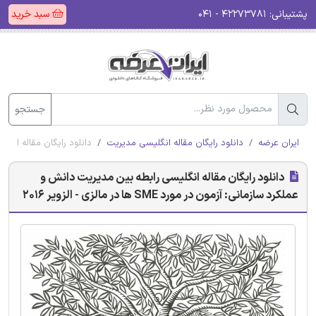
پشتیبانی:
۴۲۲۷۳۷۸۱ - ۰۴۱
سبد خرید
جستجو
ایران عرضه
دانلود رایگان مقاله انگلیسی مدیریت
دانلود رایگان مقاله انگلیسی راب
دانلود رایگان مقاله انگلیسی رابطه بین مدیریت دانش و
عملکرد سازمانی: آزمون در مورد SME ها در مالزی - الزویر 2016