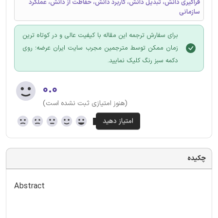
فراگیری دانش، تبدیل دانش، کاربرد دانش، حفاظت از دانش، عملکرد
سازمانی
برای سفارش ترجمه این مقاله با کیفیت عالی و در کوتاه ترین
زمان ممکن توسط مترجمین مجرب سایت ایران عرضه؛ روی
دکمه سبز رنگ کلیک نمایید.
۰.۰
(هنوز امتیازی ثبت نشده است)
چکیده
Abstract