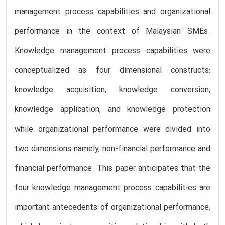
management process capabilities and organizational
performance in the context of Malaysian SMEs.
Knowledge management process capabilities were
conceptualized as four dimensional constructs:
knowledge acquisition, knowledge conversion,
knowledge application, and knowledge protection
while organizational performance were divided into
two dimensions namely, non-financial performance and
financial performance. This paper anticipates that the
four knowledge management process capabilities are
important antecedents of organizational performance,