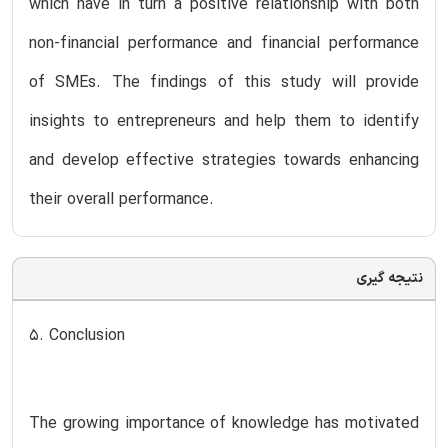
which have in turn a positive relationship with both
non-financial performance and financial performance
of SMEs. The findings of this study will provide
insights to entrepreneurs and help them to identify
and develop effective strategies towards enhancing
their overall performance.
نتیجه گیری
5. Conclusion
The growing importance of knowledge has motivated