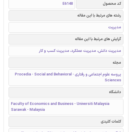
کد محصول
E6148
رشته های مرتبط با این مقاله
مدیریت
گرایش های مرتبط با این مقاله
مدیریت دانش، مدیریت عملکرد، مدیریت کسب و کار
مجله
پروسه علوم اجتماعی و رفتاری - Procedia - Social and Behavioral
Sciences
دانشگاه
Faculty of Economics and Business - Universiti Malaysia
Sarawak - Malaysia
کلمات کلیدی