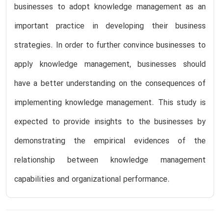
businesses to adopt knowledge management as an
important practice in developing their business
strategies. In order to further convince businesses to
apply knowledge management, businesses should
have a better understanding on the consequences of
implementing knowledge management. This study is
expected to provide insights to the businesses by
demonstrating the empirical evidences of the
relationship between knowledge management
capabilities and organizational performance.