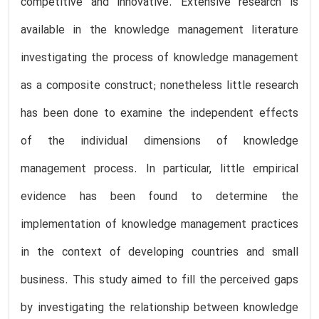
competitive and innovative. Extensive research is
available in the knowledge management literature
investigating the process of knowledge management
as a composite construct; nonetheless little research
has been done to examine the independent effects
of the individual dimensions of knowledge
management process. In particular, little empirical
evidence has been found to determine the
implementation of knowledge management practices
in the context of developing countries and small
business. This study aimed to fill the perceived gaps
by investigating the relationship between knowledge