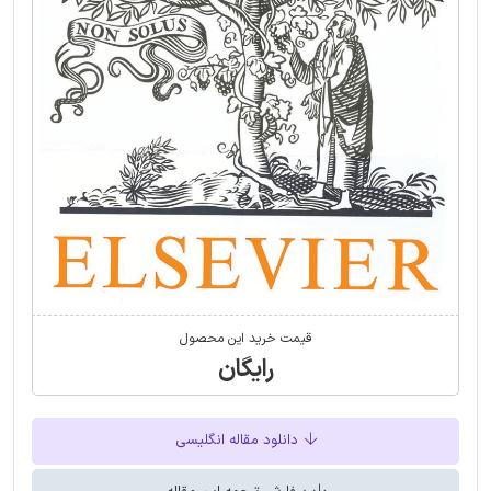
قیمت خرید این محصول
رایگان
دانلود مقاله انگلیسی