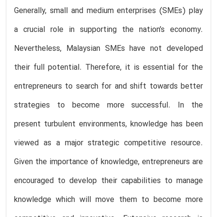
Generally, small and medium enterprises (SMEs) play
a crucial role in supporting the nation’s economy.
Nevertheless, Malaysian SMEs have not developed
their full potential. Therefore, it is essential for the
entrepreneurs to search for and shift towards better
strategies to become more successful. In the
present turbulent environments, knowledge has been
viewed as a major strategic competitive resource.
Given the importance of knowledge, entrepreneurs are
encouraged to develop their capabilities to manage
knowledge which will move them to become more