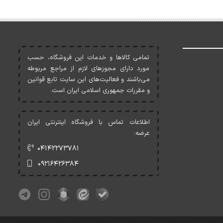
تمامی کالاها و خدمات اين فروشگاه، حسب
مورد دارای مجوزهای لازم از مراجع مربوطه
می‌باشند و فعاليت‌های اين سايت تابع قوانين
و مقررات جمهوری اسلامی ايران است.
اطلاعات تماس با فروشگاه اینترنتی ایران
عرضه:
۰۴۱۴۲۲۷۳۷۸۱
۰۹۲۱۶۴۲۶۳۸۴