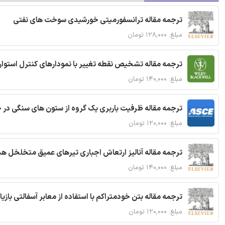
ترجمه مقاله ترانسفورمیتی خورشیدی سوخت های نفتی
مبلغ: ۱۲۸,۰۰۰ تومان
ترجمه مقاله تشخیص نقطه تغییر با نمودارهای کنترل استوار
مبلغ: ۱۴۰,۰۰۰ تومان
ترجمه مقاله ظرفیت باربری یک گروه از ستون های سنگی در 
مبلغ: ۱۲۰,۰۰۰ تومان
ترجمه مقاله آنالیز ارتعاش اجباری تیرهای عمیق متخلخل ه
مبلغ: ۱۴۰,۰۰۰ تومان
ترجمه مقاله بتن خودمتراکم با استفاده از معابر آسفالتی بازی
مبلغ: ۱۲۰,۰۰۰ تومان