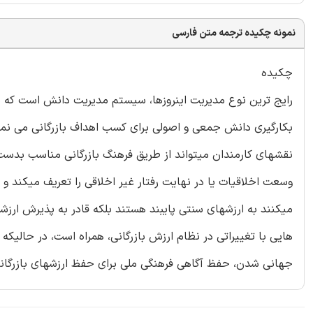
نمونه چکیده ترجمه متن فارسی
چکیده
رایج ترین نوع مدیریت اینروزها، سیستم مدیریت دانش است که به خ
بکارگیری دانش جمعی و اصولی برای کسب اهداف بازرگانی می نما
نقشهای کارمندان میتواند از طریق فرهنگ بازرگانی مناسب بدست آید
وسعت اخلاقیات یا در نهایت رفتار غیر اخلاقی را تعریف میکند و ل
میکنند به ارزشهای سنتی پایبند هستند بلکه قادر به پذیرش ار
هایی با تغییراتی در نظام ارزش بازرگانی، همراه است، در حالی
جهانی شدن، حفظ آگاهی فرهنگی ملی برای حفظ ارزشهای بازرگانی