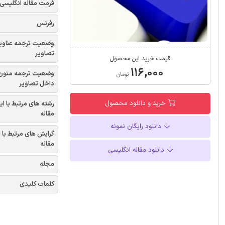
فرمت مقاله انگلیسی
رفرنس
وضعیت ترجمه عناوی
تصاویر
قیمت خرید این محصول
۱۱۶,۰۰۰
وضعیت ترجمه متون
تومان
داخل تصاویر
خرید و دانلود محصول
رشته های مرتبط با ای
مقاله
دانلود رایگان نمونه
گرایش های مرتبط با 
مقاله
دانلود مقاله انگلیسی
مجله
کلمات کلیدی