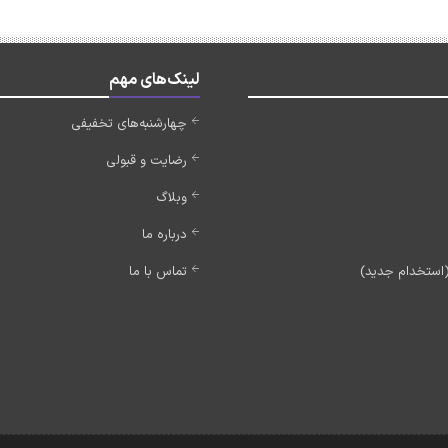
لینک‌های مهم
چهارشنبه‌های تخفیفی
رضایت و قبولی
وبلاگ
درباره ما
تماس با ما