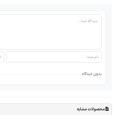
بدون دیدگاه
محصولات مشابه