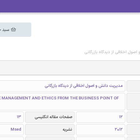
سبد خ
اصول اخلاقی از دیدگاه بازرگانی
مدیریت دانش و اصول اخلاقی از دیدگاه بازرگانی
 MANAGEMENT AND ETHICS FROM THE BUSINESS POINT OF
12
صفحات مقاله انگلیسی
13
2012
نشریه
Msed