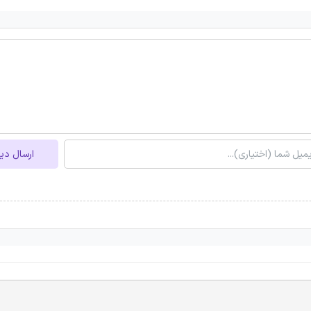
ارسال دی