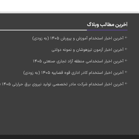
آخرین مطالب وبلاگ
آخرین اخبار استخدام آموزش و پرورش 1405 (به زودی)
آخرین اخبار آزمون تیزهوشان و نمونه دولتی
آخرین اخبار استخدامی منطقه آزاد تجاری صنعتی 1405
آخرین اخبار استخدام کادر اداری قوه قضاییه 1405 (به زودی)
آخرین اخبار استخدام شرکت مادر تخصصی تولید نیروی برق حرارتی 1405 (استخدام جدید)