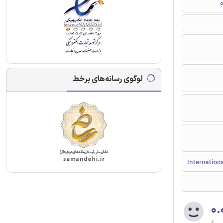
ه
لوگوی رسانه‌های برخط
۰.