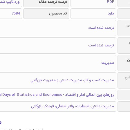
PDF
فرمت ترجمه مقاله
ورد تایپ شد
دارد
کد محصول
7584
ن
ترجمه شده است
ترجمه شده است
ن
مدیریت
این
مدیریت کسب و کار، مدیریت دانش و مدیریت بازرگانی
روزهای بین المللی آمار و اقتصاد - International Days of Statistics and Economics
مدیریت دانش، اخلاقیات، رفتار اخلاقی، فرهنگ بازرگانی
۰