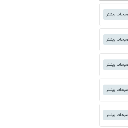
یحات بیشتر
یحات بیشتر
یحات بیشتر
یحات بیشتر
یحات بیشتر