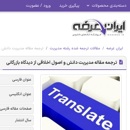
دسته‌بندی محصولات
پیگیری خرید
ورود / عضویت
ایران عرضه
مقالات ترجمه شده رشته مدیریت
ترجمه مقاله مدیریت دانش و 
ترجمه مقاله مدیریت دانش و اصول اخلاقی از دیدگاه بازرگانی
عنوان فارسی
عنوان انگلیسی
صفحات مقاله فارسی
سال انتشار