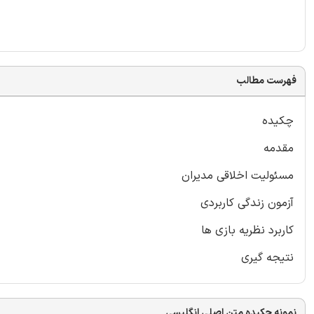
فهرست مطالب
چکیده
مقدمه
مسئولیت اخلاقی مدیران
آزمون زندگی کاربردی
کاربرد نظریه بازی ها
نتیجه گیری
نمونه چکیده متن اصلی انگلیسی