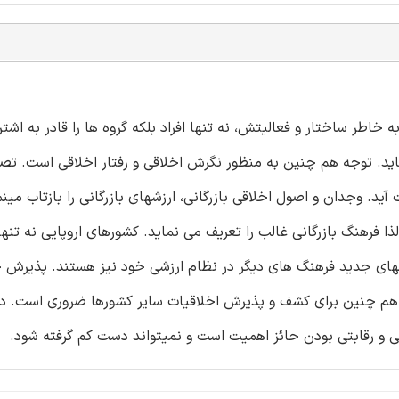
اطر ساختار و فعالیتش، نه تنها افراد بلکه گروه ها را قادر به اشتر
ید. توجه هم چنین به منظور نگرش اخلاقی و رفتار اخلاقی است. تص
. وجدان و اصول اخلاقی بازرگانی، ارزشهای بازرگانی را بازتاب مینما
ذا فرهنگ بازرگانی غالب را تعریف می نماید. کشورهای اروپایی نه تنها
زشهای جدید فرهنگ های دیگر در نظام ارزشی خود نیز هستند. پذیرش
که هم چنین برای کشف و پذیرش اخلاقیات سایر کشورها ضروری است. در
 و رقابتی بودن حائز اهمیت است و نمیتواند دست کم گرفته شود.