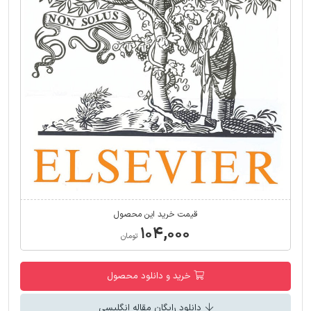
قیمت خرید این محصول
۱۰۴,۰۰۰
تومان
خرید و دانلود محصول
دانلود رایگان مقاله انگلیسی