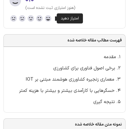
(هنوز امتیازی ثبت نشده است)
فهرست مطالب مقاله خلاصه شده
1. مقدمه
2. برخی اصول فناوری برای کشاورزی
3. معماری زنجیره کشاورزی هوشمند مبتنی بر IOT
4. حسگرهایی با کارآمدی بیشتر و بیشتر با هزینه کمتر
5. نتیجه گیری
نمونه متن مقاله خلاصه شده