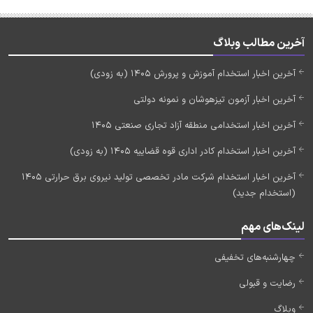
آخرین مطالب وبلاگ
آخرین اخبار استخدام آموزش و پرورش 1405 (به زودی)
آخرین اخبار آزمون تیزهوشان و نمونه دولتی
آخرین اخبار استخدامی منطقه آزاد تجاری صنعتی 1405
آخرین اخبار استخدام کادر اداری قوه قضاییه 1405 (به زودی)
آخرین اخبار استخدام شرکت مادر تخصصی تولید نیروی برق حرارتی 1405
(استخدام جدید)
لینک‌های مهم
چهارشنبه‌های تخفیفی
رضایت و قبولی
وبلاگ