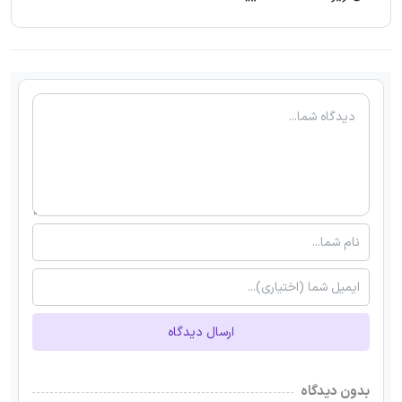
ارسال دیدگاه
بدون دیدگاه