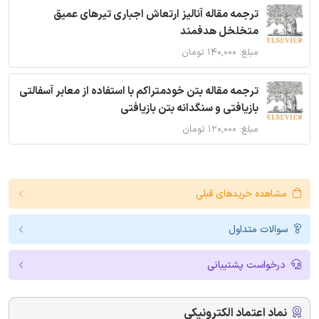
ترجمه مقاله آنالیز ارتعاش اجباری تیرهای عمیق
متخلخل هدفمند
مبلغ: ۱۴۰,۰۰۰ تومان
ترجمه مقاله بتن خودمتراکم با استفاده از معابر آسفالتی
بازیافتی و سنگدانه بتن بازیافتی
مبلغ: ۱۲۰,۰۰۰ تومان
مشاهده خریدهای قبلی
سوالات متداول
درخواست پشتیبانی
نماد اعتماد الکترونیکی