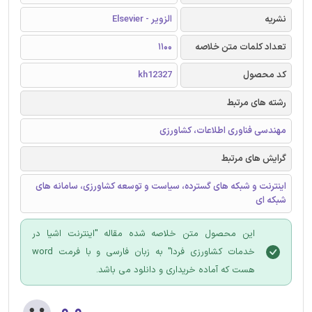
نشریه
الزویر - Elsevier
تعداد کلمات متن خلاصه
1100
کد محصول
kh12327
رشته های مرتبط
مهندسی فناوری اطلاعات، کشاورزی
گرایش های مرتبط
اینترنت و شبکه های گسترده، سیاست و توسعه کشاورزی، سامانه های
شبکه ای
این محصول متن خلاصه شده مقاله "اینترنت اشیا در
خدمات کشاورزی فردا" به زبان فارسی و با فرمت word
هست که آماده خریداری و دانلود می باشد.
۰.۰