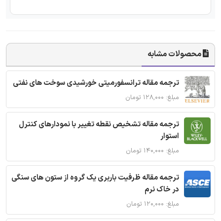
محصولات مشابه
ترجمه مقاله ترانسفورمیتی خورشیدی سوخت های نفتی
مبلغ: ۱۲۸,۰۰۰ تومان
ترجمه مقاله تشخیص نقطه تغییر با نمودارهای کنترل
استوار
مبلغ: ۱۴۰,۰۰۰ تومان
ترجمه مقاله ظرفیت باربری یک گروه از ستون های سنگی
در خاک نرم
مبلغ: ۱۲۰,۰۰۰ تومان