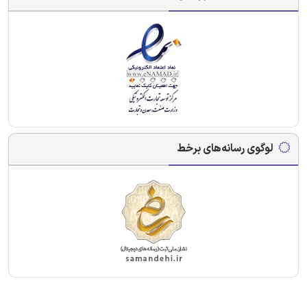
لوگوی رسانه‌های برخط