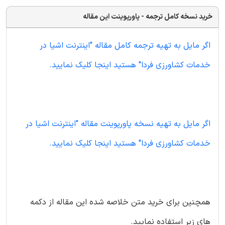
خرید نسخه کامل ترجمه - پاورپوینت این مقاله
اگر مایل به تهیه ترجمه کامل مقاله "اینترنت اشیا در
خدمات کشاورزی فردا" هستید اینجا کلیک نمایید.
اگر مایل به تهیه نسخه پاورپوینت مقاله "اینترنت اشیا در
خدمات کشاورزی فردا" هستید اینجا کلیک نمایید.
همچنین برای خرید متن خلاصه شده این مقاله از دکمه
های زیر استفاده نمایید.