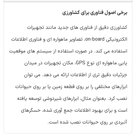
برخی اصول فناوری برای کشاورزی
کشاورزی دقیق از فناوری های جدید مانند تجهیزات
الکترونیکی on-board، تصاویر ماهواره ای و فناوری اطلاعات
استفاده می کند. در صورت استفاده از سیستم های موقعیت
یابی ماهواره ای نوع GPS، مکان تجهیزات در میدان
جزئیات دقیق تری از اطلاعات ارائه می دهد. می توان
ابزارهای مختلفی را بر روی قطعه زمین یا بر روی حیوانات
نصب کرد. بعنوان مثال، ابزارهای شیردوشی توسعه یافته
است و برای بهبود اطلاعات جمع آوری شده، حسگرهای
آنبردی بر روی حیوانات نصب شده است.