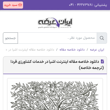
پشتیبانی:
۴۲۲۷۳۷۸۱ - ۰۴۱
سبد خرید
جستجو
ایران عرضه
دانلود خلاصه مقاله
دانلود خلاصه مقاله اینترنت اشیا در خدم
دانلود خلاصه مقاله اینترنت اشیا در خدمات کشاورزی فردا
(ترجمه خلاصه)