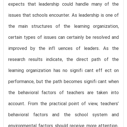
expects that leadership could handle many of the
issues that schools encounter. As leadership is one of
the main structures of the learning organization,
certain types of issues can certainly be resolved and
improved by the infl uences of leaders. As the
research results indicate, the direct path of the
learning organization has no signifi cant eff ect on
performance, but the path becomes signifi cant when
the behavioral factors of teachers are taken into
account. From the practical point of view, teachers’
behavioral factors and the school system and
environmental factors should receive more attention.