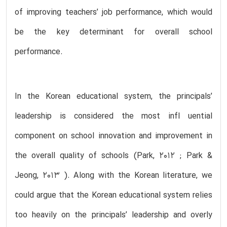
of improving teachers’ job performance, which would
be the key determinant for overall school
performance.
In the Korean educational system, the principals’
leadership is considered the most infl uential
component on school innovation and improvement in
the overall quality of schools (Park, 2012 ; Park &
Jeong, 2013 ). Along with the Korean literature, we
could argue that the Korean educational system relies
too heavily on the principals’ leadership and overly