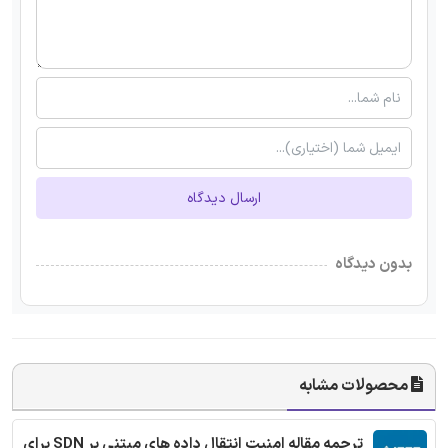
ارسال دیدگاه
بدون دیدگاه
محصولات مشابه
ترجمه مقاله امنیت انتقال داده های مبتنی بر SDN برای