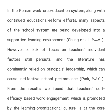
In the Korean workforce-education system, along with
continued educational-reform efforts, many aspects
of the school system are being developed into a
supportive learning environment (Chung et al., 2007 ).
However, a lack of focus on teachers’ individual
factors still persists, and the literature has
dominantly relied on principals’ leadership, which can
cause ineffective school performance (Park, 2012 ).
From the results, we found that teachers’ self-
efficacy–based work engagement, which is promoted
by the learning-organizational culture, is at the core