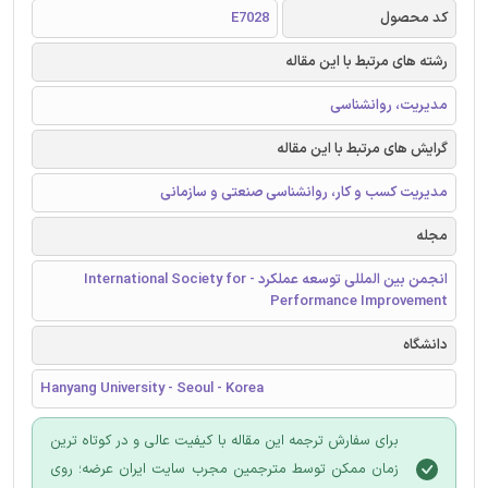
کد محصول
E7028
رشته های مرتبط با این مقاله
مدیریت، روانشناسی
گرایش های مرتبط با این مقاله
مدیریت کسب و کار، روانشناسی صنعتی و سازمانی
مجله
انجمن بین المللی توسعه عملکرد - International Society for
Performance Improvement
دانشگاه
Hanyang University - Seoul - Korea
برای سفارش ترجمه این مقاله با کیفیت عالی و در کوتاه ترین
زمان ممکن توسط مترجمین مجرب سایت ایران عرضه؛ روی