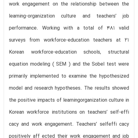
work engagement on the relationship between the
learning-organization culture and teachers’ job
performance. Working with a total of 481 valid
surveys from workforce-education teachers at 21
Korean workforce-education schools, structural
equation modeling ( SEM ) and the Sobel test were
primarily implemented to examine the hypothesized
model and research hypotheses. The results showed
the positive impacts of learningorganization culture in
Korean workforce institutions on teachers’ self-effi
cacy and work engagement. Teachers’ selfeffi cacy
positively aff ected their work engagement and job