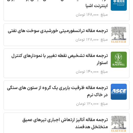
اینترنت اشیا
مبلغ: ۱۶۸,۰۰۰ تومان
ترجمه مقاله ترانسفورمیتی خورشیدی سوخت های نفتی
مبلغ: ۱۲۸,۰۰۰ تومان
ترجمه مقاله تشخیص نقطه تغییر با نمودارهای کنترل
استوار
مبلغ: ۱۴۰,۰۰۰ تومان
ترجمه مقاله ظرفیت باربری یک گروه از ستون های سنگی
در خاک نرم
مبلغ: ۱۲۰,۰۰۰ تومان
ترجمه مقاله آنالیز ارتعاش اجباری تیرهای عمیق
متخلخل هدفمند