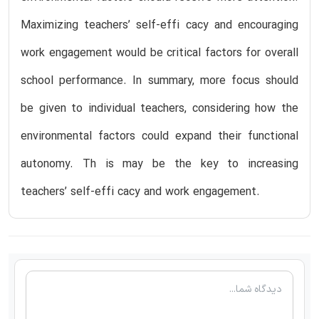
Maximizing teachers’ self-effi cacy and encouraging
work engagement would be critical factors for overall
school performance. In summary, more focus should
be given to individual teachers, considering how the
environmental factors could expand their functional
autonomy. Th is may be the key to increasing
teachers’ self-effi cacy and work engagement.