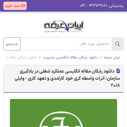
پشتیبانی:
۴۲۲۷۳۷۸۱ - ۰۴۱
سبد خرید
جستجو
ایران عرضه
دانلود رایگان مقاله انگلیسی مدیریت
دانلود رایگان مقاله انگل
دانلود رایگان مقاله انگلیسی عملکرد شغلی در یادگیری
سازمان: اثرات واسطه گری خود کارآمدی و تعهد کاری - وایلی
2018