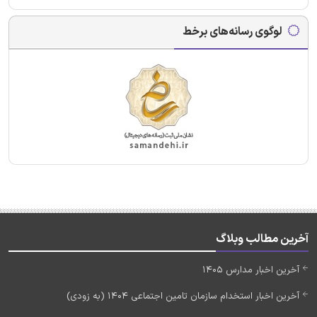
لوگوی رسانه‌های برخط
آخرین مطالب وبلاگ
آخرین اخبار مدارس 1405
آخرین اخبار استخدام سازمان تامین اجتماعی 1404 (به زودی)