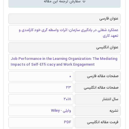
سفارش ترجمه این مقاله
عنوان فارسی
عملکرد شغلی در یادگیری سازمان: اثرات واسطه گری خود کارآمدی و
تعهد کاری
عنوان انگلیسی
Job Performance in the Learning Organization: The Mediating
Impacts of Self-Effi cacy and Work Engagement
صفحات مقاله فارسی
0
صفحات مقاله انگلیسی
23
سال انتشار
2018
نشریه
وایلی - Wiley
فرمت مقاله انگلیسی
PDF