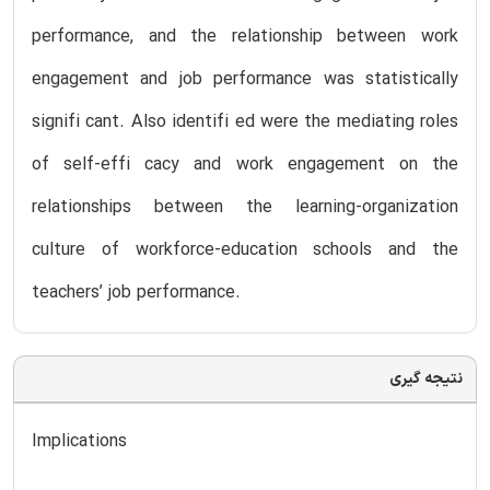
performance, and the relationship between work
engagement and job performance was statistically
signifi cant. Also identifi ed were the mediating roles
of self-effi cacy and work engagement on the
relationships between the learning-organization
culture of workforce-education schools and the
teachers’ job performance.
نتیجه گیری
Implications