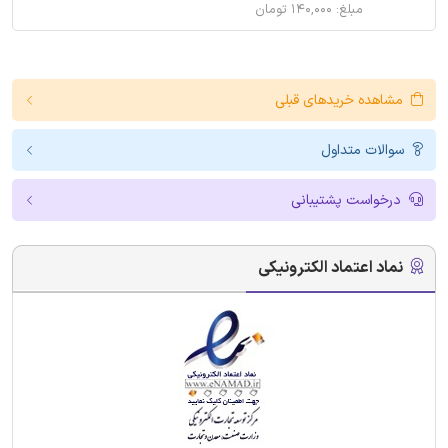
مبلغ: ۱۴۰,۰۰۰ تومان
مشاهده خریدهای قبلی
سوالات متداول
درخواست پشتیبانی
نماد اعتماد الکترونیکی