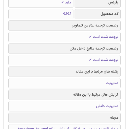
رفرنس
دارد ✓
کد محصول
9392
وضعیت ترجمه عناوین تصاویر
ترجمه شده است ✓
وضعیت ترجمه منابع داخل متن
ترجمه شده است ✓
رشته های مرتبط با این مقاله
مدیریت
گرایش های مرتبط با این مقاله
مدیریت دانش
مجله