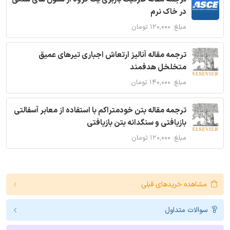
در خاک نرم
مبلغ: ۱۲۰,۰۰۰ تومان
ترجمه مقاله آنالیز ارتعاش اجباری تیرهای عمیق
متخلخل هدفمند
مبلغ: ۱۴۰,۰۰۰ تومان
ترجمه مقاله بتن خودمتراکم با استفاده از معابر آسفالتی
بازیافتی و سنگدانه بتن بازیافتی
مبلغ: ۱۲۰,۰۰۰ تومان
مشاهده خریدهای قبلی
سوالات متداول