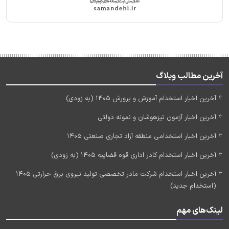
آخرین مطالب وبلاگ
آخرین اخبار استخدام آموزش و پرورش 1405 (به زودی)
آخرین اخبار آزمون تیزهوشان و نمونه دولتی
آخرین اخبار استخدامی منطقه آزاد تجاری صنعتی 1405
آخرین اخبار استخدام کادر اداری قوه قضاییه 1405 (به زودی)
آخرین اخبار استخدام شرکت مادر تخصصی تولید نیروی برق حرارتی 1405
(استخدام جدید)
لینک‌های مهم