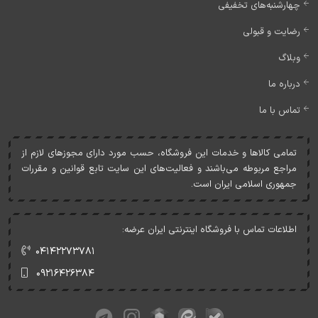
چهارشنبه‌های تخفیفی
رضایت و قبولی
وبلاگ
درباره ما
تماس با ما
تمامی کالاها و خدمات اين فروشگاه، حسب مورد دارای مجوزهای لازم از
مراجع مربوطه می‌باشند و فعاليت‌های اين سايت تابع قوانين و مقررات
جمهوری اسلامی ايران است.
اطلاعات تماس با فروشگاه اینترنتی ایران عرضه:
۰۴۱۴۲۲۷۳۷۸۱
۰۹۲۱۶۴۲۶۳۸۴