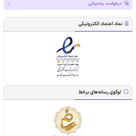
درخواست پشتیبانی
نماد اعتماد الکترونیکی
لوگوی رسانه‌های برخط