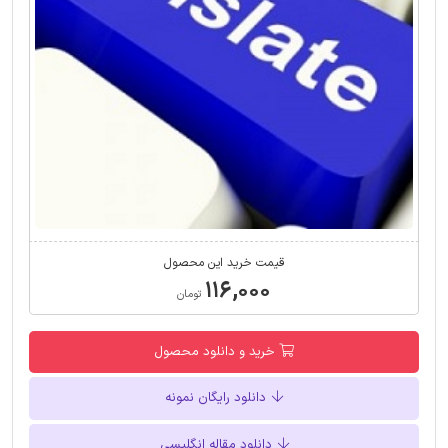
قیمت خرید این محصول
۱۱۶,۰۰۰
تومان
خرید و دانلود محصول
دانلود رایگان نمونه
دانلود مقاله انگلیسی