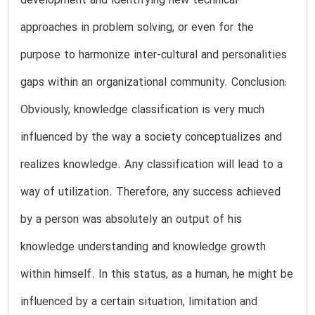
development and identifying new technical
approaches in problem solving, or even for the
purpose to harmonize inter-cultural and personalities
gaps within an organizational community. Conclusion:
Obviously, knowledge classification is very much
influenced by the way a society conceptualizes and
realizes knowledge. Any classification will lead to a
way of utilization. Therefore, any success achieved
by a person was absolutely an output of his
knowledge understanding and knowledge growth
within himself. In this status, as a human, he might be
influenced by a certain situation, limitation and