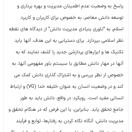
پاسخ به وضعیت عدم اطمینان مدیریت و بهره برداری و
توسعه دانش معاصر، به خصوص برای کاربران و کاربرد
اسلام, به "تئوری بنیادی مدیریت دانش" از دیدگاه های نقطه
نظر اسلامی بپردازد. برای دستیابی به این هدف، آنها باید
تکنیک ها و ابزارهای پردازشی جدید را کشف نمایند که به
آنها در مهار دانش مطابق با سیستم باور مفهومی آنها، به
خصوص از نظر بررسی و به اشتراک گذاری دانش کمک می
کند و در وضعیت انسان به عنوان خلیفه خدا (VG) و ارتباط
انسانی مفید است. رویکرد: در واقع، دانش باید به طور
جامع تحقق یابد. بنابراین، با این فرض که در هنگام تحقق و
مدیریت دانش، آنگاه نگاه کردن به رفتارها، توابع و فرآیند