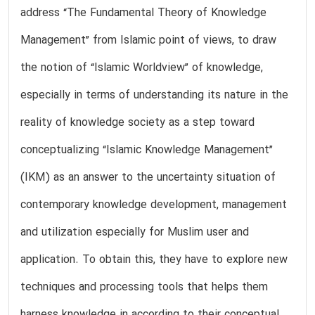
address “The Fundamental Theory of Knowledge
Management” from Islamic point of views, to draw
the notion of “Islamic Worldview” of knowledge,
especially in terms of understanding its nature in the
reality of knowledge society as a step toward
conceptualizing “Islamic Knowledge Management”
(IKM) as an answer to the uncertainty situation of
contemporary knowledge development, management
and utilization especially for Muslim user and
application. To obtain this, they have to explore new
techniques and processing tools that helps them