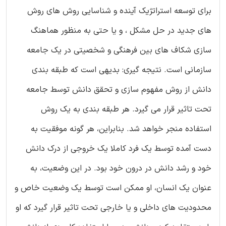
برای توسعه استراتژیک آینده و شناسایی روش های روش
های جدید در حل مشکل ، و یا حتی به منظور هماهنگ
سازی شکاف های بین فرهنگی و شخصیتی در یک جامعه
سازمانی است. نتیجه گیری: بدیهی است که طبقه بندی
دانش از روش مفهوم سازی و تحقق دانش توسط جامعه
تحت تاثیر قرار می گیرد. هر طبقه بندی به یک روش
استفاده منجر خواهد شد. بنابراین، هر گونه موفقیت به
دست آمده توسط یک فرد کاملا یک خروجی از درک دانش
خود و رشد دانش در درون خود بود. در این وضعیت، به
عنوان یک انسان، او ممکن است توسط یک وضعیت خاص و
محدودیت های داخلی و یا خارجی تحت تاثیر قرار گیرد که او