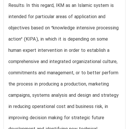
Results: In this regard, IKM as an Islamic system is
intended for particular areas of application and
objectives based on “knowledge intensive processing
action” (KIPA), in which it is depending on some
human expert intervention in order to establish a
comprehensive and integrated organizational culture,
commitments and management, or to better perform
the process in producing a production, marketing
campaigns, systems analysis and design and strategy
in reducing operational cost and business risk, in
improving decision making for strategic future