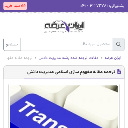
پشتیبانی:
۴۲۲۷۳۷۸۱ - ۰۴۱
سبد خرید
جستجو
ایران عرضه
مقالات ترجمه شده رشته مدیریت دانش
ترجمه مقاله مفهوم س
ترجمه مقاله مفهوم سازی اسلامی مدیریت دانش