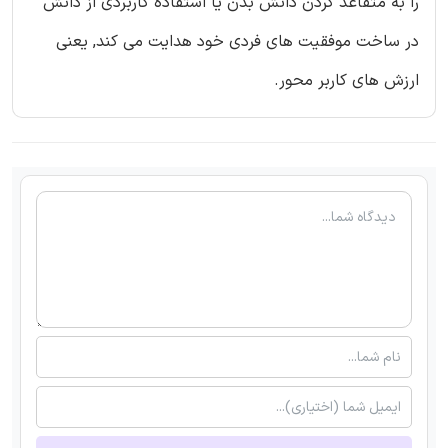
را به متقاعد کردن دانش بدن یا استفاده کاربردی از دانش
در ساخت موفقیت های فردی خود هدایت می کند, یعنی
ارزش های کاربر محور.