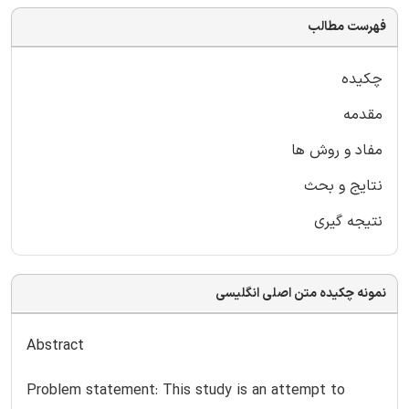
فهرست مطالب
چکیده
مقدمه
مفاد و روش ها
نتایج و بحث
نتیجه گیری
نمونه چکیده متن اصلی انگلیسی
Abstract
Problem statement: This study is an attempt to