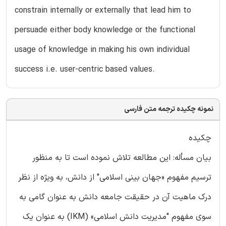
constrain internally or externally that lead him to
persuade either body knowledge or the functional
usage of knowledge in making his own individual
success i.e. user-centric based values.
نمونه چکیده ترجمه متن فارسی
چکیده
بیان مسأله: این مطالعه تلاش نموده است تا به منظور
ترسیم مفهوم «جهان بینی اسلامی" از دانش، به ویژه از نظر
درک ماهیت آن در حقیقت جامعه دانش به عنوان گامی به
سوی مفهوم "مدیریت دانش اسلامی» (IKM) به عنوان یک