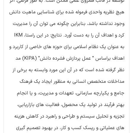
توسعه در قالب قلمروی علمی ممکن است. به طور فرضی، اگر
هیچ نظریه واحدی فرموله شده برای شناسایی ماهیت دانش
وجود نداشته باشد، بنابراین چگونه می توان آن را مدیریت
کرد و اهداف آن را به دست آورد. نتایج: در این راستا، IKM
به عنوان یک نظام اسلامی برای حوزه های خاصی از کاربرد و
اهداف براساس " عمل پردازش فشرده دانش" (KIPA) مد
نظر گرفته شده است که در آن این مورد وابسته به برخی از
مداخلات متخصص انسانی به منظور ایجاد یک فرهنگ
جامع و یکپارچه سازمانی، تعهدات و مدیریت، و یا انجام
بهتر فرآیند در تولید یک محصول، فعالیت های بازاریابی،
تجزیه و تحلیل سیستم و طراحی و راهبرد در کاهش هزینه
های عملیاتی و ریسک کسب و کار، در بهبود تصمیم گیری