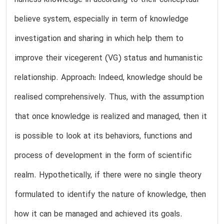
harness knowledge in according to their conceptual
believe system, especially in term of knowledge
investigation and sharing in which help them to
improve their vicegerent (VG) status and humanistic
relationship. Approach: Indeed, knowledge should be
realised comprehensively. Thus, with the assumption
that once knowledge is realized and managed, then it
is possible to look at its behaviors, functions and
process of development in the form of scientific
realm. Hypothetically, if there were no single theory
formulated to identify the nature of knowledge, then
how it can be managed and achieved its goals.