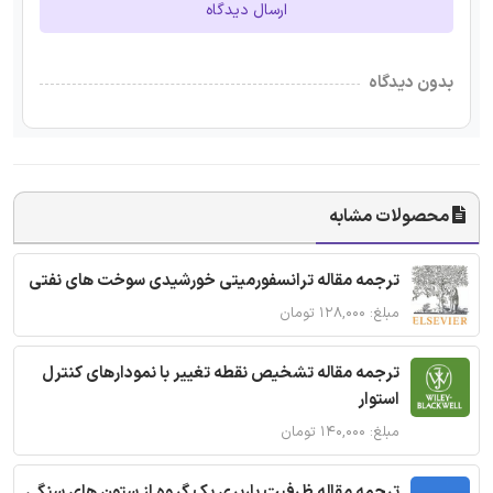
ارسال دیدگاه
بدون دیدگاه
محصولات مشابه
ترجمه مقاله ترانسفورمیتی خورشیدی سوخت های نفتی
مبلغ: ۱۲۸,۰۰۰ تومان
ترجمه مقاله تشخیص نقطه تغییر با نمودارهای کنترل
استوار
مبلغ: ۱۴۰,۰۰۰ تومان
ترجمه مقاله ظرفیت باربری یک گروه از ستون های سنگی