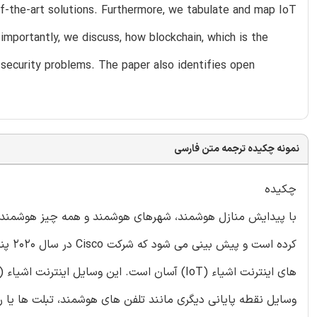
of-the-art solutions. Furthermore, we tabulate and map IoT
 importantly, we discuss, how blockchain, which is the
 security problems. The paper also identifies open
نمونه چکیده ترجمه متن فارسی
چکیده
کرده 
وسایل نقطه پایانی دیگری مانند تلفن های هوشمند، تبلت ها یا را