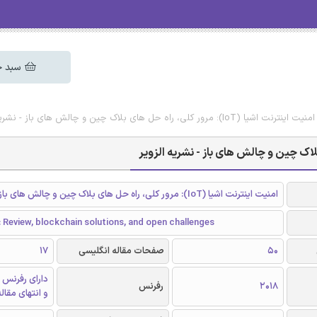
سبد خ
): مرور کلی، راه حل های بلاک چین و چالش های باز - نشریه الزویر
امنیت اینترنت اشیا (IoT): مرور کلی، راه حل های بلاک چین و چالش های باز
: Review, blockchain solutions, and open challenges
50
صفحات مقاله انگلیسی
17
دارای رفرنس 
2018
رفرنس
و انتهای مقال