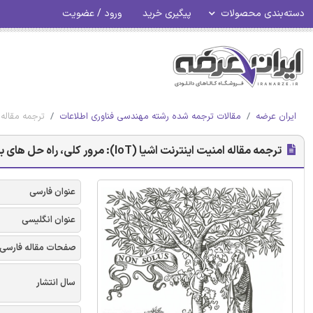
دسته‌بندی محصولات
پیگیری خرید
ورود / عضویت
ایران عرضه
مقالات ترجمه شده رشته مهندسی فناوری اطلاعات
ترجمه مقاله امنیت اینترنت اشیا (IoT
ترجمه مقاله امنیت اینترنت اشیا (IoT): مرور کلی، راه حل های بلاک چین و چالش های باز - نشریه الزویر
عنوان فارسی
عنوان انگلیسی
صفحات مقاله فارسی
سال انتشار