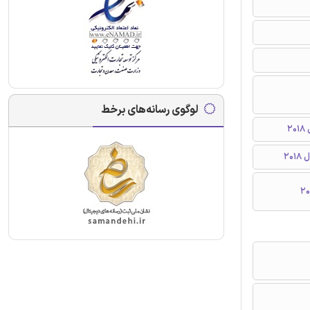
لوگوی رسانه‌های برخط