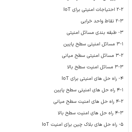
2-2 احتیاجات امنیتی برای IoT
2-3 نقاط واحد خرابی
3- طبقه بندی مسائل امنیتی
3-1 مسائل امنیتی سطح پایین
3-2 مسائل امنیتی سطح میانی
3-3 مسائل امنیت سطح بالا
4- راه حل های امنیتی برای IoT
4-1 راه حل های امنیتی سطح پایین
4-2 راه حل های امنیت سطح میانی
4-3 راه حل های امنیت سطح بالا
5- راه حل های بلاک چین برای امنیت IoT