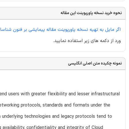
نحوه خرید نسخه پاورپوینت این مقاله
اگر مایل به تهیه نسخه پاورپوینت مقاله پیمایشی بر فنون شناس
ورد از دکمه های زیر استفاده نمایید.
نمونه چکیده متن اصلی انگلیسی
d users with greater flexibility and lesser infrastructural
etworking protocols, standards and formats under the
n underlying technologies and legacy protocols tend to
availability, confidentiality and integrity of Cloud