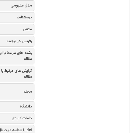
مدل مفهومی
پرسشنامه
متغیر
رفرنس در ترجمه
رشته های مرتبط با ای
مقاله
گرایش های مرتبط با 
مقاله
مجله
دانشگاه
کلمات کلیدی
doi یا شناسه دیجیتال