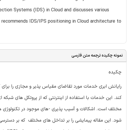
tection Systems (IDS) in Cloud and discusses various
 recommends IDS/IPS positioning in Cloud architecture to
نمونه چکیده ترجمه متن فارسی
چکیده
رایانش ابری خدمات مورد تقاضای مقیاس پذیر و مجازی را برای کا
کند. این خدمات با استفاده از اینترنتی که از پروتکل های شبکه
مختلف است. اشکالات و آسیب پذیری -های موجود در تکنولوژی های
شود. این مقاله پیمایشی را بر تداخل های مختلف که بر دسترسی