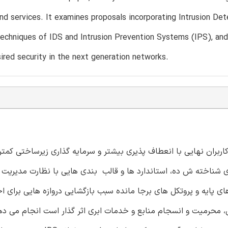
nd services. It examines proposals incorporating Intrusion De
echniques of IDS and Intrusion Prevention Systems (IPS), and
ired security in the next generation networks.
ربران نهایی با انعطاف پذیری بیشتر و سرمایه گذاری زیرساختی کمتر
 ای شناخته ش ده، استاندارد ها و قالب بندی هایی با نظارت مدیریت
 پایه و پروتکل های برجا مانده سبب بازگشایی دروازه هایی برای ا
، محرمیت و انسجام منابع و خدمات ابری اثر گذار است انجام می ده