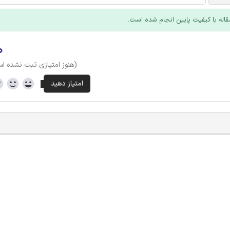
قاله با کیفیت پایین انجام شده است.
۰
(هنوز امتیازی ثبت نشده ا