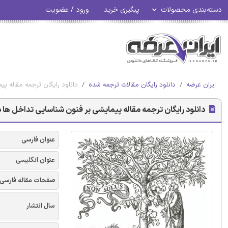
دسته‌بندی محصولات
پیگیری خرید
ورود / عضویت
ایران عرضه
دانلود رایگان مقالات ترجمه شده
دانلود رایگان ترجمه مقاله پ
دانلود رایگان ترجمه مقاله پیمایشی بر فنون شناسایی تداخل ها د
عنوان فارسی
عنوان انگلیسی
صفحات مقاله فارسی
سال انتشار