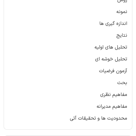
روش
نمونه
اندازه گیری ها
نتایج
تحلیل های اولیه
تحلیل خوشه ای
آزمون فرضیات
بحث
مفاهیم نظری
مفاهیم مدیرانه
محدودیت ها و تحقیقات آتی