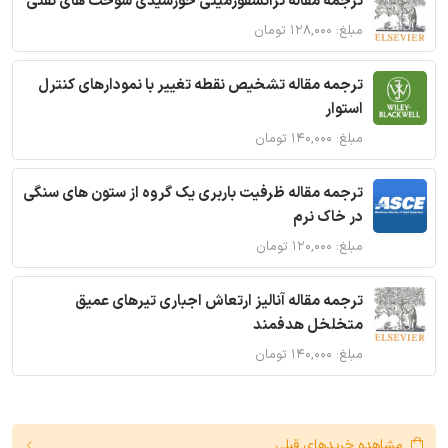
ترجمه مقاله ترانسفورمیتی خورشیدی سوخت های نفتی
مبلغ: ۱۲۸,۰۰۰ تومان
ترجمه مقاله تشخیص نقطه تغییر با نمودارهای کنترل
استوار
مبلغ: ۱۴۰,۰۰۰ تومان
ترجمه مقاله ظرفیت باربری یک گروه از ستون های سنگی
در خاک نرم
مبلغ: ۱۲۰,۰۰۰ تومان
ترجمه مقاله آنالیز ارتعاش اجباری تیرهای عمیق
متخلخل هدفمند
مبلغ: ۱۴۰,۰۰۰ تومان
مشاهده خریدهای قبلی