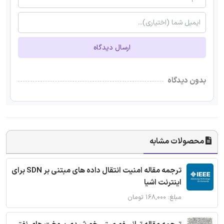
ارسال دیدگاه
بدون دیدگاه
محصولات مشابه
ترجمه مقاله امنیت انتقال داده های مبتنی بر SDN برای
اینترنت اشیا
مبلغ: ۱۶۸,۰۰۰ تومان