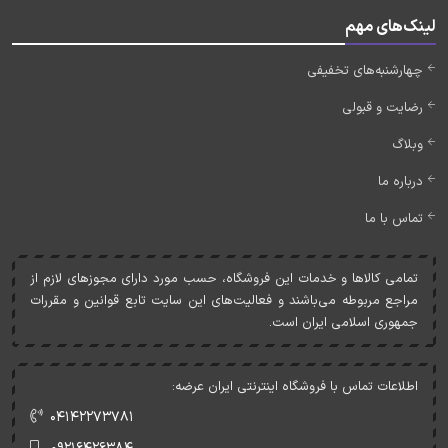
لینک‌های مهم
چهارشنبه‌های تخفیفی
رضایت و قبولی
وبلاگ
درباره ما
تماس با ما
تمامی کالاها و خدمات اين فروشگاه، حسب مورد دارای مجوزهای لازم از
مراجع مربوطه می‌باشند و فعاليت‌های اين سايت تابع قوانين و مقررات
جمهوری اسلامی ايران است.
اطلاعات تماس با فروشگاه اینترنتی ایران عرضه:
۰۴۱۴۲۲۷۳۷۸۱