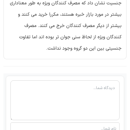
جنسیت نشان داد که مصرف کنندگان ویژه به طور معناداری
بیشتر در مورد بازار خبره هستند، مکررا خرید می کنند و
بیشتر از دیگر مصرف کنندگان خرج می کنند. مصرف
کنندگان ویژه از لحاظ سنی جوان تر بوده اند اما تفاوت
جنسیتی بین این دو گروه وجود نداشت.