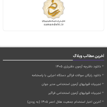
آخرین مطالب وبلاگ
دانلود دفترچه آزمون دفتریاری 1405
دانلود رایگان سوالات فراگیر دستگاه اجرایی با پاسخنامه
تجربیات قبولیهای آزمون استخدامی مدیر جوان
تجربیات قبولیهای آزمون استخدامی فراگیر
آخرین اخبار استخدام جمعیت هلال احمر 1405 (به زودی)