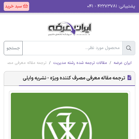
پشتیبانی:
۴۲۲۷۳۷۸۱ - ۰۴۱
سبد خرید
جستجو
ایران عرضه
مقالات ترجمه شده رشته مدیریت
ترجمه مقاله معرفی مصرف کنن
ترجمه مقاله معرفی مصرف کننده ویژه - نشریه وایلی