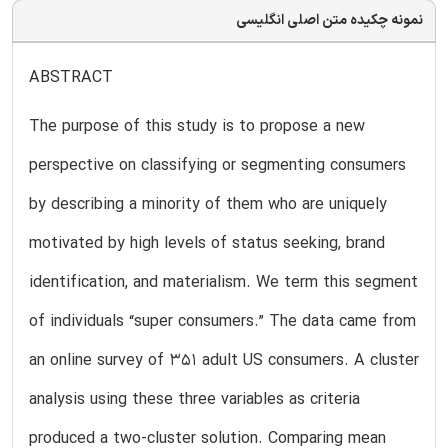
نمونه چکیده متن اصلی انگلیسی
ABSTRACT
The purpose of this study is to propose a new
perspective on classifying or segmenting consumers
by describing a minority of them who are uniquely
motivated by high levels of status seeking, brand
identification, and materialism. We term this segment
of individuals “super consumers.” The data came from
an online survey of 351 adult US consumers. A cluster
analysis using these three variables as criteria
produced a two-cluster solution. Comparing mean