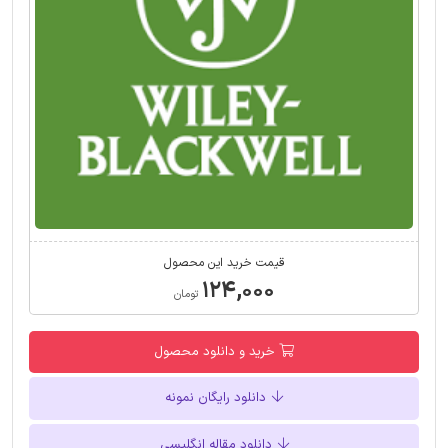
قیمت خرید این محصول
۱۲۴,۰۰۰
تومان
خرید و دانلود محصول
دانلود رایگان نمونه
دانلود مقاله انگلیسی