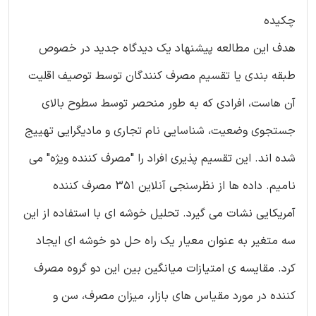
چکیده
هدف این مطالعه پیشنهاد یک دیدگاه جدید در خصوص
طبقه بندی یا تقسیم مصرف کنندگان توسط توصیف اقلیت
آن هاست، افرادی که به طور منحصر توسط سطوح بالای
جستجوی وضعیت، شناسایی نام تجاری و مادیگرایی تهییج
شده اند. این تقسیم پذیری افراد را "مصرف کننده ویژه" می
نامیم. داده ها از نظرسنجی آنلاین 351 مصرف کننده
آمریکایی نشات می گیرد. تحلیل خوشه ای با استفاده از این
سه متغیر به عنوان معیار یک راه حل دو خوشه ای ایجاد
کرد. مقایسه ی امتیازات میانگین بین این دو گروه مصرف
کننده در مورد مقیاس های بازار، میزان مصرف، سن و