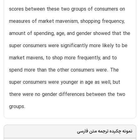
scores between these two groups of consumers on
measures of market mavenism, shopping frequency,
amount of spending, age, and gender showed that the
super consumers were significantly more likely to be
market mavens, to shop more frequently, and to
spend more than the other consumers were. The
super consumers were younger in age as well, but
there were no gender differences between the two
groups.
نمونه چکیده ترجمه متن فارسی