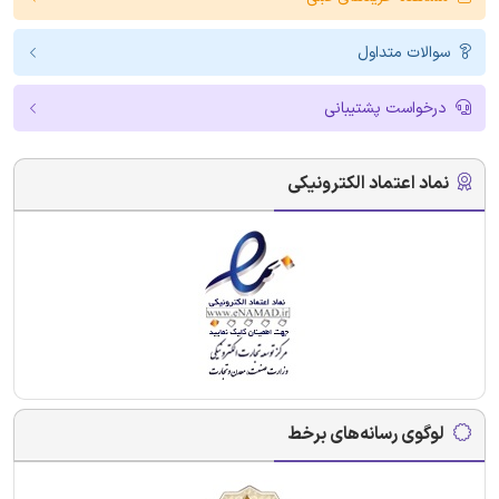
سوالات متداول
درخواست پشتیبانی
نماد اعتماد الکترونیکی
لوگوی رسانه‌های برخط