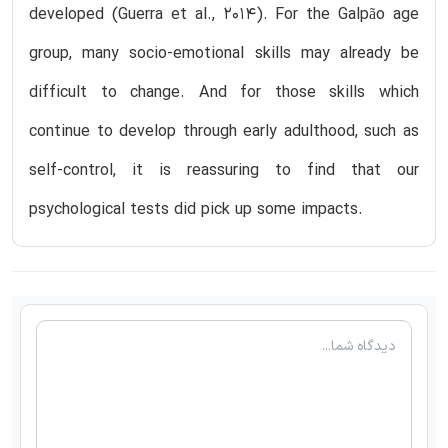
developed (Guerra et al., 2014). For the Galpão age
group, many socio-emotional skills may already be
difficult to change. And for those skills which
continue to develop through early adulthood, such as
self-control, it is reassuring to find that our
psychological tests did pick up some impacts.