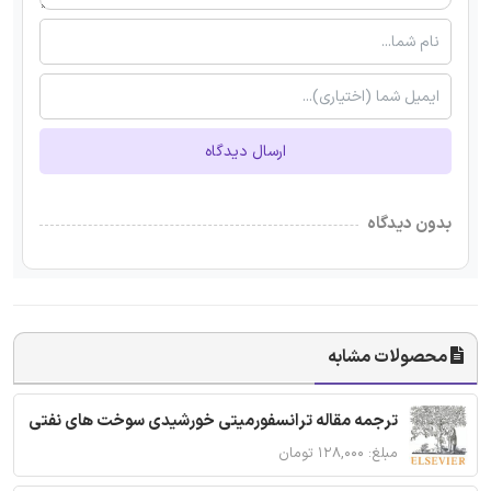
ارسال دیدگاه
بدون دیدگاه
محصولات مشابه
ترجمه مقاله ترانسفورمیتی خورشیدی سوخت های نفتی
مبلغ: ۱۲۸,۰۰۰ تومان