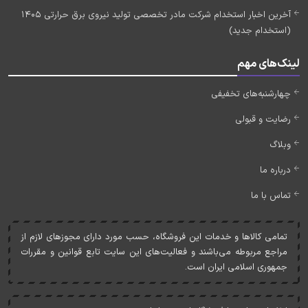
آخرین اخبار استخدام شرکت مادر تخصصی تولید نیروی برق حرارتی 1405
(استخدام جدید)
لینک‌های مهم
چهارشنبه‌های تخفیفی
رضایت و قبولی
وبلاگ
درباره ما
تماس با ما
تمامی کالاها و خدمات اين فروشگاه، حسب مورد دارای مجوزهای لازم از
مراجع مربوطه می‌باشند و فعاليت‌های اين سايت تابع قوانين و مقررات
جمهوری اسلامی ايران است.