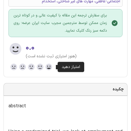
اجتماعی-عاطفی، مهارت های غیر شناختی، استخدام
برای سفارش ترجمه این مقاله با کیفیت عالی و در کوتاه ترین
زمان ممکن توسط مترجمین مجرب سایت ایران عرضه؛ روی
دکمه سبز رنگ کلیک نمایید.
۰.۰
(هنوز امتیازی ثبت نشده است)
چکیده
abstract