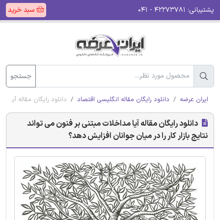
پشتیبانی:
۴۲۲۷۳۷۸۱ - ۰۴۱
سبد خرید
جستجو
ایران عرضه
دانلود رایگان مقاله انگلیسی اقتصاد
دانلود رایگان مقاله آیا م
دانلود رایگان مقاله آیا مداخلات مبتنی بر فنون می تواند
نتایج بازار کار را در میان جوانان افزایش دهد؟