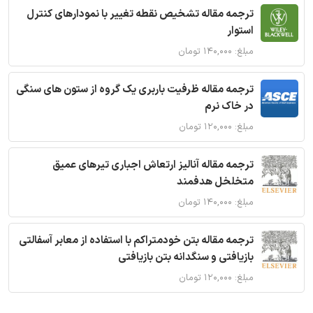
ترجمه مقاله تشخیص نقطه تغییر با نمودارهای کنترل
استوار
مبلغ: ۱۴۰,۰۰۰ تومان
ترجمه مقاله ظرفیت باربری یک گروه از ستون های سنگی
در خاک نرم
مبلغ: ۱۲۰,۰۰۰ تومان
ترجمه مقاله آنالیز ارتعاش اجباری تیرهای عمیق
متخلخل هدفمند
مبلغ: ۱۴۰,۰۰۰ تومان
ترجمه مقاله بتن خودمتراکم با استفاده از معابر آسفالتی
بازیافتی و سنگدانه بتن بازیافتی
مبلغ: ۱۲۰,۰۰۰ تومان