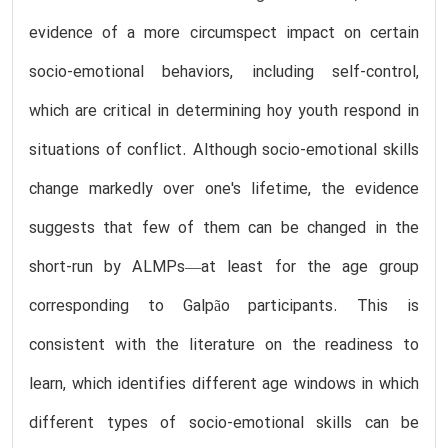
evidence of a more circumspect impact on certain
socio-emotional behaviors, including self-control,
which are critical in determining hoy youth respond in
situations of conflict. Although socio-emotional skills
change markedly over one's lifetime, the evidence
suggests that few of them can be changed in the
short-run by ALMPs—at least for the age group
corresponding to Galpão participants. This is
consistent with the literature on the readiness to
learn, which identifies different age windows in which
different types of socio-emotional skills can be