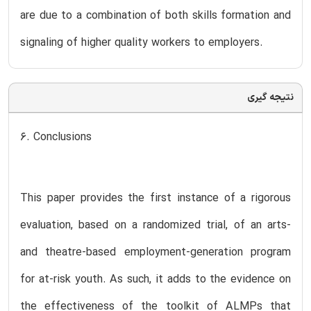
are due to a combination of both skills formation and
signaling of higher quality workers to employers.
نتیجه گیری
6. Conclusions
This paper provides the first instance of a rigorous
evaluation, based on a randomized trial, of an arts-
and theatre-based employment-generation program
for at-risk youth. As such, it adds to the evidence on
the effectiveness of the toolkit of ALMPs that