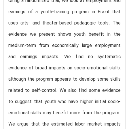
Using a randomized trial, we look at employment and
earnings of a youth-training program in Brazil that
uses arts- and theater-based pedagogic tools. The
evidence we present shows youth benefit in the
medium-term from economically large employment
and earnings impacts. We find no systematic
evidence of broad impacts on socio-emotional skills,
although the program appears to develop some skills
related to self-control. We also find some evidence
to suggest that youth who have higher initial socio-
emotional skills may benefit more from the program.
We argue that the estimated labor market impacts