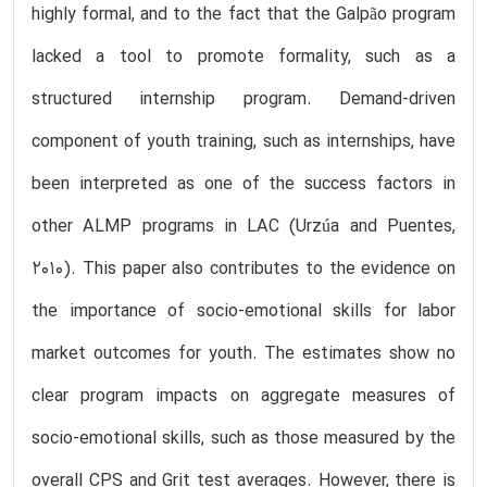
highly formal, and to the fact that the Galpão program
lacked a tool to promote formality, such as a
structured internship program. Demand-driven
component of youth training, such as internships, have
been interpreted as one of the success factors in
other ALMP programs in LAC (Urzúa and Puentes,
2010). This paper also contributes to the evidence on
the importance of socio-emotional skills for labor
market outcomes for youth. The estimates show no
clear program impacts on aggregate measures of
socio-emotional skills, such as those measured by the
overall CPS and Grit test averages. However, there is