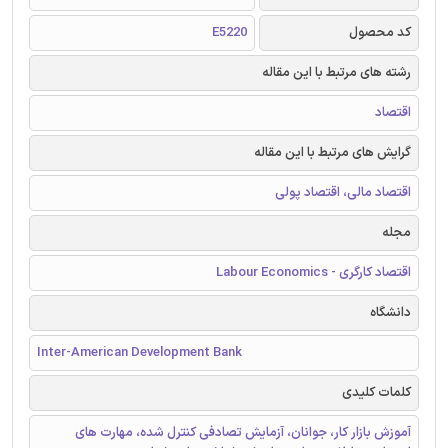
کد محصول
E5220
رشته های مرتبط با این مقاله
اقتصاد
گرایش های مرتبط با این مقاله
اقتصاد مالی، اقتصاد پولی
مجله
اقتصاد کارگری - Labour Economics
دانشگاه
Inter-American Development Bank
کلمات کلیدی
آموزش بازار کار، جوانان، آزمایش تصادفی کنترل شده، مهارت های