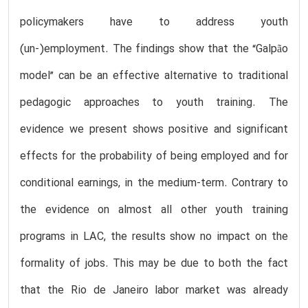
policymakers have to address youth
(un-)employment. The findings show that the “Galpão
model” can be an effective alternative to traditional
pedagogic approaches to youth training. The
evidence we present shows positive and significant
effects for the probability of being employed and for
conditional earnings, in the medium-term. Contrary to
the evidence on almost all other youth training
programs in LAC, the results show no impact on the
formality of jobs. This may be due to both the fact
that the Rio de Janeiro labor market was already