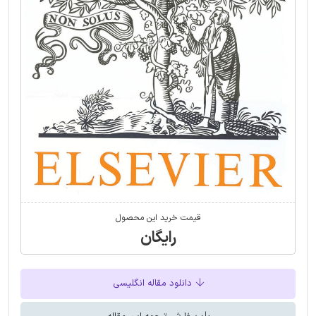
قیمت خرید این محصول
رایگان
دانلود مقاله انگلیسی