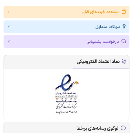
مشاهده خریدهای قبلی
سوالات متداول
درخواست پشتیبانی
نماد اعتماد الکترونیکی
لوگوی رسانه‌های برخط