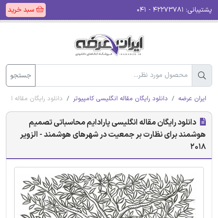
پشتیبانی:
۴۲۲۷۳۷۸۱ - ۰۴۱
سبد خرید
جستجو
ایران عرضه
دانلود رایگان مقاله انگلیسی کامپیوتر
دانلود رایگان مقاله انگ
دانلود رایگان مقاله انگلیسی پارادایم محاسباتی تصمیم
هوشمند برای نظارت بر جمعیت در شهرهای هوشمند - الزویر
2018