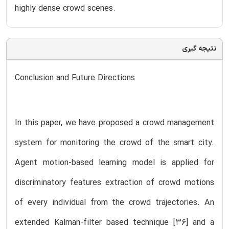
highly dense crowd scenes.
نتیجه گیری
Conclusion and Future Directions
In this paper, we have proposed a crowd management
system for monitoring the crowd of the smart city.
Agent motion-based learning model is applied for
discriminatory features extraction of crowd motions
of every individual from the crowd trajectories. An
extended Kalman-filter based technique [36] and a