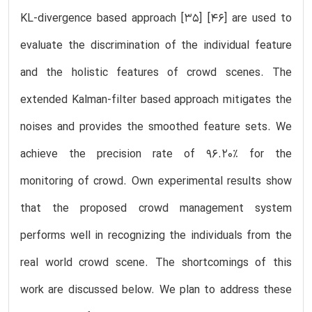
KL-divergence based approach [35] [46] are used to
evaluate the discrimination of the individual feature
and the holistic features of crowd scenes. The
extended Kalman-filter based approach mitigates the
noises and provides the smoothed feature sets. We
achieve the precision rate of 96.20% for the
monitoring of crowd. Own experimental results show
that the proposed crowd management system
performs well in recognizing the individuals from the
real world crowd scene. The shortcomings of this
work are discussed below. We plan to address these