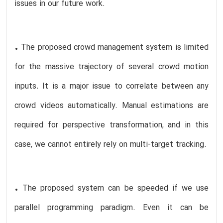
issues in our future work.
• The proposed crowd management system is limited
for the massive trajectory of several crowd motion
inputs. It is a major issue to correlate between any
crowd videos automatically. Manual estimations are
required for perspective transformation, and in this
case, we cannot entirely rely on multi-target tracking.
• The proposed system can be speeded if we use
parallel programming paradigm. Even it can be