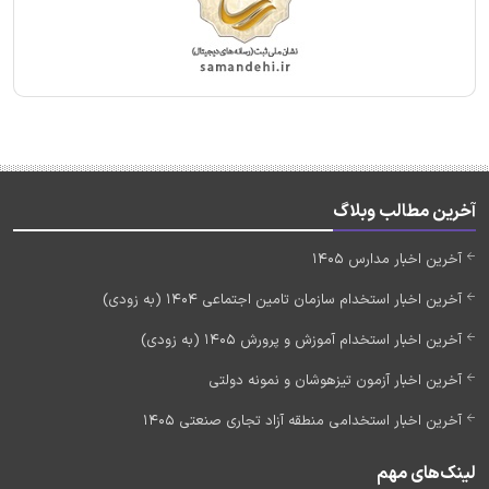
آخرین مطالب وبلاگ
آخرین اخبار مدارس 1405
آخرین اخبار استخدام سازمان تامین اجتماعی 1404 (به زودی)
آخرین اخبار استخدام آموزش و پرورش 1405 (به زودی)
آخرین اخبار آزمون تیزهوشان و نمونه دولتی
آخرین اخبار استخدامی منطقه آزاد تجاری صنعتی 1405
لینک‌های مهم