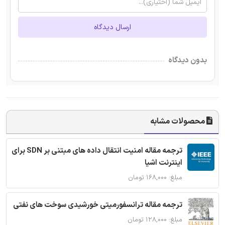
ارسال دیدگاه
بدون دیدگاه
محصولات مشابه
ترجمه مقاله امنیت انتقال داده های مبتنی بر SDN برای
اینترنت اشیا
مبلغ: ۱۶۸,۰۰۰ تومان
ترجمه مقاله ترانسفورمیتی خورشیدی سوخت های نفتی
مبلغ: ۱۲۸,۰۰۰ تومان