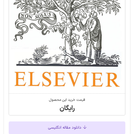
قیمت خرید این محصول
رایگان
دانلود مقاله انگلیسی