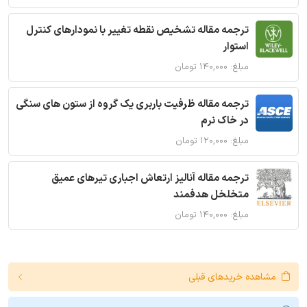
ترجمه مقاله تشخیص نقطه تغییر با نمودارهای کنترل
استوار
مبلغ: ۱۴۰,۰۰۰ تومان
ترجمه مقاله ظرفیت باربری یک گروه از ستون های سنگی
در خاک نرم
مبلغ: ۱۲۰,۰۰۰ تومان
ترجمه مقاله آنالیز ارتعاش اجباری تیرهای عمیق
متخلخل هدفمند
مبلغ: ۱۴۰,۰۰۰ تومان
مشاهده خریدهای قبلی