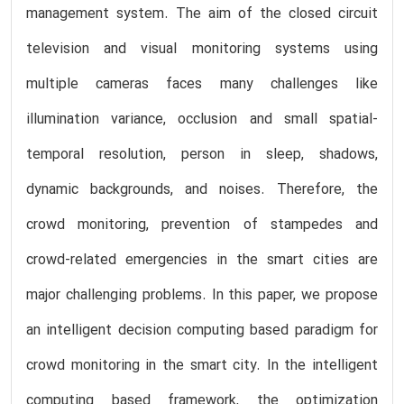
management system. The aim of the closed circuit
television and visual monitoring systems using
multiple cameras faces many challenges like
illumination variance, occlusion and small spatial-
temporal resolution, person in sleep, shadows,
dynamic backgrounds, and noises. Therefore, the
crowd monitoring, prevention of stampedes and
crowd-related emergencies in the smart cities are
major challenging problems. In this paper, we propose
an intelligent decision computing based paradigm for
crowd monitoring in the smart city. In the intelligent
computing based framework, the optimization