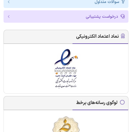
سوالات متداول
درخواست پشتیبانی
نماد اعتماد الکترونیکی
لوگوی رسانه‌های برخط