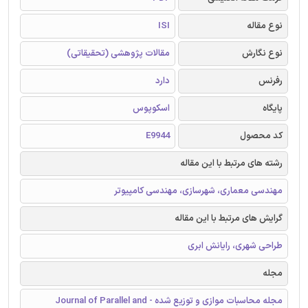
نوع مقاله
ISI
نوع نگارش
مقالات پژوهشی (تحقیقاتی)
رفرنس
دارد
پایگاه
اسکوپوس
کد محصول
E9944
رشته های مرتبط با این مقاله
مهندسی معماری، شهرسازی، مهندسی کامپیوتر
گرایش های مرتبط با این مقاله
طراحی شهری، رایانش ابری
مجله
مجله محاسبات موازی و توزیع شده - Journal of Parallel and