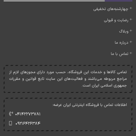
چهارشنبه‌های تخفیفی
رضایت و قبولی
وبلاگ
درباره ما
تماس با ما
تمامی کالاها و خدمات اين فروشگاه، حسب مورد دارای مجوزهای لازم از
مراجع مربوطه می‌باشند و فعاليت‌های اين سايت تابع قوانين و مقررات
جمهوری اسلامی ايران است.
اطلاعات تماس با فروشگاه اینترنتی ایران عرضه:
۰۴۱۴۲۲۷۳۷۸۱
۰۹۲۱۶۴۲۶۳۸۴