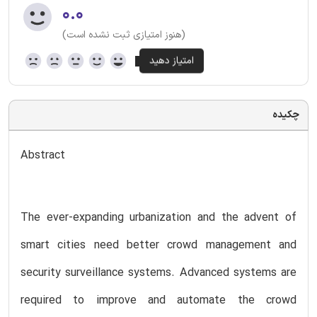
۰.۰
(هنوز امتیازی ثبت نشده است)
چکیده
Abstract
The ever-expanding urbanization and the advent of
smart cities need better crowd management and
security surveillance systems. Advanced systems are
required to improve and automate the crowd