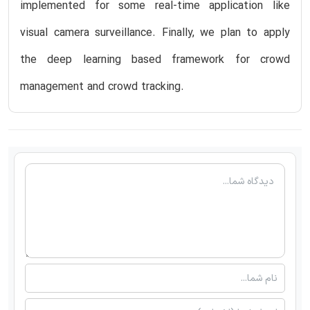
implemented for some real-time application like
visual camera surveillance. Finally, we plan to apply
the deep learning based framework for crowd
management and crowd tracking.