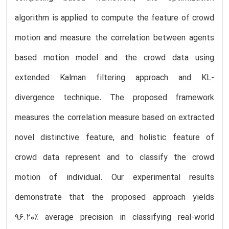
algorithm is applied to compute the feature of crowd
motion and measure the correlation between agents
based motion model and the crowd data using
extended Kalman filtering approach and KL-
divergence technique. The proposed framework
measures the correlation measure based on extracted
novel distinctive feature, and holistic feature of
crowd data represent and to classify the crowd
motion of individual. Our experimental results
demonstrate that the proposed approach yields
96.20% average precision in classifying real-world