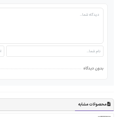
بدون دیدگاه
محصولات مشابه