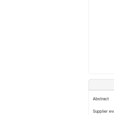
Abstract
Supplier ev