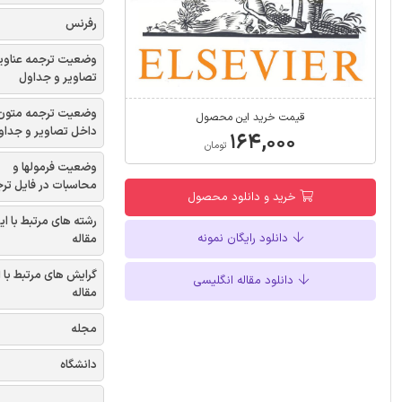
رفرنس
وضعیت ترجمه عناوی
تصاویر و جداول
وضعیت ترجمه متون
قیمت خرید این محصول
داخل تصاویر و جداو
۱۶۴,۰۰۰
تومان
وضعیت فرمولها و
محاسبات در فایل تر
خرید و دانلود محصول
رشته های مرتبط با ای
دانلود رایگان نمونه
مقاله
گرایش های مرتبط با 
دانلود مقاله انگلیسی
مقاله
مجله
دانشگاه