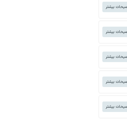
یحات بیشتر
یحات بیشتر
یحات بیشتر
یحات بیشتر
یحات بیشتر