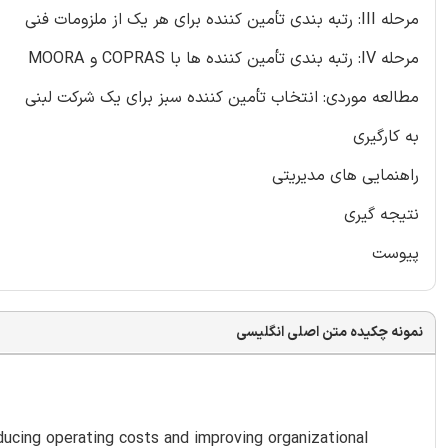
مرحله III: رتبه بندی تأمین کننده برای هر یک از ملزومات فنی
مرحله IV: رتبه بندی تأمین کننده ها با COPRAS و MOORA
مطالعه موردی: انتخاب تأمین کننده سبز برای یک شرکت لبنی
به کارگیری
راهنمایی های مدیریتی
نتیجه گیری
پیوست
نمونه چکیده متن اصلی انگلیسی
educing operating costs and improving organizational