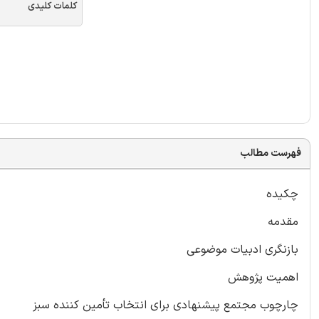
کلمات کلیدی
فهرست مطالب
چکیده
مقدمه
بازنگری ادبیات موضوعی
اهمیت پژوهش
چارچوب مجتمع پیشنهادی برای انتخاب تأمین کننده سبز