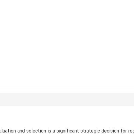
aluation and selection is a significant strategic decision for r