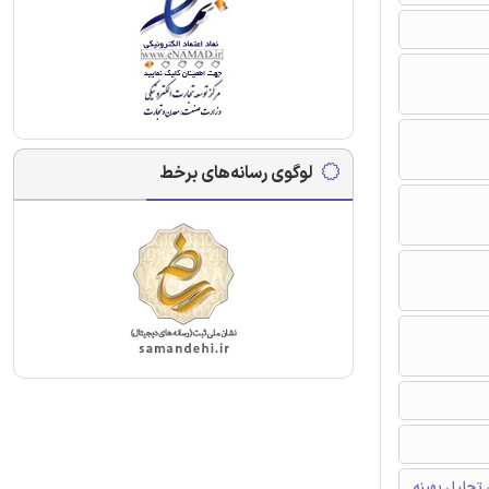
لوگوی رسانه‌های برخط
 تحلیل بهینه