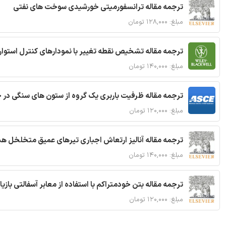
ترجمه مقاله ترانسفورمیتی خورشیدی سوخت های نفتی
مبلغ: ۱۲۸,۰۰۰ تومان
ترجمه مقاله تشخیص نقطه تغییر با نمودارهای کنترل استوار
مبلغ: ۱۴۰,۰۰۰ تومان
ترجمه مقاله ظرفیت باربری یک گروه از ستون های سنگی در 
مبلغ: ۱۲۰,۰۰۰ تومان
ترجمه مقاله آنالیز ارتعاش اجباری تیرهای عمیق متخلخل ه
مبلغ: ۱۴۰,۰۰۰ تومان
ترجمه مقاله بتن خودمتراکم با استفاده از معابر آسفالتی بازی
مبلغ: ۱۲۰,۰۰۰ تومان