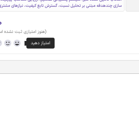
سازی چندهدفه مبتنی بر تحلیل نسبت، گسترش تابع کیفیت، نیازهای مشتری
۰
(هنوز امتیازی ثبت نشده ا