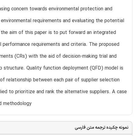
asing concern towards environmental protection and
environmental requirements and evaluating the potential
 the aim of this paper is to put forward an integrated
al performance requirements and criteria. The proposed
ments (CRs) with the aid of decision-making trial and
p structure. Quality function deployment (QFD) model is
 of relationship between each pair of supplier selection
ed to prioritize and rank the alternative suppliers. A case
ed methodology
نمونه چکیده ترجمه متن فارسی