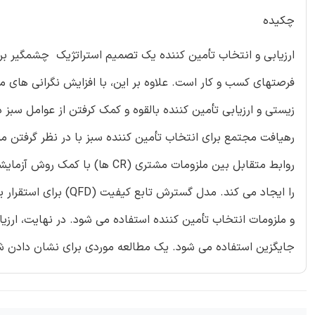
چکیده
ارزیابی و انتخاب تأمین کننده یک تصمیم استراتژیک چشمگیر ب
فرصتهای کسب و کار است. علاوه بر این، با افزایش نگرانی های
زیستی و ارزیابی تأمین کننده بالقوه و کمک کرفتن از عوامل سبز د
رهیافت مجتمع برای انتخاب تأمین کننده سبز با در نظر گرفتن 
را ایجاد می کند. مدل 
جایگزین استفاده می شود. یک مطالعه موردی برای نشان دادن ش