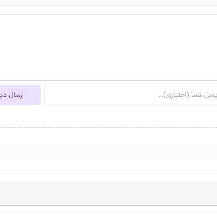
ارسال دی