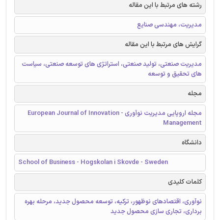
رشته های مرتبط با این مقاله
مدیریت، مهندسی صنایع
گرایش های مرتبط با این مقاله
مدیریت صنعتی، تولید صنعتی، استراتژی های توسعه صنعتی، سیاست
های تحقیق و توسعه
مجله
مجله اروپایی مدیریت نوآوری - European Journal of Innovation
Management
دانشگاه
School of Business - Hogskolan i Skovde - Sweden
کلمات کلیدی
نوآوری، اقتصادهای نوظهور، ترکیه، توسعه محصول جدید، مرحله بهره
برداری، تجاری سازی محصول جدید