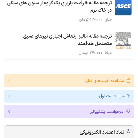
ترجمه مقاله ظرفیت باربری یک گروه از ستون های سنگی
در خاک نرم
مبلغ: ۱۲۰,۰۰۰ تومان
ترجمه مقاله آنالیز ارتعاش اجباری تیرهای عمیق
متخلخل هدفمند
مبلغ: ۱۴۰,۰۰۰ تومان
مشاهده خریدهای قبلی
سوالات متداول
درخواست پشتیبانی
نماد اعتماد الکترونیکی