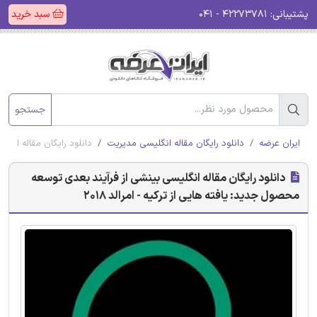
پشتیبانی:
۴۲۲۷۳۷۸۱ - ۰۴۱
سبد خرید
جستجو
ایران عرضه
دانلود رایگان مقاله انگلیسی مدیریت
دانلود رایگان مقاله انگلی
دانلود رایگان مقاله انگلیسی بینشی از فرآیند بعدی توسعه
محصول جدید: یافته هایی از ترکیه - امرالد 2018