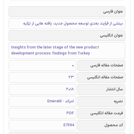
عنوان فارسی
بینشی از فرآیند بعدی توسعه محصول جدید: یافته هایی از ترکیه
عنوان انگلیسی
Insights from the later stage of the new product
development process: findings from Turkey
صفحات مقاله فارسی
0
صفحات مقاله انگلیسی
23
سال انتشار
2018
نشریه
امرالد - Emerald
فرمت مقاله انگلیسی
PDF
کد محصول
E7594