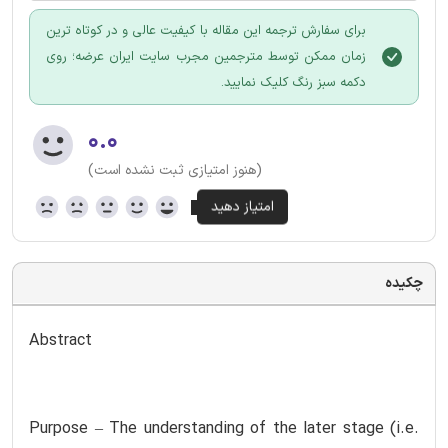
برای سفارش ترجمه این مقاله با کیفیت عالی و در کوتاه ترین
زمان ممکن توسط مترجمین مجرب سایت ایران عرضه؛ روی
دکمه سبز رنگ کلیک نمایید.
۰.۰
(هنوز امتیازی ثبت نشده است)
چکیده
Abstract
Purpose – The understanding of the later stage (i.e.