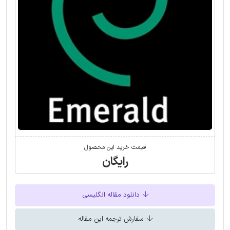
قیمت خرید این محصول
رایگان
دانلود مقاله انگلیسی
سفارش ترجمه این مقاله