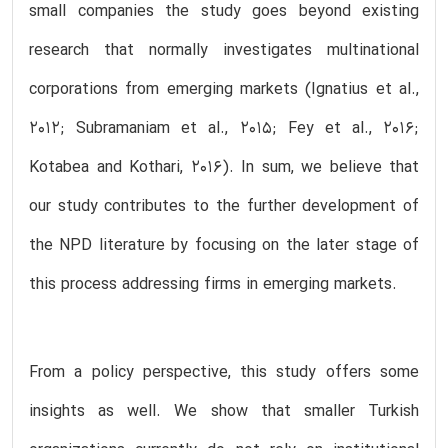
small companies the study goes beyond existing
research that normally investigates multinational
corporations from emerging markets (Ignatius et al.,
2012; Subramaniam et al., 2015; Fey et al., 2016;
Kotabea and Kothari, 2016). In sum, we believe that
our study contributes to the further development of
the NPD literature by focusing on the later stage of
this process addressing firms in emerging markets.
From a policy perspective, this study offers some
insights as well. We show that smaller Turkish