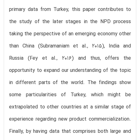
primary data from Turkey, this paper contributes to
the study of the later stages in the NPD process
taking the perspective of an emerging economy other
than China (Subramaniam et al., 2015), India and
Russia (Fey et al., 2016) and thus, offers the
opportunity to expand our understanding of the topic
in different parts of the world. The findings show
some particularities of Turkey, which might be
extrapolated to other countries at a similar stage of
experience regarding new product commercialization.
Finally, by having data that comprises both large and