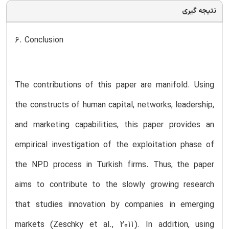
نتیجه گیری
6. Conclusion
The contributions of this paper are manifold. Using
the constructs of human capital, networks, leadership,
and marketing capabilities, this paper provides an
empirical investigation of the exploitation phase of
the NPD process in Turkish firms. Thus, the paper
aims to contribute to the slowly growing research
that studies innovation by companies in emerging
markets (Zeschky et al., 2011). In addition, using