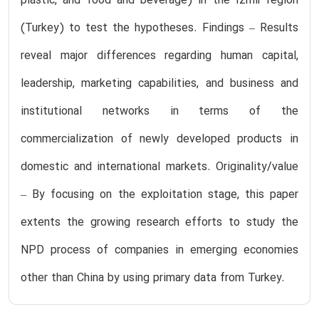
plastic, and food and beverage) in the Izmir region
(Turkey) to test the hypotheses. Findings – Results
reveal major differences regarding human capital,
leadership, marketing capabilities, and business and
institutional networks in terms of the
commercialization of newly developed products in
domestic and international markets. Originality/value
– By focusing on the exploitation stage, this paper
extents the growing research efforts to study the
NPD process of companies in emerging economies
other than China by using primary data from Turkey.