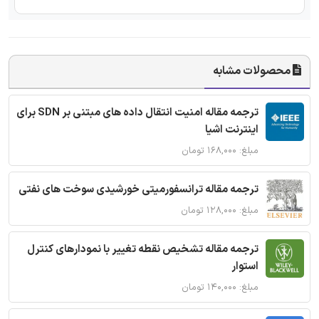
محصولات مشابه
ترجمه مقاله امنیت انتقال داده های مبتنی بر SDN برای
اینترنت اشیا
مبلغ: ۱۶۸,۰۰۰ تومان
ترجمه مقاله ترانسفورمیتی خورشیدی سوخت های نفتی
مبلغ: ۱۲۸,۰۰۰ تومان
ترجمه مقاله تشخیص نقطه تغییر با نمودارهای کنترل
استوار
مبلغ: ۱۴۰,۰۰۰ تومان