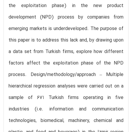
the exploitation phase) in the new product
development (NPD) process by companies from
emerging markets is underdeveloped. The purpose of
this paper is to address this lack and, by drawing upon
a data set from Turkish firms, explore how different
factors affect the exploitation phase of the NPD
process. Design/methodology/approach – Multiple
hierarchical regression analyses were carried out on a
sample of 671 Turkish firms operating in five
industries (i.e. information and communication
technologies, biomedical, machinery, chemical and