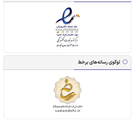
لوگوی رسانه‌های برخط