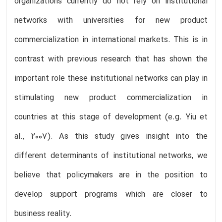
organizations currently do not rely on institutional
networks with universities for new product
commercialization in international markets. This is in
contrast with previous research that has shown the
important role these institutional networks can play in
stimulating new product commercialization in
countries at this stage of development (e.g. Yiu et
al., 2007). As this study gives insight into the
different determinants of institutional networks, we
believe that policymakers are in the position to
develop support programs which are closer to
business reality.