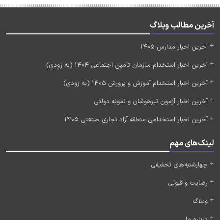
آخرین مطالب وبلاگ
آخرین اخبار مدارس 1405
آخرین اخبار استخدام سازمان تامین اجتماعی 1404 (به زودی)
آخرین اخبار استخدام آموزش و پرورش 1405 (به زودی)
آخرین اخبار آزمون تیزهوشان و نمونه دولتی
آخرین اخبار استخدامی منطقه آزاد تجاری صنعتی 1405
لینک‌های مهم
چهارشنبه‌های تخفیفی
رضایت و قبولی
وبلاگ
درباره ما