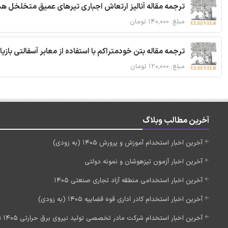
ترجمه مقاله آنالیز ارتعاش اجباری تیرهای عمیق متخلخل ه
مبلغ: ۱۴۰,۰۰۰ تومان
ترجمه مقاله بتن خودمتراکم با استفاده از معابر آسفالتی بازی
مبلغ: ۱۲۰,۰۰۰ تومان
آخرین مطالب وبلاگ
آخرین اخبار استخدام آموزش و پرورش 1405 (به زودی)
آخرین اخبار آزمون تیزهوشان و نمونه دولتی
آخرین اخبار استخدامی منطقه آزاد تجاری صنعتی 1405
آخرین اخبار استخدام کادر اداری قوه قضاییه 1405 (به زودی)
آخرین اخبار استخدام شرکت مادر تخصصی تولید نیروی برق حرارتی 1405 (استخدام جدید)