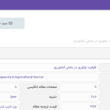
سبد خ
ت نوآوری در بخش کشاورزی
ظرفیت نوآوری در بخش کشاورزی
apacity in Agricultural Sector
11
صفحات مقاله انگلیسی
8
2011
نشریه
Ijasr
PDF
فرمت ترجمه مقاله
ورد تایپ شد