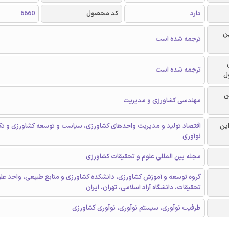
دارد
کد محصول
6660
ن
ترجمه شده است
ترجمه شده است
ل
ن
مهندسی کشاورزی و مدیریت
این
اقتصاد تولید و مدیریت واحدهای کشاورزی، سیاست و توسعه کشاورزی و تک
نوآوری
مجله بین المللی علوم و تحقیقات کشاورزی
گروه توسعه و آموزش کشاورزی، دانشکده کشاورزی و منابع طبیعی، واحد علو
تحقیقات، دانشگاه آزاد اسلامی، تهران، ایران
ظرفیت نوآوری، سیستم نوآوری، نوآوری کشاورزی