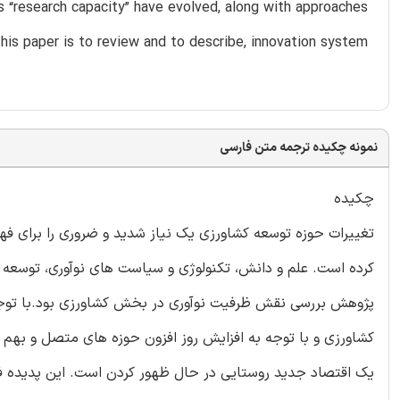
s “research capacity” have evolved, along with approaches
This paper is to review and to describe, innovation system
نمونه چکیده ترجمه متن فارسی
چکیده
تغییرات حوزه توسعه کشاورزی یک نیاز شدید و ضروری را برای ف
کرده است. علم و دانش، تکنولوژی و سیاست های نوآوری، توسعه 
پژوهش بررسی نقش ظرفیت نوآوری در بخش کشاورزی بود.با توجه
کشاورزی و با توجه به افزایش روز افزون حوزه های متصل و بهم
یک اقتصاد جدید روستایی در حال ظهور کردن است. این پدیده فشا