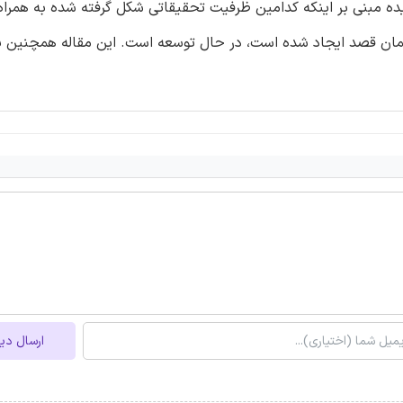
ده مبنی بر اینکه کدامین ظرفیت تحقیقاتی شکل گرفته شده به همراه
همان قصد ایجاد شده است، در حال توسعه است. این مقاله همچنین به
ارسال دی