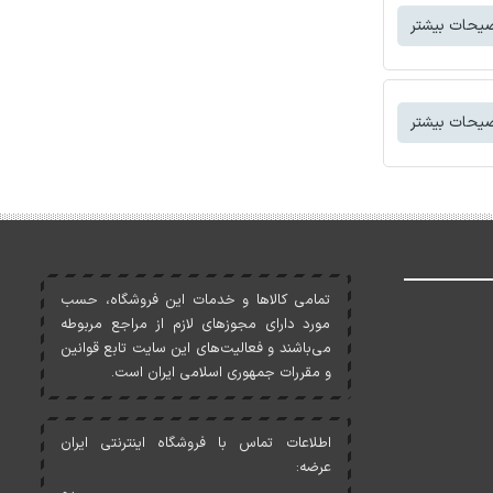
یحات بیشتر
یحات بیشتر
تمامی کالاها و خدمات اين فروشگاه، حسب
مورد دارای مجوزهای لازم از مراجع مربوطه
می‌باشند و فعاليت‌های اين سايت تابع قوانين
و مقررات جمهوری اسلامی ايران است.
اطلاعات تماس با فروشگاه اینترنتی ایران
عرضه: