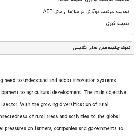
تقویت ظرفیت نوآوری در سازمان های AET
نتیجه گیری
نمونه چکیده متن اصلی انگلیسی
ong need to understand and adopt innovation systems
velopment to agricultural development. The main objective
l sector. With the growing diversification of rural
nnectedness of rural areas and activities to the global
ater pressures on farmers, companies and governments to