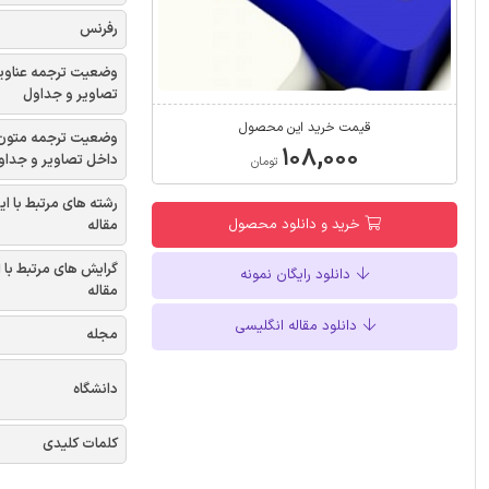
رفرنس
وضعیت ترجمه عناوی
تصاویر و جداول
قیمت خرید این محصول
وضعیت ترجمه متون
۱۰۸,۰۰۰
داخل تصاویر و جداو
تومان
رشته های مرتبط با ای
خرید و دانلود محصول
مقاله
گرایش های مرتبط با 
دانلود رایگان نمونه
مقاله
دانلود مقاله انگلیسی
مجله
دانشگاه
کلمات کلیدی