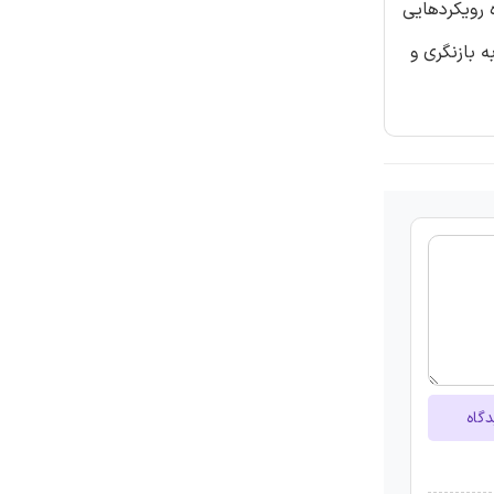
 رویکردهایی
 بازنگری و
دگاه