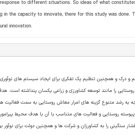
 response to different situations. So ideas of what constitute
ng in the capacity to innovate, there for this study was done. 
ural innovation.
هم و درک و همچنین تنظیم یک تفکری برای ایجاد سیستم های نوآوری
روستایی را مانند توسعه کشاورزی و زراعی یکسان پنداشته است. هدف
 به رشد متنوع گزینه های امرار معاش روستایی به سمت فعالیت ها
 پیوسته روستایی و فعالیت های متناسب با آن با هدف محیط پیرامون
ر سنگینی را به کشاورزان و شرکت ها و همچنین دولت برای نوآور بو