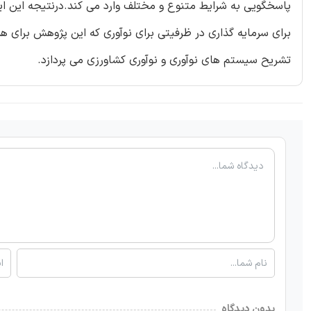
پاسخگویی به شرایط متنوع و مختلف وارد می کند.درنتیجه این ای
برای سرمایه گذاری در ظرفیتی برای نوآوری که این پژوهش برای 
تشریح سیستم های نوآوری و نوآوری کشاورزی می پردازد.
بدون دیدگاه