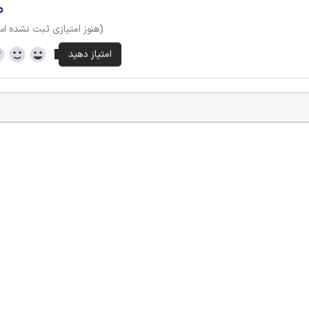
۰
(هنوز امتیازی ثبت نشده ا