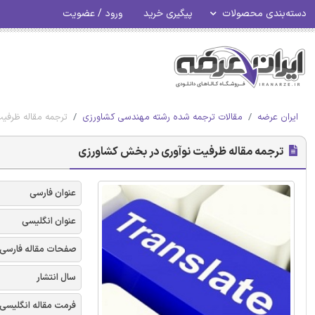
دسته‌بندی محصولات
پیگیری خرید
ورود / عضویت
ایران عرضه
مقالات ترجمه شده رشته مهندسی کشاورزی
ترجمه مقاله ظرفی
ترجمه مقاله ظرفیت نوآوری در بخش کشاورزی
عنوان فارسی
عنوان انگلیسی
صفحات مقاله فارسی
سال انتشار
فرمت مقاله انگلیسی