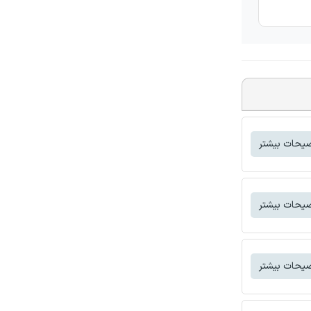
یحات بیشتر
یحات بیشتر
یحات بیشتر