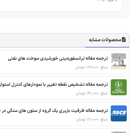
محصولات مشابه
ترجمه مقاله ترانسفورمیتی خورشیدی سوخت های نفتی
مبلغ: ۱۲۸,۰۰۰ تومان
ترجمه مقاله تشخیص نقطه تغییر با نمودارهای کنترل استوار
مبلغ: ۱۴۰,۰۰۰ تومان
ترجمه مقاله ظرفیت باربری یک گروه از ستون های سنگی در 
مبلغ: ۱۲۰,۰۰۰ تومان