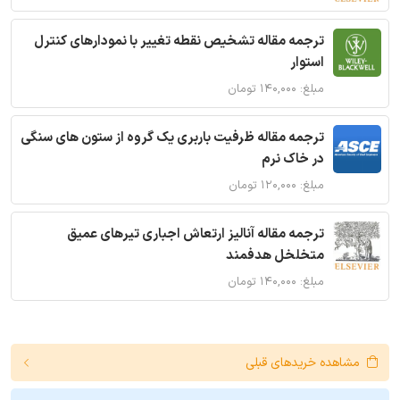
ترجمه مقاله تشخیص نقطه تغییر با نمودارهای کنترل
استوار
مبلغ: ۱۴۰,۰۰۰ تومان
ترجمه مقاله ظرفیت باربری یک گروه از ستون های سنگی
در خاک نرم
مبلغ: ۱۲۰,۰۰۰ تومان
ترجمه مقاله آنالیز ارتعاش اجباری تیرهای عمیق
متخلخل هدفمند
مبلغ: ۱۴۰,۰۰۰ تومان
مشاهده خریدهای قبلی