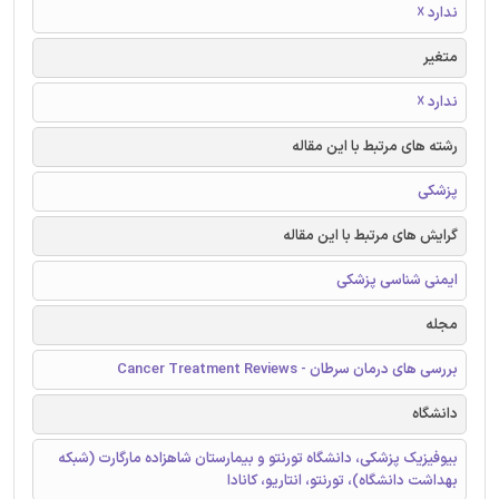
ندارد ☓
متغیر
ندارد ☓
رشته های مرتبط با این مقاله
پزشکی
گرایش های مرتبط با این مقاله
ایمنی شناسی پزشکی
مجله
بررسی های درمان سرطان - Cancer Treatment Reviews
دانشگاه
بیوفیزیک پزشکی، دانشگاه تورنتو و بیمارستان شاهزاده مارگارت (شبکه
بهداشت دانشگاه)، تورنتو، انتاریو، کانادا