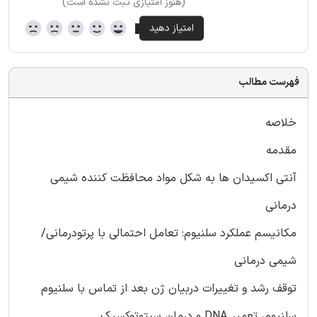
(هنوز امتیازی ثبت نشده است)
فهرست مطالب
خلاصه
مقدمه
آنتی اکسیدان ها به شکل مواد محافظت کننده شیمی
درمانی
مکانیسم عملکرد سلنیوم: تعامل احتمالی با پرتودرمانی/
شیمی درمانی
توقف رشد و تغییرات دربیان ژن بعد از تماس با سلنیوم
سلنیوم، تعمیر DNA و درمان سیتوتوکسیک