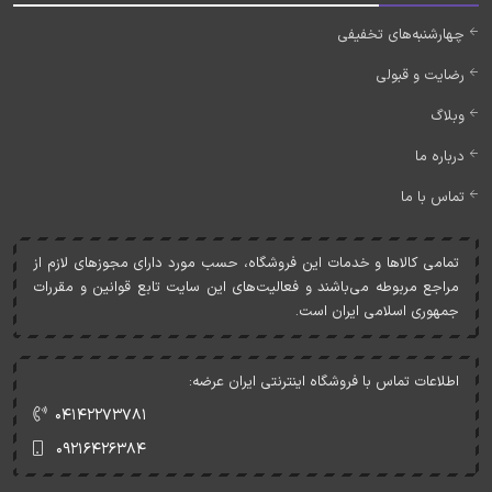
چهارشنبه‌های تخفیفی
رضایت و قبولی
وبلاگ
درباره ما
تماس با ما
تمامی کالاها و خدمات اين فروشگاه، حسب مورد دارای مجوزهای لازم از
مراجع مربوطه می‌باشند و فعاليت‌های اين سايت تابع قوانين و مقررات
جمهوری اسلامی ايران است.
اطلاعات تماس با فروشگاه اینترنتی ایران عرضه:
۰۴۱۴۲۲۷۳۷۸۱
۰۹۲۱۶۴۲۶۳۸۴