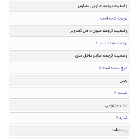
وضعیت ترجمه عناوین تصاویر
ترجمه شده است
وضعیت ترجمه متون داخل تصاویر
ترجمه نشده است ☓
وضعیت ترجمه منابع داخل متن
درج نشده است ☓
بیس
نیست ☓
مدل مفهومی
ندارد ☓
پرسشنامه