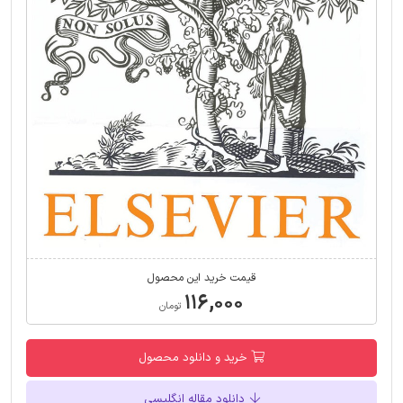
قیمت خرید این محصول
۱۱۶,۰۰۰
تومان
خرید و دانلود محصول
دانلود مقاله انگلیسی