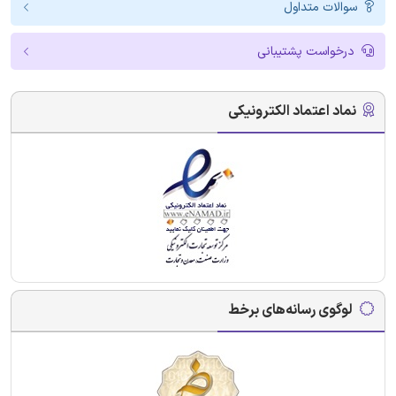
سوالات متداول
درخواست پشتیبانی
نماد اعتماد الکترونیکی
لوگوی رسانه‌های برخط