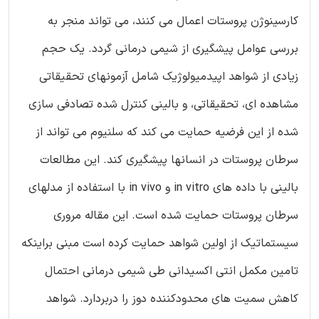
کارسینوژن پروستات اعمال می کنند، می تواند منجر به
بررسی عوامل پیشگیری از شیمی درمانی گردد. یک حجم
زیادی از شواهد اپیدمیولوژیک شامل آزمونهای تحقیقاتی
مشاهده ای، تحقیقاتی، و بالینی کنترل شده تصادفی سازی
شده از این فرضیه حمایت می کند که سلنیوم می تواند از
سرطان پروستات در انسانها پیشگیری کند. این مطالعات
بالینی با داده های in vitro و in vivo با استفاده از مدلهای
سرطان پروستات حمایت شده است. این مقاله مروری
سیستماتیک از اولین شواهد حمایت کرده است مبنی براینکه
تامین مکمل انتی اکسیدانی طی شیمی درمانی احتمال
کاهش سمیت های محدودکننده دوز را دربردارد. شواهد