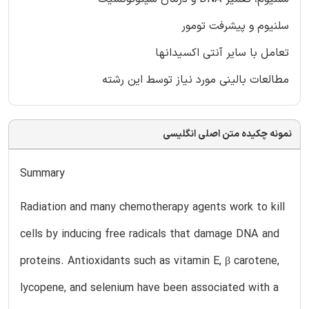
سلنیوم و پیشرفت تومور
تعامل با سایر آنتی اکسیدانها
مطالعات بالینی مورد نیاز توسط این رشته
نمونه چکیده متن اصلی انگلیسی
Summary
Radiation and many chemotherapy agents work to kill
cells by inducing free radicals that damage DNA and
proteins. Antioxidants such as vitamin E, β carotene,
lycopene, and selenium have been associated with a