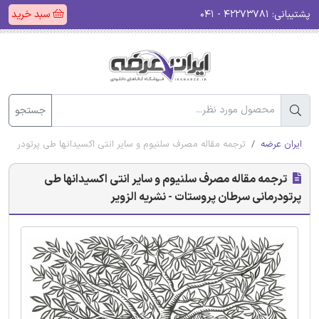
پشتیبانی:
۴۲۲۷۳۷۸۱ - ۰۴۱
سبد خرید
جستجو
ایران عرضه
ترجمه مقاله مصرف سلنیوم و سایر انتی اکسیدانها طی پرتودرمانی 
ترجمه مقاله مصرف سلنیوم و سایر انتی اکسیدانها طی
پرتودرمانی سرطان پروستات - نشریه الزویر