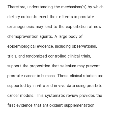
Therefore, understanding the mechanism(s) by which
dietary nutrients exert their effects in prostate
carcinogenesis, may lead to the exploitation of new
chemoprevention agents. A large body of
epidemiological evidence, including observational,
trials, and randomized controlled clinical trials,
support the proposition that selenium may prevent
prostate cancer in humans. These clinical studies are
supported by in vitro and in vivo data using prostate
cancer models. This systematic review provides the
first evidence that antioxidant supplementation