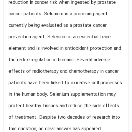
reduction in cancer risk when ingested by prostate
cancer patients. Selenium is a promising agent
currently being evaluated as a prostate cancer
prevention agent. Selenium is an essential trace
element and is involved in antioxidant protection and
the redox-regulation in humans. Several adverse
effects of radiotherapy and chemotherapy in cancer
patients have been linked to oxidative cell processes
in the human body. Selenium supplementation may
protect healthy tissues and reduce the side effects
of treatment. Despite two decades of research into
this question, no clear answer has appeared.