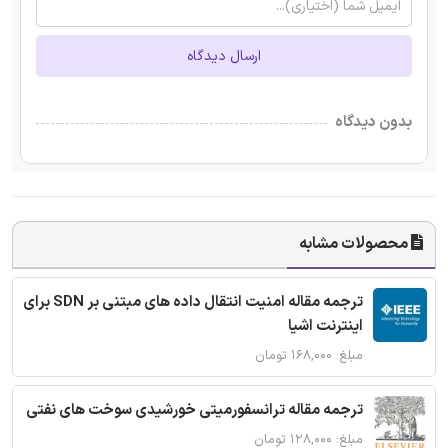
ارسال دیدگاه
بدون دیدگاه
محصولات مشابه
ترجمه مقاله امنیت انتقال داده های مبتنی بر SDN برای
اینترنت اشیا
مبلغ: ۱۶۸,۰۰۰ تومان
ترجمه مقاله ترانسفورمیتی خورشیدی سوخت های نفتی
مبلغ: ۱۲۸,۰۰۰ تومان