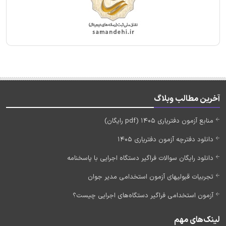
آخرین مطالب وبلاگ
منابع آزمون دفتریاری 1405 (pdf رایگان)
دانلود دفترچه آزمون دفتریاری 1405
دانلود رایگان سوالات فراگیر دستگاه اجرایی با پاسخنامه
تجربیات قبولیهای آزمون استخدامی مدیر جوان
آزمون استخدامی فراگیر دستگاه‌های اجرایی چیست؟
لینک‌های مهم