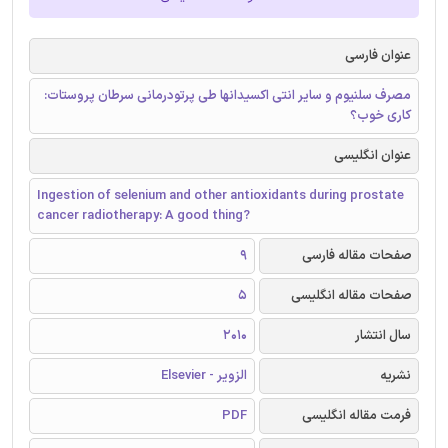
عنوان فارسی
مصرف سلنیوم و سایر انتی اکسیدانها طی پرتودرمانی سرطان پروستات:
کاری خوب؟
عنوان انگلیسی
Ingestion of selenium and other antioxidants during prostate
cancer radiotherapy: A good thing?
صفحات مقاله فارسی
9
صفحات مقاله انگلیسی
5
سال انتشار
2010
نشریه
الزویر - Elsevier
فرمت مقاله انگلیسی
PDF