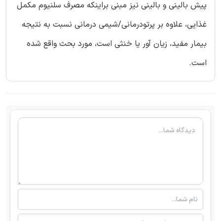
پیش بالینی و بالینی نیز مبنی براینکه مصرف سلنیوم مکمل
غذایی، علاوه بر پرتودرمانی/شیمی درمانی نسبت به نتیجه
بیمار مفید، زیان آور یا خنثی است، مورد بحث واقع شده
است.