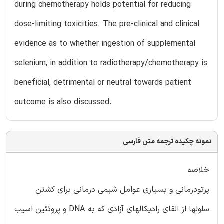
during chemotherapy holds potential for reducing
dose-limiting toxicities. The pre-clinical and clinical
evidence as to whether ingestion of supplemental
selenium, in addition to radiotherapy/chemotherapy is
beneficial, detrimental or neutral towards patient
outcome is also discussed.
نمونه چکیده ترجمه متن فارسی
خلاصه
پرتودرمانی و بسیاری عوامل شیمی درمانی برای کشتن
سلولها از القای رادیکالهای آزادی که به DNA و پروتئین اسیب