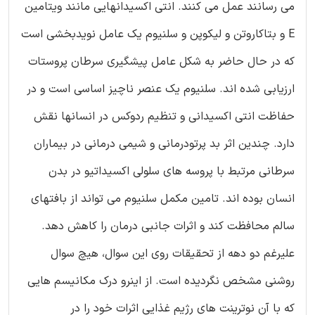
می رسانند عمل می کنند. انتی اکسیدانهایی مانند ویتامین
E و بتاکاروتن و لیکوپن و سلنیوم یک عامل نویدبخشی است
که در حال حاضر به شکل عامل پیشگیری سرطان پروستات
ارزیابی شده اند. سلنیوم یک عنصر ناچیز اساسی است و در
حفاظت انتی اکسیدانی و تنظیم ردوکس در انسانها نقش
دارد. چندین اثر بد پرتودرمانی و شیمی درمانی در بیماران
سرطانی مرتبط با پروسه های سلولی اکسیداتیو در بدن
انسان بوده اند. تامین مکمل سلنیوم می تواند از بافتهای
سالم محافظت کند و اثرات جانبی درمان را کاهش دهد.
علیرغم دو دهه از تحقیقات روی این سوال، هیچ سوال
روشنی مشخص نگردیده است. از اینرو درک مکانیسم هایی
که با آن نوترینت های رژیم غذایی اثرات خود را در