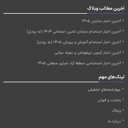
آخرین مطالب وبلاگ
آخرین اخبار مدارس 1405
آخرین اخبار استخدام سازمان تامین اجتماعی 1404 (به زودی)
آخرین اخبار استخدام آموزش و پرورش 1405 (به زودی)
آخرین اخبار آزمون تیزهوشان و نمونه دولتی
آخرین اخبار استخدامی منطقه آزاد تجاری صنعتی 1405
لینک‌های مهم
چهارشنبه‌های تخفیفی
رضایت و قبولی
وبلاگ
درباره ما