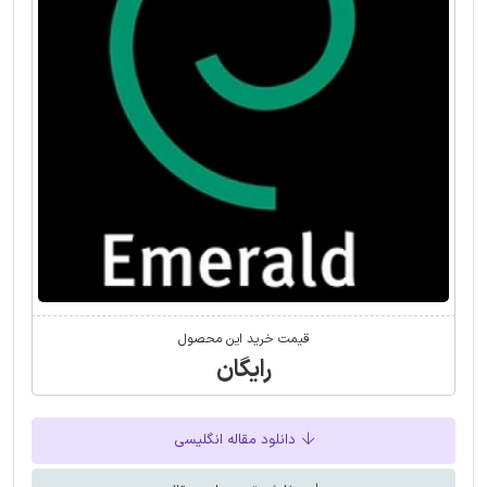
قیمت خرید این محصول
رایگان
دانلود مقاله انگلیسی