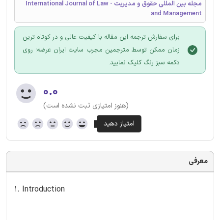
مجله بین المللی حقوق و مدیریت - International Journal of Law
and Management
برای سفارش ترجمه این مقاله با کیفیت عالی و در کوتاه ترین
زمان ممکن توسط مترجمین مجرب سایت ایران عرضه؛ روی
دکمه سبز رنگ کلیک نمایید.
۰.۰
(هنوز امتیازی ثبت نشده است)
معرفی
1. Introduction