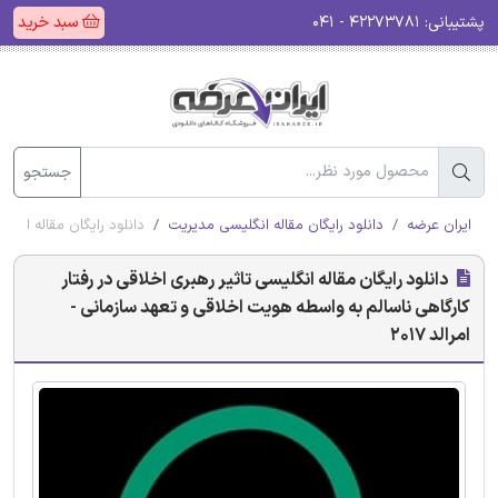
پشتیبانی:
۴۲۲۷۳۷۸۱ - ۰۴۱
سبد خرید
جستجو
ایران عرضه
دانلود رایگان مقاله انگلیسی مدیریت
دانلود رایگان مقاله انگلی
دانلود رایگان مقاله انگلیسی تاثیر رهبری اخلاقی در رفتار
کارگاهی ناسالم به واسطه هویت اخلاقی و تعهد سازمانی -
امرالد 2017