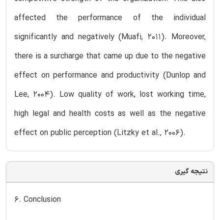
affected the performance of the individual
significantly and negatively (Muafi, 2011). Moreover,
there is a surcharge that came up due to the negative
effect on performance and productivity (Dunlop and
Lee, 2004). Low quality of work, lost working time,
high legal and health costs as well as the negative
effect on public perception (Litzky et al., 2006).
نتیجه گیری
6. Conclusion