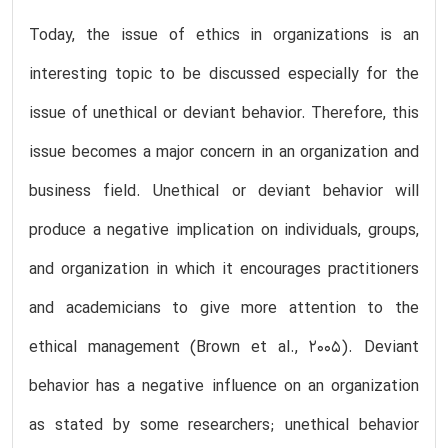
Today, the issue of ethics in organizations is an
interesting topic to be discussed especially for the
issue of unethical or deviant behavior. Therefore, this
issue becomes a major concern in an organization and
business field. Unethical or deviant behavior will
produce a negative implication on individuals, groups,
and organization in which it encourages practitioners
and academicians to give more attention to the
ethical management (Brown et al., 2005). Deviant
behavior has a negative influence on an organization
as stated by some researchers; unethical behavior