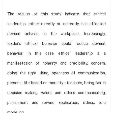
The results of this study indicate that ethical
leadership, either directly or indirectly, has affected
deviant behavior in the workplace. Increasingly,
leader’s ethical behavior could reduce deviant
behavior. In this case, ethical leadership is a
manifestation of honesty and credibility, concern,
doing the right thing, openness of communication,
personal life based on morality standards, being fair in
decision making, values and ethics communicating,
punishment and reward application, ethics, role
modeling.