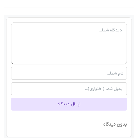
ارسال دیدگاه
بدون دیدگاه