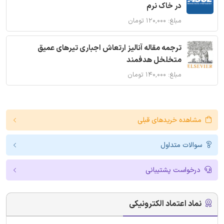
در خاک نرم
مبلغ: ۱۲۰,۰۰۰ تومان
ترجمه مقاله آنالیز ارتعاش اجباری تیرهای عمیق
متخلخل هدفمند
مبلغ: ۱۴۰,۰۰۰ تومان
مشاهده خریدهای قبلی
سوالات متداول
درخواست پشتیبانی
نماد اعتماد الکترونیکی