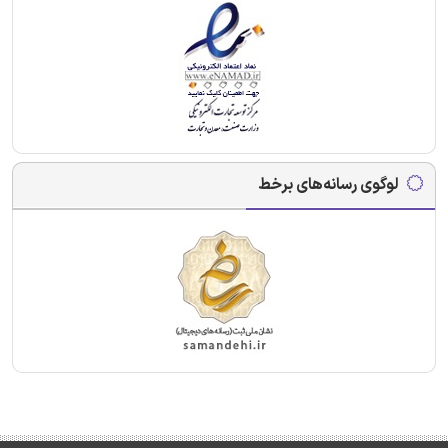
لوگوی رسانه‌های برخط