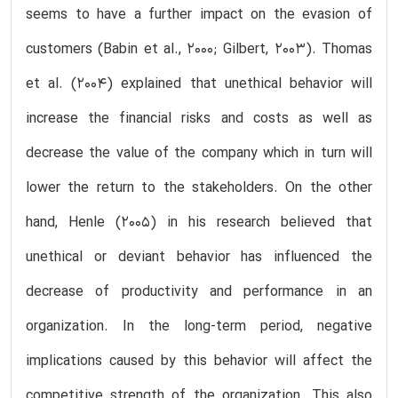
seems to have a further impact on the evasion of
customers (Babin et al., 2000; Gilbert, 2003). Thomas
et al. (2004) explained that unethical behavior will
increase the financial risks and costs as well as
decrease the value of the company which in turn will
lower the return to the stakeholders. On the other
hand, Henle (2005) in his research believed that
unethical or deviant behavior has influenced the
decrease of productivity and performance in an
organization. In the long-term period, negative
implications caused by this behavior will affect the
competitive strength of the organization. This also