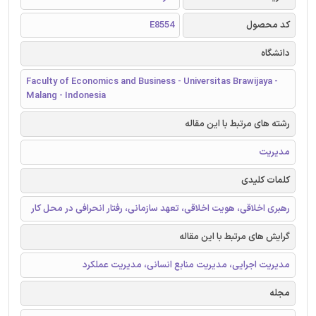
کد محصول
E8554
دانشگاه
Faculty of Economics and Business - Universitas Brawijaya -
Malang - Indonesia
رشته های مرتبط با این مقاله
مدیریت
کلمات کلیدی
رهبری اخلاقی، هویت اخلاقی، تعهد سازمانی، رفتار انحرافی در محل کار
گرایش های مرتبط با این مقاله
مدیریت اجرایی، مدیریت منابع انسانی، مدیریت عملکرد
مجله