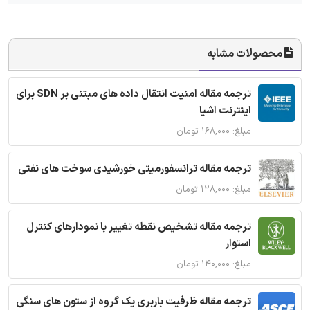
محصولات مشابه
ترجمه مقاله امنیت انتقال داده های مبتنی بر SDN برای
اینترنت اشیا
مبلغ: ۱۶۸,۰۰۰ تومان
ترجمه مقاله ترانسفورمیتی خورشیدی سوخت های نفتی
مبلغ: ۱۲۸,۰۰۰ تومان
ترجمه مقاله تشخیص نقطه تغییر با نمودارهای کنترل
استوار
مبلغ: ۱۴۰,۰۰۰ تومان
ترجمه مقاله ظرفیت باربری یک گروه از ستون های سنگی