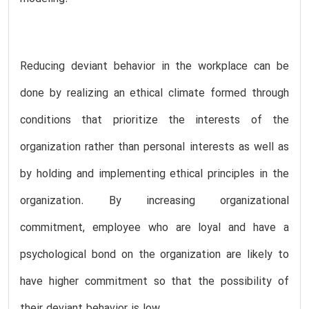
Reducing deviant behavior in the workplace can be
done by realizing an ethical climate formed through
conditions that prioritize the interests of the
organization rather than personal interests as well as
by holding and implementing ethical principles in the
organization. By increasing organizational
commitment, employee who are loyal and have a
psychological bond on the organization are likely to
have higher commitment so that the possibility of