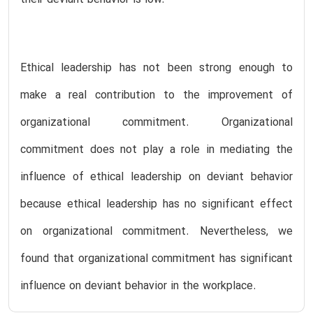
their deviant behavior is low.
Ethical leadership has not been strong enough to
make a real contribution to the improvement of
organizational commitment. Organizational
commitment does not play a role in mediating the
influence of ethical leadership on deviant behavior
because ethical leadership has no significant effect
on organizational commitment. Nevertheless, we
found that organizational commitment has significant
influence on deviant behavior in the workplace.