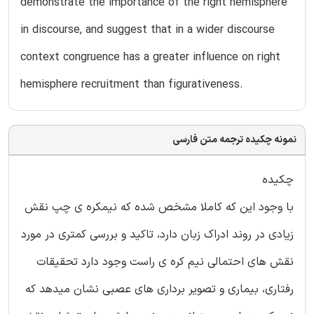
demonstrate the importance of the right hemisphere
in discourse, and suggest that in a wider discourse
context congruence has a greater influence on right
hemisphere recruitment than figurativeness.
نمونه چکیده ترجمه متن فارسی
چکیده
با وجود این که کاملا مشخص شده که نیمکره ی چپ نقش
زیادی در روند ادراک زبان دارد، تاکید و بررسی کمتری در مورد
نقش های احتمالی نیم کره ی راست وجود دارد تحقیقات
رفتاری، بیماری و تصویر برداری های عصبی نشان میدهد که