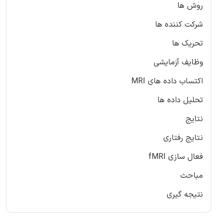
روش ها
شرکت کننده ها
تحریک ها
وظایف آزمایشی
اکتساب داده های MRI
تحلیل داده ها
نتایج
نتایج رفتاری
فعال سازی fMRI
مباحث
نتیجه گیری