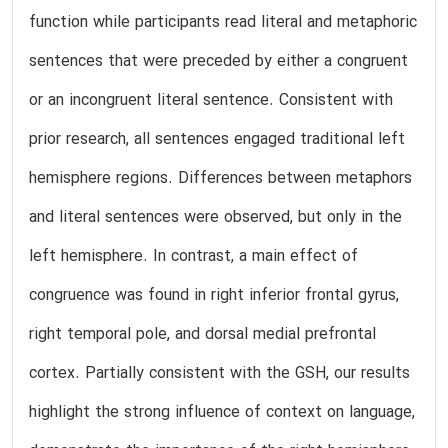
function while participants read literal and metaphoric
sentences that were preceded by either a congruent
or an incongruent literal sentence. Consistent with
prior research, all sentences engaged traditional left
hemisphere regions. Differences between metaphors
and literal sentences were observed, but only in the
left hemisphere. In contrast, a main effect of
congruence was found in right inferior frontal gyrus,
right temporal pole, and dorsal medial prefrontal
cortex. Partially consistent with the GSH, our results
highlight the strong influence of context on language,