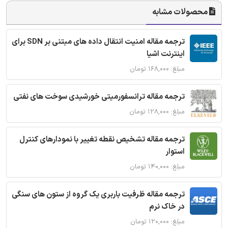
محصولات مشابه
ترجمه مقاله امنیت انتقال داده های مبتنی بر SDN برای
اینترنت اشیا
مبلغ: ۱۶۸,۰۰۰ تومان
ترجمه مقاله ترانسفورمیتی خورشیدی سوخت های نفتی
مبلغ: ۱۲۸,۰۰۰ تومان
ترجمه مقاله تشخیص نقطه تغییر با نمودارهای کنترل
استوار
مبلغ: ۱۴۰,۰۰۰ تومان
ترجمه مقاله ظرفیت باربری یک گروه از ستون های سنگی
در خاک نرم
مبلغ: ۱۲۰,۰۰۰ تومان