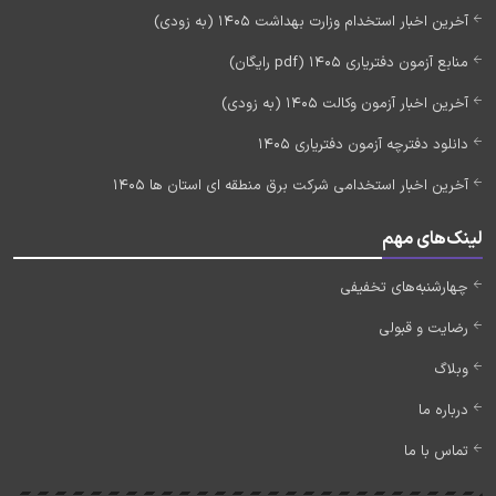
آخرین اخبار استخدام وزارت بهداشت 1405 (به زودی)
منابع آزمون دفتریاری 1405 (pdf رایگان)
آخرین اخبار آزمون وکالت 1405 (به زودی)
دانلود دفترچه آزمون دفتریاری 1405
آخرین اخبار استخدامی شرکت برق منطقه ای استان ها 1405
لینک‌های مهم
چهارشنبه‌های تخفیفی
رضایت و قبولی
وبلاگ
درباره ما
تماس با ما