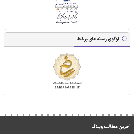
لوگوی رسانه‌های برخط
آخرین مطالب وبلاگ