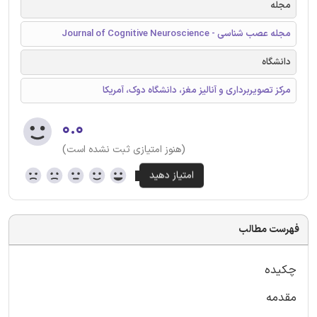
مجله
مجله عصب شناسی - Journal of Cognitive Neuroscience
دانشگاه
مرکز تصویربرداری و آنالیز مغز، دانشگاه دوک، آمریکا
۰.۰
(هنوز امتیازی ثبت نشده است)
فهرست مطالب
چکیده
مقدمه