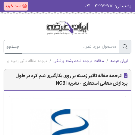
پشتیبانی:
۴۲۲۷۳۷۸۱ - ۰۴۱
سبد خرید
جستجو
ایران عرضه
مقالات ترجمه شده رشته پزشکی
ترجمه مقاله تاثیر زمینه بر روی
ترجمه مقاله تاثیر زمینه بر روی بکارگیری نیم کره در طول
پردازش معانی استعاری - نشریه NCBI