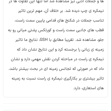
ها و جملات ادبی نیز مشاهده شد اما تنها این تفاوت ها در
نیمکره ی چپ دیده شد. بر خلاف آن، مهم ترین تاثیر
تناسب جملات در شکنج های قدامی پایین سمت راست،
قطب های جانبی سمت راست و کورتکس پشتی میانی رو به
جلو، مشاهده شد. تقریبا مطابق با GSH، نتایج ما تاثیر
زمینه ی زبانی را برجسته کرد و این نتایج نشان داد که
نیمکره ی راست در مباحثه کردن نقش مهمی دارد و نشان
داد که در صورتی که تجانس زمینه ای در بحث بیشتر باشد،
تاثیر بیشتری بر بکارگیری نیمکره ی راست نسبت به زمینه
های استعاری، دارد.