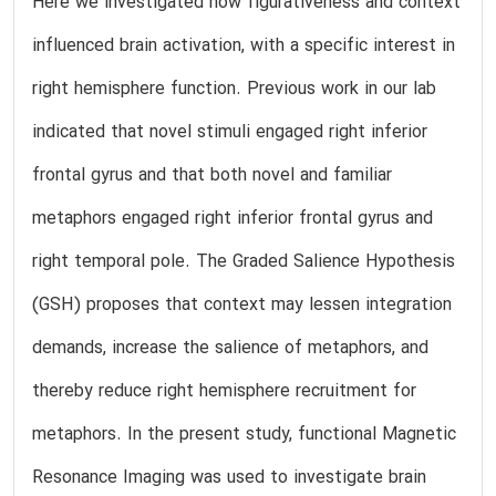
Here we investigated how figurativeness and context
influenced brain activation, with a specific interest in
right hemisphere function. Previous work in our lab
indicated that novel stimuli engaged right inferior
frontal gyrus and that both novel and familiar
metaphors engaged right inferior frontal gyrus and
right temporal pole. The Graded Salience Hypothesis
(GSH) proposes that context may lessen integration
demands, increase the salience of metaphors, and
thereby reduce right hemisphere recruitment for
metaphors. In the present study, functional Magnetic
Resonance Imaging was used to investigate brain