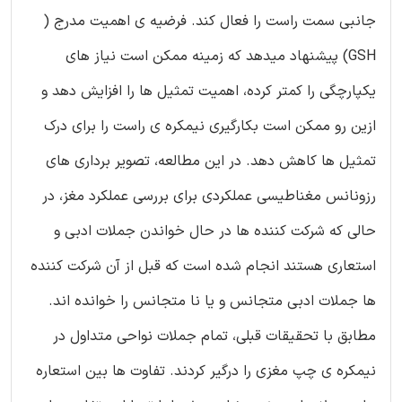
جانبی سمت راست را فعال کند. فرضیه ی اهمیت مدرج (
GSH) پیشنهاد میدهد که زمینه ممکن است نیاز های
یکپارچگی را کمتر کرده، اهمیت تمثیل ها را افزایش دهد و
ازین رو ممکن است بکارگیری نیمکره ی راست را برای درک
تمثیل ها کاهش دهد. در این مطالعه، تصویر برداری های
رزونانس مغناطیسی عملکردی برای بررسی عملکرد مغز، در
حالی که شرکت کننده ها در حال خواندن جملات ادبی و
استعاری هستند انجام شده است که قبل از آن شرکت کننده
ها جملات ادبی متجانس و یا نا متجانس را خوانده اند.
مطابق با تحقیقات قبلی، تمام جملات نواحی متداول در
نیمکره ی چپ مغزی را درگیر کردند. تفاوت ها بین استعاره