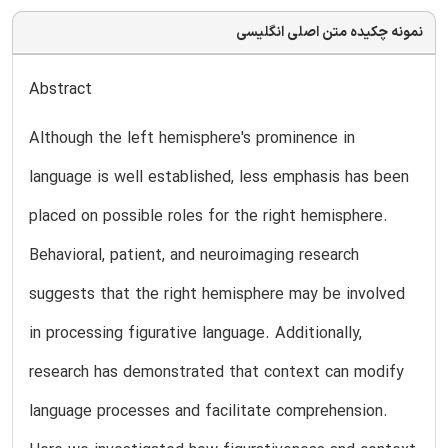
نمونه چکیده متن اصلی انگلیسی
Abstract
Although the left hemisphere's prominence in
language is well established, less emphasis has been
placed on possible roles for the right hemisphere.
Behavioral, patient, and neuroimaging research
suggests that the right hemisphere may be involved
in processing figurative language. Additionally,
research has demonstrated that context can modify
language processes and facilitate comprehension.