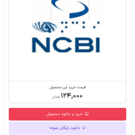
قیمت خرید این محصول
۱۲۴,۰۰۰
تومان
خرید و دانلود محصول
دانلود رایگان نمونه