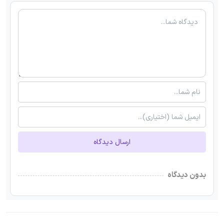
ارسال دیدگاه
بدون دیدگاه