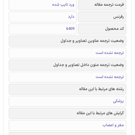
فرمت ترجمه مقاله
ورد تایپ شده
رفرنس
دارد
کد محصول
6409
وضعیت ترجمه عناوین تصاویر و جداول
ترجمه نشده است
وضعیت ترجمه متون داخل تصاویر و جداول
ترجمه نشده است
رشته های مرتبط با این مقاله
پزشکی
گرایش های مرتبط با این مقاله
مغز و اعصاب