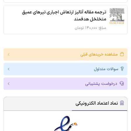
ترجمه مقاله آنالیز ارتعاش اجباری تیرهای عمیق
متخلخل هدفمند
مبلغ: ۱۴۰,۰۰۰ تومان
مشاهده خریدهای قبلی
سوالات متداول
درخواست پشتیبانی
نماد اعتماد الکترونیکی