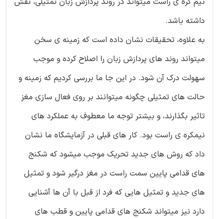
نیم کره ی راست میتواند در روند پردازش زبان تمثیلی، نقش
داشته باشد.
به علاوه، تحقیقات نشان داده است که زمینه ی سخن
میتواند روند های پردازش زبان را اصلاح کرده و موجب
سهولت درک آن شود. در این جا ما بررسی کردیم که زمینه و
حالت های تمثیلی چگونه میتوانند بر روی فعال سازی مغز
تاثیر بگذارند، و بیشتر توجه ما معطوف به عملکرد های
نیمکره ی راست بود. کار های قبلی در آزمایشگاه ما نشان
داد که روش های جدید تحریک موجب میشود که شکنج
های قدامی پایین سمت راست در مغز درگیر شود و تمثیل
های جدید و تمثیل هایی که فرد از قبل با آن ها آشنایی
دارد نیز میتواند شکنج های قدامی پایین و قطب های