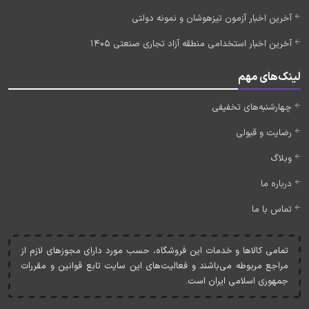
آخرین اخبار آزمون تیزهوشان و نمونه دولتی
آخرین اخبار استخدامی منطقه آزاد تجاری صنعتی 1405
لینک‌های مهم
چهارشنبه‌های تخفیفی
رضایت و قبولی
وبلاگ
درباره ما
تماس با ما
تمامی کالاها و خدمات اين فروشگاه، حسب مورد دارای مجوزهای لازم از
مراجع مربوطه می‌باشند و فعاليت‌های اين سايت تابع قوانين و مقررات
جمهوری اسلامی ايران است.