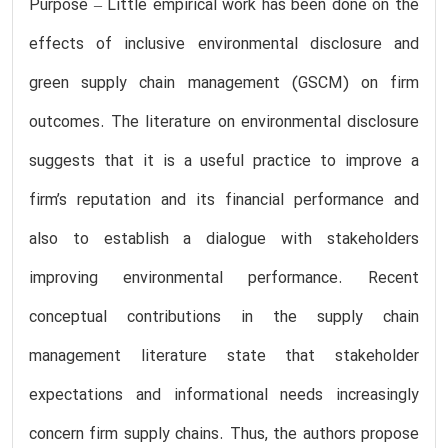
Purpose – Little empirical work has been done on the
effects of inclusive environmental disclosure and
green supply chain management (GSCM) on firm
outcomes. The literature on environmental disclosure
suggests that it is a useful practice to improve a
firm’s reputation and its financial performance and
also to establish a dialogue with stakeholders
improving environmental performance. Recent
conceptual contributions in the supply chain
management literature state that stakeholder
expectations and informational needs increasingly
concern firm supply chains. Thus, the authors propose