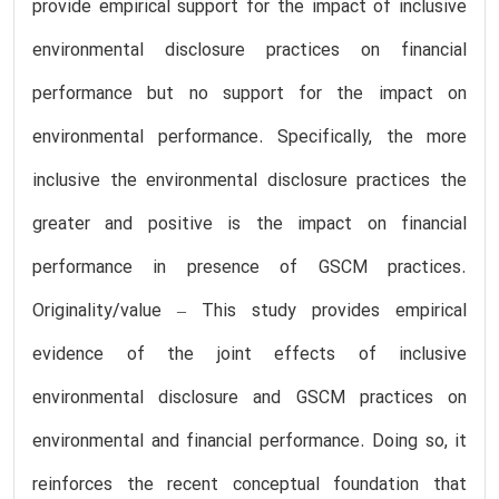
provide empirical support for the impact of inclusive
environmental disclosure practices on financial
performance but no support for the impact on
environmental performance. Specifically, the more
inclusive the environmental disclosure practices the
greater and positive is the impact on financial
performance in presence of GSCM practices.
Originality/value – This study provides empirical
evidence of the joint effects of inclusive
environmental disclosure and GSCM practices on
environmental and financial performance. Doing so, it
reinforces the recent conceptual foundation that