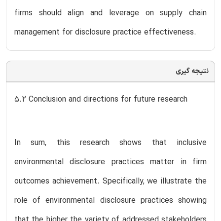
firms should align and leverage on supply chain
management for disclosure practice effectiveness.
نتیجه گیری
5.2 Conclusion and directions for future research
In sum, this research shows that inclusive
environmental disclosure practices matter in firm
outcomes achievement. Specifically, we illustrate the
role of environmental disclosure practices showing
that the higher the variety of addressed stakeholders