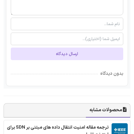
ارسال دیدگاه
بدون دیدگاه
محصولات مشابه
ترجمه مقاله امنیت انتقال داده های مبتنی بر SDN برای