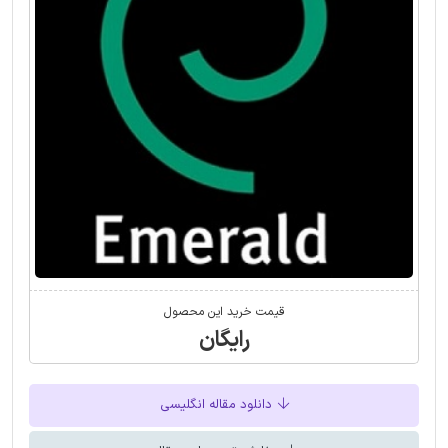
قیمت خرید این محصول
رایگان
دانلود مقاله انگلیسی