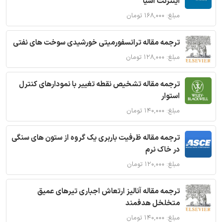
اینترنت اشیا
مبلغ: ۱۶۸,۰۰۰ تومان
ترجمه مقاله ترانسفورمیتی خورشیدی سوخت های نفتی
مبلغ: ۱۲۸,۰۰۰ تومان
ترجمه مقاله تشخیص نقطه تغییر با نمودارهای کنترل
استوار
مبلغ: ۱۴۰,۰۰۰ تومان
ترجمه مقاله ظرفیت باربری یک گروه از ستون های سنگی
در خاک نرم
مبلغ: ۱۲۰,۰۰۰ تومان
ترجمه مقاله آنالیز ارتعاش اجباری تیرهای عمیق
متخلخل هدفمند
مبلغ: ۱۴۰,۰۰۰ تومان