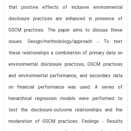
that positive effects of inclusive environmental
disclosure practices are enhanced in presence of
GSCM practices. The paper aims to discuss these
issues. Design/methodology/approach – To test
these relationships a combination of primary data on
environmental disclosure practices, GSCM practices
and environmental performance, and secondary data
on financial performance was used. A series of
hierarchical regression models were performed to
test the disclosure-outcome relationships and the
moderation of GSCM practices. Findings – Results