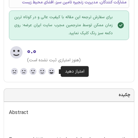
مشارکت کنندگان، مدیریت زنجیره تامین سبز، افشای محیط زیست
برای سفارش ترجمه این مقاله با کیفیت عالی و در کوتاه ترین
زمان ممکن توسط مترجمین مجرب سایت ایران عرضه؛ روی
دکمه سبز رنگ کلیک نمایید.
۰.۰
(هنوز امتیازی ثبت نشده است)
چکیده
Abstract