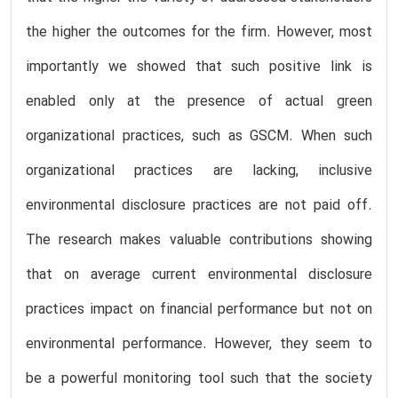
the higher the outcomes for the firm. However, most
importantly we showed that such positive link is
enabled only at the presence of actual green
organizational practices, such as GSCM. When such
organizational practices are lacking, inclusive
environmental disclosure practices are not paid off.
The research makes valuable contributions showing
that on average current environmental disclosure
practices impact on financial performance but not on
environmental performance. However, they seem to
be a powerful monitoring tool such that the society