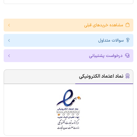
مشاهده خریدهای قبلی
سوالات متداول
درخواست پشتیبانی
نماد اعتماد الکترونیکی