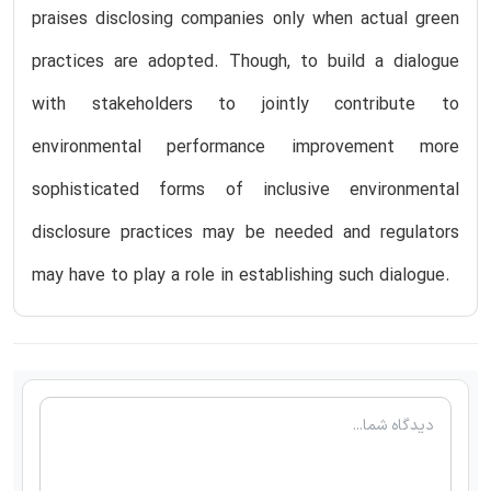
praises disclosing companies only when actual green
practices are adopted. Though, to build a dialogue
with stakeholders to jointly contribute to
environmental performance improvement more
sophisticated forms of inclusive environmental
disclosure practices may be needed and regulators
may have to play a role in establishing such dialogue.