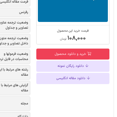
فرمت مقاله انگلیسی
رفرنس
وضعیت ترجمه عناوی
تصاویر و جداول
قیمت خرید این محصول
۱۰۸,۰۰۰
وضعیت ترجمه متون
تومان
داخل تصاویر و جداو
وضعیت فرمولها و
خرید و دانلود محصول
محاسبات در فایل تر
دانلود رایگان نمونه
رشته های مرتبط با ای
مقاله
دانلود مقاله انگلیسی
گرایش های مرتبط با 
مقاله
مجله
دانشگاه