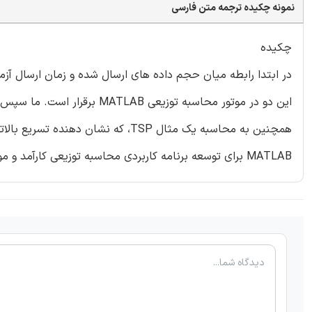
نمونه چکیده ترجمه متن فارسی
چکیده
در ابتدا رابطه میان حجم داده های ارسال شده و زمان ارسال آ
این دو در موتور محاسبه توزیعی
همچنین به محاسبه یک مثال TSP، که نشا
MATLAB برای توسعه برنامه کاربردی محاسبه توزیعی کارآمد و موثر است.