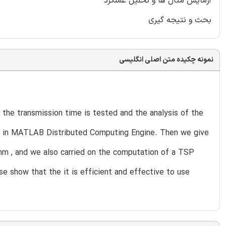
آزمایش مثال ها و تحلیل عملکرد
بحث و نتیجه گیری
نمونه چکیده متن اصلی انگلیسی
 the transmission time is tested and the analysis of the
two in MATLAB Distributed Computing Engine. Then we give
thm , and we also carried on the computation of a TSP
 show that the it is efficient and effective to use