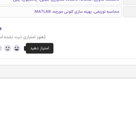
محاسبه توزیعی، بهینه سازی کلونی مورچه، MATLAB
۰
(هنوز امتیازی ثبت نشده ا