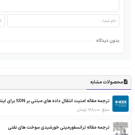
بدون دیدگاه
محصولات مشابه
ترجمه مقاله امنیت انتقال داده های مبتنی بر SDN برای اینترنت اشیا
مبلغ: ۱۶۸,۰۰۰ تومان
ترجمه مقاله ترانسفورمیتی خورشیدی سوخت های نفتی