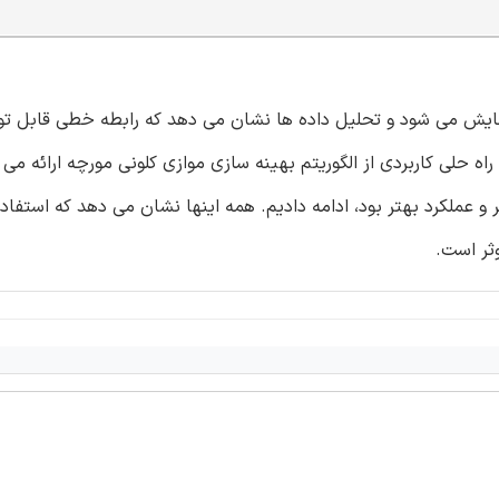
زمایش می شود و تحلیل داده ها نشان می دهد که رابطه خطی قابل ت
 MATLAB برقرار است. ما سپس راه حلی کاربردی از الگوریتم بهینه سازی موازی کلونی مورچه ارائه 
ن دهنده تسریع بالاتر و عملکرد بهتر بود، ادامه دادیم. همه اینها نشان می دهد که استفاد