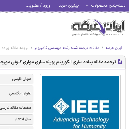
دسته‌بندی محصولات
پیگیری خرید
ورود / عضویت
ایران عرضه
مقالات ترجمه شده رشته مهندسی کامپیوتر
ترجمه مقاله پیاده سازی 
ترجمه مقاله پیاده سازی الگوریتم بهینه سازی موازی کلونی مورچه بر مبنای MATLAB 
عنوان فارسی
عنوان انگلیسی
صفحات مقاله فارسی
سال انتشار