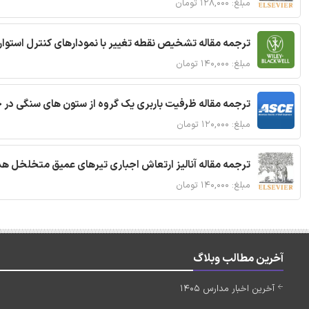
مبلغ: ۱۲۸,۰۰۰ تومان
ترجمه مقاله تشخیص نقطه تغییر با نمودارهای کنترل استوار
مبلغ: ۱۴۰,۰۰۰ تومان
ترجمه مقاله ظرفیت باربری یک گروه از ستون های سنگی در 
مبلغ: ۱۲۰,۰۰۰ تومان
ترجمه مقاله آنالیز ارتعاش اجباری تیرهای عمیق متخلخل ه
مبلغ: ۱۴۰,۰۰۰ تومان
آخرین مطالب وبلاگ
آخرین اخبار مدارس 1405