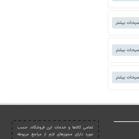
یحات بیشتر
یحات بیشتر
یحات بیشتر
تمامی کالاها و خدمات اين فروشگاه، حسب
مورد دارای مجوزهای لازم از مراجع مربوطه