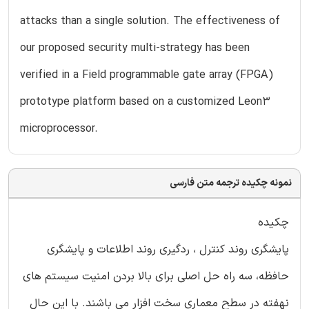
attacks than a single solution. The effectiveness of
our proposed security multi-strategy has been
verified in a Field programmable gate array (FPGA)
prototype platform based on a customized Leon3
microprocessor.
نمونه چکیده ترجمه متن فارسی
چکیده
پایشگری روند کنترل ، ردگیری روند اطلاعات و پایشگری
حافظه، سه راه حل اصلی برای بالا بردن امنیت سیستم های
نهفته در سطح معماری سخت افزار می باشند. با این حال