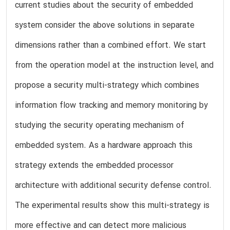
current studies about the security of embedded
system consider the above solutions in separate
dimensions rather than a combined effort. We start
from the operation model at the instruction level, and
propose a security multi-strategy which combines
information flow tracking and memory monitoring by
studying the security operating mechanism of
embedded system. As a hardware approach this
strategy extends the embedded processor
architecture with additional security defense control.
The experimental results show this multi-strategy is
more effective and can detect more malicious