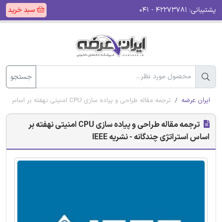
پشتیبانی:
۴۲۲۷۳۷۸۱ - ۰۴۱
سبد خرید
جستجو
ایران عرضه
ترجمه مقاله طراحی و پیاده سازی CPU امنیتی نهفته بر اساس استراتژی چندگانه - نشریه IEEE
ترجمه مقاله طراحی و پیاده سازی CPU امنیتی نهفته بر
اساس استراتژی چندگانه - نشریه IEEE