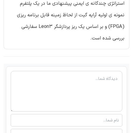
استراتژی چندگانه ی ایمنی پیشنهادی ما در یک پلتفرم
نمونه ی اولیه آرایه گیت از لحاظ زمینه قابل برنامه ریزی
(FPGA) و بر اساس یک ریز پردازشگر Leon3 سفارشی
بررسی شده است.