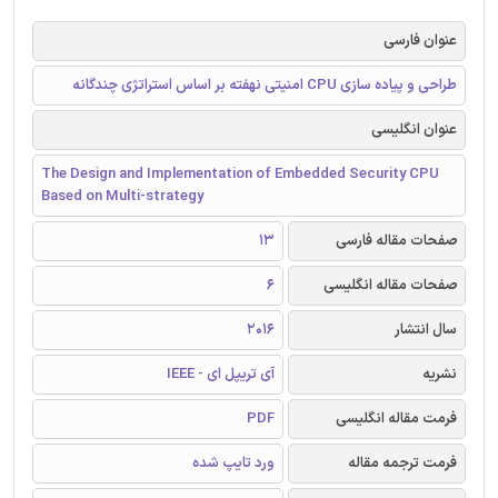
عنوان فارسی
طراحی و پیاده سازی CPU امنیتی نهفته بر اساس استراتژی چندگانه
عنوان انگلیسی
The Design and Implementation of Embedded Security CPU
Based on Multi-strategy
صفحات مقاله فارسی
13
صفحات مقاله انگلیسی
6
سال انتشار
2016
نشریه
آی تریپل ای - IEEE
فرمت مقاله انگلیسی
PDF
فرمت ترجمه مقاله
ورد تایپ شده