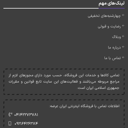
لینک‌های مهم
چهارشنبه‌های تخفیفی
رضایت و قبولی
وبلاگ
درباره ما
تماس با ما
تمامی کالاها و خدمات اين فروشگاه، حسب مورد دارای مجوزهای لازم از
مراجع مربوطه می‌باشند و فعاليت‌های اين سايت تابع قوانين و مقررات
جمهوری اسلامی ايران است.
اطلاعات تماس با فروشگاه اینترنتی ایران عرضه:
۰۴۱۴۲۲۷۳۷۸۱
۰۹۲۱۶۴۲۶۳۸۴