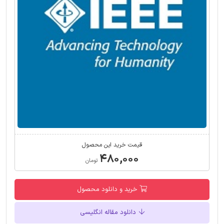
قیمت خرید این محصول
۴۸۰,۰۰۰
تومان
خرید و دانلود محصول
دانلود مقاله انگلیسی