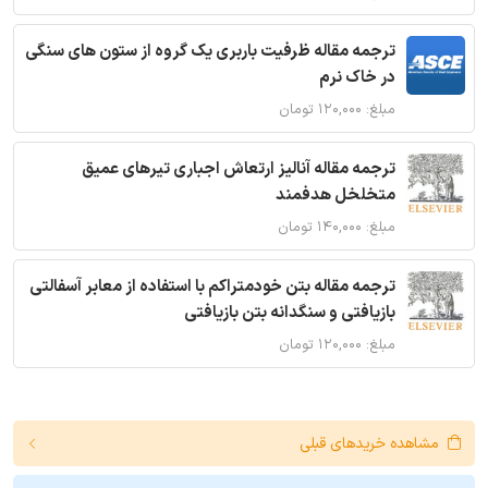
ترجمه مقاله ظرفیت باربری یک گروه از ستون های سنگی
در خاک نرم
مبلغ: ۱۲۰,۰۰۰ تومان
ترجمه مقاله آنالیز ارتعاش اجباری تیرهای عمیق
متخلخل هدفمند
مبلغ: ۱۴۰,۰۰۰ تومان
ترجمه مقاله بتن خودمتراکم با استفاده از معابر آسفالتی
بازیافتی و سنگدانه بتن بازیافتی
مبلغ: ۱۲۰,۰۰۰ تومان
مشاهده خریدهای قبلی