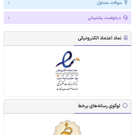
سوالات متداول
درخواست پشتیبانی
نماد اعتماد الکترونیکی
لوگوی رسانه‌های برخط