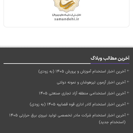
آخرین مطالب وبلاگ
آخرین اخبار استخدام آموزش و پرورش 1405 (به زودی)
آخرین اخبار آزمون تیزهوشان و نمونه دولتی
آخرین اخبار استخدامی منطقه آزاد تجاری صنعتی 1405
آخرین اخبار استخدام کادر اداری قوه قضاییه 1405 (به زودی)
آخرین اخبار استخدام شرکت مادر تخصصی تولید نیروی برق حرارتی 1405
(استخدام جدید)