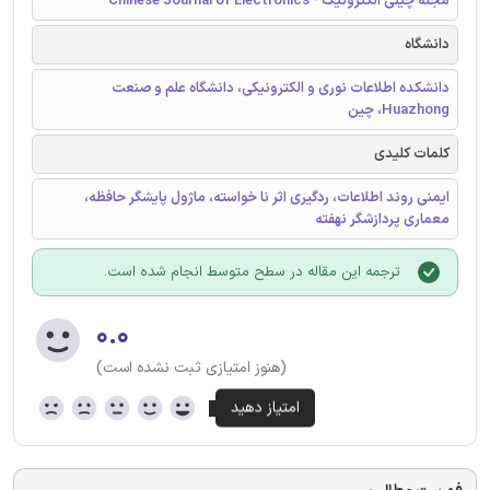
مجله چینی الکترونیک - Chinese Journal of Electronics
دانشگاه
دانشکده اطلاعات نوری و الکترونیکی، دانشگاه علم و صنعت
Huazhong، چین
کلمات کلیدی
ایمنی روند اطلاعات، ردگیری اثر نا خواسته، ماژول پایشگر حافظه،
معماری پردازشگر نهفته
ترجمه این مقاله در سطح متوسط انجام شده است.
۰.۰
(هنوز امتیازی ثبت نشده است)