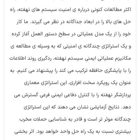
اکثر مطالعات کنونی درباره ی امنیت سیستم های نهفته، راه
حل های بالا را در ابعاد جداگانه در نظر می گیرند. ما کار
خود را از یک مدل عملیاتی در سطح دستور العمل آغاز کرده
و یک استراتژی چندگانه ی امنیتی که به وسیله ی مطالعه ی
مکانیزم عملیاتی ایمنی سیستم نهفته، ردگیری روند اطلاعات
را با پایشگری حافظه ترکیب می کند را پیشنهاد می کنیم. به
عنوان یک رویکرد سخت افزاری، این استراتژی معماری
پردازشگر نهفته را با کنترل دفاعی ایمنی فرعی گسترش می
دهد. نتایج آزمایشی نشان می دهند که این استراتژی
چندگانه موثر تر است و قادر به شناسایی حملات مخرب
بیشتری نسبت به یک راه حل واحد خواهد بود. اثر بخشی