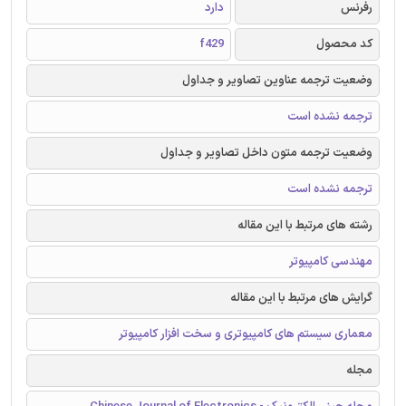
رفرنس
دارد
کد محصول
f429
وضعیت ترجمه عناوین تصاویر و جداول
ترجمه نشده است
وضعیت ترجمه متون داخل تصاویر و جداول
ترجمه نشده است
رشته های مرتبط با این مقاله
مهندسی کامپیوتر
گرایش های مرتبط با این مقاله
معماری سیستم های کامپیوتری و سخت افزار کامپیوتر
مجله