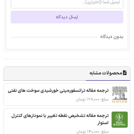
ارسال دیدگاه
بدون دیدگاه
محصولات مشابه
ترجمه مقاله ترانسفورمیتی خورشیدی سوخت های نفتی
مبلغ: ۱۲۸,۰۰۰ تومان
ترجمه مقاله تشخیص نقطه تغییر با نمودارهای کنترل
استوار
مبلغ: ۱۴۰,۰۰۰ تومان