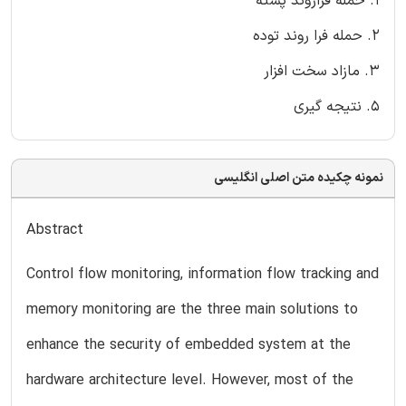
1. حمله فراروند پشته
2. حمله فرا روند توده
3. مازاد سخت افزار
5. نتیجه گیری
نمونه چکیده متن اصلی انگلیسی
Abstract
Control flow monitoring, information flow tracking and
memory monitoring are the three main solutions to
enhance the security of embedded system at the
hardware architecture level. However, most of the