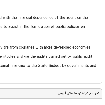
ted with the financial dependence of the agent on the
es to assist in the formulation of public policies on
lity are from countries with more developed economies
 studies analyse the audits carried out by public audit
xternal financing to the State Budget by governments and
نمونه چکیده ترجمه متن فارسی