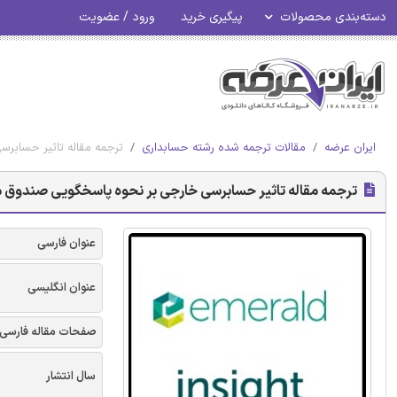
دسته‌بندی محصولات
پیگیری خرید
ورود / عضویت
ایران عرضه
مقالات ترجمه شده رشته حسابداری
ترجمه مقاله تاثیر حسابر
ترجمه مقاله تاثیر حسابرسی خارجی بر نحوه پاسخگویی صندوق مش
عنوان فارسی
عنوان انگلیسی
صفحات مقاله فارسی
سال انتشار