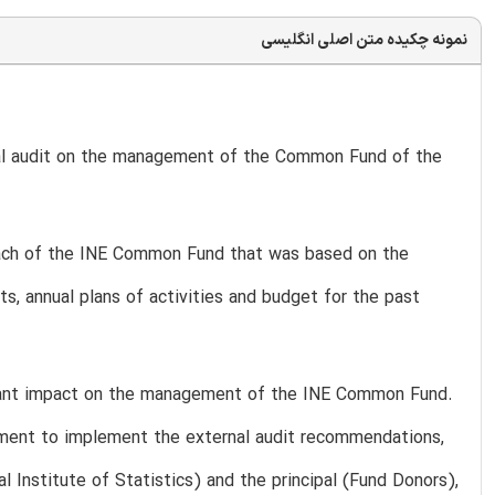
نمونه چکیده متن اصلی انگلیسی
nal audit on the management of the Common Fund of the
ach of the INE Common Fund that was based on the
ts, annual plans of activities and budget for the past
ificant impact on the management of the INE Common Fund.
ement to implement the external audit recommendations,
 Institute of Statistics) and the principal (Fund Donors),