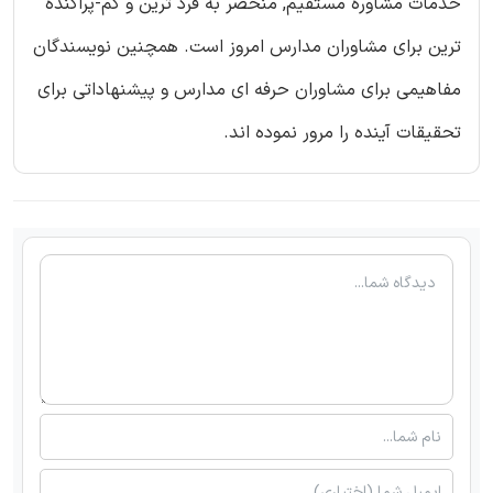
خدمات مشاوره مستقیم, منحصر به فرد ترین و کم-پراکنده
ترین برای مشاوران مدارس امروز است. همچنین نویسندگان
مفاهیمی برای مشاوران حرفه ای مدارس و پیشنهاداتی برای
تحقیقات آینده را مرور نموده اند.