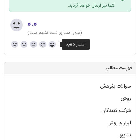
شما نیز ارسال خواهد گردید.
۰.۰
(هنوز امتیازی ثبت نشده است)
فهرست مطالب
سوالات پژوهش
روش
شركت كنندگان
ابزار و روش
نتایج