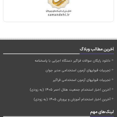
آخرین مطالب وبلاگ
دانلود رایگان سوالات فراگیر دستگاه اجرایی با پاسخنامه
تجربیات قبولیهای آزمون استخدامی مدیر جوان
تجربیات قبولیهای آزمون استخدامی فراگیر
آخرین اخبار استخدام جمعیت هلال احمر 1405 (به زودی)
آخرین اخبار استخدام آموزش و پرورش 1405 (به زودی)
لینک‌های مهم