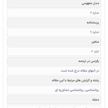
مدل مفهومی
ندارد ☓
پرسشنامه
ندارد ☓
متغیر
دارد ✓
رفرنس در ترجمه
در انتهای مقاله درج شده است
رشته و گرایش های مرتبط با این مقاله
روانشناسی، روانشناسی مشاورزه ای
مجله