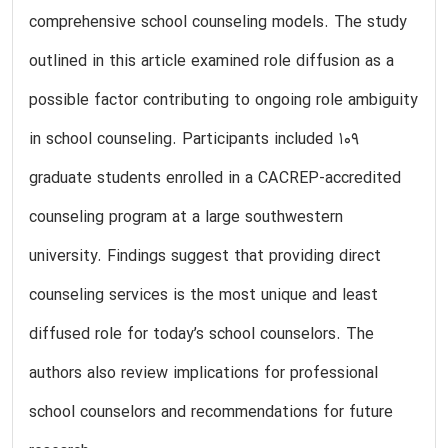
comprehensive school counseling models. The study
outlined in this article examined role diffusion as a
possible factor contributing to ongoing role ambiguity
in school counseling. Participants included 109
graduate students enrolled in a CACREP-accredited
counseling program at a large southwestern
university. Findings suggest that providing direct
counseling services is the most unique and least
diffused role for today’s school counselors. The
authors also review implications for professional
school counselors and recommendations for future