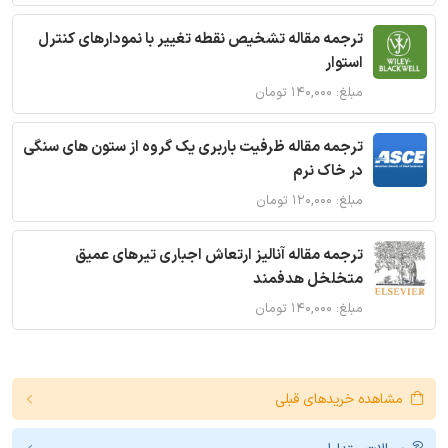
ترجمه مقاله تشخیص نقطه تغییر با نمودارهای کنترل
استوار
مبلغ: ۱۴۰,۰۰۰ تومان
ترجمه مقاله ظرفیت باربری یک گروه از ستون های سنگی
در خاک نرم
مبلغ: ۱۲۰,۰۰۰ تومان
ترجمه مقاله آنالیز ارتعاش اجباری تیرهای عمیق
متخلخل هدفمند
مبلغ: ۱۴۰,۰۰۰ تومان
مشاهده خریدهای قبلی