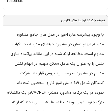
research.
نمونه چکیده ترجمه متن فارسی
با وجود پیشرفت های اخیر در مدل های جامع مشاوره
مدرسه, ابهام نقش در مشاوره حرفه ای مدرسه یک نگرانی
مداوم است. مطالعه ارائه شده در این مقاله, پراکنده سازی
نقش را به عنوان یک عامل ممکن سهیم در ابهام نقش
مداوم در مشاوره مدرسه مورد بررسی قرار داد. شرکت
کنندگان شامل 109 دانش آموز فارغ التحصیل ثبت نام
نموده در یک برنامه مشاوره معتبر- CACREPدر یک دانشگاه
بزرگ جنوب غربی بودند. یافته ها نشان می دهند که ارائه