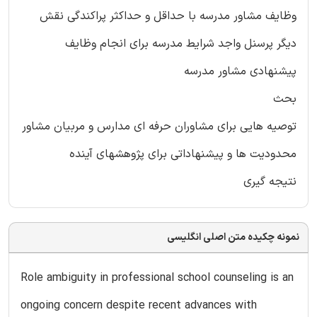
وظایف مشاور مدرسه با حداقل و حداکثر پراکندگی نقش
دیگر پرسنل واجد شرایط مدرسه برای انجام وظایف
پیشنهادی مشاور مدرسه
بحث
توصیه هایی برای مشاوران حرفه ای مدارس و مربیان مشاور
محدودیت ها و پیشنهاداتی برای پژوهشهای آینده
نتیجه گیری
نمونه چکیده متن اصلی انگلیسی
Role ambiguity in professional school counseling is an
ongoing concern despite recent advances with