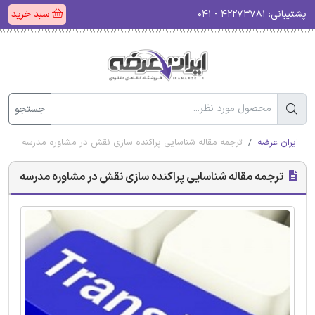
پشتیبانی:
۴۲۲۷۳۷۸۱ - ۰۴۱
سبد خرید
جستجو
ایران عرضه
ترجمه مقاله شناسایی پراکنده سازی نقش در مشاوره مدرسه
ترجمه مقاله شناسایی پراکنده سازی نقش در مشاوره مدرسه