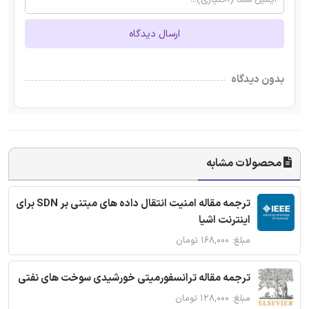
ارسال دیدگاه
بدون دیدگاه
محصولات مشابه
ترجمه مقاله امنیت انتقال داده های مبتنی بر SDN برای
اینترنت اشیا
مبلغ: ۱۶۸,۰۰۰ تومان
ترجمه مقاله ترانسفورمیتی خورشیدی سوخت های نفتی
مبلغ: ۱۲۸,۰۰۰ تومان