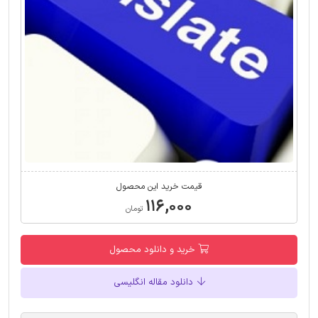
قیمت خرید این محصول
۱۱۶,۰۰۰
تومان
خرید و دانلود محصول
دانلود مقاله انگلیسی