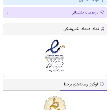
سوالات متداول
درخواست پشتیبانی
نماد اعتماد الکترونیکی
لوگوی رسانه‌های برخط