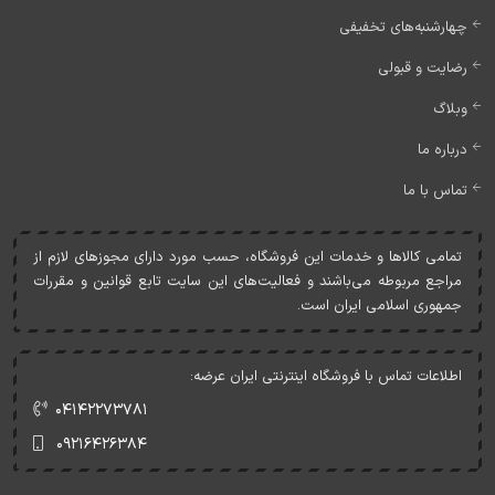
چهارشنبه‌های تخفیفی
رضایت و قبولی
وبلاگ
درباره ما
تماس با ما
تمامی کالاها و خدمات اين فروشگاه، حسب مورد دارای مجوزهای لازم از
مراجع مربوطه می‌باشند و فعاليت‌های اين سايت تابع قوانين و مقررات
جمهوری اسلامی ايران است.
اطلاعات تماس با فروشگاه اینترنتی ایران عرضه:
۰۴۱۴۲۲۷۳۷۸۱
۰۹۲۱۶۴۲۶۳۸۴