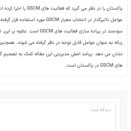
عوامل تاثیرگذار در انتخاب معیار
زباله به عنوان عوامل قابل توجه در نظر گرفته می شوند. همچنین 
نشان می دهد. پیامد اصلی مدیریتی این مقاله کمک به تصمیم گیر
های GSCM در پاکستان است.