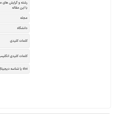
رشته و گرایش های م
با این مقاله
مجله
دانشگاه
کلمات کلیدی
کلمات کلیدی انگلیس
doi یا شناسه دیجیتال