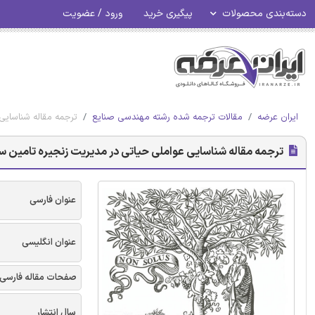
دسته‌بندی محصولات
پیگیری خرید
ورود / عضویت
ایران عرضه
مقالات ترجمه شده رشته مهندسی صنایع
ترجمه مقاله شناسایی 
ترجمه مقاله شناسایی عواملی حیاتی در مدیریت زنجیره تامین سبز
عنوان فارسی
عنوان انگلیسی
صفحات مقاله فارسی
سال انتشار