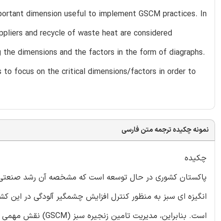
mportant dimension useful to implement GSCM practices. In
ppliers and recycle of waste heat are considered
g the dimensions and the factors in the form of diagraphs.
to focus on the critical dimensions/factors in order to
نمونه چکیده ترجمه متن فارسی
چکیده
پاکستان کشوری در حال توسعه است که مشخصه آن رشد صنعتی
انگیزه ای سبز به منظور کنترل افزایش چشمگیر آلودگی در این
است. بنابراین، مدیر