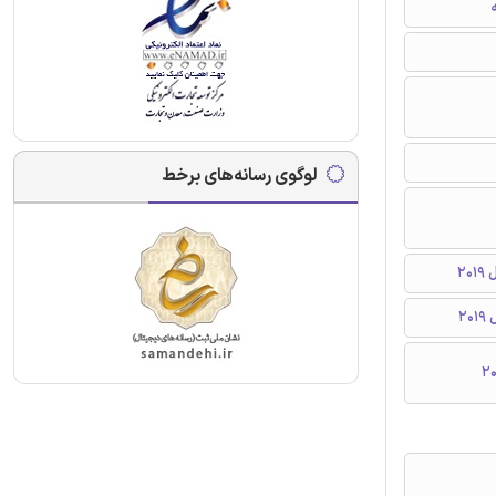
ه
لوگوی رسانه‌های برخط