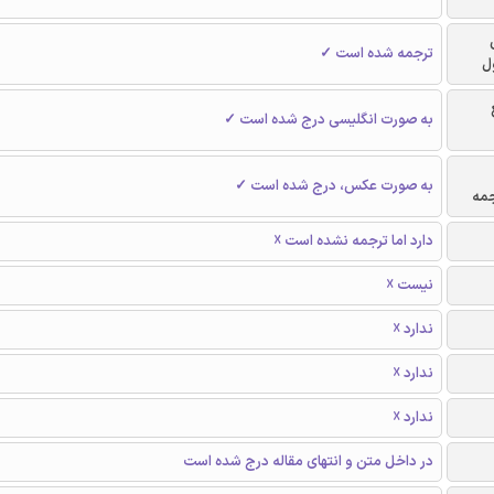
ترجمه شده است ✓
ل
به صورت انگلیسی درج شده است ✓
به صورت عکس، درج شده است ✓
جمه
دارد اما ترجمه نشده است ☓
نیست ☓
ندارد ☓
ندارد ☓
ندارد ☓
در داخل متن و انتهای مقاله درج شده است