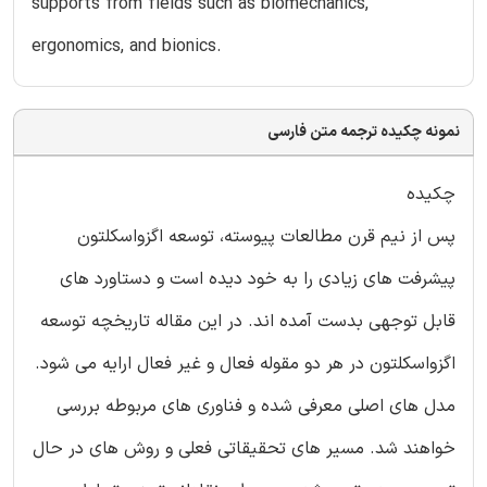
supports from fields such as biomechanics,
ergonomics, and bionics.
نمونه چکیده ترجمه متن فارسی
چکیده
پس از نیم قرن مطالعات پیوسته، توسعه اگزواسکلتون
پیشرفت های زیادی را به خود دیده است و دستاورد های
قابل توجهی بدست آمده اند. در این مقاله تاریخچه توسعه
اگزواسکلتون در هر دو مقوله فعال و غیر فعال ارایه می شود.
مدل های اصلی معرفی شده و فناوری های مربوطه بررسی
خواهند شد. مسیر های تحقیقاتی فعلی و روش های در حال