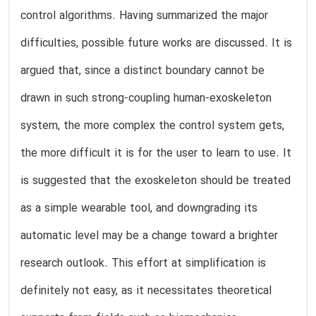
control algorithms. Having summarized the major
difficulties, possible future works are discussed. It is
argued that, since a distinct boundary cannot be
drawn in such strong-coupling human-exoskeleton
system, the more complex the control system gets,
the more difficult it is for the user to learn to use. It
is suggested that the exoskeleton should be treated
as a simple wearable tool, and downgrading its
automatic level may be a change toward a brighter
research outlook. This effort at simplification is
definitely not easy, as it necessitates theoretical