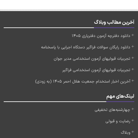
آخرین مطالب وبلاگ
دانلود دفترچه آزمون دفتریاری 1405
دانلود رایگان سوالات فراگیر دستگاه اجرایی با پاسخنامه
تجربیات قبولیهای آزمون استخدامی مدیر جوان
تجربیات قبولیهای آزمون استخدامی فراگیر
آخرین اخبار استخدام جمعیت هلال احمر 1405 (به زودی)
لینک‌های مهم
چهارشنبه‌های تخفیفی
رضایت و قبولی
وبلاگ