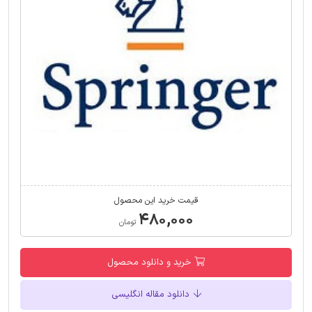
قیمت خرید این محصول
۴۸۰,۰۰۰
تومان
خرید و دانلود محصول
دانلود مقاله انگلیسی