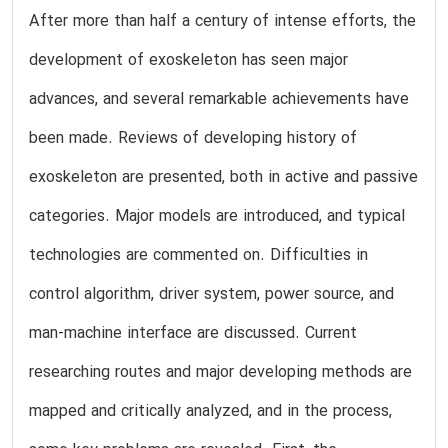
After more than half a century of intense efforts, the
development of exoskeleton has seen major
advances, and several remarkable achievements have
been made. Reviews of developing history of
exoskeleton are presented, both in active and passive
categories. Major models are introduced, and typical
technologies are commented on. Difficulties in
control algorithm, driver system, power source, and
man-machine interface are discussed. Current
researching routes and major developing methods are
mapped and critically analyzed, and in the process,