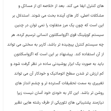
های کنترل ایفا می کند. بعد از خلاصه ای از مسائل و
مشکلات اصلی، کار های آینده بحث می شوند. استدلال بر
این است که چون یک مرز متفاوت را نمی توان در چنین
سیستم کوپلینگ قوی اگزواسکلتون انسانی ترسیم کرده، هر
چه سیستم کنترل پیچیده تر باشد، کاربر به سختی می تواند
از آن استفاده کند. پیشنهاد بر این است که اگزواسکلتون
باید به صورت یک ابزار پوشیدنی ساده در نظر گرفت شود و
کم ارزش تر شدن سطح اتوماتیک و خودکار آن می تواند
تغییری به سمت تحقیقات گسترده تر و چشم انداز های
روشن تر باشد. این کار به خودی خود آسان نیست زیرا
نیازمند پشتیبانی های تئوریکی از طرف رشته هایی نظیر