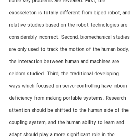
some key problems are revealed. First, the
exoskeleton is totally different from biped robot, and
relative studies based on the robot technologies are
considerably incorrect. Second, biomechanical studies
are only used to track the motion of the human body,
the interaction between human and machines are
seldom studied. Third, the traditional developing
ways which focused on servo-controlling have inborn
deficiency from making portable systems. Research
attention should be shifted to the human side of the
coupling system, and the human ability to learn and
adapt should play a more significant role in the