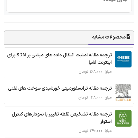
محصولات مشابه
ترجمه مقاله امنیت انتقال داده های مبتنی بر SDN برای
اینترنت اشیا
مبلغ: ۱۶۸,۰۰۰ تومان
ترجمه مقاله ترانسفورمیتی خورشیدی سوخت های نفتی
مبلغ: ۱۲۸,۰۰۰ تومان
ترجمه مقاله تشخیص نقطه تغییر با نمودارهای کنترل
استوار
مبلغ: ۱۴۰,۰۰۰ تومان