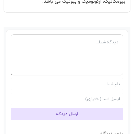
بیومکانیک، ارگونومیک و بیونیک می باشد.
ارسال دیدگاه
بدون دیدگاه