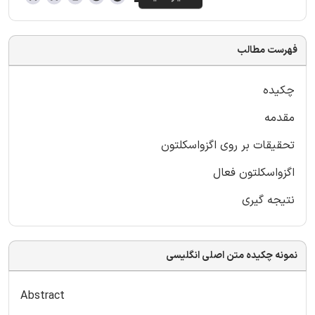
فهرست مطالب
چکیده
مقدمه
تحقیقات بر روی اگزواسکلتون
اگزواسکلتون فعال
نتیجه گیری
نمونه چکیده متن اصلی انگلیسی
Abstract