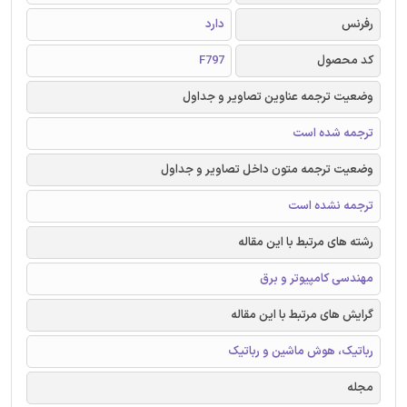
رفرنس
دارد
کد محصول
F797
وضعیت ترجمه عناوین تصاویر و جداول
ترجمه شده است
وضعیت ترجمه متون داخل تصاویر و جداول
ترجمه نشده است
رشته های مرتبط با این مقاله
مهندسی کامپیوتر و برق
گرایش های مرتبط با این مقاله
رباتیک، هوش ماشین و رباتیک
مجله