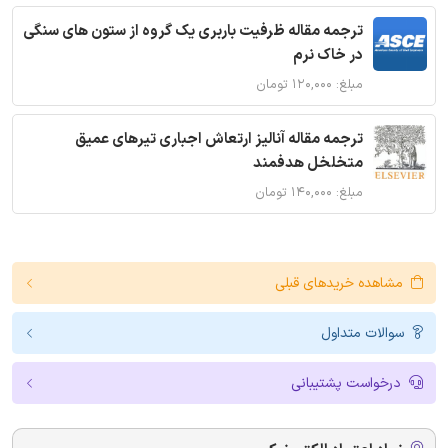
ترجمه مقاله ظرفیت باربری یک گروه از ستون های سنگی
در خاک نرم
مبلغ: ۱۲۰,۰۰۰ تومان
ترجمه مقاله آنالیز ارتعاش اجباری تیرهای عمیق
متخلخل هدفمند
مبلغ: ۱۴۰,۰۰۰ تومان
مشاهده خریدهای قبلی
سوالات متداول
درخواست پشتیبانی