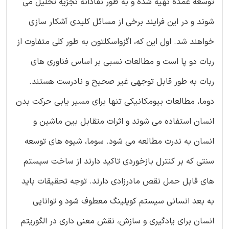
توسعه عمده تهیه شده و به طور نقادانه تجزیه تحلیل می
شوند و در این فرایند برخی از مسائل کلیدی آشکار سازی
خواهند شد. اول این که، اگزواسکلتون به طور کلی متفاوت از
ربات دو پا است و مطالعات نسبی بر اساس فناوری های
ربات به طور قابل توجهی غیر صحیح و نادرست هستند.
دوما، مطالعات بیومکانیکی تنها برای مسیر یابی حرکت بدن
انسان استفاده می شوند و اثرات متقابل بین ماشین و
انسان به ندرت مطالعه می شود. سوما، شیوه های توسعه
سنتی که بر کنترل بازخوردی تاکید دارند از ساخت سیستم
های قابل حمل نقص مادرزادی دارند. توجه تحقیقات باید
به بعد انسانی سیستم کوپلینگ معطوف شود و توانایی
انسان برای یادگیری و سازش، نقش معنی داری در الگوریتم