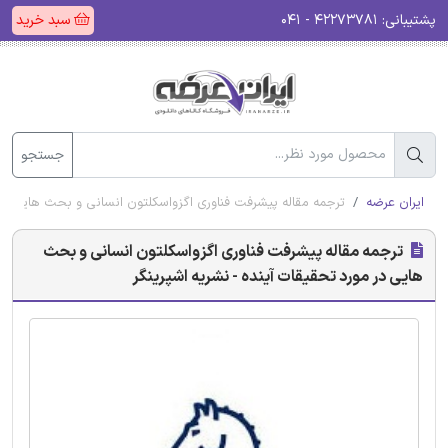
پشتیبانی:
۴۲۲۷۳۷۸۱ - ۰۴۱
سبد خرید
جستجو
ایران عرضه
ترجمه مقاله پیشرفت فناوری اگزواسکلتون انسانی و بحث هایی در م
ترجمه مقاله پیشرفت فناوری اگزواسکلتون انسانی و بحث
هایی در مورد تحقیقات آینده - نشریه اشپرینگر