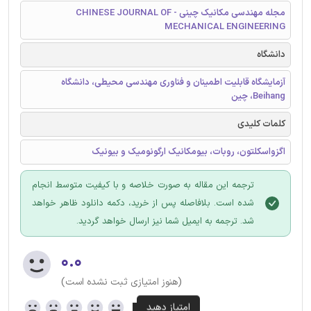
مجله مهندسی مکانیک چینی - CHINESE JOURNAL OF
MECHANICAL ENGINEERING
دانشگاه
آزمایشگاه قابلیت اطمینان و فناوری مهندسی محیطی، دانشگاه
Beihang، چین
کلمات کلیدی
اگزواسکلتون، روبات، بیومکانیک ارگونومیک و بیونیک
ترجمه این مقاله به صورت خلاصه و با کیفیت متوسط انجام
شده است. بلافاصله پس از خرید، دکمه دانلود ظاهر خواهد
شد. ترجمه به ایمیل شما نیز ارسال خواهد گردید.
۰.۰
(هنوز امتیازی ثبت نشده است)