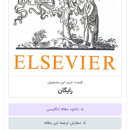
قیمت خرید این محصول
رایگان
دانلود مقاله انگلیسی
سفارش ترجمه این مقاله