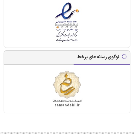
لوگوی رسانه‌های برخط