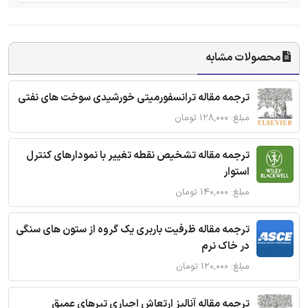
محصولات مشابه
ترجمه مقاله ترانسفورمیتی خورشیدی سوخت های نفتی
مبلغ: ۱۲۸,۰۰۰ تومان
ترجمه مقاله تشخیص نقطه تغییر با نمودارهای کنترل
استوار
مبلغ: ۱۴۰,۰۰۰ تومان
ترجمه مقاله ظرفیت باربری یک گروه از ستون های سنگی
در خاک نرم
مبلغ: ۱۲۰,۰۰۰ تومان
ترجمه مقاله آنالیز ارتعاش اجباری تیرهای عمیق