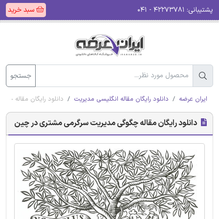
پشتیبانی:
۴۲۲۷۳۷۸۱ - ۰۴۱
سبد خرید
جستجو
ایران عرضه
دانلود رایگان مقاله انگلیسی مدیریت
دانلود رایگان مقاله چ
دانلود رایگان مقاله چگوگی مدیریت سرگرمی مشتری در چین