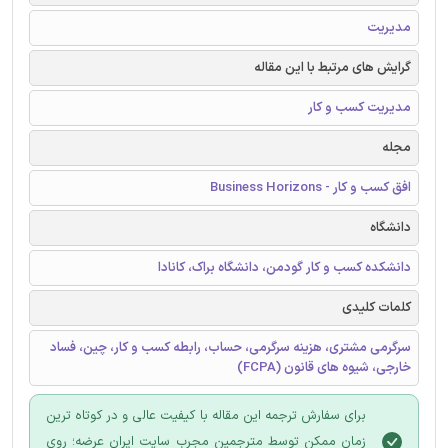
مدیریت
گرایش های مرتبط با این مقاله
مدیریت کسب و کار
مجله
افق کسب و کار - Business Horizons
دانشگاه
دانشکده کسب و کار گودمن، دانشگاه براک، کانادا
کلمات کلیدی
سرگرمی مشتری، هزینه سرگرمی، حساب، رابطه کسب و کار، چین، فساد
خارجی، شیوه های قانون (FCPA)
برای سفارش ترجمه این مقاله با کیفیت عالی و در کوتاه ترین
زمان ممکن توسط مترجمین مجرب سایت ایران عرضه؛ روی