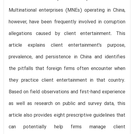
Multinational enterprises (MNEs) operating in China,
however, have been frequently involved in corruption
allegations caused by client entertainment. This
article explains client entertainment’s purpose,
prevalence, and persistence in China and identifies
the pitfalls that foreign firms often encounter when
they practice client entertainment in that country.
Based on field observations and first-hand experience
as well as research on public and survey data, this
article also provides eight prescriptive guidelines that
can potentially help firms manage client