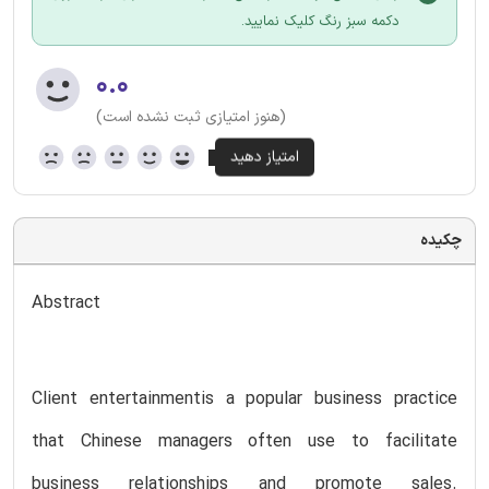
دکمه سبز رنگ کلیک نمایید.
۰.۰
(هنوز امتیازی ثبت نشده است)
چکیده
Abstract
Client entertainmentis a popular business practice
that Chinese managers often use to facilitate
business relationships and promote sales.