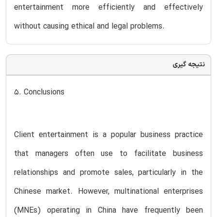
entertainment more efficiently and effectively
without causing ethical and legal problems.
نتیجه گیری
5. Conclusions
Client entertainment is a popular business practice
that managers often use to facilitate business
relationships and promote sales, particularly in the
Chinese market. However, multinational enterprises
(MNEs) operating in China have frequently been