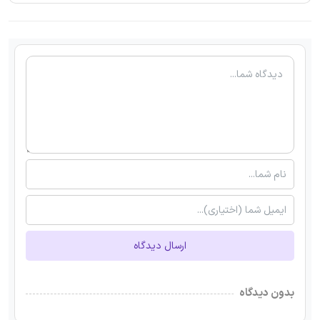
ارسال دیدگاه
بدون دیدگاه