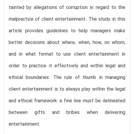
tainted by allegations of corruption in regard to the
malpractice of client entertainment. The study in this
article provides guidelines to help managers make
better decisions about where, when, how, on whom,
and in what format to use client entertainment in
order to practice it effectively and within legal and
ethical boundaries. The rule of thumb in managing
client entertainment is to always play within the legal
and ethical framework: a fine line must be delineated
between gifts and bribes when delivering
entertainment.