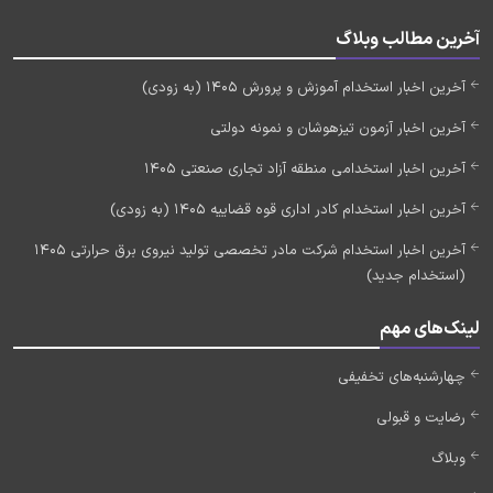
آخرین مطالب وبلاگ
آخرین اخبار استخدام آموزش و پرورش 1405 (به زودی)
آخرین اخبار آزمون تیزهوشان و نمونه دولتی
آخرین اخبار استخدامی منطقه آزاد تجاری صنعتی 1405
آخرین اخبار استخدام کادر اداری قوه قضاییه 1405 (به زودی)
آخرین اخبار استخدام شرکت مادر تخصصی تولید نیروی برق حرارتی 1405
(استخدام جدید)
لینک‌های مهم
چهارشنبه‌های تخفیفی
رضایت و قبولی
وبلاگ