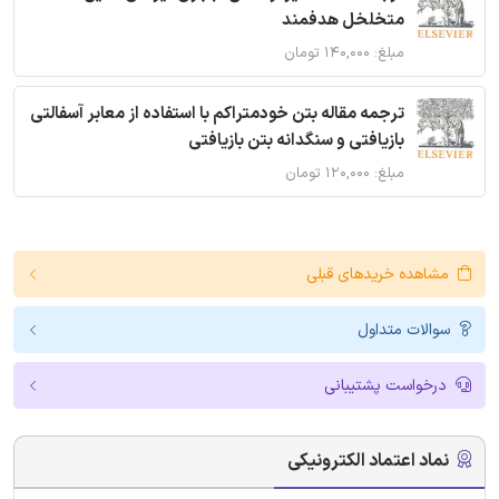
متخلخل هدفمند
مبلغ: ۱۴۰,۰۰۰ تومان
ترجمه مقاله بتن خودمتراکم با استفاده از معابر آسفالتی
بازیافتی و سنگدانه بتن بازیافتی
مبلغ: ۱۲۰,۰۰۰ تومان
مشاهده خریدهای قبلی
سوالات متداول
درخواست پشتیبانی
نماد اعتماد الکترونیکی