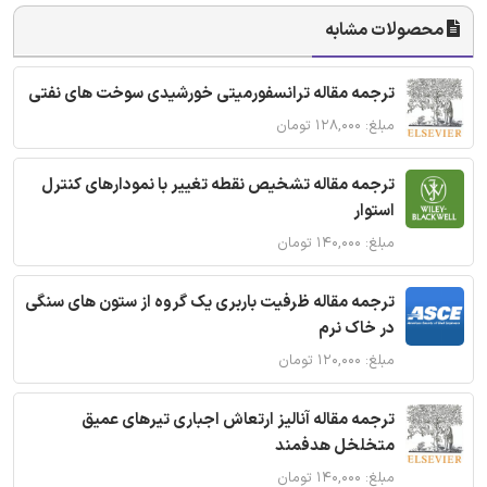
محصولات مشابه
ترجمه مقاله ترانسفورمیتی خورشیدی سوخت های نفتی
مبلغ: ۱۲۸,۰۰۰ تومان
ترجمه مقاله تشخیص نقطه تغییر با نمودارهای کنترل
استوار
مبلغ: ۱۴۰,۰۰۰ تومان
ترجمه مقاله ظرفیت باربری یک گروه از ستون های سنگی
در خاک نرم
مبلغ: ۱۲۰,۰۰۰ تومان
ترجمه مقاله آنالیز ارتعاش اجباری تیرهای عمیق
متخلخل هدفمند
مبلغ: ۱۴۰,۰۰۰ تومان