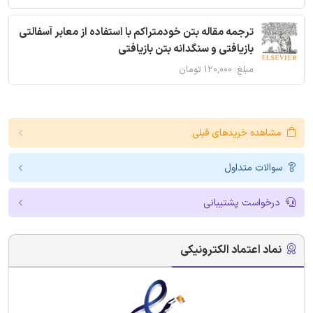
ترجمه مقاله بتن خودمتراکم با استفاده از معابر آسفالتی
بازیافتی و سنگدانه بتن بازیافتی
مبلغ: ۱۲۰,۰۰۰ تومان
مشاهده خریدهای قبلی
سوالات متداول
درخواست پشتیبانی
نماد اعتماد الکترونیکی