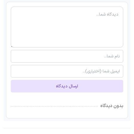
ارسال دیدگاه
بدون دیدگاه