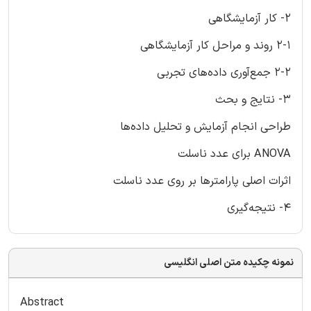
2- کار آزمایشگاهی
2-1 روند و مراحل کار آزمایشگاهی
2-2 جمع‌آوری داده‌های تجربی
3- نتایج و بحث
طراحی انجام آزمایش و تحلیل داده‌ها
ANOVA برای عدد ناسلت
اثرات اصلی پارامترها بر روی عدد ناسلت
4- نتیجه‌گیری
نمونه چکیده متن اصلی انگلیسی
Abstract