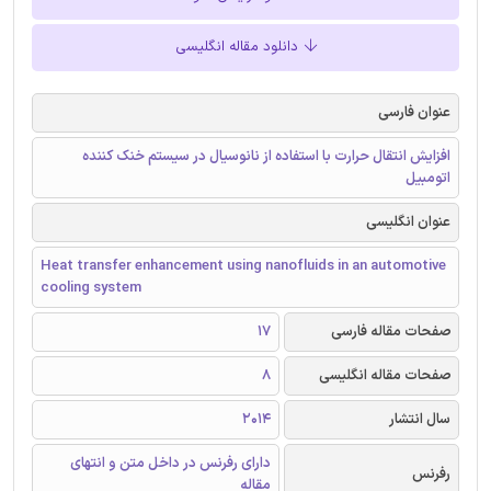
دانلود مقاله انگلیسی
عنوان فارسی
افزایش انتقال حرارت با استفاده از نانوسیال در سیستم خنک کننده
اتومبیل
عنوان انگلیسی
Heat transfer enhancement using nanofluids in an automotive
cooling system
صفحات مقاله فارسی
17
صفحات مقاله انگلیسی
8
سال انتشار
2014
دارای رفرنس در داخل متن و انتهای
رفرنس
مقاله