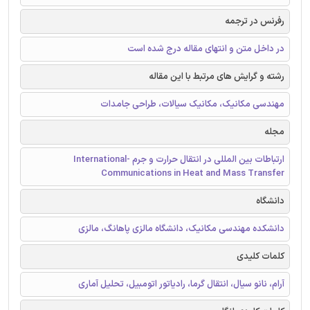
رفرنس در ترجمه
در داخل متن و انتهای مقاله درج شده است
رشته و گرایش های مرتبط با این مقاله
مهندسی مکانیک، مکانیک سیالات، طراحی جامدات
مجله
ارتباطات بین المللی در انتقال حرارت و جرم -International
Communications in Heat and Mass Transfer
دانشگاه
دانشکده مهندسی مکانیک، دانشگاه مالزی پاهانگ، مالزی
کلمات کلیدی
آرام، نانو سیال، انتقال گرما، رادیاتور اتومبیل، تحلیل آماری