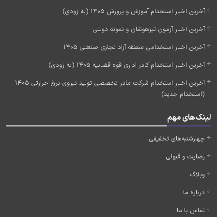
آخرین اخبار استخدام آموزش و پرورش 1405 (به زودی)
آخرین اخبار آزمون تیزهوشان و نمونه دولتی
آخرین اخبار استخدامی منطقه آزاد تجاری صنعتی 1405
آخرین اخبار استخدام کادر اداری قوه قضاییه 1405 (به زودی)
آخرین اخبار استخدام شرکت مادر تخصصی تولید نیروی برق حرارتی 1405
(استخدام جدید)
لینک‌های مهم
چهارشنبه‌های تخفیفی
رضایت و قبولی
وبلاگ
درباره ما
تماس با ما