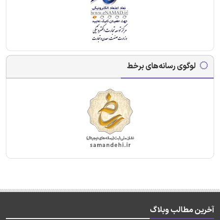
لوگوی رسانه‌های برخط
آخرین مطالب وبلاگ