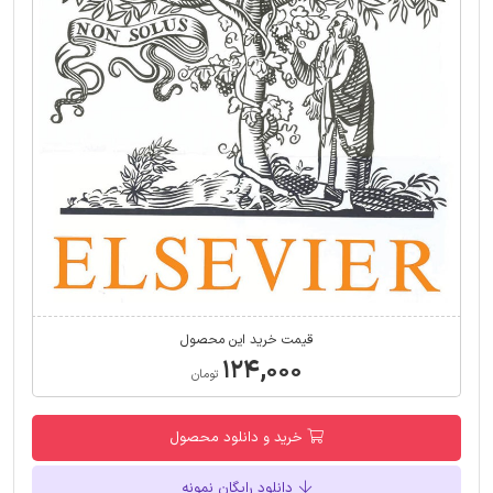
قیمت خرید این محصول
۱۲۴,۰۰۰
تومان
خرید و دانلود محصول
دانلود رایگان نمونه