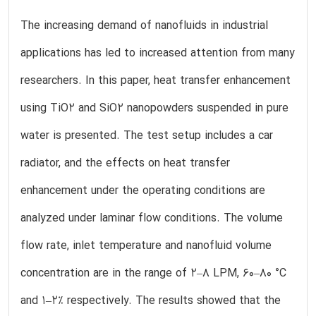
The increasing demand of nanofluids in industrial
applications has led to increased attention from many
researchers. In this paper, heat transfer enhancement
using TiO2 and SiO2 nanopowders suspended in pure
water is presented. The test setup includes a car
radiator, and the effects on heat transfer
enhancement under the operating conditions are
analyzed under laminar flow conditions. The volume
flow rate, inlet temperature and nanofluid volume
concentration are in the range of 2–8 LPM, 60–80 °C
and 1–2% respectively. The results showed that the