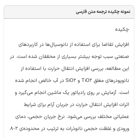
نمونه چکیده ترجمه متن فارسی
چکیده
افزایش تقاضا برای استفاده از نانوسیال‌ها در کاربردهای
صنعتی سبب توجه بیشتر بسیاری از محققان شده است. در
این مطالعه، بررسی افزایش انتقال حرارت با استفاده از
نانوپودرهای معلق TiO2 و SiO2 در آب خالص انجام شده
است. آزمایش بر روی رادیاتور یک ماشین انجام می‌گیرد و
اثرات افزایش انتقال حرارت در جریان آرام برای شرایط
عملیاتی مختلف بررسی می‌شود. نرخ جریان حجمی، دمای
ورودی و غلظت حجمی نانوذرات به ترتیب در محدوده‌ی 2-8