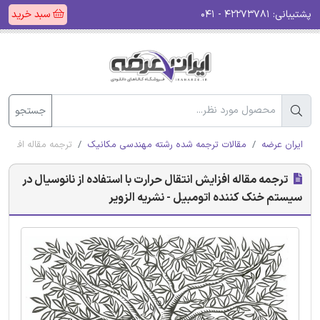
پشتیبانی:
۴۲۲۷۳۷۸۱ - ۰۴۱
سبد خرید
جستجو
ایران عرضه
مقالات ترجمه شده رشته مهندسی مکانیک
ترجمه مقاله افزایش 
ترجمه مقاله افزایش انتقال حرارت با استفاده از نانوسیال در
سیستم خنک کننده اتومبیل - نشریه الزویر