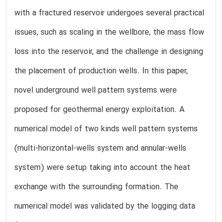
with a fractured reservoir undergoes several practical
issues, such as scaling in the wellbore, the mass flow
loss into the reservoir, and the challenge in designing
the placement of production wells. In this paper,
novel underground well pattern systems were
proposed for geothermal energy exploitation. A
numerical model of two kinds well pattern systems
(multi-horizontal-wells system and annular-wells
system) were setup taking into account the heat
exchange with the surrounding formation. The
numerical model was validated by the logging data