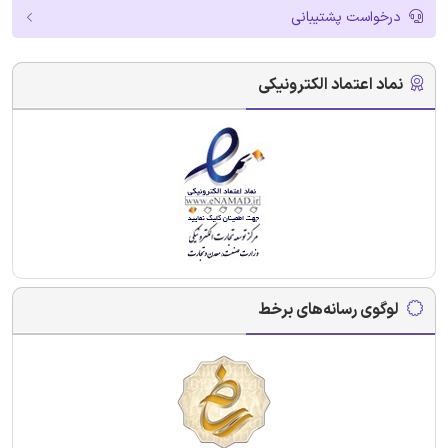
درخواست پشتیبانی
نماد اعتماد الکترونیکی
لوگوی رسانه‌های برخط