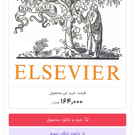
قیمت خرید این محصول
۱۶۴,۰۰۰
تومان
خرید و دانلود محصول
دانلود رایگان نمونه