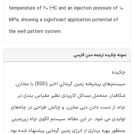
temperature of 20 C and an injection pressure of 10
MPa, showing a significant application potential of
the well pattern system
نمونه چکیده ترجمه متن فارسی
چکیده
سیستم‌های پیشرفته‌ زمین گرمائیِ اخیر (EGS) با مخازن
شکافدار، متحمل مسائل کاربردی نظیر مقیاس بندی در
چاه، از دست دادن دبی مخزن، و چالش طراحی در چاه‌های
تولیدی می شود. در این مقاله، سیستم‌ الگوی چاه زیرزمینی
بمنظور بهره برداری از انرژی زمین گرمایی پیشنهاد شده بود.