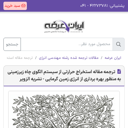
پشتیبانی:
۴۲۲۷۳۷۸۱ - ۰۴۱
سبد خرید
جستجو
ایران عرضه
مقالات ترجمه شده رشته مهندسی انرژی
ترجمه مقاله استخراج ح
ترجمه مقاله استخراج حرارتی از سیستم‌ الگوی چاه زیرزمینی
به منظور بهره برداری از انرژی زمین گرمایی - نشریه الزویر