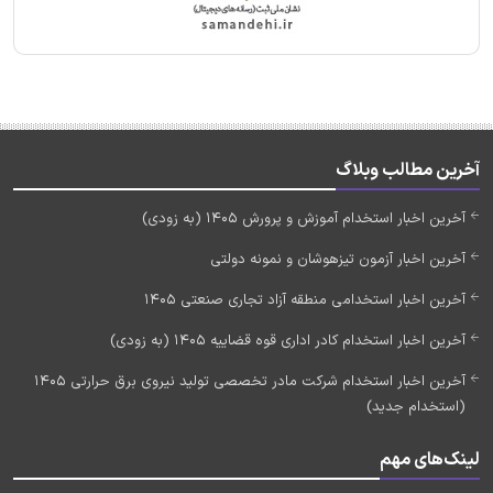
آخرین مطالب وبلاگ
آخرین اخبار استخدام آموزش و پرورش 1405 (به زودی)
آخرین اخبار آزمون تیزهوشان و نمونه دولتی
آخرین اخبار استخدامی منطقه آزاد تجاری صنعتی 1405
آخرین اخبار استخدام کادر اداری قوه قضاییه 1405 (به زودی)
آخرین اخبار استخدام شرکت مادر تخصصی تولید نیروی برق حرارتی 1405
(استخدام جدید)
لینک‌های مهم