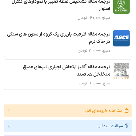
ترجمه مقاله تشخیص نقطه تغییر با نمودارهای کنترل
استوار
مبلغ: ۱۴۰,۰۰۰ تومان
ترجمه مقاله ظرفیت باربری یک گروه از ستون های سنگی
در خاک نرم
مبلغ: ۱۲۰,۰۰۰ تومان
ترجمه مقاله آنالیز ارتعاش اجباری تیرهای عمیق
متخلخل هدفمند
مبلغ: ۱۴۰,۰۰۰ تومان
مشاهده خریدهای قبلی
سوالات متداول