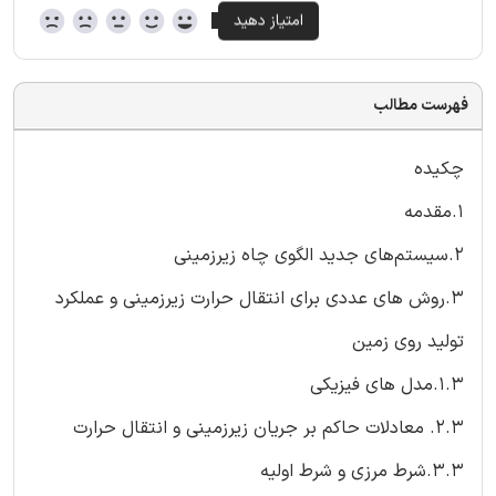
فهرست مطالب
چکیده
1.مقدمه
2.سیستم‌های جدید الگوی چاه زیرزمینی
3.روش های عددی برای انتقال حرارت زیرزمینی و عملکرد
تولید روی زمین
1.3.مدل های فیزیکی
2.3. معادلات حاکم بر جریان زیرزمینی و انتقال حرارت
3.3.شرط مرزی و شرط اولیه