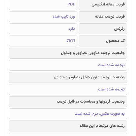
فرمت مقاله انگلیسی
PDF
فرمت ترجمه مقاله
ورد تایپ شده
رفرنس
دارد
کد محصول
7611
وضعیت ترجمه عناوین تصاویر و جداول
ترجمه شده است
وضعیت ترجمه متون داخل تصاویر و جداول
ترجمه شده است
وضعیت فرمولها و محاسبات در فایل ترجمه
به صورت عکس، درج شده است
رشته های مرتبط با این مقاله