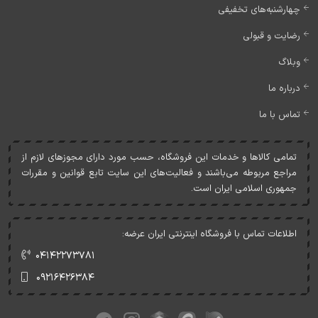
چهارشنبه‌های تخفیفی
رضایت و قبولی
وبلاگ
درباره ما
تماس با ما
تمامی کالاها و خدمات اين فروشگاه، حسب مورد دارای مجوزهای لازم از
مراجع مربوطه می‌باشند و فعاليت‌های اين سايت تابع قوانين و مقررات
جمهوری اسلامی ايران است.
اطلاعات تماس با فروشگاه اینترنتی ایران عرضه:
۰۴۱۴۲۲۷۳۷۸۱
۰۹۲۱۶۴۲۶۳۸۴