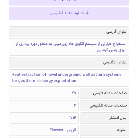
دانلود مقاله انگلیسی
عنوان فارسی
استخراج حرارتی از سیستم‌ الگوی چاه زیرزمینی به منظور بهره برداری از
انرژی زمین گرمایی
عنوان انگلیسی
Heat extraction of novel underground well pattern systems
for geothermal energy exploitation
صفحات مقاله فارسی
29
صفحات مقاله انگلیسی
12
سال انتشار
2016
نشریه
الزویر - Elsevier