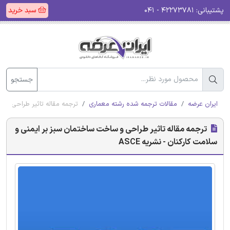
پشتیبانی:
۴۲۲۷۳۷۸۱ - ۰۴۱
سبد خرید
جستجو
ایران عرضه
مقالات ترجمه شده رشته معماری
ترجمه مقاله تاثیر طراحی و سا
ترجمه مقاله تاثیر طراحی و ساخت ساختمان سبز بر ایمنی و
سلامت کارکنان - نشریه ASCE