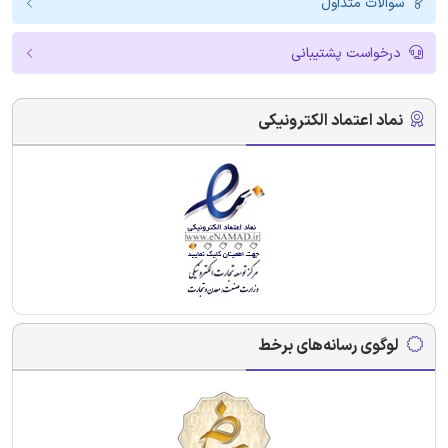
سوالات متداول
درخواست پشتیبانی
نماد اعتماد الکترونیکی
لوگوی رسانه‌های برخط