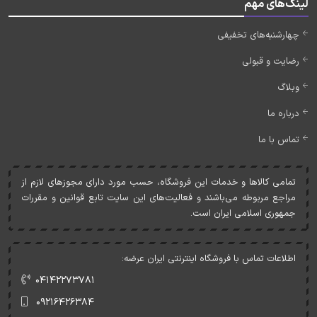
لینک‌های مهم
چهارشنبه‌های تخفیفی
رضایت و قبولی
وبلاگ
درباره ما
تماس با ما
تمامی کالاها و خدمات اين فروشگاه، حسب مورد دارای مجوزهای لازم از
مراجع مربوطه می‌باشند و فعاليت‌های اين سايت تابع قوانين و مقررات
جمهوری اسلامی ايران است.
اطلاعات تماس با فروشگاه اینترنتی ایران عرضه:
۰۴۱۴۲۲۷۳۷۸۱
۰۹۲۱۶۴۲۶۳۸۴