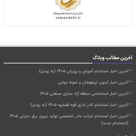
آخرین مطالب وبلاگ
آخرین اخبار استخدام آموزش و پرورش 1405 (به زودی)
آخرین اخبار آزمون تیزهوشان و نمونه دولتی
آخرین اخبار استخدامی منطقه آزاد تجاری صنعتی 1405
آخرین اخبار استخدام کادر اداری قوه قضاییه 1405 (به زودی)
آخرین اخبار استخدام شرکت مادر تخصصی تولید نیروی برق حرارتی 1405
(استخدام جدید)