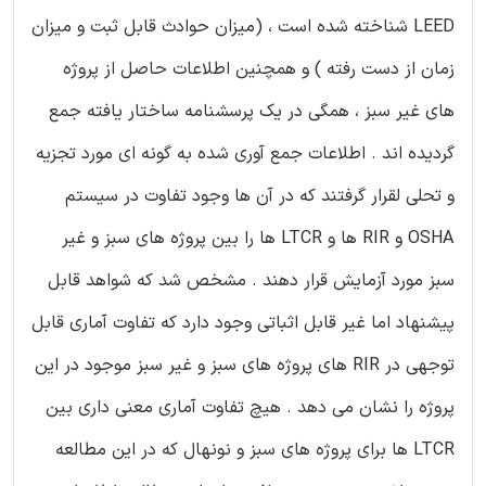
LEED شناخته شده است ، (میزان حوادث قابل ثبت و میزان
زمان از دست رفته ) و همچنین اطلاعات حاصل از پروژه
های غیر سبز ، همگی در یک پرسشنامه ساختار یافته جمع
گردیده اند . اطلاعات جمع آوری شده به گونه ای مورد تجزیه
و تحلی لقرار گرفتند که در آن ها وجود تفاوت در سیستم
OSHA و RIR ها و LTCR ها را بین پروژه های سبز و غیر
سبز مورد آزمایش قرار دهند . مشخص شد که شواهد قابل
پیشنهاد اما غیر قابل اثباتی وجود دارد که تفاوت آماری قابل
توجهی در RIR های پروژه های سبز و غیر سبز موجود در این
پروژه را نشان می دهد . هیچ تفاوت آماری معنی داری بین
LTCR ها برای پروژه های سبز و نونهال که در این مطالعه