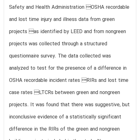
Safety and Health Administration OSHA recordable
and lost time injury and illness data from green
projects as identified by LEED and from nongreen
projects was collected through a structured
questionnaire survey. The data collected was
analyzed to test for the presence of a difference in
OSHA recordable incident rates RIRs and lost time
case rates LTCRs between green and nongreen
projects. It was found that there was suggestive, but
inconclusive evidence of a statistically significant
difference in the RIRs of the green and nongreen