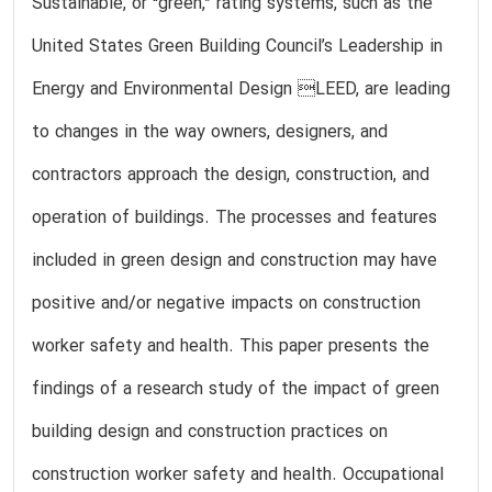
Sustainable, or “green,” rating systems, such as the
United States Green Building Council’s Leadership in
Energy and Environmental Design LEED, are leading
to changes in the way owners, designers, and
contractors approach the design, construction, and
operation of buildings. The processes and features
included in green design and construction may have
positive and/or negative impacts on construction
worker safety and health. This paper presents the
findings of a research study of the impact of green
building design and construction practices on
construction worker safety and health. Occupational