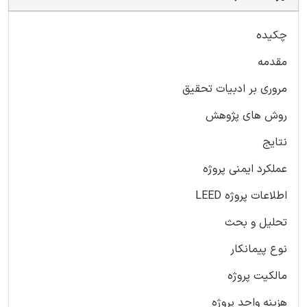
چکیده
مقدمه
مروری بر ادبیات تحقیق
روش های پژوهش
نتایج
عملکرد ایمنی پروژه
اطلاعات پروژه LEED
تحلیل و بحث
نوع پیمانکار
مالکیت پروژه
هزینه واحد پروژه