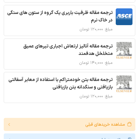
ترجمه مقاله ظرفیت باربری یک گروه از ستون های سنگی
در خاک نرم
مبلغ: ۱۲۰,۰۰۰ تومان
ترجمه مقاله آنالیز ارتعاش اجباری تیرهای عمیق
متخلخل هدفمند
مبلغ: ۱۴۰,۰۰۰ تومان
ترجمه مقاله بتن خودمتراکم با استفاده از معابر آسفالتی
بازیافتی و سنگدانه بتن بازیافتی
مبلغ: ۱۲۰,۰۰۰ تومان
مشاهده خریدهای قبلی