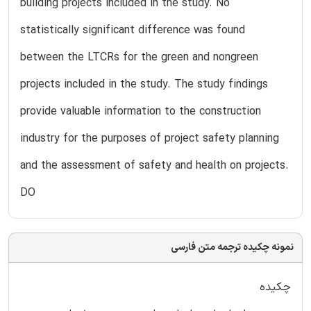
building projects included in the study. No
statistically significant difference was found
between the LTCRs for the green and nongreen
projects included in the study. The study findings
provide valuable information to the construction
industry for the purposes of project safety planning
and the assessment of safety and health on projects.
DO
نمونه چکیده ترجمه متن فارسی
چکیده