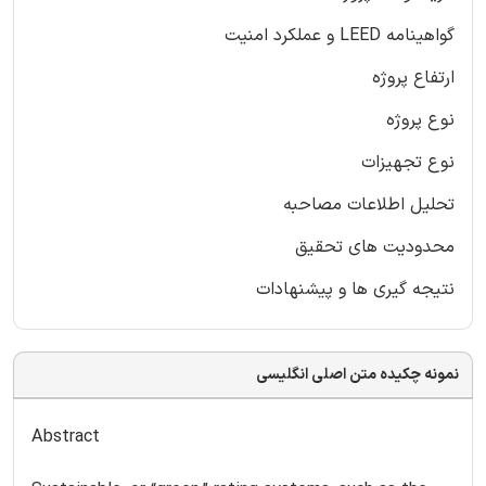
گواهینامه LEED و عملکرد امنیت
ارتفاع پروژه
نوع پروژه
نوع تجهیزات
تحلیل اطلاعات مصاحبه
محدودیت های تحقیق
نتیجه گیری ها و پیشنهادات
نمونه چکیده متن اصلی انگلیسی
Abstract