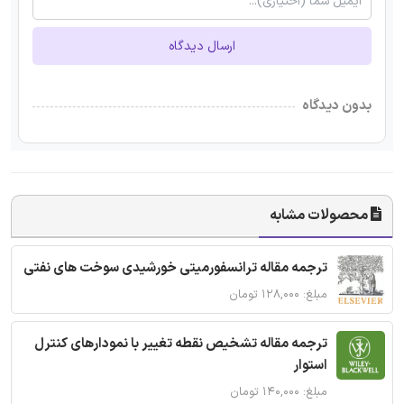
ارسال دیدگاه
بدون دیدگاه
محصولات مشابه
ترجمه مقاله ترانسفورمیتی خورشیدی سوخت های نفتی
مبلغ: ۱۲۸,۰۰۰ تومان
ترجمه مقاله تشخیص نقطه تغییر با نمودارهای کنترل
استوار
مبلغ: ۱۴۰,۰۰۰ تومان