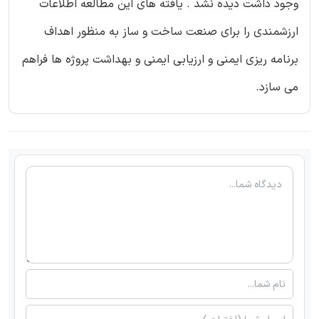
وجود داشت دیده نشد . یافته های این مطالعه اطلاعات
ارزشمندی را برای صنعت ساخت و ساز به منظور اهداف
برنامه ریزی ایمنی و ارزیابی ایمنی و بهداشت پروژه ها فراهم
می سازد.