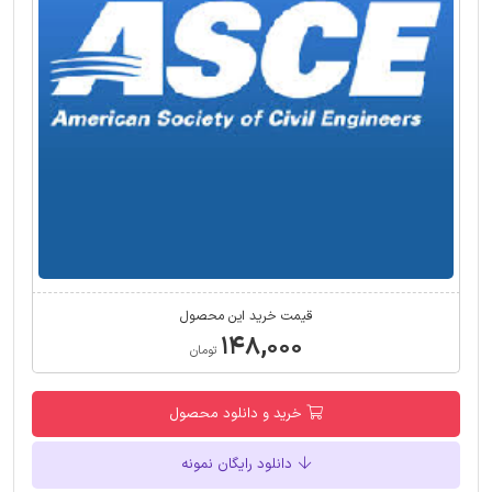
قیمت خرید این محصول
۱۴۸,۰۰۰
تومان
خرید و دانلود محصول
دانلود رایگان نمونه