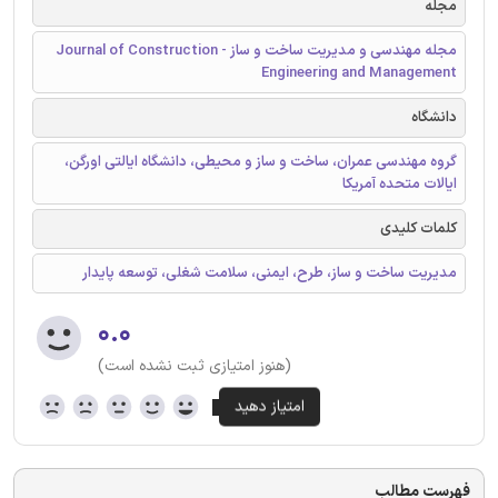
مجله
مجله مهندسی و مدیریت ساخت و ساز - Journal of Construction
Engineering and Management
دانشگاه
گروه مهندسی عمران، ساخت و ساز و محیطی، دانشگاه ایالتی اورگن،
ایالات متحده آمریکا
کلمات کلیدی
مدیریت ساخت و ساز، طرح، ایمنی، سلامت شغلی، توسعه پایدار
۰.۰
(هنوز امتیازی ثبت نشده است)
فهرست مطالب