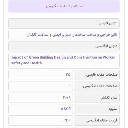
دانلود مقاله انگلیسی
عنوان فارسی
تاثیر طراحی و ساخت ساختمان سبز بر ایمنی و سلامت کارکنان
عنوان انگلیسی
Impact of Green Building Design and Construction on Worker
Safety and Health
صفحات مقاله فارسی
25
صفحات مقاله انگلیسی
9
سال انتشار
2009
نشریه
ASCE
فرمت مقاله انگلیسی
PDF