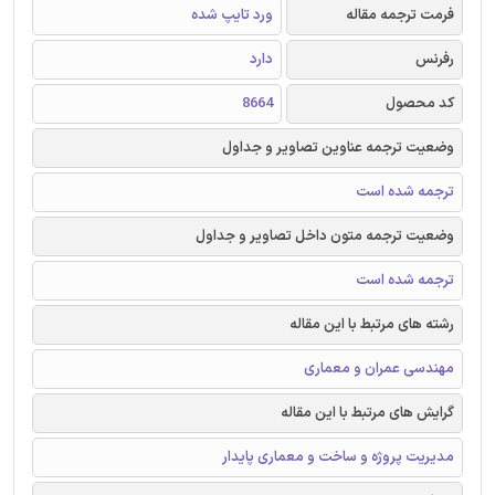
فرمت ترجمه مقاله
ورد تایپ شده
رفرنس
دارد
کد محصول
8664
وضعیت ترجمه عناوین تصاویر و جداول
ترجمه شده است
وضعیت ترجمه متون داخل تصاویر و جداول
ترجمه شده است
رشته های مرتبط با این مقاله
مهندسی عمران و معماری
گرایش های مرتبط با این مقاله
مدیریت پروژه و ساخت و معماری پایدار