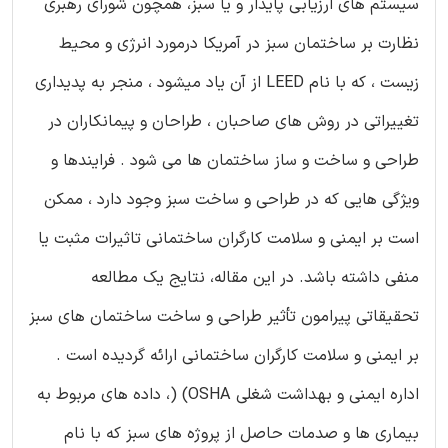
سیستم های ارزیابی پایدار و یا سبز، همچون شورای رهبری
نظارت بر ساختمان سبز در آمریکا درمورد انرژی و محیط
زیست ، که با نام LEED از آن یاد میشود ، منجر به پدیداری
تغییراتی در روش های صاحبان ، طراحان و پیمانکاران در
طراحی و ساخت و ساز ساختمان ها می شود . فرایندها و
ویژگی هایی که در طراحی و ساخت سبز وجود دارد ، ممکن
است بر ایمنی و سلامت کارگران ساختمانی تاثیرات مثبت یا
منفی داشته باشد. در این مقاله، نتایج یک مطالعه
تحقیقاتی پیرامون تأثیر طراحی و ساخت ساختمان های سبز
بر ایمنی و سلامت کارگران ساختمانی ارائه گردیده است .
اداره ایمنی و بهداشت شغلی OSHA) (، داده های مربوط به
بیماری ها و صدمات حاصل از پروژه های سبز که با نام