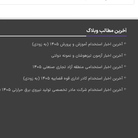
آخرین مطالب وبلاگ
آخرین اخبار استخدام آموزش و پرورش 1405 (به زودی)
آخرین اخبار آزمون تیزهوشان و نمونه دولتی
آخرین اخبار استخدامی منطقه آزاد تجاری صنعتی 1405
آخرین اخبار استخدام کادر اداری قوه قضاییه 1405 (به زودی)
آخرین اخبار استخدام شرکت مادر تخصصی تولید نیروی برق حرارتی 1405 (استخدام جدید)