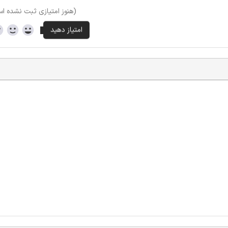
(هنوز امتیازی ثبت نشده ا