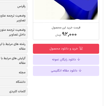
رفرنس
وضعیت ترجمه عناوی
تصاویر
قیمت خرید این محصول
وضعیت ترجمه متون
۹۲,۰۰۰
داخل تصاویر
تومان
رشته های مرتبط با ای
خرید و دانلود محصول
مقاله
گرایش های مرتبط با 
دانلود رایگان نمونه
مقاله
دانلود مقاله انگلیسی
مجله
دانشگاه
کلمات کلیدی