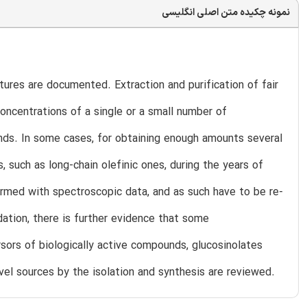
نمونه چکیده متن اصلی انگلیسی
tures are documented. Extraction and purification of fair
oncentrations of a single or a small number of
ds. In some cases, for obtaining enough amounts several
, such as long-chain olefinic ones, during the years of
irmed with spectroscopic data, and as such have to be re-
ation, there is further evidence that some
sors of biologically active compounds, glucosinolates
l sources by the isolation and synthesis are reviewed.