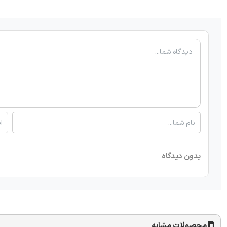
بدون دیدگاه
محصولات مشابه