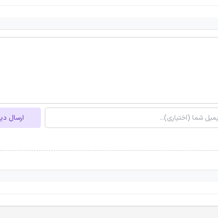
ارسال دی