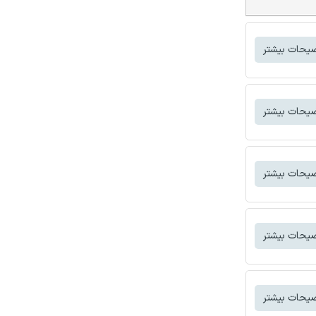
یحات بیشتر
یحات بیشتر
یحات بیشتر
یحات بیشتر
یحات بیشتر