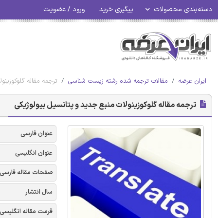
دسته‌بندی محصولات
پیگیری خرید
ورود / عضویت
ایران عرضه
مقالات ترجمه شده رشته زیست شناسی
ترجمه مقاله گلوکوزینو
ترجمه مقاله گلوکوزینولات منبع جدید و پتانسیل بیولوژیکی
عنوان فارسی
عنوان انگلیسی
صفحات مقاله فارسی
سال انتشار
فرمت مقاله انگلیسی