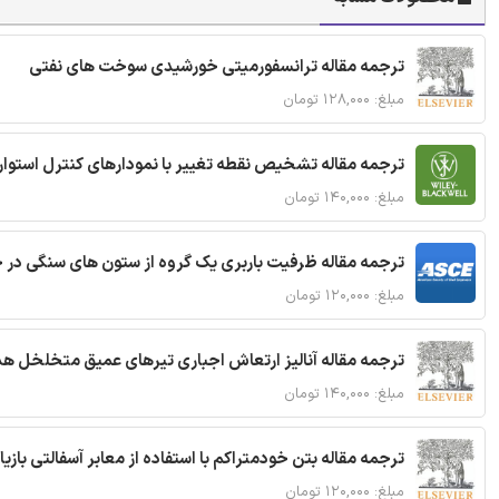
ترجمه مقاله ترانسفورمیتی خورشیدی سوخت های نفتی
مبلغ: ۱۲۸,۰۰۰ تومان
ترجمه مقاله تشخیص نقطه تغییر با نمودارهای کنترل استوار
مبلغ: ۱۴۰,۰۰۰ تومان
ترجمه مقاله ظرفیت باربری یک گروه از ستون های سنگی در 
مبلغ: ۱۲۰,۰۰۰ تومان
ترجمه مقاله آنالیز ارتعاش اجباری تیرهای عمیق متخلخل ه
مبلغ: ۱۴۰,۰۰۰ تومان
ترجمه مقاله بتن خودمتراکم با استفاده از معابر آسفالتی بازی
مبلغ: ۱۲۰,۰۰۰ تومان