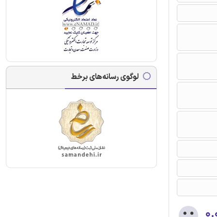
لوگوی رسانه‌های برخط
۰.