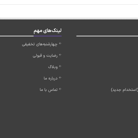
لینک‌های مهم
چهارشنبه‌های تخفیفی
رضایت و قبولی
وبلاگ
درباره ما
تماس با ما