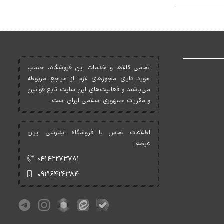
تمامی کالاها و خدمات اين فروشگاه، حسب
مورد دارای مجوزهای لازم از مراجع مربوطه
می‌باشند و فعاليت‌های اين سايت تابع قوانين
و مقررات جمهوری اسلامی ايران است.
اطلاعات تماس با فروشگاه اینترنتی ایران
عرضه:
۰۴۱۴۲۲۷۳۷۸۱
۰۹۲۱۶۴۲۶۳۸۴