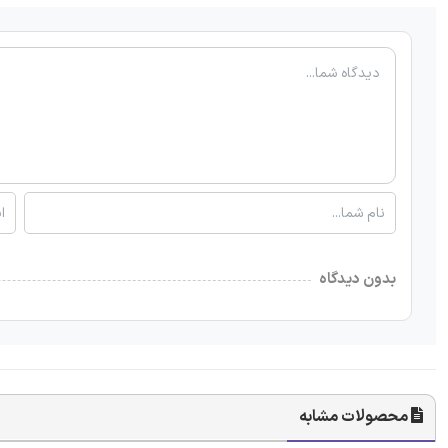
بدون دیدگاه
محصولات مشابه