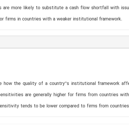
 are more likely to substitute a cash flow shortfall with issu
for firms in countries with a weaker institutional framework.
how the quality of a country‟s institutional framework affe
ensitivities are generally higher for firms from countries wit
ensitivity tends to be lower compared to firms from countries