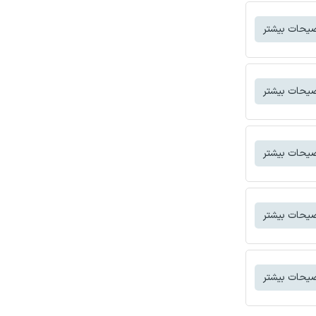
یحات بیشتر
یحات بیشتر
یحات بیشتر
یحات بیشتر
یحات بیشتر