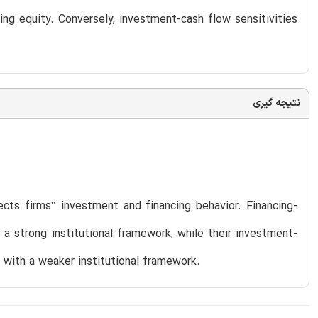
ing equity. Conversely, investment-cash flow sensitivities
نتیجه گیری
cts firms‟ investment and financing behavior. Financing-
h a strong institutional framework, while their investment-
 with a weaker institutional framework.