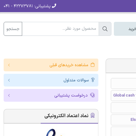
پشتیبانی:
۴۲۲۷۳۷۸۱ - ۰۴۱
جستجو
رید
مشاهده خریدهای قبلی
سوالات متداول
درخواست پشتیبانی
Global cash 
نماد اعتماد الکترونیکی