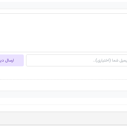
ارسال دی