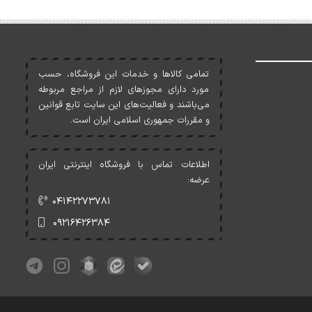
تمامی کالاها و خدمات اين فروشگاه، حسب
مورد دارای مجوزهای لازم از مراجع مربوطه
می‌باشند و فعاليت‌های اين سايت تابع قوانين
و مقررات جمهوری اسلامی ايران است.
اطلاعات تماس با فروشگاه اینترنتی ایران
عرضه:
۰۴۱۴۲۲۷۳۷۸۱
۰۹۲۱۶۴۲۶۳۸۴