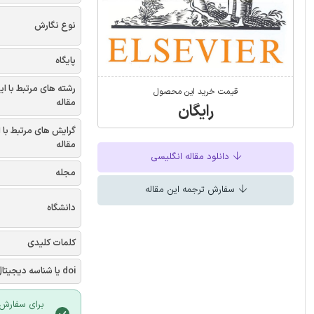
نوع نگارش
پایگاه
رشته های مرتبط با ای
قیمت خرید این محصول
مقاله
رایگان
گرایش های مرتبط با 
مقاله
دانلود مقاله انگلیسی
مجله
سفارش ترجمه این مقاله
دانشگاه
کلمات کلیدی
doi یا شناسه دیجیتال
برای سفارش 