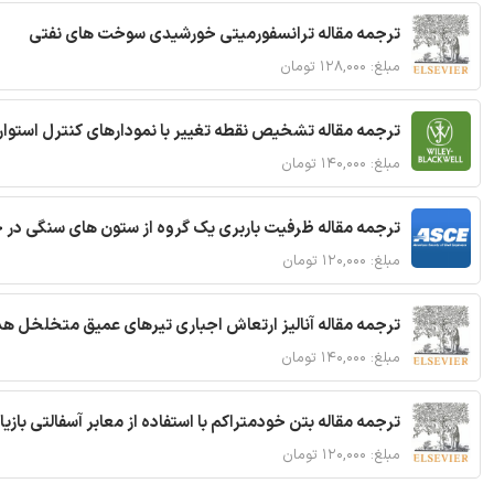
ترجمه مقاله ترانسفورمیتی خورشیدی سوخت های نفتی
مبلغ: ۱۲۸,۰۰۰ تومان
ترجمه مقاله تشخیص نقطه تغییر با نمودارهای کنترل استوار
مبلغ: ۱۴۰,۰۰۰ تومان
ترجمه مقاله ظرفیت باربری یک گروه از ستون های سنگی در 
مبلغ: ۱۲۰,۰۰۰ تومان
ترجمه مقاله آنالیز ارتعاش اجباری تیرهای عمیق متخلخل ه
مبلغ: ۱۴۰,۰۰۰ تومان
ترجمه مقاله بتن خودمتراکم با استفاده از معابر آسفالتی بازی
مبلغ: ۱۲۰,۰۰۰ تومان