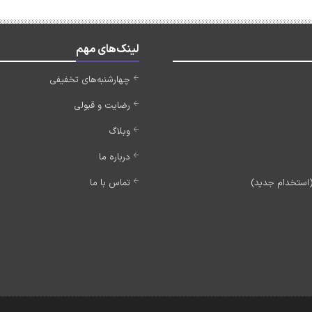
لینک‌های مهم
چهارشنبه‌های تخفیفی
رضایت و قبولی
وبلاگ
درباره ما
تماس با ما