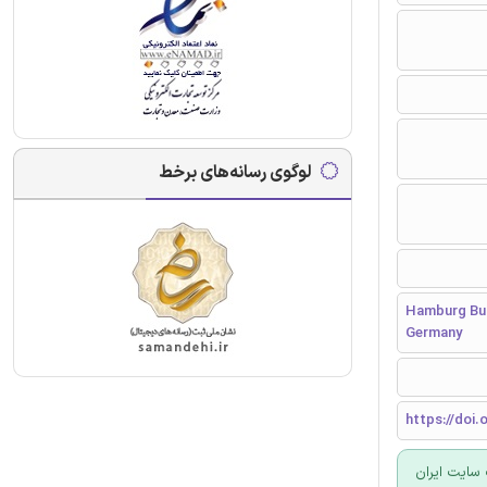
لوگوی رسانه‌های برخط
Hamburg Bus
Germany
https://doi.o
سایت ایران