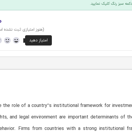
کمه سبز رنگ کلیک نمایید.
۰
(هنوز امتیازی ثبت نشده ا
the role of a country‟s institutional framework for investment
ights, and legal environment are important determinants of 
ehavior. Firms from countries with a strong institutional fr