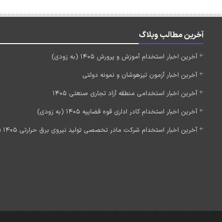
آخرین مطالب وبلاگ
آخرین اخبار استخدام آموزش و پرورش 1405 (به زودی)
آخرین اخبار آزمون تیزهوشان و نمونه دولتی
آخرین اخبار استخدامی منطقه آزاد تجاری صنعتی 1405
آخرین اخبار استخدام کادر اداری قوه قضاییه 1405 (به زودی)
آخرین اخبار استخدام شرکت مادر تخصصی تولید نیروی برق حرارتی 1405 (استخدام جدید)