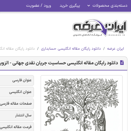
دسته‌بندی محصولات
پیگیری خرید
ورود / عضویت
ایران عرضه
دانلود رایگان مقاله انگلیسی حسابداری
دانلود رایگان مقاله ان
دانلود رایگان مقاله انگلیسی حساسیت جریان نقدی جهانی - الزویر 018
عنوان فارسی
عنوان انگلیسی
صفحات مقاله فارسی
سال انتشار
فرمت مقاله انگلیسی