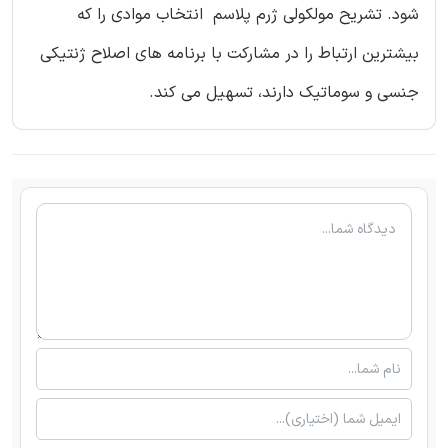
شود. تشریح مولکولی ژرم پلاسم انتخاب موادی را که
بیشترین ارتباط را در مشارکت با برنامه های اصلاح ژنتیکی
جنسی و سوماتیک دارند، تسهیل می کند.