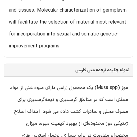
and tissues. Molecular characterization of germplasm
will facilitate the selection of material most relevant
for incorporation into sexual and somatic genetic-
improvement programs.
نمونه چکیده ترجمه متن فارسی
موز (Musa spp) یک محصول زراعی دارای میوه غنی از مواد
مغذی است که در مناطق گرمسیری و نیمه‌گرمسیری برای
مصرف محلی و صادرات کشت داده می شود. اهداف اصلاح
ژنتیکی موز محدوده‌ای از بهبود کیفیت میوه، میزان
محصول، مقاومت در برابر بیماری، تحمل استرس های