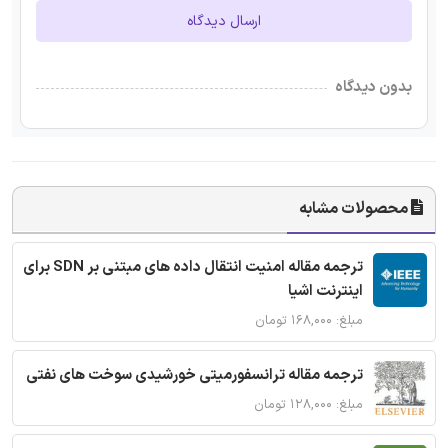
ارسال دیدگاه
بدون دیدگاه
محصولات مشابه
ترجمه مقاله امنیت انتقال داده های مبتنی بر SDN برای
اینترنت اشیا
مبلغ: ۱۶۸,۰۰۰ تومان
ترجمه مقاله ترانسفورمیتی خورشیدی سوخت های نفتی
مبلغ: ۱۲۸,۰۰۰ تومان