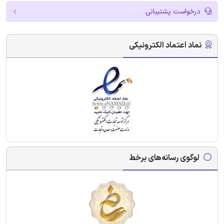
درخواست پشتیبانی
نماد اعتماد الکترونیکی
لوگوی رسانه‌های برخط