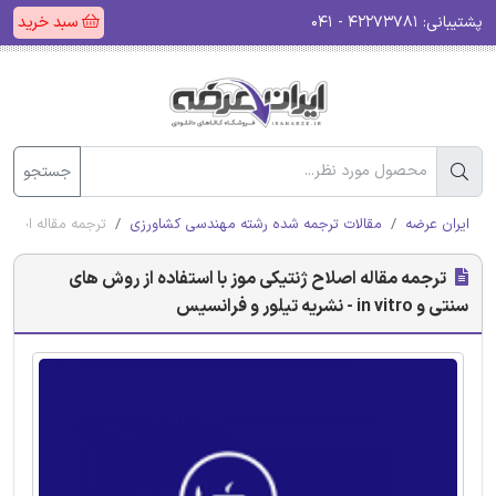
پشتیبانی:
۴۲۲۷۳۷۸۱ - ۰۴۱
سبد خرید
جستجو
ایران عرضه
مقالات ترجمه شده رشته مهندسی کشاورزی
ترجمه مقاله اصلاح ژنتیکی م
ترجمه مقاله اصلاح ژنتیکی موز با استفاده از روش های
سنتی و in vitro - نشریه تیلور و فرانسیس