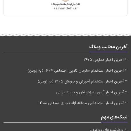
آخرین مطالب وبلاگ
آخرین اخبار مدارس 1405
آخرین اخبار استخدام سازمان تامین اجتماعی 1404 (به زودی)
آخرین اخبار استخدام آموزش و پرورش 1405 (به زودی)
آخرین اخبار آزمون تیزهوشان و نمونه دولتی
آخرین اخبار استخدامی منطقه آزاد تجاری صنعتی 1405
لینک‌های مهم
چهارشنبه‌های تخفیفی