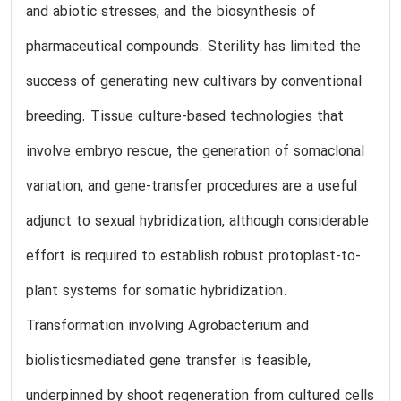
and abiotic stresses, and the biosynthesis of
pharmaceutical compounds. Sterility has limited the
success of generating new cultivars by conventional
breeding. Tissue culture-based technologies that
involve embryo rescue, the generation of somaclonal
variation, and gene-transfer procedures are a useful
adjunct to sexual hybridization, although considerable
effort is required to establish robust protoplast-to-
plant systems for somatic hybridization.
Transformation involving Agrobacterium and
biolisticsmediated gene transfer is feasible,
underpinned by shoot regeneration from cultured cells