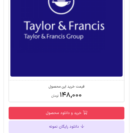
قیمت خرید این محصول
۱۴۸,۰۰۰
تومان
خرید و دانلود محصول
دانلود رایگان نمونه