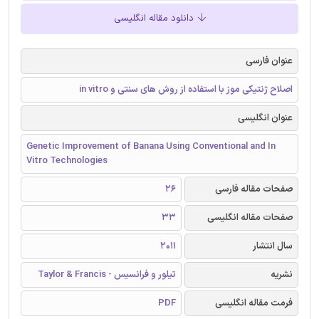
دانلود مقاله انگلیسی
عنوان فارسی
اصلاح ژنتیکی موز با استفاده از روش های سنتی و in vitro
عنوان انگلیسی
Genetic Improvement of Banana Using Conventional and In
Vitro Technologies
صفحات مقاله فارسی
26
صفحات مقاله انگلیسی
33
سال انتشار
2011
نشریه
تیلور و فرانسیس - Taylor & Francis
فرمت مقاله انگلیسی
PDF