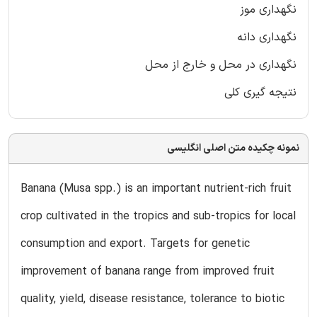
نگهداری موز
نگهداری دانه
نگهداری در محل و خارج از محل
نتیجه گیری کلی
نمونه چکیده متن اصلی انگلیسی
Banana (Musa spp.) is an important nutrient-rich fruit
crop cultivated in the tropics and sub-tropics for local
consumption and export. Targets for genetic
improvement of banana range from improved fruit
quality, yield, disease resistance, tolerance to biotic