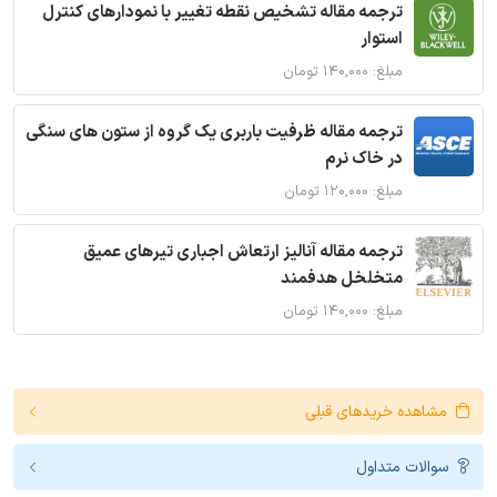
ترجمه مقاله تشخیص نقطه تغییر با نمودارهای کنترل
استوار
مبلغ: ۱۴۰,۰۰۰ تومان
ترجمه مقاله ظرفیت باربری یک گروه از ستون های سنگی
در خاک نرم
مبلغ: ۱۲۰,۰۰۰ تومان
ترجمه مقاله آنالیز ارتعاش اجباری تیرهای عمیق
متخلخل هدفمند
مبلغ: ۱۴۰,۰۰۰ تومان
مشاهده خریدهای قبلی
سوالات متداول