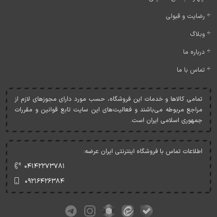
رضایت و قبولی
وبلاگ
درباره ما
تماس با ما
تمامی کالاها و خدمات اين فروشگاه، حسب مورد دارای مجوزهای لازم از
مراجع مربوطه می‌باشند و فعاليت‌های اين سايت تابع قوانين و مقررات
جمهوری اسلامی ايران است.
اطلاعات تماس با فروشگاه اینترنتی ایران عرضه:
۰۴۱۴۲۲۷۳۷۸۱
۰۹۲۱۶۴۲۶۳۸۴