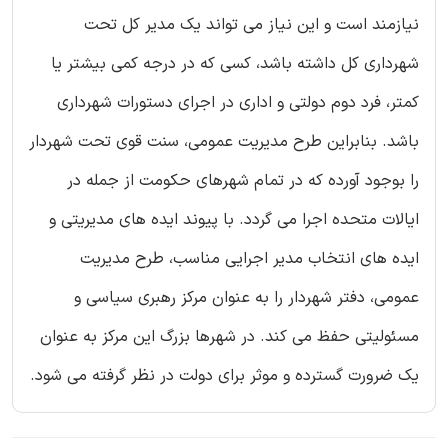
نیازمند است و این نیاز می تواند یک مدیر کل تحت
شهرداری کل داشته باشد، کسی که در درجه کمی بیشتر یا
کمتر، فرد دوم دولتی و اداری در اجرای دستورات شهرداری
باشد. بنابراین طرح مدیریت عمومی، سنت قوی تحت شهردار
را بوجود آورده که در تمام شهرهای حکومت از جمله در
ایالات متحده اجرا می گردد. با پیوند ایده های مدیریتی و
ایده های انتخاب مدیر اجرایی مناسب، طرح مدیریت
عمومی، دفتر شهردار را به عنوان مرکز رهبری سیاسی و
مسئولیتی حفظ می کند. در شهرها بزرگ این مرکز به عنوان
یک ضرورت گسترده و موثر برای دولت در نظر گرفته می شود.