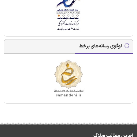
لوگوی رسانه‌های برخط
آخرین مطالب وبلاگ