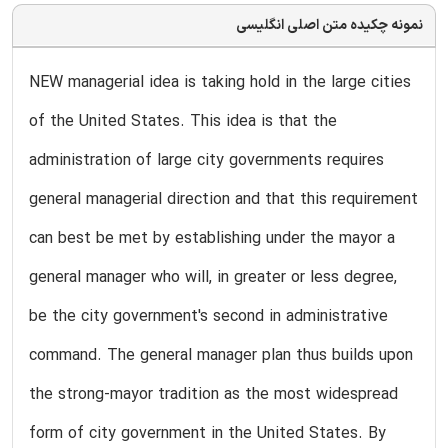
نمونه چکیده متن اصلی انگلیسی
NEW managerial idea is taking hold in the large cities
of the United States. This idea is that the
administration of large city governments requires
general managerial direction and that this requirement
can best be met by establishing under the mayor a
general manager who will, in greater or less degree,
be the city government's second in administrative
command. The general manager plan thus builds upon
the strong-mayor tradition as the most widespread
form of city government in the United States. By