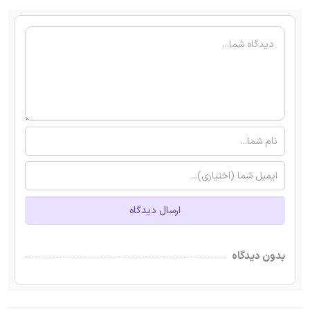
ارسال دیدگاه
بدون دیدگاه