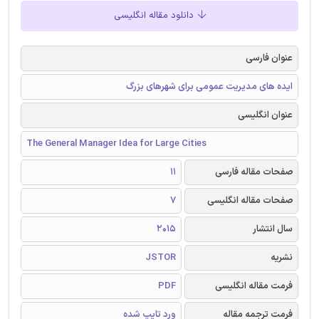
دانلود مقاله انگلیسی
عنوان فارسی
ایده های مدیریت عمومی برای شهرهای بزرگ
عنوان انگلیسی
The General Manager Idea for Large Cities
صفحات مقاله فارسی
11
صفحات مقاله انگلیسی
7
سال انتشار
2015
نشریه
JSTOR
فرمت مقاله انگلیسی
PDF
فرمت ترجمه مقاله
ورد تایپ شده