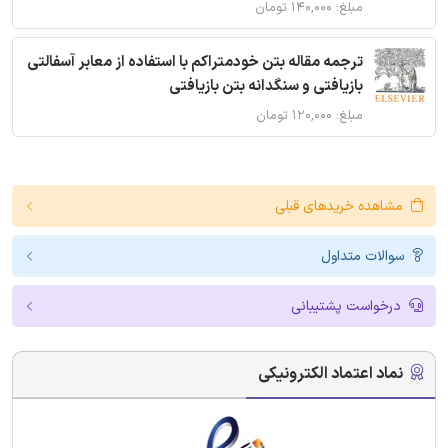
مبلغ: ۱۴۰,۰۰۰ تومان
ترجمه مقاله بتن خودمتراکم با استفاده از معابر آسفالتی
بازیافتی و سنگدانه بتن بازیافتی
مبلغ: ۱۲۰,۰۰۰ تومان
مشاهده خریدهای قبلی
سوالات متداول
درخواست پشتیبانی
نماد اعتماد الکترونیکی