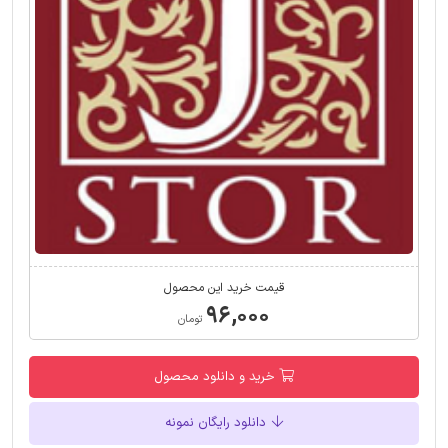
قیمت خرید این محصول
۹۶,۰۰۰
تومان
خرید و دانلود محصول
دانلود رایگان نمونه