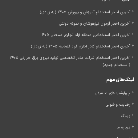
آخرین اخبار استخدام آموزش و پرورش 1405 (به زودی)
آخرین اخبار آزمون تیزهوشان و نمونه دولتی
آخرین اخبار استخدامی منطقه آزاد تجاری صنعتی 1405
آخرین اخبار استخدام کادر اداری قوه قضاییه 1405 (به زودی)
آخرین اخبار استخدام شرکت مادر تخصصی تولید نیروی برق حرارتی 1405
(استخدام جدید)
لینک‌های مهم
چهارشنبه‌های تخفیفی
رضایت و قبولی
وبلاگ
درباره ما