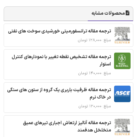
محصولات مشابه
ترجمه مقاله ترانسفورمیتی خورشیدی سوخت های نفتی
مبلغ: ۱۲۸,۰۰۰ تومان
ترجمه مقاله تشخیص نقطه تغییر با نمودارهای کنترل
استوار
مبلغ: ۱۴۰,۰۰۰ تومان
ترجمه مقاله ظرفیت باربری یک گروه از ستون های سنگی
در خاک نرم
مبلغ: ۱۲۰,۰۰۰ تومان
ترجمه مقاله آنالیز ارتعاش اجباری تیرهای عمیق
متخلخل هدفمند