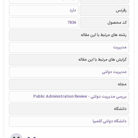
رفرنس
دارد
کد محصول
7836
رشته های مرتبط با این مقاله
مدیریت
گرایش های مرتبط با این مقاله
مدیریت دولتی
مجله
بررسی مدیریت دولتی - Public Administration Review
دانشگاه
دانشگاه دولتی کلمبیا