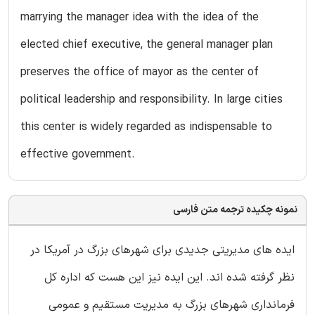
marrying the manager idea with the idea of the
elected chief executive, the general manager plan
preserves the office of mayor as the center of
political leadership and responsibility. In large cities
this center is widely regarded as indispensable to
effective government.
نمونه چکیده ترجمه متن فارسی
ایده های مدیریتی جدیدی برای شهرهای بزرگ در آمریکا در
نظر گرفته شده اند. این ایده نیز این هست که اداره کل
فرمانداری شهرهای بزرگ به مدیریت مستقیم و عمومی