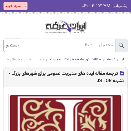
پشتیبانی:
۴۲۲۷۳۷۸۱ - ۰۴۱
سبد خرید
جستجو
ایران عرضه
مقالات ترجمه شده رشته مدیریت
ترجمه مقاله ایده های مدیریت 
ترجمه مقاله ایده های مدیریت عمومی برای شهرهای بزرگ -
نشریه JSTOR