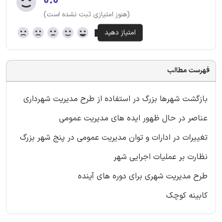
۰.۰
(هنوز امتیازی ثبت نشده است)
فهرست مطالب
بازگشت شهرها بزرگ در استفاده از طرح مدیریت شهرداری
عناصر در حال ظهور ایده های مدیریت عمومی
تغییرات در ادارات و توان مدیریت عمومی در پنج شهر بزرگ
نظارت بر عملیات اجرایی شهر
طرح مدیریت شهری برای دوره های آینده
کابینه کوچک