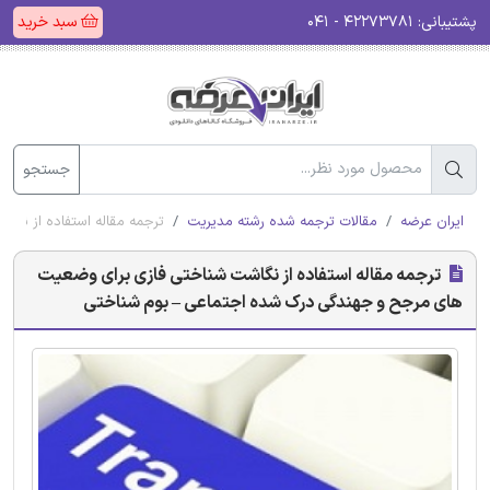
پشتیبانی:
۴۲۲۷۳۷۸۱ - ۰۴۱
سبد خرید
جستجو
ایران عرضه
مقالات ترجمه شده رشته مدیریت
ترجمه مقاله استفاده از ن
ترجمه مقاله استفاده از نگاشت شناختی فازی برای وضعیت
های مرجح و جهندگی درک شده اجتماعی – بوم شناختی