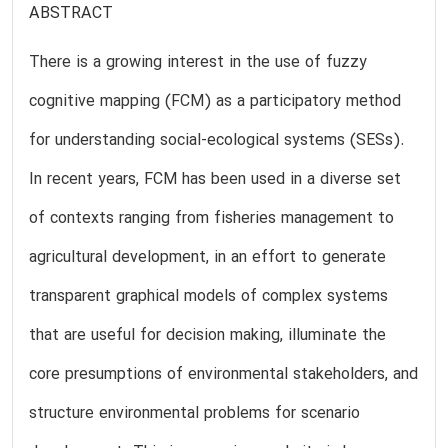
ABSTRACT
There is a growing interest in the use of fuzzy
cognitive mapping (FCM) as a participatory method
for understanding social-ecological systems (SESs).
In recent years, FCM has been used in a diverse set
of contexts ranging from fisheries management to
agricultural development, in an effort to generate
transparent graphical models of complex systems
that are useful for decision making, illuminate the
core presumptions of environmental stakeholders, and
structure environmental problems for scenario