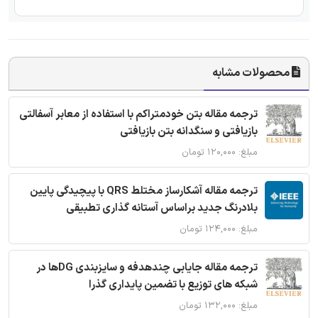
محصولات مشابه
ترجمه مقاله بتن خودمتراکم با استفاده از معابر آسفالتی
بازیافتی و سنگدانه بتن بازیافتی
مبلغ: ۱۲۰,۰۰۰ تومان
ترجمه مقاله آشکارساز مختلط QRS با پیچیدگی پایین
بلادرنگ جدید براساس آستانه گذاری تطبیقی
مبلغ: ۱۲۴,۰۰۰ تومان
ترجمه مقاله جایابی چندهدفه و سایزبندی DGها در
شبکه های توزیع با تضمین پایداری گذرا
مبلغ: ۱۳۲,۰۰۰ تومان