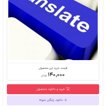
قیمت خرید این محصول
۱۴۰,۰۰۰
تومان
خرید و دانلود محصول
دانلود رایگان نمونه