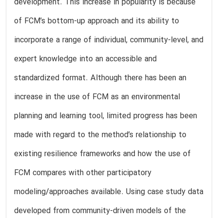
development. This increase in popularity is because
of FCM’s bottom-up approach and its ability to
incorporate a range of individual, community-level, and
expert knowledge into an accessible and
standardized format. Although there has been an
increase in the use of FCM as an environmental
planning and learning tool, limited progress has been
made with regard to the method’s relationship to
existing resilience frameworks and how the use of
FCM compares with other participatory
modeling/approaches available. Using case study data
developed from community-driven models of the