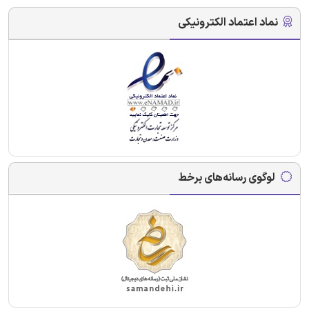
نماد اعتماد الکترونیکی
لوگوی رسانه‌های برخط