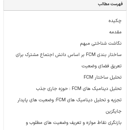
فهرست مطالب
چکیده
مقدمه
نگاشت شناختی مبهم
ساختار بندی FCM بر اساس دانش اجتماع مشترک برای
تعریق فضای وضعیت
تحلیل ساختار FCM
تحلیل دینامیک های FCM : حوزه جاری جذب
تجزیه و تحلیل دینامیک های FCM: وضعیت های پایدار
جایگزین
بازنگری نقاط موازه و تعریف وضعیت های مطلوب و