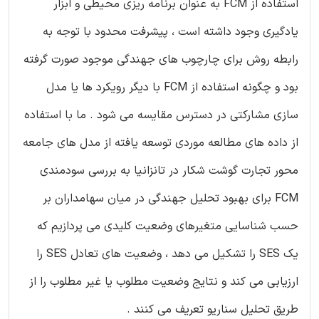
استفاده از FCM به عنوان برنامه ریزی محیطی و ابزار
یادگیری وجود داشته است ، پیشرفت محدود با توجه به
رابطه روش برای چارچوب های جهندگی موجود صورت گرفته
بود و چگونه استفاده از FCM با دیگر رویکرد ها یا مدل
سازی مشارکتی در دسترس مقایسه می شود . ما با استفاده
از داده های مطالعه موردی توسعه یافته از مدل های جامعه
محور تجارت گوشت شکار در تانزانیا به بررسی سودمندی
FCM برای بهبود تحلیل جهندگی در میان سهامداران بر
حسب شناسایی متغیرهای وضعیت کلیدی می پردازیم که
یک SES را تشکیل می دهد ، وضعیت های تعادل SES را
ارزیابی می کند و نتایج وضعیت مطلوب یا غیر مطلوب را از
طریق تحلیل سناریو تعریف می کنند .