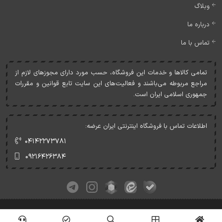
وبلاگ
درباره ما
تماس با ما
تمامی کالاها و خدمات اين فروشگاه، حسب مورد دارای مجوزهای لازم از
مراجع مربوطه می‌باشند و فعاليت‌های اين سايت تابع قوانين و مقررات
جمهوری اسلامی ايران است.
اطلاعات تماس با فروشگاه اینترنتی ایران عرضه:
۰۴۱۴۲۲۷۳۷۸۱
۰۹۲۱۶۴۲۶۳۸۴
کلیه حقوق این وبسایت متعلق به ایران عرضه می‌باشد.