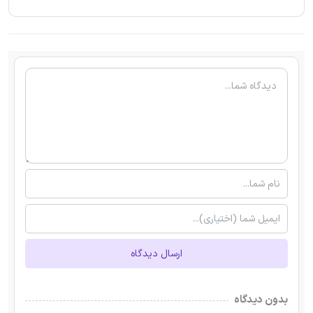
ارسال دیدگاه
بدون دیدگاه