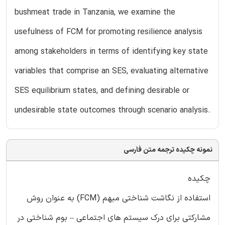
bushmeat trade in Tanzania, we examine the
usefulness of FCM for promoting resilience analysis
among stakeholders in terms of identifying key state
variables that comprise an SES, evaluating alternative
SES equilibrium states, and defining desirable or
undesirable state outcomes through scenario analysis.
نمونه چکیده ترجمه متن فارسی
چکیده
استفاده از نگاشت شناختی مبهم (FCM) به عنوان روش
مشارکتی برای درک سیستم های اجتماعی – بوم شناختی در