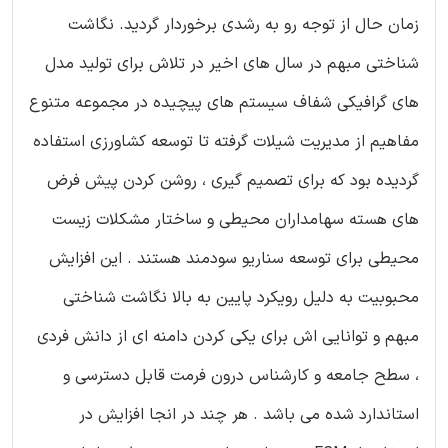
زمان حال از توجه رو به رشدی برخوردار گردید. نگاشت
شناختی مبهم در سال های اخیر در تلاش برای تولید مدل
های گرافیکی شفاف سیستم های پیچیده در مجموعه متنوع
مفاهیم از مدیریت شیلات گرفته تا توسعه کشاورزی استفاده
گردیده بود که برای تصمیم گیری ، روشن کردن پیش فرض
های هسته سهامداران محیطی و ساختار مشکلات زیست
محیطی برای توسعه سناریو سودمند هستند . این افزایش
محبوبیت به دلیل رویکرد پایین به بالا نگاشت شناختی
مبهم و توانایی اش برای یکی کردن دامنه ای از دانش فردی
، سطح جامعه و کارشناس درون فرمت قابل دسترسی و
استاندارد شده می باشد . هر چند در انجا افزایش در