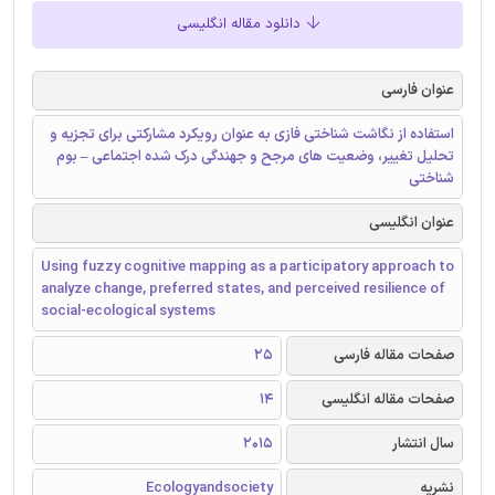
دانلود مقاله انگلیسی
عنوان فارسی
استفاده از نگاشت شناختی فازی به عنوان رویکرد مشارکتی برای تجزیه و
تحلیل تغییر، وضعیت های مرجح و جهندگی درک شده اجتماعی – بوم
شناختی
عنوان انگلیسی
Using fuzzy cognitive mapping as a participatory approach to
analyze change, preferred states, and perceived resilience of
social-ecological systems
صفحات مقاله فارسی
25
صفحات مقاله انگلیسی
14
سال انتشار
2015
نشریه
Ecologyandsociety