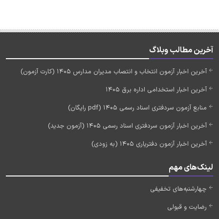
آخرین مطالب وبلاگ
آخرین اخبار آزمون انتخاب و انتصاب مدیران مدارس 1405 (کارت آزمون)
آخرین اخبار استخدامی اداره برق 1405
منابع آزمون سردفتری اسناد رسمی 1405 (pdf رایگان)
آخرین اخبار آزمون سردفتری اسناد رسمی 1405 (آزمون جدید)
آخرین اخبار آزمون دفتریاری 1405 (به زودی)
لینک‌های مهم
چهارشنبه‌های تخفیفی
رضایت و قبولی