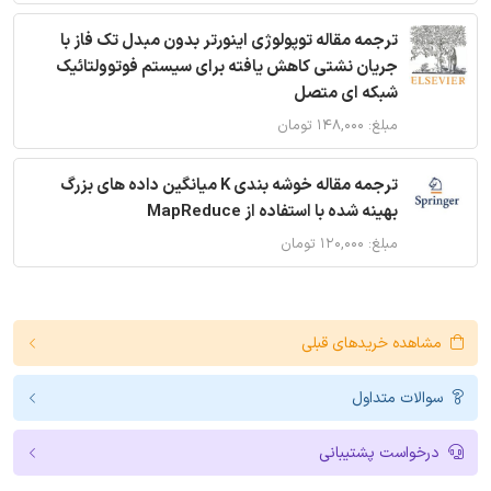
ترجمه مقاله توپولوژی اینورتر بدون مبدل تک فاز با
جریان نشتی کاهش یافته برای سیستم فوتوولتائیک
شبکه ای متصل
مبلغ: ۱۴۸,۰۰۰ تومان
ترجمه مقاله خوشه بندی K میانگین داده های بزرگ
بهینه شده با استفاده از MapReduce
مبلغ: ۱۲۰,۰۰۰ تومان
مشاهده خریدهای قبلی
سوالات متداول
درخواست پشتیبانی