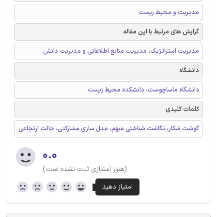
مدیریت و محیط زیست
گرایش های مرتبط با این مقاله
مدیریت استراتژیک، مدیریت منابع اطلاعاتی و مدیریت دانش
دانشگاه
دانشگاه ماساچوست، دانشکده محیط زیست
کلمات کلیدی
گوشت شکار، نگاشت شناختی مبهم، مدل سازی مشارکتی، حالت ارتجاعی
۰.۰
(هنوز امتیازی ثبت نشده است)