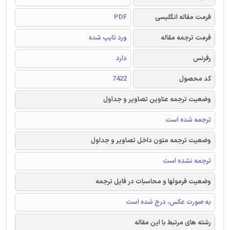
فرمت مقاله انگلیسی
PDF
فرمت ترجمه مقاله
ورد تایپ شده
رفرنس
دارد
کد محصول
7422
وضعیت ترجمه عناوین تصاویر و جداول
ترجمه شده است
وضعیت ترجمه متون داخل تصاویر و جداول
ترجمه نشده است
وضعیت فرمولها و محاسبات در فایل ترجمه
به صورت عکس، درج شده است
رشته های مرتبط با این مقاله