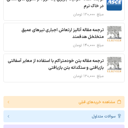
در خاک نرم
مبلغ: ۱۲۰,۰۰۰ تومان
ترجمه مقاله آنالیز ارتعاش اجباری تیرهای عمیق
متخلخل هدفمند
مبلغ: ۱۴۰,۰۰۰ تومان
ترجمه مقاله بتن خودمتراکم با استفاده از معابر آسفالتی
بازیافتی و سنگدانه بتن بازیافتی
مبلغ: ۱۲۰,۰۰۰ تومان
مشاهده خریدهای قبلی
سوالات متداول