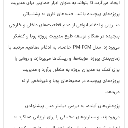
ایجاد می‌گردد تا بتواند به عنوان ابزار حمایتی برای مدیریت
پروژه‌های پیچیده باشد. جنبه‌های فازی به پشتیباتی
مدیریتی و ادغام انواعی از عدم قطعیت‌های داخلی و خارجی
پیچیده در هنگام توسعه طرح مدیریت پروژه پویا و کنشگر
می‌پردازد. مدل PM-FCM حاصله، به ادغام مفاهیم مرتبط با
زمان‌بندی پروژه، هزینه‌ها، و ریسک‌ها می‌پردازد، و روشی را
برای کمک به مدیران پروژه به منظور برآورد و مدیریت
پروژه‌های پیچیده در محیط‌های پویا و غیرقطعی ارائه
می‌دهد.
پژوهش‌های آینده، به بررسی بیشتر مدل پیشنهادی
می‌پردازند، و سناریوهای مختلفی را برای ارزیابی عملکرد به