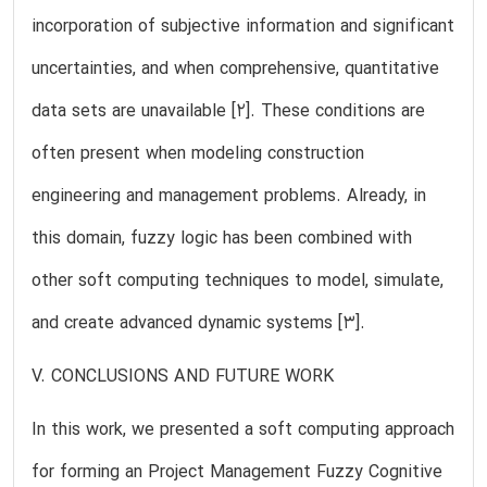
incorporation of subjective information and significant
uncertainties, and when comprehensive, quantitative
data sets are unavailable [2]. These conditions are
often present when modeling construction
engineering and management problems. Already, in
this domain, fuzzy logic has been combined with
other soft computing techniques to model, simulate,
and create advanced dynamic systems [3].
V. CONCLUSIONS AND FUTURE WORK
In this work, we presented a soft computing approach
for forming an Project Management Fuzzy Cognitive