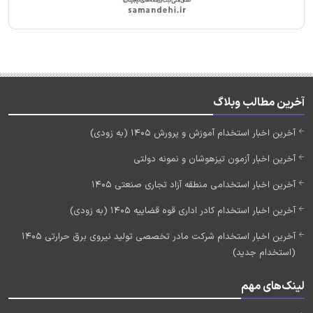
آخرین مطالب وبلاگ
آخرین اخبار استخدام آموزش و پرورش 1405 (به زودی)
آخرین اخبار آزمون تیزهوشان و نمونه دولتی
آخرین اخبار استخدامی منطقه آزاد تجاری صنعتی 1405
آخرین اخبار استخدام کادر اداری قوه قضاییه 1405 (به زودی)
آخرین اخبار استخدام شرکت مادر تخصصی تولید نیروی برق حرارتی 1405
(استخدام جدید)
لینک‌های مهم