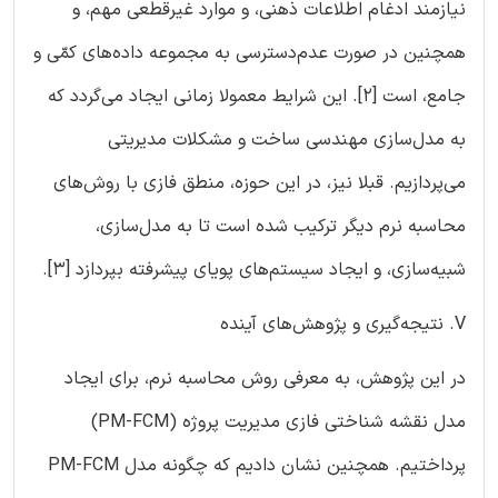
نیازمند ادغام اطلاعات ذهنی، و موارد غیرقطعی مهم، و
همچنین در صورت عدم‌دسترسی به مجموعه داده‌های کمّی و
جامع، است [2]. این شرایط معمولا زمانی ایجاد می‌گردد که
به مدل‌سازی مهندسی ساخت و مشکلات مدیریتی
می‌پردازیم. قبلا نیز، در این حوزه، منطق فازی با روش‌های
محاسبه نرم دیگر ترکیب شده است تا به مدل‌سازی،
شبیه‌سازی، و ایجاد سیستم‌های پویای پیشرفته بپردازد [3].
V. نتیجه‌گیری و پژوهش‌های آینده
در این پژوهش، به معرفی روش محاسبه نرم، برای ایجاد
مدل نقشه شناختی فازی مدیریت پروژه (PM-FCM)
پرداختیم. همچنین نشان دادیم که چگونه مدل PM-FCM