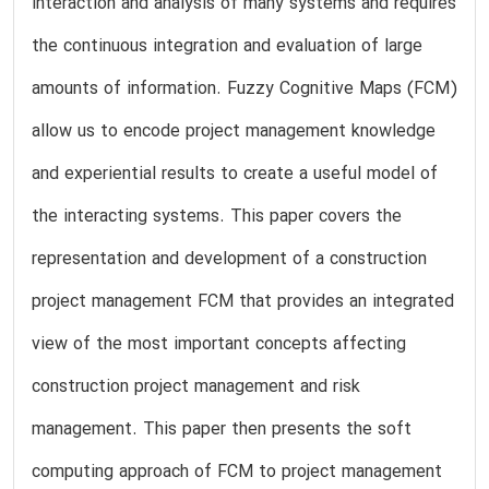
interaction and analysis of many systems and requires
the continuous integration and evaluation of large
amounts of information. Fuzzy Cognitive Maps (FCM)
allow us to encode project management knowledge
and experiential results to create a useful model of
the interacting systems. This paper covers the
representation and development of a construction
project management FCM that provides an integrated
view of the most important concepts affecting
construction project management and risk
management. This paper then presents the soft
computing approach of FCM to project management