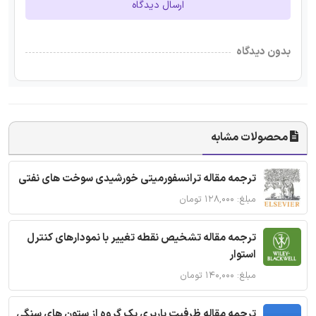
ارسال دیدگاه
بدون دیدگاه
محصولات مشابه
ترجمه مقاله ترانسفورمیتی خورشیدی سوخت های نفتی
مبلغ: ۱۲۸,۰۰۰ تومان
ترجمه مقاله تشخیص نقطه تغییر با نمودارهای کنترل
استوار
مبلغ: ۱۴۰,۰۰۰ تومان
ترجمه مقاله ظرفیت باربری یک گروه از ستون های سنگی