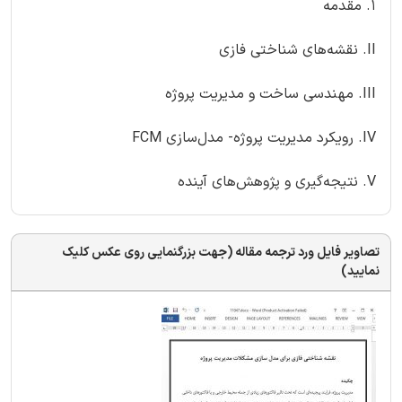
1. مقدمه
II. نقشه‌های شناختی فازی
III. مهندسی ساخت و مدیریت پروژه
IV. رویکرد مدیریت پروژه- مدل‌سازی FCM
V. نتیجه‌گیری و پژوهش‌های آینده
تصاویر فایل ورد ترجمه مقاله (جهت بزرگنمایی روی عکس کلیک
نمایید)