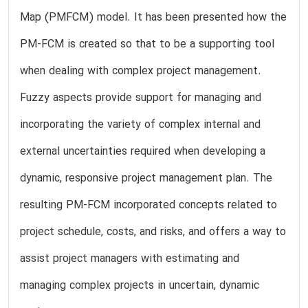
Map (PMFCM) model. It has been presented how the
PM-FCM is created so that to be a supporting tool
when dealing with complex project management.
Fuzzy aspects provide support for managing and
incorporating the variety of complex internal and
external uncertainties required when developing a
dynamic, responsive project management plan. The
resulting PM-FCM incorporated concepts related to
project schedule, costs, and risks, and offers a way to
assist project managers with estimating and
managing complex projects in uncertain, dynamic