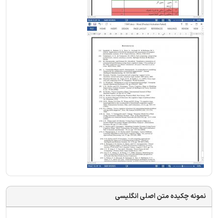
نمونه چکیده متن اصلی انگلیسی