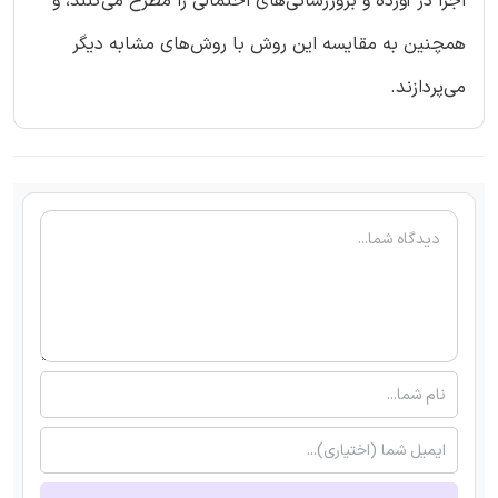
اجرا در آورده و بروزرسانی‌های احتمالی را مطرح می‌کنند، و
همچنین به مقایسه این روش با روش‌های مشابه دیگر
می‌پردازند.