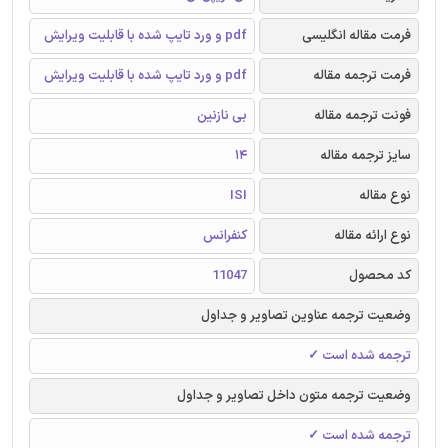
فرمت مقاله انگلیسی
pdf و ورد تایپ شده با قابلیت ویرایش
فرمت ترجمه مقاله
pdf و ورد تایپ شده با قابلیت ویرایش
فونت ترجمه مقاله
بی نازنین
سایز ترجمه مقاله
14
نوع مقاله
ISI
نوع ارائه مقاله
کنفرانس
کد محصول
11047
وضعیت ترجمه عناوین تصاویر و جداول
ترجمه شده است ✓
وضعیت ترجمه متون داخل تصاویر و جداول
ترجمه شده است ✓