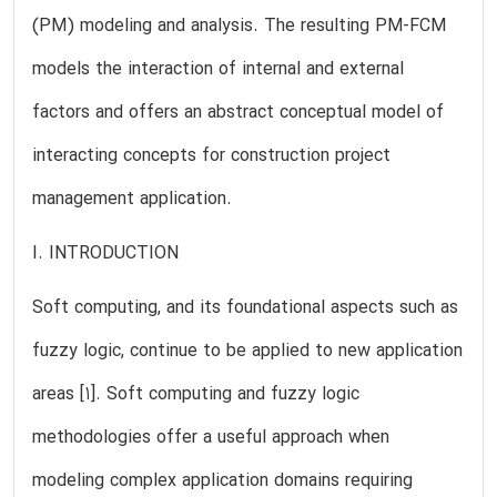
(PM) modeling and analysis. The resulting PM-FCM
models the interaction of internal and external
factors and offers an abstract conceptual model of
interacting concepts for construction project
management application.
I. INTRODUCTION
Soft computing, and its foundational aspects such as
fuzzy logic, continue to be applied to new application
areas [1]. Soft computing and fuzzy logic
methodologies offer a useful approach when
modeling complex application domains requiring