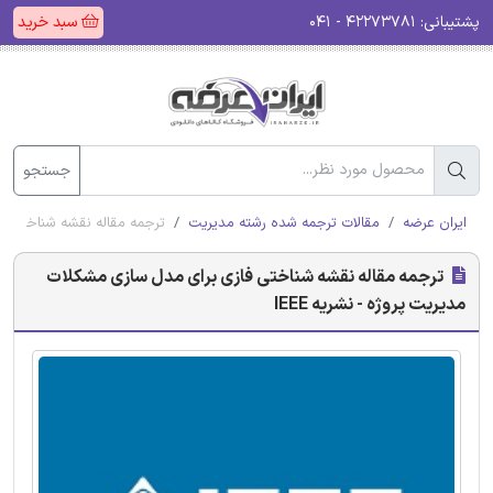
پشتیبانی:
۴۲۲۷۳۷۸۱ - ۰۴۱
سبد خرید
جستجو
ایران عرضه
مقالات ترجمه شده رشته مدیریت
ترجمه مقاله نقشه شناختی فاز
ترجمه مقاله نقشه شناختی فازی برای مدل سازی مشکلات
مدیریت پروژه - نشریه IEEE