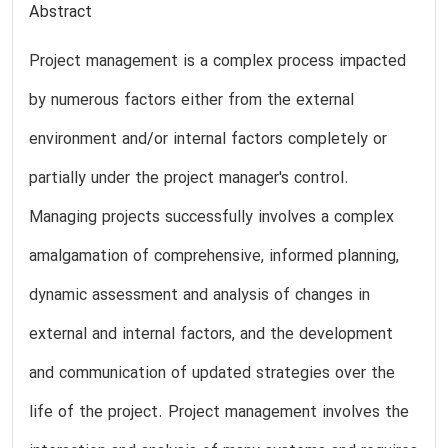
Abstract
Project management is a complex process impacted
by numerous factors either from the external
environment and/or internal factors completely or
partially under the project manager's control.
Managing projects successfully involves a complex
amalgamation of comprehensive, informed planning,
dynamic assessment and analysis of changes in
external and internal factors, and the development
and communication of updated strategies over the
life of the project. Project management involves the