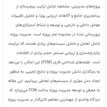
پروژه‌های مدیریتی، مشخصا شامل ترکیب پیچیده‌ای از
برنامه‌ریزی جامع و آگاهانه، ارزیابی پویا، و تحلیل تغییرات
عوامل داخلی و خارجی، و توسعه و ارتباط استراتژی‌های
بروزرسانی شده در محدوده عمر پروژه است. مدیریت پروژه
شامل تعامل و تحلیل سیستم‌های زیادی هستند که نیازمند
یکپارچه‌سازی و ارزیابی مستمر حجم زیادی از اطلاعات
است. نقشه‌های شناختی فازی (FCM) این امکان را می‌دهد
به رمزگذاری دانش مدیریت پروژه و نتایج تجربی، به منظور
ایجاد مدل موثری از سیستم‌های تعاملی بپردازیم. این مقاله
به معرفی و توسعه مدیریت پروژه ساخت FCM می‌پردازد که
دیدگاه واحدی از مهمترین مفاهم تاثیرگذار بر مدبریت پروژه