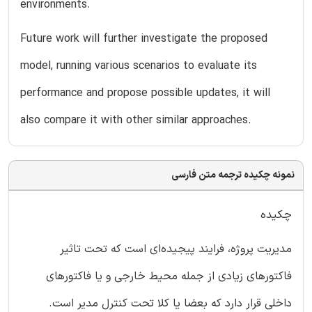
environments.
Future work will further investigate the proposed
model, running various scenarios to evaluate its
performance and propose possible updates, it will
also compare it with other similar approaches.
نمونه چکیده ترجمه متن فارسی
چکیده
مدیریت پروژه، فرایند پیجیده‌ای است که تحت تاثیر
فاکتورهای زیادی از جمله محیط خارجی و یا فاکتور‌های
داخلی قرار دارد که بعضا یا کلا تحت کنترل مدیر است.