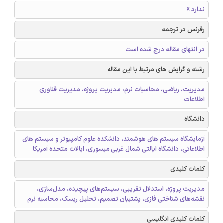
ندارد ☓
رفرنس در ترجمه
در انتهای مقاله درج شده است
رشته و گرایش های مرتبط با این مقاله
مدیریت، ریاضی، محاسبات نرم، مدیریت پروژه، مدیریت فناوری
اطلاعات
دانشگاه
آزمایشگاه سیستم های هوشمند، دانشکده علوم کامپیوتر و سیستم های
اطلاعاتی، دانشگاه ایالتی شمال غربی میسوری، ایالات متحده آمریکا
کلمات کلیدی
مدیریت پروژه، استدلال تقریبی، سیستم‌های پیچیده، مدل‌سازی،
نقشه‌های شناختی فازی، پشتیبان تصمیم، تحلیل ریسک، محاسبه نرم
کلمات کلیدی انگلیسی