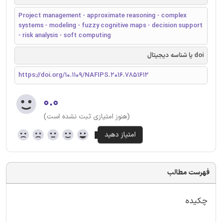
Project management - approximate reasoning - complex
systems - modeling - fuzzy cognitive maps - decision support
- risk analysis - soft computing
doi یا شناسه دیجیتال
https://doi.org/10.1109/NAFIPS.2016.7851612
۰.۰
(هنوز امتیازی ثبت نشده است)
فهرست مطالب
چکیده