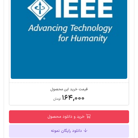
قیمت خرید این محصول
۱۶۴,۰۰۰
تومان
خرید و دانلود محصول
دانلود رایگان نمونه