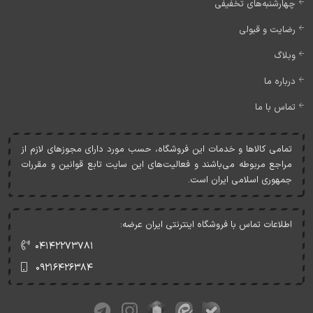
چهارشنبه‌های تخفیفی
رضایت و قبولی
وبلاگ
درباره ما
تماس با ما
تمامی کالاها و خدمات اين فروشگاه، حسب مورد دارای مجوزهای لازم از
مراجع مربوطه می‌باشند و فعاليت‌های اين سايت تابع قوانين و مقررات
جمهوری اسلامی ايران است.
اطلاعات تماس با فروشگاه اینترنتی ایران عرضه:
۰۴۱۴۲۲۷۳۷۸۱
۰۹۲۱۶۴۲۶۳۸۴