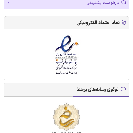
درخواست پشتیبانی
نماد اعتماد الکترونیکی
لوگوی رسانه‌های برخط