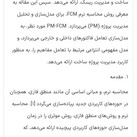
ساخت و مدیریت ریسک، ارائه می‌دهد. سپس این مقاله به
معرفی روش محاسبه نرم FCM، برای مدل‌سازی و تحلیل
مدیریت پروژه (PM) می‌پردازد. PM-FCM مورد نظر، به
مدل‌سازی تعامل فاکتور‌های داخلی و خارجی می‌پردازد، و
مدل مفهومی انتزاعی مرتبط با تعامل مفاهیم را، به منظور
کاربرد مدیریت پروژه ساخت ارائه می‌دهد.
1. مقدمه
محاسبه نرم، و مبانی اساسی آن مانند منطق فازی، همچنان
در حوزه‌های کاربردی جدید پیاده‌سازی می‌گردد [1]. محاسبه
نرم و روش‌های منطق فازی، روش موثری را در زمان
مدل‌سازی حوزه‌های کاربردی پیچیده ارائه می‌دهد، که