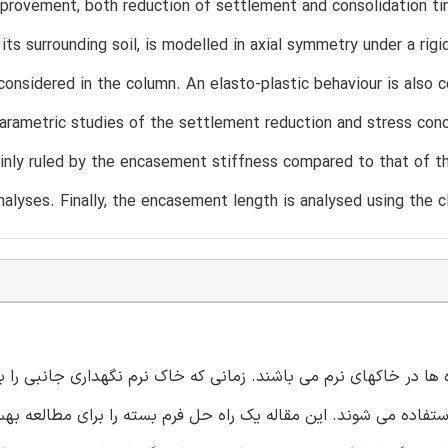
mprovement, both reduction of settlement and consolidation 
its surrounding soil, is modelled in axial symmetry under a rigi
 considered in the column. An elasto-plastic behaviour is also
arametric studies of the settlement reduction and stress conc
inly ruled by the encasement stiffness compared to that of th
nalyses. Finally, the encasement length is analysed using the 
 در خاکهای نرم می باشند. زمانی که خاک نرم نگهداری جانبی را به 
فاده می شوند. این مقاله یک راه حل فرم بسته را برای مطالعه به