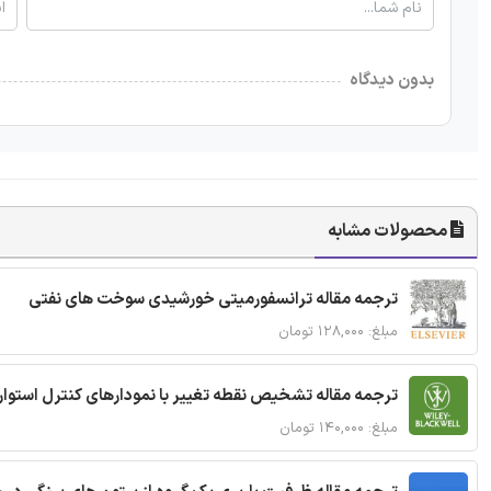
بدون دیدگاه
محصولات مشابه
ترجمه مقاله ترانسفورمیتی خورشیدی سوخت های نفتی
مبلغ: ۱۲۸,۰۰۰ تومان
ترجمه مقاله تشخیص نقطه تغییر با نمودارهای کنترل استوار
مبلغ: ۱۴۰,۰۰۰ تومان