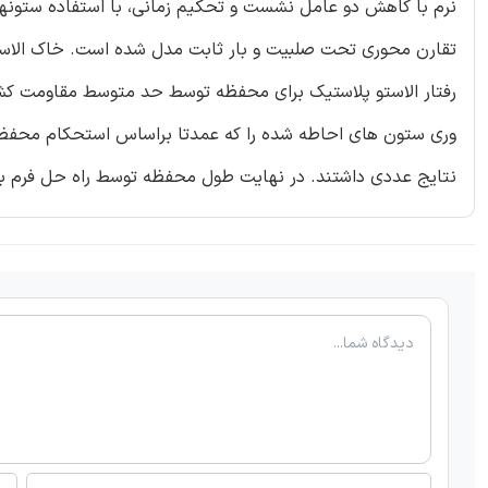
نرم با کاهش دو عامل نشست و تحکیم زمانی، با استفاده ستونها
تقارن محوری تحت صلبیت و بار ثابت مدل شده است. خاک الا
رفتار الاستو پلاستیک برای محفظه توسط حد متوسط مقاومت ک
وری ستون های احاطه شده را که عمدتا براساس استحکام محفظه
نتایج عددی داشتند. در نهایت طول محفظه توسط راه حل فرم ب