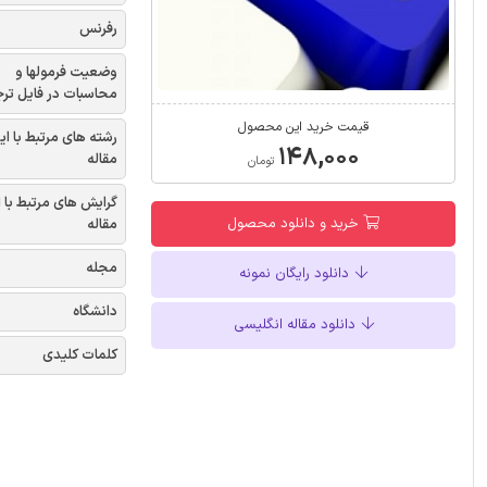
رفرنس
وضعیت فرمولها و
محاسبات در فایل تر
قیمت خرید این محصول
رشته های مرتبط با ای
۱۴۸,۰۰۰
مقاله
تومان
گرایش های مرتبط با 
خرید و دانلود محصول
مقاله
مجله
دانلود رایگان نمونه
دانشگاه
دانلود مقاله انگلیسی
کلمات کلیدی