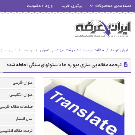
دسته‌بندی محصولات
پیگیری خرید
ورود / عضویت
ایران عرضه
مقالات ترجمه شده رشته مهندسی عمران
ترجمه مقاله پی سازی
ترجمه مقاله پی سازی دیواره ها با ستونهای سنگی احاطه شده
عنوان فارسی
عنوان انگلیسی
صفحات مقاله فارسی
سال انتشار
فرمت مقاله انگلیسی