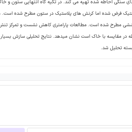
ی سنگی احاطه شده تهیه می کند. در تکیه گاه انتهایی ستون و خاک
ستیک فرض شده اما کرنش های پلاستیک در ستون مطرح شده است. 
ششی مطرح شده است. مطالعات پارامتری کاهش نشست و تمرکز تنش 
 در مقایسه با خاک است نشان میدهد. نتایج تحلیلی سازش بسیار 
سته تحلیل شد.