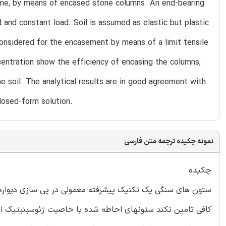
time, by means of encased stone columns. An end-bearing
d and constant load. Soil is assumed as elastic but plastic
 considered for the encasement by means of a limit tensile
entration show the efficiency of encasing the columns,
e soil. The analytical results are in good agreement with
closed-form solution.
نمونه چکیده ترجمه متن فارسی
چکیده
ستون های سنگی یک تکنیک پیشرفته معمولی در پی سازی دیواره ها
کافی تامین نکند ستونهای احاطه شده با خاصیت ژئوسینیتیک است