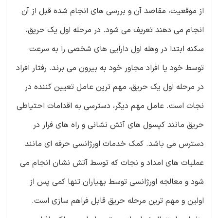
از موقعیت، مقاصد آن و بررسی های انجام شده قبل از آن
انجام می دهند تعریف می شود. در مرحله اول یک حریق،
سکنه ابتدا در وهله اول دارایی های شخصی را به سرعت
توسط خود یا افراد مجاور خود به بیرون می برند. رفتار افراد
در مرحله اول یک حریق، مهم ترین عامل تعیین کننده در
نجات است. عامل مهم دیگر، دسترسی به اقدامات احتیاطی
حریق مانند کپسول های آتش نشانی و راه های فرار در
دسترس می باشد. کمک خدمات اورژانسی حرفه ای مانند
عملیات های امداد و نجات که توسط آتش نشان انجام می
شود و معالجه اورژانسی توسط بهیاران تنها کمی پس از
اولین و مهم ترین مرحله حریق قابل فراهم سازی است.