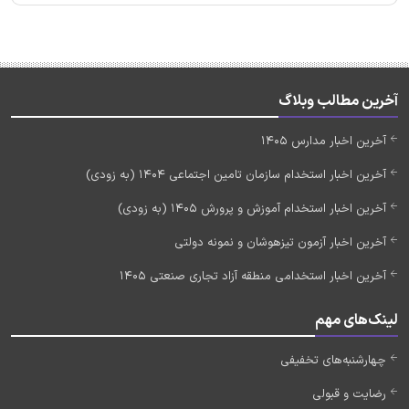
آخرین مطالب وبلاگ
آخرین اخبار مدارس 1405
آخرین اخبار استخدام سازمان تامین اجتماعی 1404 (به زودی)
آخرین اخبار استخدام آموزش و پرورش 1405 (به زودی)
آخرین اخبار آزمون تیزهوشان و نمونه دولتی
آخرین اخبار استخدامی منطقه آزاد تجاری صنعتی 1405
لینک‌های مهم
چهارشنبه‌های تخفیفی
رضایت و قبولی