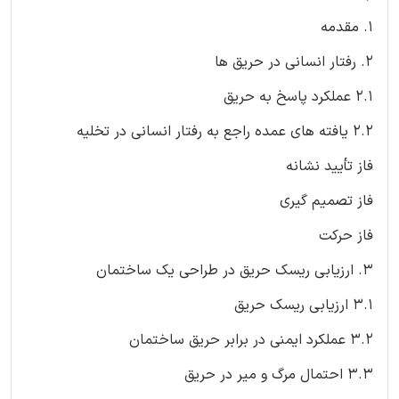
1. مقدمه
2. رفتار انسانی در حریق ها
2.1 عملکرد پاسخ به حریق
2.2 یافته های عمده راجع به رفتار انسانی در تخلیه
فاز تأیید نشانه
فاز تصمیم گیری
فاز حرکت
3. ارزیابی ریسک حریق در طراحی یک ساختمان
3.1 ارزیابی ریسک حریق
3.2 عملکرد ایمنی در برابر حریق ساختمان
3.3 احتمال مرگ و میر در حریق