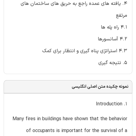
4. یافته های عمده راجع به حریق های ساختمان های
مرتفع
4.1 راه پله ها
4.2 آسانسورها
4.3 استراتژی پناه گیری و انتظار برای کمک
5. نتیجه گیری
نمونه چکیده متن اصلی انگلیسی
1. Introduction
Many fires in buildings have shown that the behavior
of occupants is important for the survival of a