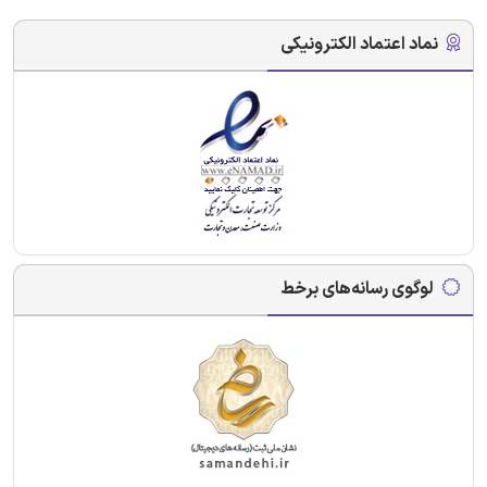
نماد اعتماد الکترونیکی
لوگوی رسانه‌های برخط