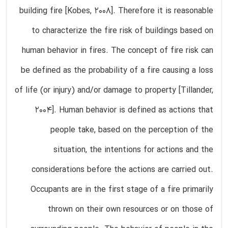
building fire [Kobes, 2008]. Therefore it is reasonable
to characterize the fire risk of buildings based on
human behavior in fires. The concept of fire risk can
be defined as the probability of a fire causing a loss
of life (or injury) and/or damage to property [Tillander,
2004]. Human behavior is defined as actions that
people take, based on the perception of the
situation, the intentions for actions and the
considerations before the actions are carried out.
Occupants are in the first stage of a fire primarily
thrown on their own resources or on those of