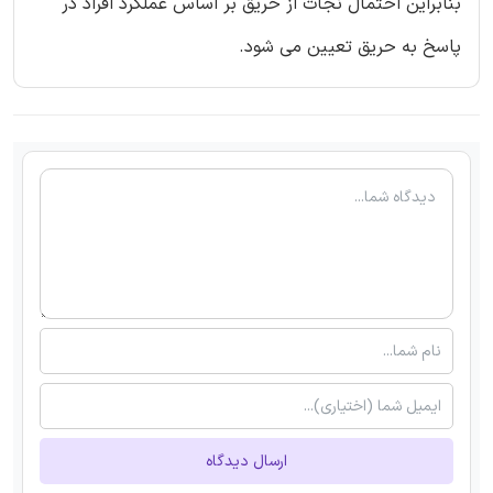
بنابراین احتمال نجات از حریق بر اساس عملکرد افراد در
پاسخ به حریق تعیین می شود.
ارسال دیدگاه