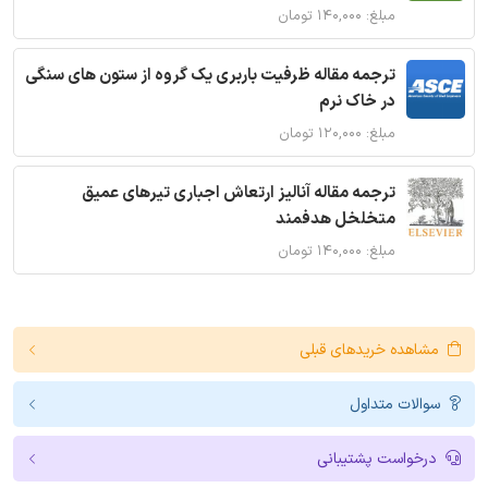
مبلغ: ۱۴۰,۰۰۰ تومان
ترجمه مقاله ظرفیت باربری یک گروه از ستون های سنگی
در خاک نرم
مبلغ: ۱۲۰,۰۰۰ تومان
ترجمه مقاله آنالیز ارتعاش اجباری تیرهای عمیق
متخلخل هدفمند
مبلغ: ۱۴۰,۰۰۰ تومان
مشاهده خریدهای قبلی
سوالات متداول
درخواست پشتیبانی