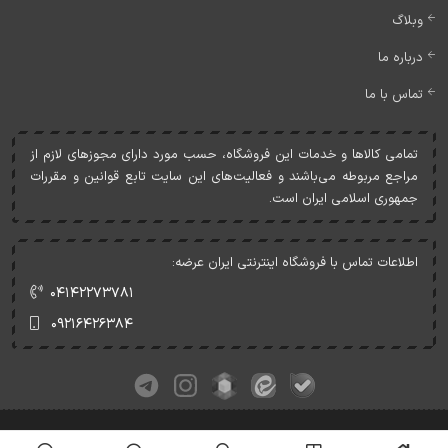
وبلاگ
درباره ما
تماس با ما
تمامی کالاها و خدمات اين فروشگاه، حسب مورد دارای مجوزهای لازم از
مراجع مربوطه می‌باشند و فعاليت‌های اين سايت تابع قوانين و مقررات
جمهوری اسلامی ايران است.
اطلاعات تماس با فروشگاه اینترنتی ایران عرضه:
۰۴۱۴۲۲۷۳۷۸۱
۰۹۲۱۶۴۲۶۳۸۴
کلیه حقوق این وبسایت متعلق به ایران عرضه می‌باشد.