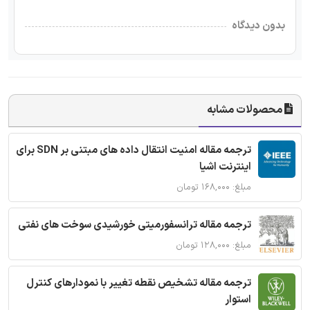
بدون دیدگاه
محصولات مشابه
ترجمه مقاله امنیت انتقال داده های مبتنی بر SDN برای
اینترنت اشیا
مبلغ: ۱۶۸,۰۰۰ تومان
ترجمه مقاله ترانسفورمیتی خورشیدی سوخت های نفتی
مبلغ: ۱۲۸,۰۰۰ تومان
ترجمه مقاله تشخیص نقطه تغییر با نمودارهای کنترل
استوار