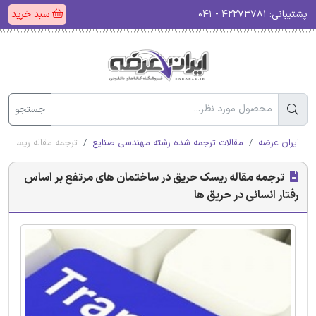
پشتیبانی:
۴۲۲۷۳۷۸۱ - ۰۴۱
سبد خرید
جستجو
ایران عرضه
مقالات ترجمه شده رشته مهندسی صنایع
ترجمه مقاله ریسک حر
ترجمه مقاله ریسک حریق در ساختمان های مرتفع بر اساس
رفتار انسانی در حریق ها