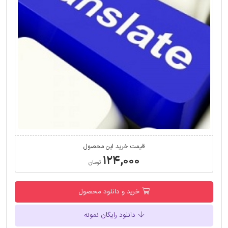
قیمت خرید این محصول
۱۲۴,۰۰۰
تومان
خرید و دانلود محصول
دانلود رایگان نمونه