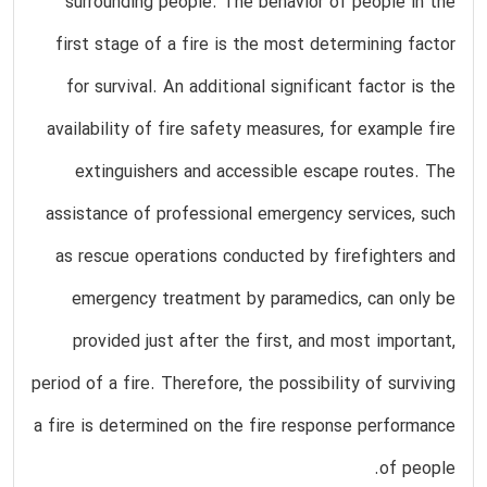
surrounding people. The behavior of people in the
first stage of a fire is the most determining factor
for survival. An additional significant factor is the
availability of fire safety measures, for example fire
extinguishers and accessible escape routes. The
assistance of professional emergency services, such
as rescue operations conducted by firefighters and
emergency treatment by paramedics, can only be
provided just after the first, and most important,
period of a fire. Therefore, the possibility of surviving
a fire is determined on the fire response performance
of people.