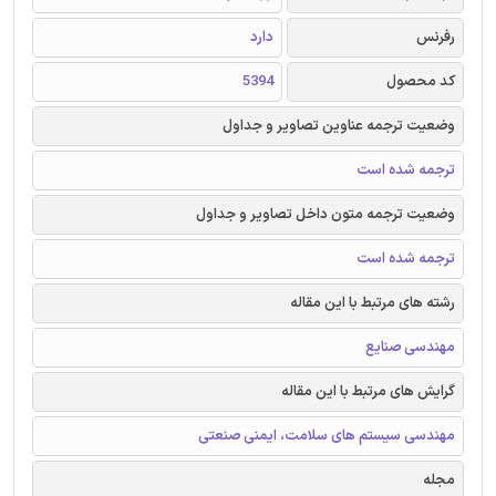
رفرنس
دارد
کد محصول
5394
وضعیت ترجمه عناوین تصاویر و جداول
ترجمه شده است
وضعیت ترجمه متون داخل تصاویر و جداول
ترجمه شده است
رشته های مرتبط با این مقاله
مهندسی صنایع
گرایش های مرتبط با این مقاله
مهندسی سیستم های سلامت، ایمنی صنعتی
مجله