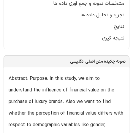
مشخصات نمونه و جمع آوری داده ها
تجزیه و تحلیل داده ها
نتایج
نتیجه گیری
نمونه چکیده متن اصلی انگلیسی
Abstract: Purpose: In this study, we aim to
understand the influence of financial value on the
purchase of luxury brands. Also we want to find
whether the perception of financial value differs with
respect to demographic variables like gender,