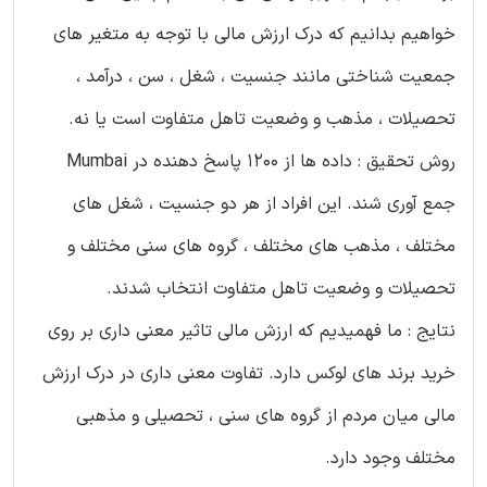
خواهیم بدانیم که درک ارزش مالی با توجه به متغیر های
جمعیت شناختی مانند جنسیت ، شغل ، سن ، درآمد ،
تحصیلات ، مذهب و وضعیت تاهل متفاوت است یا نه.
روش تحقیق : داده ها از 1200 پاسخ دهنده در Mumbai
جمع آوری شند. این افراد از هر دو جنسیت ، شغل های
مختلف ، مذهب های مختلف ، گروه های سنی مختلف و
تحصیلات و وضعیت تاهل متفاوت انتخاب شدند.
نتایج : ما فهمیدیم که ارزش مالی تاثیر معنی داری بر روی
خرید برند های لوکس دارد. تفاوت معنی داری در درک ارزش
مالی میان مردم از گروه های سنی ، تحصیلی و مذهبی
مختلف وجود دارد.