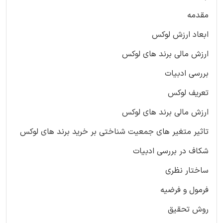
مقدمه
ابعاد ارزش لوکس
ارزش مالی برند های لوکس
بررسی ادبیات
تعریف لوکس
ارزش مالی برند های لوکس
تاثیر متغیر های جمعیت شناختی بر خرید برند های لوکس
شکاف در بررسی ادبیات
ساختار نظری
فرمول و فرضیه
روش تحقیق