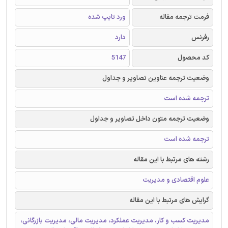
فرمت ترجمه مقاله
ورد تایپ شده
رفرنس
دارد
کد محصول
5147
وضعیت ترجمه عناوین تصاویر و جداول
ترجمه شده است
وضعیت ترجمه متون داخل تصاویر و جداول
ترجمه شده است
رشته های مرتبط با این مقاله
علوم اقتصادی و مدیریت
گرایش های مرتبط با این مقاله
مدیریت کسب و کار، مدیریت عملکرد، مدیریت مالی، مدیریت بازرگانی،