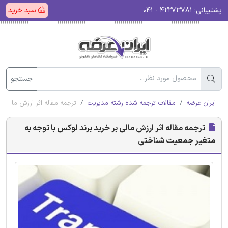
پشتیبانی:
۴۲۲۷۳۷۸۱ - ۰۴۱
سبد خرید
جستجو
ایران عرضه
مقالات ترجمه شده رشته مدیریت
ترجمه مقاله اثر ارزش مالی 
ترجمه مقاله اثر ارزش مالی بر خرید برند لوکس با توجه به
متغیر جمعیت شناختی