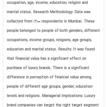
occupation, age, income, education, religion and
marital status. Research Methodology: Data was
collected from 1200 respondents in Mumbai. These
people belonged to people of both genders, different
occupations, income groups, religions, age groups,
education and marital status. Results: It was found
that financial value has a significant effect on
purchase of luxury brands. There is a significant
difference in perception of financial value among
people of different age groups, gender, education
levels and religions. Managerial Implications: Luxury
brand companies can target the right target segment