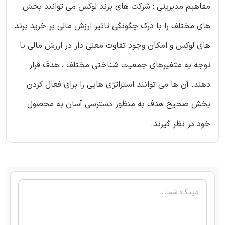
مفاهیم مدیریتی : شرکت های برند لوکس می توانند بخش
های مختلف را با درک چگونگی تاثیر ارزش مالی بر خرید برند
های لوکس و امکان وجود تفاوت معنی دار در ارزش مالی با
توجه به متغیرهای جمعیت شناختی مختلف ، هدف قرار
دهند. آن ها می توانند استراتژی هایی را برای فعال کردن
بخش صحیح هدف به منظور دسترسی آسان به محصول
خود در نظر گیرند.