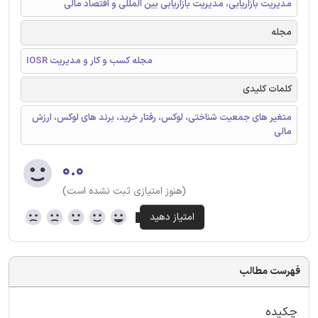
مدیریت بازاریابی، مدیریت بازاریابی بین المللی و اقتصاد مالی
مجله
IOSR مجله کسب و کار و مدیریت
کلمات کلیدی
متغیر های جمعیت شناختی، لوکس، رفتار خرید، برند های لوکس، ارزش
مالی
۰.۰
(هنوز امتیازی ثبت نشده است)
فهرست مطالب
چکیده