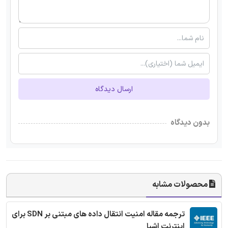
ارسال دیدگاه
بدون دیدگاه
محصولات مشابه
ترجمه مقاله امنیت انتقال داده های مبتنی بر SDN برای
اینترنت اشیا