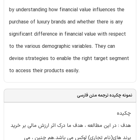
by understanding how financial value influences the
purchase of luxury brands and whether there is any
significant difference in financial value with respect
to the various demographic variables. They can
devise strategies to enable the right target segment
to access their products easily.
نمونه چکیده ترجمه متن فارسی
چکیده
هدف : در این مطالعه ، هدف ما درک اثر ارزش مالی بر خرید
برند های(نام تجاری) لوکس می باشد.هم چنین ، می