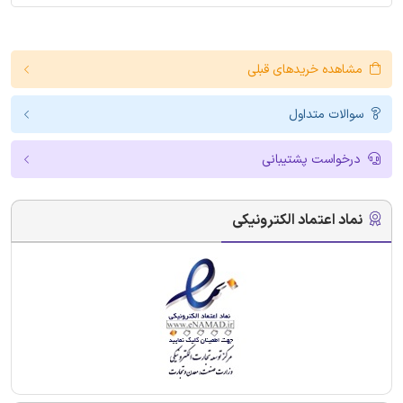
مشاهده خریدهای قبلی
سوالات متداول
درخواست پشتیبانی
نماد اعتماد الکترونیکی