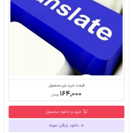
قیمت خرید این محصول
۱۶۴,۰۰۰
تومان
خرید و دانلود محصول
دانلود رایگان نمونه