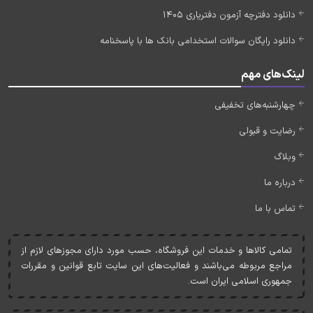
دانلود دفترچه آزمون دفتریاری 1405
دانلود رایگان سوالات استخدامی بانک ها با پاسخنامه
لینک‌های مهم
چهارشنبه‌های تخفیفی
رضایت و قبولی
وبلاگ
درباره ما
تماس با ما
تمامی کالاها و خدمات اين فروشگاه، حسب مورد دارای مجوزهای لازم از
مراجع مربوطه می‌باشند و فعاليت‌های اين سايت تابع قوانين و مقررات
جمهوری اسلامی ايران است.