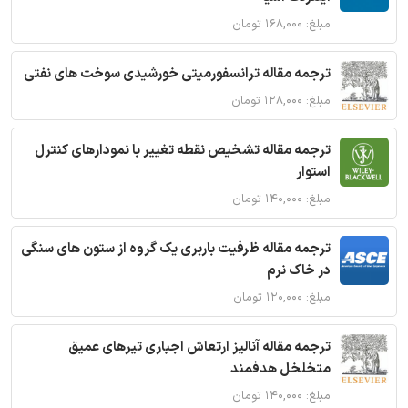
مبلغ: ۱۶۸,۰۰۰ تومان
ترجمه مقاله ترانسفورمیتی خورشیدی سوخت های نفتی
مبلغ: ۱۲۸,۰۰۰ تومان
ترجمه مقاله تشخیص نقطه تغییر با نمودارهای کنترل
استوار
مبلغ: ۱۴۰,۰۰۰ تومان
ترجمه مقاله ظرفیت باربری یک گروه از ستون های سنگی
در خاک نرم
مبلغ: ۱۲۰,۰۰۰ تومان
ترجمه مقاله آنالیز ارتعاش اجباری تیرهای عمیق
متخلخل هدفمند
مبلغ: ۱۴۰,۰۰۰ تومان