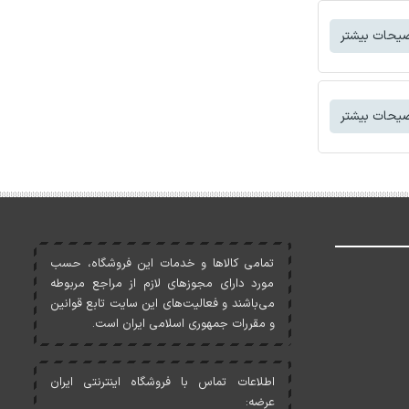
یحات بیشتر
یحات بیشتر
تمامی کالاها و خدمات اين فروشگاه، حسب
مورد دارای مجوزهای لازم از مراجع مربوطه
می‌باشند و فعاليت‌های اين سايت تابع قوانين
و مقررات جمهوری اسلامی ايران است.
اطلاعات تماس با فروشگاه اینترنتی ایران
عرضه: