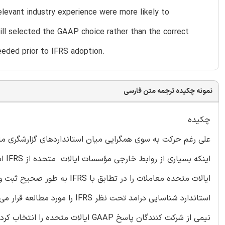
elevant industry experience were more likely to
ill selected the GAAP choice rather than the correct
eeded prior to IFRS adoption.
نمونه چکیده ترجمه متن فارسی
چکیده
استاندارد شناسایی درامد تحت نظر