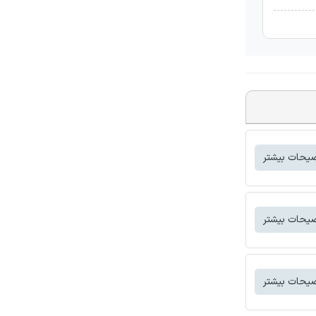
یحات بیشتر
یحات بیشتر
یحات بیشتر