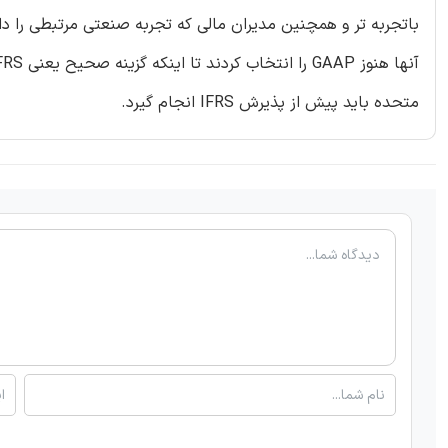
باتجربه تر و همچنین مدیران مالی که تجربه صنعتی مرتبطی را داشت
متحده باید پیش از پذیرش IFRS انجام گیرد.