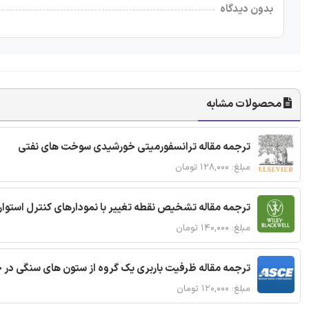
بدون دیدگاه
محصولات مشابه
ترجمه مقاله ترانسفورمیتی خورشیدی سوخت های نفتی
مبلغ: ۱۲۸,۰۰۰ تومان
ترجمه مقاله تشخیص نقطه تغییر با نمودارهای کنترل استوار
مبلغ: ۱۴۰,۰۰۰ تومان
ترجمه مقاله ظرفیت باربری یک گروه از ستون های سنگی در 
مبلغ: ۱۲۰,۰۰۰ تومان