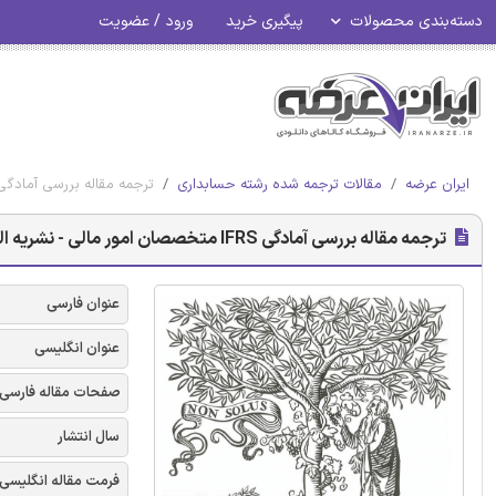
دسته‌بندی محصولات
پیگیری خرید
ورود / عضویت
ایران عرضه
مقالات ترجمه شده رشته حسابداری
ترجمه مقاله بررسی آمادگی IFRS متخصصان امور مالی - نشریه الز
ترجمه مقاله بررسی آمادگی IFRS متخصصان امور مالی - نشریه الزویر
عنوان فارسی
عنوان انگلیسی
صفحات مقاله فارسی
سال انتشار
فرمت مقاله انگلیسی