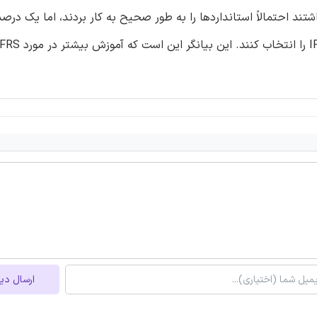
ند احتمالاً استانداردها را به طور صحیح به کار بردند، اما یک درصد
ارسال دی