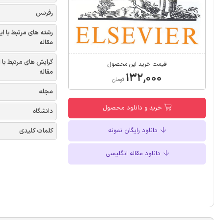
رفرنس
رشته های مرتبط با ای
مقاله
گرایش های مرتبط با 
قیمت خرید این محصول
مقاله
۱۳۲,۰۰۰
تومان
مجله
خرید و دانلود محصول
دانشگاه
دانلود رایگان نمونه
کلمات کلیدی
دانلود مقاله انگلیسی