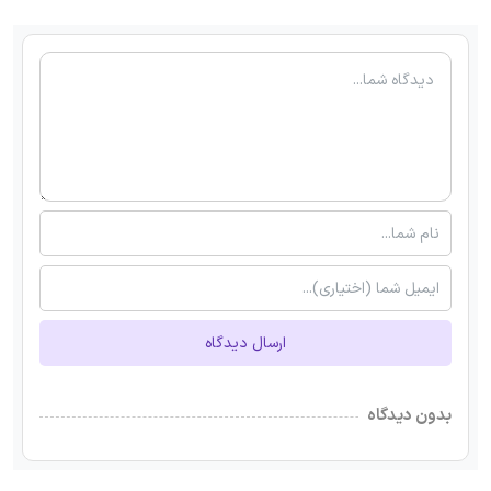
ارسال دیدگاه
بدون دیدگاه