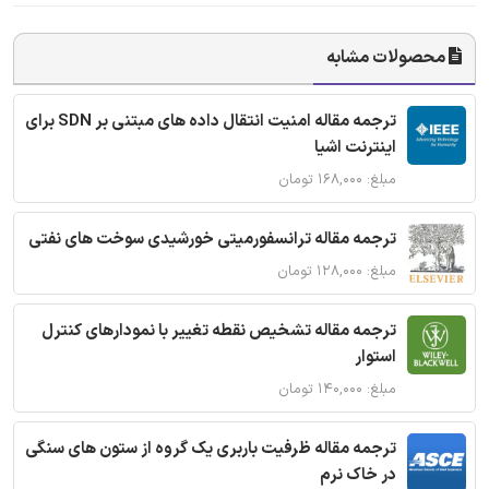
محصولات مشابه
ترجمه مقاله امنیت انتقال داده های مبتنی بر SDN برای
اینترنت اشیا
مبلغ: ۱۶۸,۰۰۰ تومان
ترجمه مقاله ترانسفورمیتی خورشیدی سوخت های نفتی
مبلغ: ۱۲۸,۰۰۰ تومان
ترجمه مقاله تشخیص نقطه تغییر با نمودارهای کنترل
استوار
مبلغ: ۱۴۰,۰۰۰ تومان
ترجمه مقاله ظرفیت باربری یک گروه از ستون های سنگی
در خاک نرم