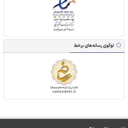
لوگوی رسانه‌های برخط