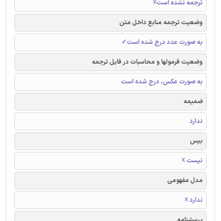
ترجمه نشده است☓
وضعیت ترجمه منابع داخل متن
به صورت عدد درج شده است✓
وضعیت فرمولها و محاسبات در فایل ترجمه
به صورت عکس، درج شده است
ضمیمه
ندارد
بیس
نیست ☓
مدل مفهومی
ندارد ☓
پرسشنامه