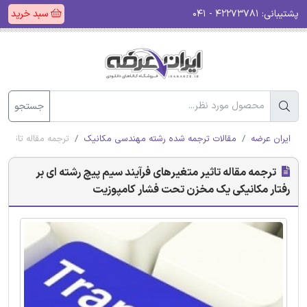
پشتیبانی:
۴۲۲۷۳۷۸۱ - ۰۴۱
سبد خرید
جستجو
ایران عرضه
مقالات ترجمه شده رشته مهندسی مکانیک
ترجمه مقاله تاثیر 
ترجمه مقاله تاثیر متغیرهای فرآیند سیم پیچ رشته ای بر
رفتار مکانیکی یک مخزن تحت فشار کامپوزیت