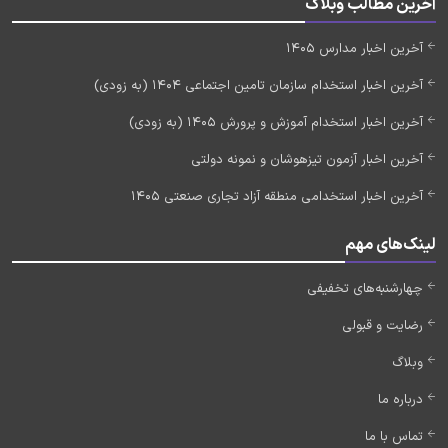
آخرین مطالب وبلاگ
آخرین اخبار مدارس 1405
آخرین اخبار استخدام سازمان تامین اجتماعی 1404 (به زودی)
آخرین اخبار استخدام آموزش و پرورش 1405 (به زودی)
آخرین اخبار آزمون تیزهوشان و نمونه دولتی
آخرین اخبار استخدامی منطقه آزاد تجاری صنعتی 1405
لینک‌های مهم
چهارشنبه‌های تخفیفی
رضایت و قبولی
وبلاگ
درباره ما
تماس با ما