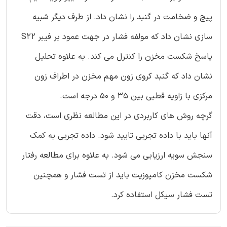
پیچ و ضخامت در گنبد را نشان داد. از طرف دیگر شبیه
سازی نشان داد که مولفه فشار در جهت عمود بر فیبر S22
پاسخ شکست مخزن را کنترل می کند. به علاوه تحلیل
نشان داد که گنبد کروی زون مهم مخزن در اطراف زون
مرکزی با زاویه قطبی بین 35 و 50 درجه است.
گرچه روش های کاربردی در این مطالعه نظری است، دقت
آنها باید با داده تجربی تایید شود. داده تجربی به کمک
سنجش سویه ارزیابی می شود. به علاوه برای مطالعه رفتار
شکست مخزن کامپوزیت باید از تست فشار و همچنین
تست فشار سیکل استفاده کرد.