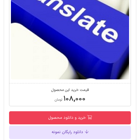
قیمت خرید این محصول
۱۰۸,۰۰۰
تومان
خرید و دانلود محصول
دانلود رایگان نمونه