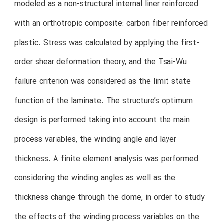
modeled as a non-structural internal liner reinforced
with an orthotropic composite: carbon fiber reinforced
plastic. Stress was calculated by applying the first-
order shear deformation theory, and the Tsai-Wu
failure criterion was considered as the limit state
function of the laminate. The structure’s optimum
design is performed taking into account the main
process variables, the winding angle and layer
thickness. A finite element analysis was performed
considering the winding angles as well as the
thickness change through the dome, in order to study
the effects of the winding process variables on the