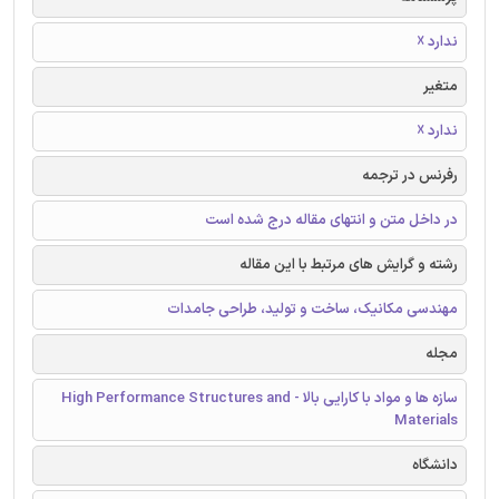
ندارد ☓
متغیر
ندارد ☓
رفرنس در ترجمه
در داخل متن و انتهای مقاله درج شده است
رشته و گرایش های مرتبط با این مقاله
مهندسی مکانیک، ساخت و تولید، طراحی جامدات
مجله
سازه ها و مواد با کارایی بالا - High Performance Structures and
Materials
دانشگاه