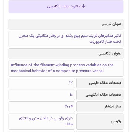
دانلود مقاله انگلیسی
عنوان فارسی
تاثیر متغیرهای فرآیند سیم پیچ رشته ای بر رفتار مکانیکی یک مخزن
تحت فشار کامپوزیت
عنوان انگلیسی
Influence of the filament winding process variables on the
mechanical behavior of a composite pressure vessel
صفحات مقاله فارسی
12
صفحات مقاله انگلیسی
10
سال انتشار
2004
دارای رفرنس در داخل متن و انتهای
رفرنس
مقاله