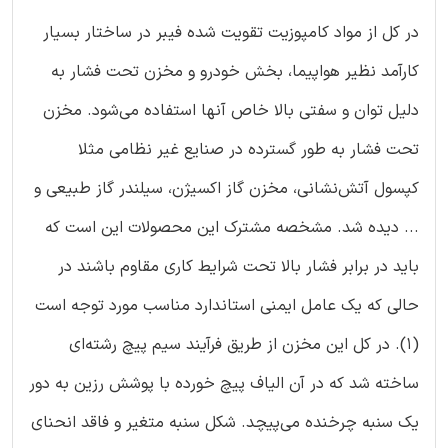
در کل از مواد کامپوزیت تقویت شده فیبر در ساختار بسیار
کارآمد نظیر هواپیما، بخش خودرو و مخزن تحت فشار به
دلیل توان و سفتی بالا خاص آنها استفاده می‌شود. مخزن
تحت فشار به طور گسترده در صنایع غیر نظامی مثلا
کپسول آتش‌نشانی، مخزن گاز اکسیژن، سیلندر گاز طبیعی و
... دیده شد. مشخصه مشترک این محصولات این است که
باید در برابر فشار بالا تحت شرایط کاری مقاوم باشند در
حالی که یک عامل ایمنی استاندارد مناسب مورد توجه است
(1). در کل این مخزن از طریق فرآیند سیم پیچ رشته‌ای
ساخته شد که در آن الیاف پیچ خورده با پوشش رزین به دور
یک سنبه چرخنده می‌پیچد. شکل سنبه متغیر و فاقد انحنای