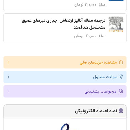
مبلغ: ۱۲۰,۰۰۰ تومان
ترجمه مقاله آنالیز ارتعاش اجباری تیرهای عمیق
متخلخل هدفمند
مبلغ: ۱۴۰,۰۰۰ تومان
مشاهده خریدهای قبلی
سوالات متداول
درخواست پشتیبانی
نماد اعتماد الکترونیکی