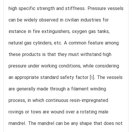
high specific strength and stiffness. Pressure vessels
can be widely observed in civilian industries for
instance in fire extinguishers, oxygen gas tanks,
natural gas cylinders, etc. A common feature among
these products is that they must withstand high
pressure under working conditions, while considering
an appropriate standard safety factor [1]. The vessels
are generally made through a filament winding
process, in which continuous resin-impregnated
rovings or tows are wound over a rotating male
mandrel. The mandrel can be any shape that does not