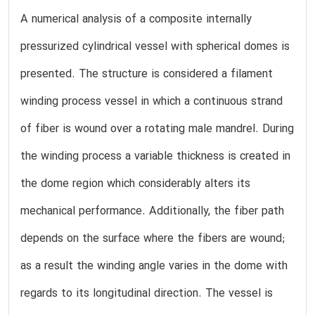
A numerical analysis of a composite internally
pressurized cylindrical vessel with spherical domes is
presented. The structure is considered a filament
winding process vessel in which a continuous strand
of fiber is wound over a rotating male mandrel. During
the winding process a variable thickness is created in
the dome region which considerably alters its
mechanical performance. Additionally, the fiber path
depends on the surface where the fibers are wound;
as a result the winding angle varies in the dome with
regards to its longitudinal direction. The vessel is