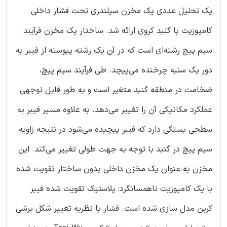
یک تحلیل عددی یک مخزن سیلندری تحت فشار داخلی
کامپوزیت با گنبد کروی ارائه شد. ساختار یک مخزن فرآیند
سیم پیچ رشته‌ای است که در آن یک رشته پیوسته از فیبر به
دور یک سنبه چرخنده می‌پیچد. طی فرآیند سیم پیچ،
ضخامت در منطقه گنبد متغیر است و به طور قابل توجهی
عملکرد مکانیکی آن را تغییر می‌دهد. به علاوه مسیر فیبر به
سطحی بستگی دارد که فیبر پیچیده می‌شود در نتیجه زاویه
سیم پیچ در گنبد با توجه به جهت طولی تغییر می‌کند. این
مخزن به عنوان یک مخزن داخلی بدون ساختار تقویت شده
با یک کامپوزیت ناهمسانگرد: پلاستیک تقویت شده فیبر
کربن مدل سازی شده است. فشار با نظریه تغییر شکل برشی