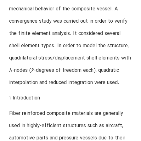
mechanical behavior of the composite vessel. A
convergence study was carried out in order to verify
the finite element analysis. It considered several
shell element types. In order to model the structure,
quadrilateral stress/displacement shell elements with
8-nodes (6-degrees of freedom each), quadratic
interpolation and reduced integration were used.
1 Introduction
Fiber reinforced composite materials are generally
used in highly-efficient structures such as aircraft,
automotive parts and pressure vessels due to their