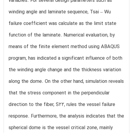
variables. For several design parameters such as
winding angle and laminate sequence, Tsai – Wu
failure coefficient was calculate as the limit state
function of the laminate. Numerical evaluation, by
means of the finite element method using ABAQUS
program, has indicated a significant influence of both
the winding angle change and the thickness variation
along the dome. On the other hand, simulation reveals
that the stress component in the perpendicular
direction to the fiber, S22, rules the vessel failure
response. Furthermore, the analysis indicates that the
spherical dome is the vessel critical zone, mainly