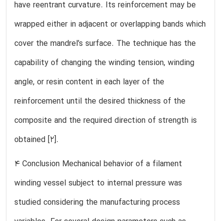
have reentrant curvature. Its reinforcement may be
wrapped either in adjacent or overlapping bands which
cover the mandrel’s surface. The technique has the
capability of changing the winding tension, winding
angle, or resin content in each layer of the
reinforcement until the desired thickness of the
composite and the required direction of strength is
obtained [2].
4 Conclusion Mechanical behavior of a filament
winding vessel subject to internal pressure was
studied considering the manufacturing process