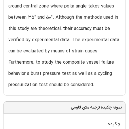
around central zone where polar angle takes values
between 35° and 50°. Although the methods used in
this study are theoretical, their accuracy must be
verified by experimental data. The experimental data
can be evaluated by means of strain gages.
Furthermore, to study the composite vessel failure
behavior a burst pressure test as well as a cycling
pressurization test should be considered.
نمونه چکیده ترجمه متن فارسی
چکیده