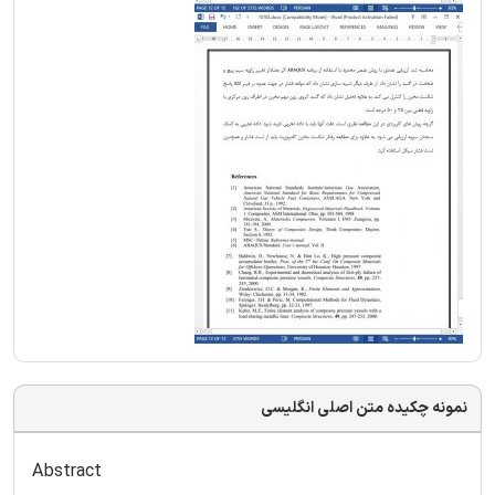
نمونه چکیده متن اصلی انگلیسی
Abstract