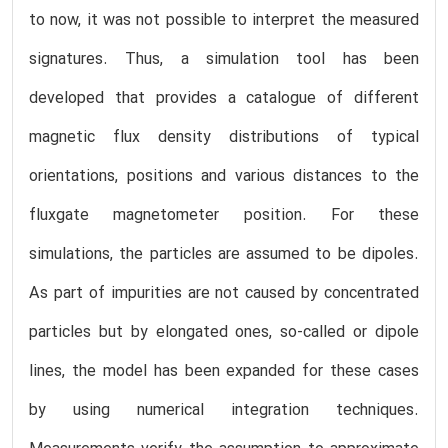
to now, it was not possible to interpret the measured
signatures. Thus, a simulation tool has been
developed that provides a catalogue of different
magnetic flux density distributions of typical
orientations, positions and various distances to the
fluxgate magnetometer position. For these
simulations, the particles are assumed to be dipoles.
As part of impurities are not caused by concentrated
particles but by elongated ones, so-called or dipole
lines, the model has been expanded for these cases
by using numerical integration techniques.