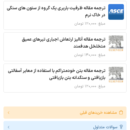
ترجمه مقاله ظرفیت باربری یک گروه از ستون های سنگی
در خاک نرم
مبلغ: ۱۲۰,۰۰۰ تومان
ترجمه مقاله آنالیز ارتعاش اجباری تیرهای عمیق
متخلخل هدفمند
مبلغ: ۱۴۰,۰۰۰ تومان
ترجمه مقاله بتن خودمتراکم با استفاده از معابر آسفالتی
بازیافتی و سنگدانه بتن بازیافتی
مبلغ: ۱۲۰,۰۰۰ تومان
مشاهده خریدهای قبلی
سوالات متداول