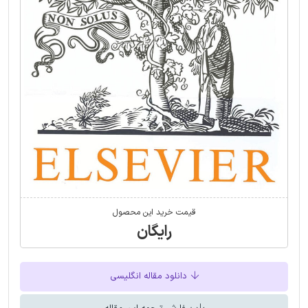
قیمت خرید این محصول
رایگان
دانلود مقاله انگلیسی