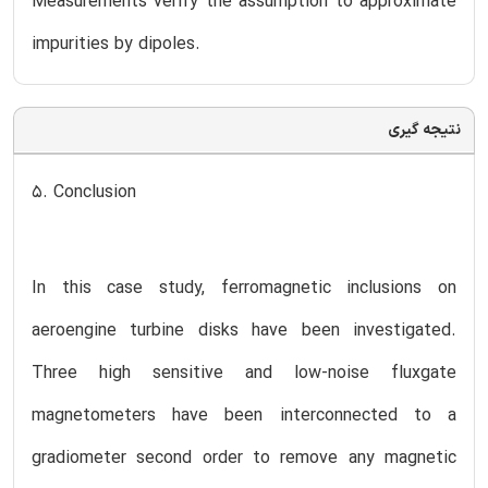
Measurements verify the assumption to approximate
impurities by dipoles.
نتیجه گیری
5. Conclusion
In this case study, ferromagnetic inclusions on
aeroengine turbine disks have been investigated.
Three high sensitive and low-noise fluxgate
magnetometers have been interconnected to a
gradiometer second order to remove any magnetic