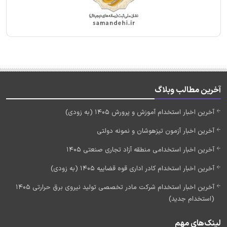
آخرین مطالب وبلاگ
آخرین اخبار استخدام آموزش و پرورش 1405 (به زودی)
آخرین اخبار آزمون تیزهوشان و نمونه دولتی
آخرین اخبار استخدامی منطقه آزاد تجاری صنعتی 1405
آخرین اخبار استخدام کادر اداری قوه قضاییه 1405 (به زودی)
آخرین اخبار استخدام شرکت مادر تخصصی تولید نیروی برق حرارتی 1405
(استخدام جدید)
لینک‌های مهم