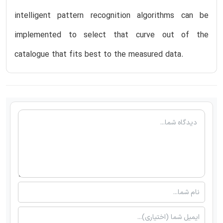
intelligent pattern recognition algorithms can be
implemented to select that curve out of the
catalogue that fits best to the measured data.