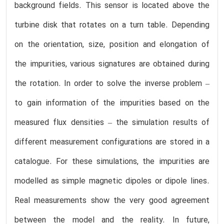
background fields. This sensor is located above the
turbine disk that rotates on a turn table. Depending
on the orientation, size, position and elongation of
the impurities, various signatures are obtained during
the rotation. In order to solve the inverse problem –
to gain information of the impurities based on the
measured flux densities – the simulation results of
different measurement configurations are stored in a
catalogue. For these simulations, the impurities are
modelled as simple magnetic dipoles or dipole lines.
Real measurements show the very good agreement
between the model and the reality. In future,