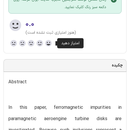
دکمه سبز رنگ کلیک نمایید.
۰.۰
(هنوز امتیازی ثبت نشده است)
چکیده
Abstract
In this paper, ferromagnetic impurities in
paramagnetic aeroengine turbine disks are