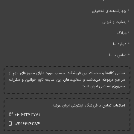
چهارشنبه‌های تخفیفی
رضایت و قبولی
وبلاگ
درباره ما
تماس با ما
تمامی کالاها و خدمات اين فروشگاه، حسب مورد دارای مجوزهای لازم از
مراجع مربوطه می‌باشند و فعاليت‌های اين سايت تابع قوانين و مقررات
جمهوری اسلامی ايران است.
اطلاعات تماس با فروشگاه اینترنتی ایران عرضه:
۰۴۱۴۲۲۷۳۷۸۱
۰۹۲۱۶۴۲۶۳۸۴