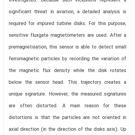
investigated. Because such inclusions represent a
significant threat in aviation, a detailed analysis is
required for impured turbine disks. For this purpose,
sensitive fluxgate magnetometers are used. After a
premagnetisation, this sensor is able to detect small
ferromagnetic particles by recording the variation of
the magnetic flux density while the disk rotates
below the sensor head. This trajectory creates a
unique signature. However, the measured signatures
are often distorted. A main reason for these
distortions is that the particles are not oriented in
axial direction (in the direction of the disks axis). Up