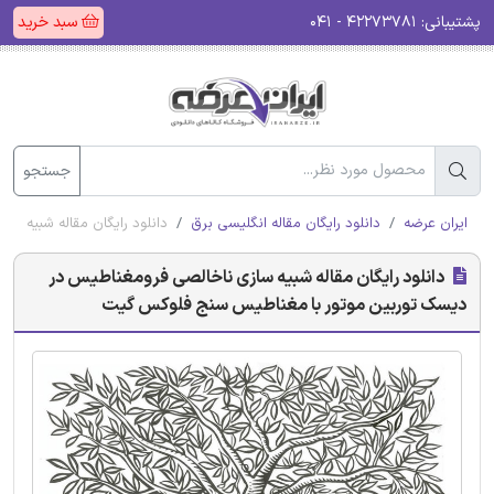
پشتیبانی:
۴۲۲۷۳۷۸۱ - ۰۴۱
سبد خرید
جستجو
ایران عرضه
دانلود رایگان مقاله انگلیسی برق
دانلود رایگان مقاله شبیه 
دانلود رایگان مقاله شبیه سازی ناخالصی فرومغناطیس در
دیسک توربین موتور با مغناطیس سنج فلوکس گیت