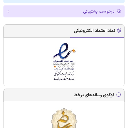
درخواست پشتیبانی
نماد اعتماد الکترونیکی
لوگوی رسانه‌های برخط