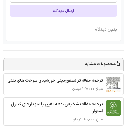
ارسال دیدگاه
بدون دیدگاه
محصولات مشابه
ترجمه مقاله ترانسفورمیتی خورشیدی سوخت های نفتی
مبلغ: ۱۲۸,۰۰۰ تومان
ترجمه مقاله تشخیص نقطه تغییر با نمودارهای کنترل
استوار
مبلغ: ۱۴۰,۰۰۰ تومان