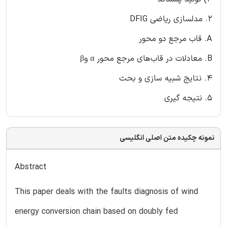
2. مدلسازی ریاضی DFIG
A. قاب مرجع دو محور
B. معادلات در قاب‌های مرجع محور α وβ
4. نتایج شبیه سازی و بحث
5. نتیجه گیری
نمونه چکیده متن اصلی انگلیسی
Abstract
This paper deals with the faults diagnosis of wind
energy conversion chain based on doubly fed