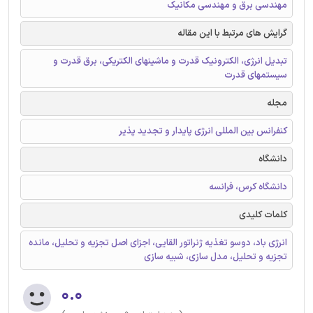
مهندسی برق و مهندسی مکانیک
گرایش های مرتبط با این مقاله
تبدیل انرژی، الکترونیک قدرت و ماشینهای الکتریکی، برق قدرت و
سیستمهای قدرت
مجله
کنفرانس بین المللی انرژی پایدار و تجدید پذیر
دانشگاه
دانشگاه کرس، فرانسه
کلمات کلیدی
انرژی باد، دوسو تغذیه ژنراتور القایی، اجزای اصل تجزیه و تحلیل، مانده
تجزیه و تحلیل، مدل سازی، شبیه سازی
۰.۰