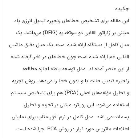
چکیده
این مقاله برای تشخیص خطاهای زنجیره تبدیل انرژی باد
مبتنی بر ژنراتور القایی دو سوتغذیه (DFIG) می‌باشد. یک
مدل کامل از دستگاه ارائه شده است. یک مدل دقیق ماشین
القایی هم ارائه شده است چون خطاهای در نظر گرفته شده
از این عنصر آمده‌اند. مدل توسعه یافته اجازه مطالعه
زنحیره تبدیل حالت با و بدون خطا را می‌دهد. روش تجزیه
و تحلیل مؤلفه‌های اصلی (PCA) هم برای تشخیص سیستم
استفاده می‌شود. این رویکرد مبتنی بر تجزیه و تحلیل
پسماند می‌باشد. مدل کامل در نرم افزار متلب برای نمایش
اطلاعات ماتریس مورد نیاز در روش PCA اجرا شده است.