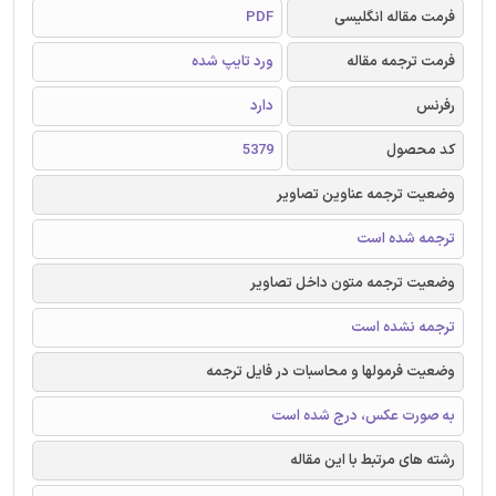
فرمت مقاله انگلیسی
PDF
فرمت ترجمه مقاله
ورد تایپ شده
رفرنس
دارد
کد محصول
5379
وضعیت ترجمه عناوین تصاویر
ترجمه شده است
وضعیت ترجمه متون داخل تصاویر
ترجمه نشده است
وضعیت فرمولها و محاسبات در فایل ترجمه
به صورت عکس، درج شده است
رشته های مرتبط با این مقاله