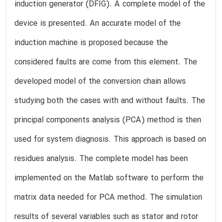
induction generator (DFIG). A complete model of the
device is presented. An accurate model of the
induction machine is proposed because the
considered faults are come from this element. The
developed model of the conversion chain allows
studying both the cases with and without faults. The
principal components analysis (PCA) method is then
used for system diagnosis. This approach is based on
residues analysis. The complete model has been
implemented on the Matlab software to perform the
matrix data needed for PCA method. The simulation
results of several variables such as stator and rotor