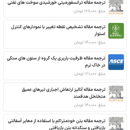
ترجمه مقاله ترانسفورمیتی خورشیدی سوخت های نفتی
مبلغ: ۱۲۸,۰۰۰ تومان
ترجمه مقاله تشخیص نقطه تغییر با نمودارهای کنترل
استوار
مبلغ: ۱۴۰,۰۰۰ تومان
ترجمه مقاله ظرفیت باربری یک گروه از ستون های سنگی
در خاک نرم
مبلغ: ۱۲۰,۰۰۰ تومان
ترجمه مقاله آنالیز ارتعاش اجباری تیرهای عمیق
متخلخل هدفمند
مبلغ: ۱۴۰,۰۰۰ تومان
ترجمه مقاله بتن خودمتراکم با استفاده از معابر آسفالتی
بازیافتی و سنگدانه بتن بازیافتی