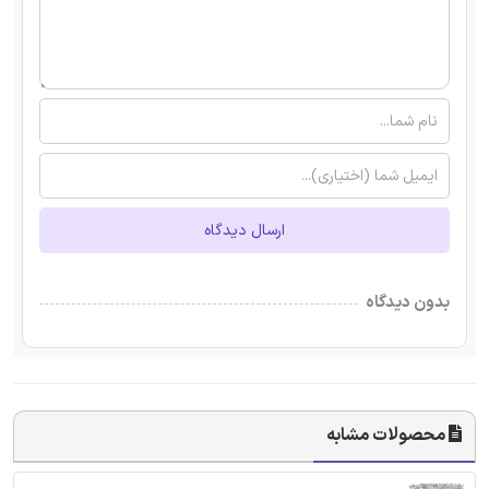
ارسال دیدگاه
بدون دیدگاه
محصولات مشابه