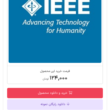
قیمت خرید این محصول
۱۲۴,۰۰۰
تومان
خرید و دانلود محصول
دانلود رایگان نمونه