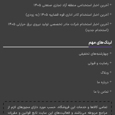
آخرین اخبار استخدامی منطقه آزاد تجاری صنعتی 1405
آخرین اخبار استخدام کادر اداری قوه قضاییه 1405 (به زودی)
آخرین اخبار استخدام شرکت مادر تخصصی تولید نیروی برق حرارتی 1405
(استخدام جدید)
لینک‌های مهم
چهارشنبه‌های تخفیفی
رضایت و قبولی
وبلاگ
درباره ما
تماس با ما
تمامی کالاها و خدمات اين فروشگاه، حسب مورد دارای مجوزهای لازم از
مراجع مربوطه می‌باشند و فعاليت‌های اين سايت تابع قوانين و مقررات