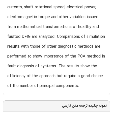
currents, shaft rotational speed, electrical power,
electromagnetic torque and other variables issued
from mathematical transformations of healthy and
faulted DFIG are analyzed. Comparisons of simulation
results with those of other diagnostic methods are
performed to show importance of the PCA method in
fault diagnosis of systems. The results show the
efficiency of the approach but require a good choice
of the number of principal components.
نمونه چکیده ترجمه متن فارسی