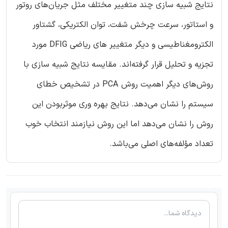
نتایج شبیه سازی چند متغییر مختلف مثل جریان‌های روتور
و استاتور، سرعت چرخش شفت، توان الکتریکی، گشتاور
الکترومغناطیسی و دیگر متغییر های ریاضی DFIG مورد
تجزیه و تحلیل قرار گرفته‌اند. مقایسه نتایج شبیه سازی با
روش‌های دیگر اهمیت روش PCA در تشخیص خطای
سیستم را نشان می‌دهد. نتایج بهره وری موثربودن این
روش را نشان می‌دهد اما این روش نیازمند انتخاب خوب
تعداد مؤلفه‌های اصلی می‌باشد.