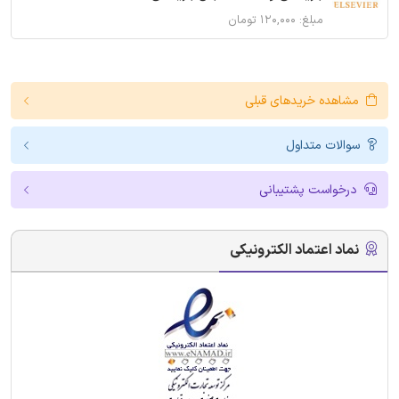
مبلغ: ۱۲۰,۰۰۰ تومان
مشاهده خریدهای قبلی
سوالات متداول
درخواست پشتیبانی
نماد اعتماد الکترونیکی