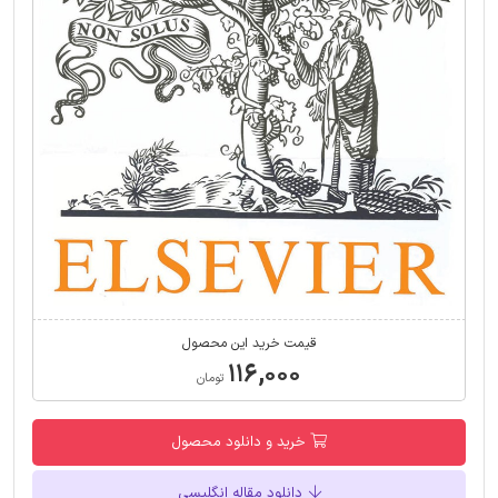
قیمت خرید این محصول
۱۱۶,۰۰۰
تومان
خرید و دانلود محصول
دانلود مقاله انگلیسی