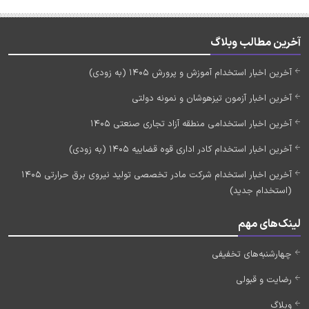
آخرین مطالب وبلاگ
آخرین اخبار استخدام آموزش و پرورش 1405 (به زودی)
آخرین اخبار آزمون تیزهوشان و نمونه دولتی
آخرین اخبار استخدامی منطقه آزاد تجاری صنعتی 1405
آخرین اخبار استخدام کادر اداری قوه قضاییه 1405 (به زودی)
آخرین اخبار استخدام شرکت مادر تخصصی تولید نیروی برق حرارتی 1405
(استخدام جدید)
لینک‌های مهم
چهارشنبه‌های تخفیفی
رضایت و قبولی
وبلاگ