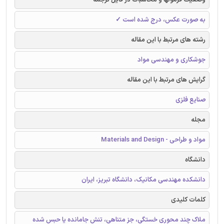
به صورت عکس، درج شده است ✓
رشته های مرتبط با این مقاله
جوشکاری و مهندسی مواد
گرایش های مرتبط با این مقاله
صنایع فلزی
مجله
مواد و طراحی - Materials and Design
دانشگاه
دانشکده مهندسی مکانیک، دانشگاه تبریز، ایران
کلمات کلیدی
ملاک چند محوری خستگی، جز متناهی، تنش جامانده یا حبس شده