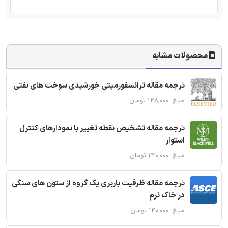
محصولات مشابه
ترجمه مقاله ترانسفورمیتی خورشیدی سوخت های نفتی
مبلغ: ۱۲۸,۰۰۰ تومان
ترجمه مقاله تشخیص نقطه تغییر با نمودارهای کنترل
استوار
مبلغ: ۱۴۰,۰۰۰ تومان
ترجمه مقاله ظرفیت باربری یک گروه از ستون های سنگی
در خاک نرم
مبلغ: ۱۲۰,۰۰۰ تومان