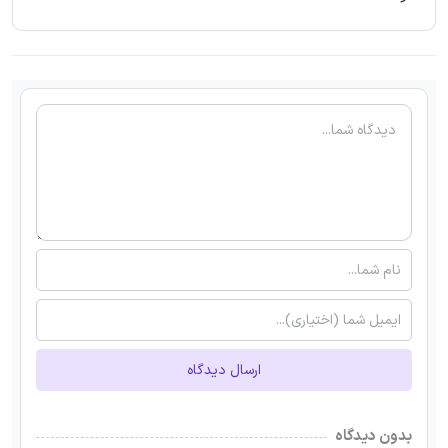
ارسال دیدگاه
بدون دیدگاه