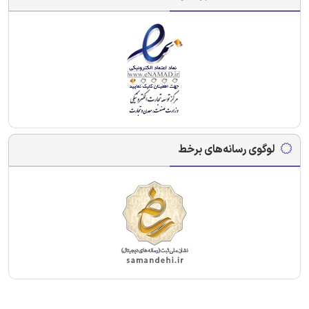
لوگوی رسانه‌های برخط