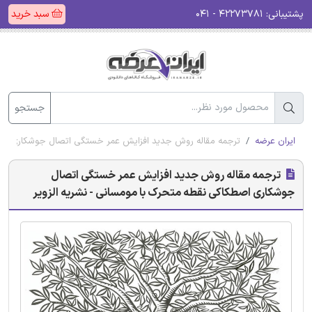
پشتیبانی:
۴۲۲۷۳۷۸۱ - ۰۴۱
سبد خرید
جستجو
ایران عرضه
ترجمه مقاله روش جدید افزایش عمر خستگی اتصال جوشکاری اصطک
ترجمه مقاله روش جدید افزایش عمر خستگی اتصال
جوشکاری اصطکاکی نقطه متحرک با مومسانی - نشریه الزویر