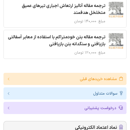
ترجمه مقاله آنالیز ارتعاش اجباری تیرهای عمیق
متخلخل هدفمند
مبلغ: ۱۴۰,۰۰۰ تومان
ترجمه مقاله بتن خودمتراکم با استفاده از معابر آسفالتی
بازیافتی و سنگدانه بتن بازیافتی
مبلغ: ۱۲۰,۰۰۰ تومان
مشاهده خریدهای قبلی
سوالات متداول
درخواست پشتیبانی
نماد اعتماد الکترونیکی