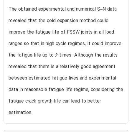
The obtained experimental and numerical S–N data
revealed that the cold expansion method could
improve the fatigue life of FSSW joints in all load
ranges so that in high cycle regimes, it could improve
the fatigue life up to 6 times. Although the results
revealed that there is a relatively good agreement
between estimated fatigue lives and experimental
data in reasonable fatigue life regime, considering the
fatigue crack growth life can lead to better
estimation.