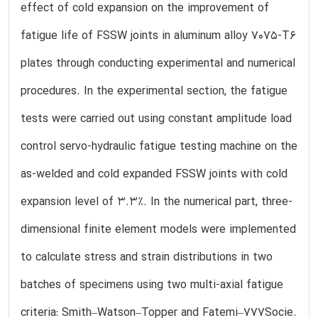
effect of cold expansion on the improvement of
fatigue life of FSSW joints in aluminum alloy 7075-T6
plates through conducting experimental and numerical
procedures. In the experimental section, the fatigue
tests were carried out using constant amplitude load
control servo-hydraulic fatigue testing machine on the
as-welded and cold expanded FSSW joints with cold
expansion level of 3.3%. In the numerical part, three-
dimensional finite element models were implemented
to calculate stress and strain distributions in two
batches of specimens using two multi-axial fatigue
criteria: Smith–Watson–Topper and Fatemi–777Socie.