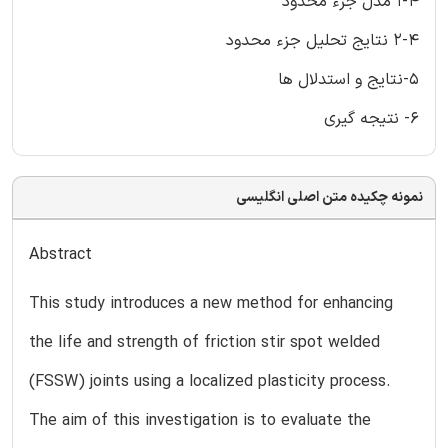
1-4 مدل جزء محدود
2-4 نتایج تحلیل جزء محدود
5-نتایج و استدلال ها
6- نتیجه گیری
نمونه چکیده متن اصلی انگلیسی
Abstract
This study introduces a new method for enhancing
the life and strength of friction stir spot welded
(FSSW) joints using a localized plasticity process.
The aim of this investigation is to evaluate the