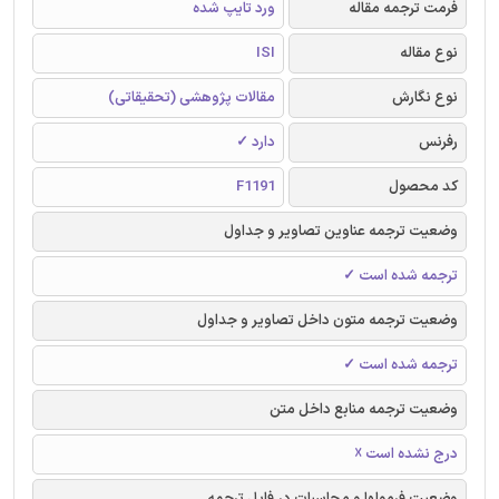
فرمت ترجمه مقاله
ورد تایپ شده
نوع مقاله
ISI
نوع نگارش
مقالات پژوهشی (تحقیقاتی)
رفرنس
دارد ✓
کد محصول
F1191
وضعیت ترجمه عناوین تصاویر و جداول
ترجمه شده است ✓
وضعیت ترجمه متون داخل تصاویر و جداول
ترجمه شده است ✓
وضعیت ترجمه منابع داخل متن
درج نشده است ☓
وضعیت فرمولها و محاسبات در فایل ترجمه