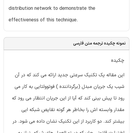
distribution network to demonstrate the
effectiveness of this technique.
نمونه چکیده ترجمه متن فارسی
چکیده
این مقاله یک تکنیک سرعتی جدید ارائه می کند که در آن
شیب یک جریان مبدل (برگرداننده ) فوتوولتایی به کار می
رود تا پیش بینی کند که آیا از این جریان انتظار می رود که
مقدار وابسته اش را بخاطر هر گونه نقایص شبکه ایی
بیشتر کند. دو کاربرد از این تکنیک نشان داده می شود. در
اختیارت قانونی جاییکه دستورالعمل های شبکه نیاز به