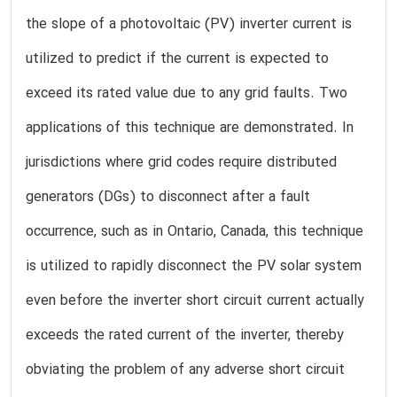
the slope of a photovoltaic (PV) inverter current is
utilized to predict if the current is expected to
exceed its rated value due to any grid faults. Two
applications of this technique are demonstrated. In
jurisdictions where grid codes require distributed
generators (DGs) to disconnect after a fault
occurrence, such as in Ontario, Canada, this technique
is utilized to rapidly disconnect the PV solar system
even before the inverter short circuit current actually
exceeds the rated current of the inverter, thereby
obviating the problem of any adverse short circuit