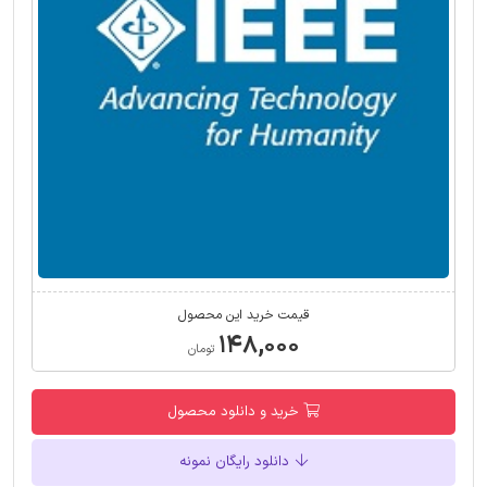
قیمت خرید این محصول
۱۴۸,۰۰۰
تومان
خرید و دانلود محصول
دانلود رایگان نمونه