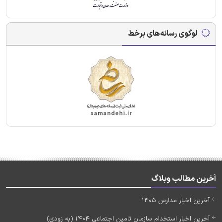
لوگوی رسانه‌های برخط
آخرین مطالب وبلاگ
آخرین اخبار مدارس 1405
آخرین اخبار استخدام سازمان تامین اجتماعی 1404 (به زودی)