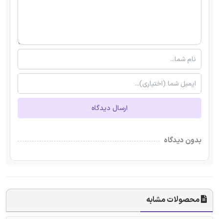
ارسال دیدگاه
بدون دیدگاه
محصولات مشابه