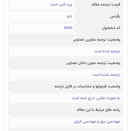
فرمت ترجمه مقاله
ورد تایپ شده
رفرنس
دارد
کد محصول
6643
وضعیت ترجمه عناوین تصاویر
ترجمه شده است
وضعیت ترجمه متون داخل تصاویر
ترجمه نشده است
وضعیت فرمولها و محاسبات در فایل ترجمه
به صورت عکس، درج شده است
رشته های مرتبط با این مقاله
مهندسی برق و مهندسی انرژی