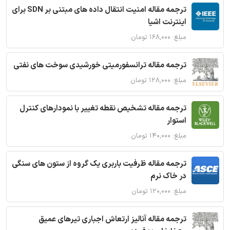
ترجمه مقاله امنیت انتقال داده های مبتنی بر SDN برای
اینترنت اشیا
مبلغ: ۱۶۸,۰۰۰ تومان
ترجمه مقاله ترانسفورمیتی خورشیدی سوخت های نفتی
مبلغ: ۱۲۸,۰۰۰ تومان
ترجمه مقاله تشخیص نقطه تغییر با نمودارهای کنترل
استوار
مبلغ: ۱۴۰,۰۰۰ تومان
ترجمه مقاله ظرفیت باربری یک گروه از ستون های سنگی
در خاک نرم
مبلغ: ۱۲۰,۰۰۰ تومان
ترجمه مقاله آنالیز ارتعاش اجباری تیرهای عمیق