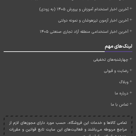
آخرین اخبار استخدام آموزش و پرورش 1405 (به زودی)
آخرین اخبار آزمون تیزهوشان و نمونه دولتی
آخرین اخبار استخدامی منطقه آزاد تجاری صنعتی 1405
لینک‌های مهم
چهارشنبه‌های تخفیفی
رضایت و قبولی
وبلاگ
درباره ما
تماس با ما
تمامی کالاها و خدمات اين فروشگاه، حسب مورد دارای مجوزهای لازم از
مراجع مربوطه می‌باشند و فعاليت‌های اين سايت تابع قوانين و مقررات