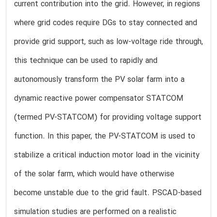
current contribution into the grid. However, in regions
where grid codes require DGs to stay connected and
provide grid support, such as low-voltage ride through,
this technique can be used to rapidly and
autonomously transform the PV solar farm into a
dynamic reactive power compensator STATCOM
(termed PV-STATCOM) for providing voltage support
function. In this paper, the PV-STATCOM is used to
stabilize a critical induction motor load in the vicinity
of the solar farm, which would have otherwise
become unstable due to the grid fault. PSCAD-based
simulation studies are performed on a realistic