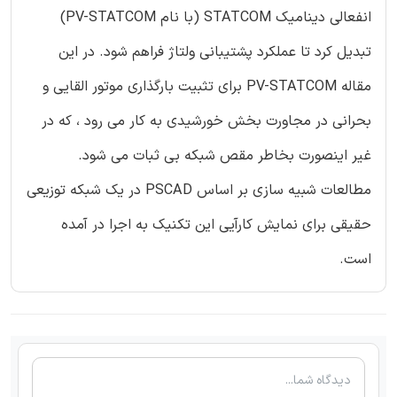
انفعالی دینامیک STATCOM (با نام PV-STATCOM)
تبدیل کرد تا عملکرد پشتیبانی ولتاژ فراهم شود. در این
مقاله PV-STATCOM برای تثبیت بارگذاری موتور القایی و
بحرانی در مجاورت بخش خورشیدی به کار می رود ، که در
غیر اینصورت بخاطر مقص شبکه بی ثبات می شود.
مطالعات شبیه سازی بر اساس PSCAD در یک شبکه توزیعی
حقیقی برای نمایش کارآیی این تکنیک به اجرا در آمده
است.