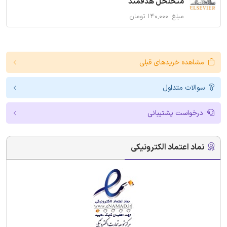
متخلخل هدفمند
مبلغ: ۱۴۰,۰۰۰ تومان
مشاهده خریدهای قبلی
سوالات متداول
درخواست پشتیبانی
نماد اعتماد الکترونیکی