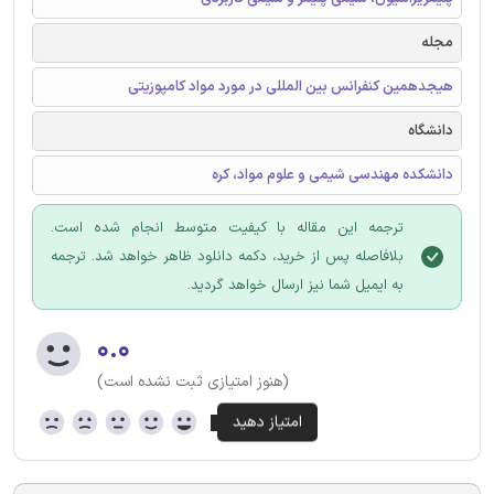
مجله
هیجدهمین کنفرانس بین المللی در مورد مواد کامپوزیتی
دانشگاه
دانشکده مهندسی شیمی و علوم مواد، کره
ترجمه این مقاله با کیفیت متوسط انجام شده است.
بلافاصله پس از خرید، دکمه دانلود ظاهر خواهد شد. ترجمه
به ایمیل شما نیز ارسال خواهد گردید.
۰.۰
(هنوز امتیازی ثبت نشده است)