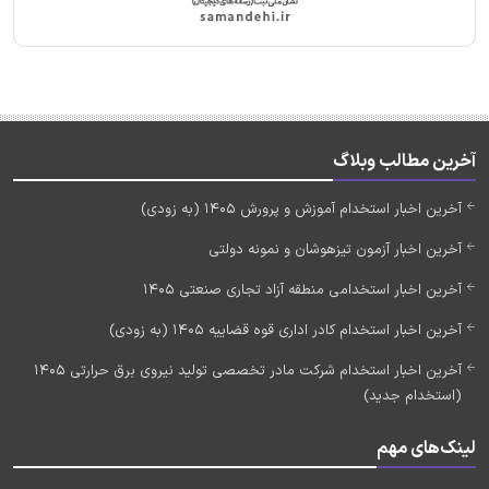
آخرین مطالب وبلاگ
آخرین اخبار استخدام آموزش و پرورش 1405 (به زودی)
آخرین اخبار آزمون تیزهوشان و نمونه دولتی
آخرین اخبار استخدامی منطقه آزاد تجاری صنعتی 1405
آخرین اخبار استخدام کادر اداری قوه قضاییه 1405 (به زودی)
آخرین اخبار استخدام شرکت مادر تخصصی تولید نیروی برق حرارتی 1405
(استخدام جدید)
لینک‌های مهم