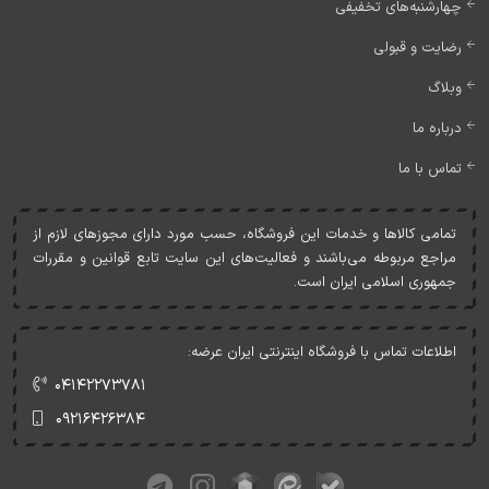
چهارشنبه‌های تخفیفی
رضایت و قبولی
وبلاگ
درباره ما
تماس با ما
تمامی کالاها و خدمات اين فروشگاه، حسب مورد دارای مجوزهای لازم از
مراجع مربوطه می‌باشند و فعاليت‌های اين سايت تابع قوانين و مقررات
جمهوری اسلامی ايران است.
اطلاعات تماس با فروشگاه اینترنتی ایران عرضه:
۰۴۱۴۲۲۷۳۷۸۱
۰۹۲۱۶۴۲۶۳۸۴