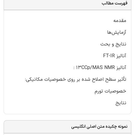
فهرست مطالب
مقدمه
آزمایش‌ها
نتایج و بحث
آنالیز FT-IR
آنالیز 13CCp/MAS NMR :
تأثیر سطح اصلاح شده بر روی خصوصیات مکانیکی:
خصوصیات تورم
نتایج
نمونه چکیده متن اصلی انگلیسی