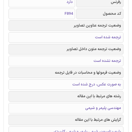
رفرنس
دارد
کد محصول
F894
وضعیت ترجمه عناوین تصاویر
ترجمه شده است
وضعیت ترجمه متون داخل تصاویر
ترجمه نشده است
وضعیت فرمولها و محاسبات در فایل ترجمه
به صورت عکس، درج شده است
رشته های مرتبط با این مقاله
مهندسی پلیمر و شیمی
گرایش های مرتبط با این مقاله
پلیمریزاسیون، شیمی پلیمر و شیمی کاربردی