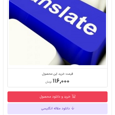
قیمت خرید این محصول
۱۱۶,۰۰۰
تومان
خرید و دانلود محصول
دانلود مقاله انگلیسی