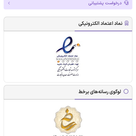
درخواست پشتیبانی
نماد اعتماد الکترونیکی
لوگوی رسانه‌های برخط