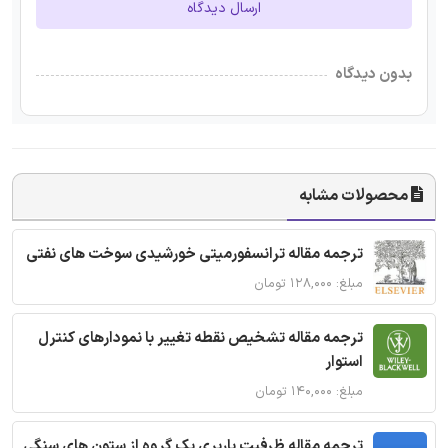
ارسال دیدگاه
بدون دیدگاه
محصولات مشابه
ترجمه مقاله ترانسفورمیتی خورشیدی سوخت های نفتی
مبلغ: ۱۲۸,۰۰۰ تومان
ترجمه مقاله تشخیص نقطه تغییر با نمودارهای کنترل
استوار
مبلغ: ۱۴۰,۰۰۰ تومان
ترجمه مقاله ظرفیت باربری یک گروه از ستون های سنگی