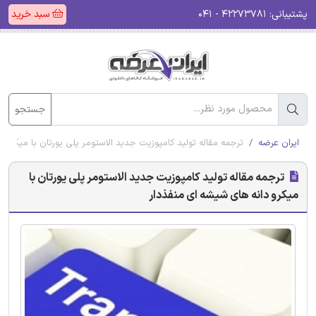
پشتیبانی:
۴۲۲۷۳۷۸۱ - ۰۴۱
سبد خرید
جستجو
ایران عرضه
ترجمه مقاله تولید کامپوزیت جدید الاستومر پلی یورتان با میکرو 
ترجمه مقاله تولید کامپوزیت جدید الاستومر پلی یورتان با
میکرو دانه های شیشه ای منفذدار