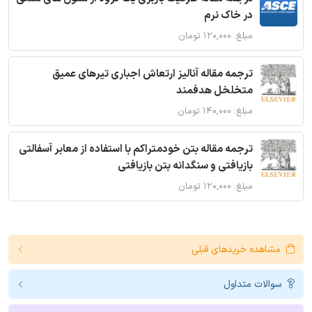
در خاک نرم
مبلغ: ۱۲۰,۰۰۰ تومان
ترجمه مقاله آنالیز ارتعاش اجباری تیرهای عمیق
متخلخل هدفمند
مبلغ: ۱۴۰,۰۰۰ تومان
ترجمه مقاله بتن خودمتراکم با استفاده از معابر آسفالتی
بازیافتی و سنگدانه بتن بازیافتی
مبلغ: ۱۲۰,۰۰۰ تومان
مشاهده خریدهای قبلی
سوالات متداول