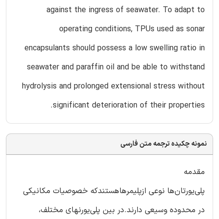
against the ingress of seawater. To adapt to
operating conditions, TPUs used as sonar
encapsulants should possess a low swelling ratio in
seawater and paraffin oil and be able to withstand
hydrolysis and prolonged extensional stress without
significant deterioration of their properties.
نمونه چکیده ترجمه متن فارسی
مقدمه
پلی‌یورتان‌ها نوعی ازپلیمرهاهستندکه خصوصیات مکانیکی
در محدوده وسیعی دارند.در بین پلی‌یورنهای مختلف،