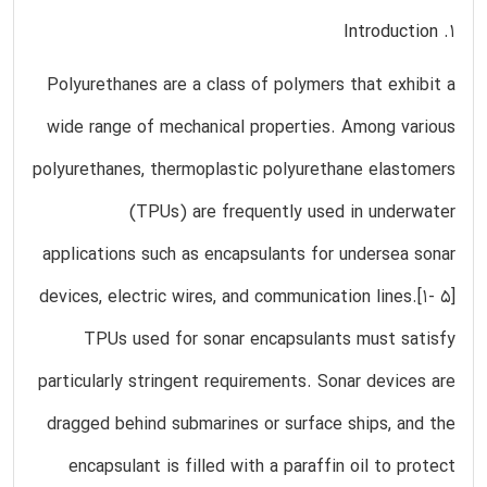
1. Introduction
Polyurethanes are a class of polymers that exhibit a
wide range of mechanical properties. Among various
polyurethanes, thermoplastic polyurethane elastomers
(TPUs) are frequently used in underwater
applications such as encapsulants for undersea sonar
devices, electric wires, and communication lines.[1- 5]
TPUs used for sonar encapsulants must satisfy
particularly stringent requirements. Sonar devices are
dragged behind submarines or surface ships, and the
encapsulant is filled with a paraffin oil to protect