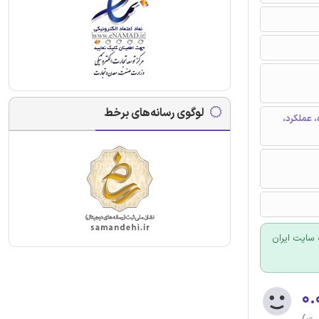
لوگوی رسانه‌های برخط
 عملکرد،
سایت ایران
۰.