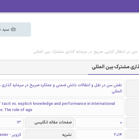
سبد خ
 سن در انتقال کارایی صریح در سرمایه گذاری مشترک بین المللی
گذاری مشترک بین المللی
نقش سن در نقل و انتقالات دانش ضمنی و عملکرد صریح در سرمایه گذاری 
المللی
 tacit vs. explicit knowledge and performance in international
es: The role of age
0
صفحات مقاله انگلیسی
13
2014
نشریه
الزویر - Elsevier