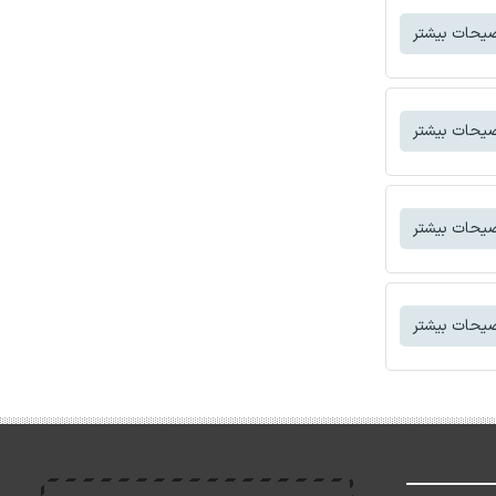
یحات بیشتر
یحات بیشتر
یحات بیشتر
یحات بیشتر