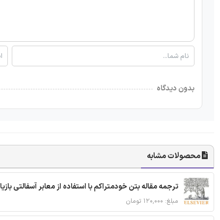
بدون دیدگاه
محصولات مشابه
ترجمه مقاله بتن خودمتراکم با استفاده از معابر آسفالتی بازی
مبلغ: ۱۲۰,۰۰۰ تومان