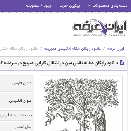
دسته‌بندی محصولات
پیگیری خرید
ورود / عضویت
ایران عرضه
دانلود رایگان مقاله انگلیسی مدیریت
دانلود رایگان مقاله نقش
دانلود رایگان مقاله نقش سن در انتقال کارایی صریح در سرمایه 
عنوان فارسی
عنوان انگلیسی
صفحات مقاله فارسی
سال انتشار