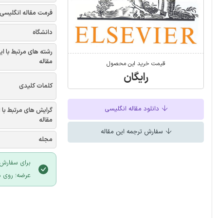
فرمت مقاله انگلیسی
دانشگاه
رشته های مرتبط با ای
مقاله
قیمت خرید این محصول
رایگان
کلمات کلیدی
دانلود مقاله انگلیسی
گرایش های مرتبط با 
مقاله
سفارش ترجمه این مقاله
مجله
برای سفارش 
عرضه؛ روی د